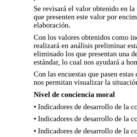
Se revisará el valor obtenido en la
que presenten este valor por encim
elaboración.
Con los valores obtenidos como in
realizará en análisis preliminar est
eliminado los que presentan una d
estándar, lo cual nos ayudará a ho
Con las encuestas que pasen estas 
nos permitan visualizar la situaci
Nivel de conciencia moral
• Indicadores de desarrollo de la 
• Indicadores de desarrollo de la
• Indicadores de desarrollo de la