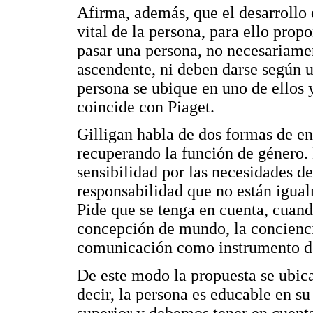
Afirma, además, que el desarrollo 
vital de la persona, para ello prop
pasar una persona, no necesariamen
ascendente, ni deben darse según 
persona se ubique en uno de ellos 
coincide con Piaget.
Gilligan habla de dos formas de en
recuperando la función de género.
sensibilidad por las necesidades d
responsabilidad que no están igua
Pide que se tenga en cuenta, cuando
concepción de mundo, la concienci
comunicación como instrumento de 
De este modo la propuesta se ubic
decir, la persona es educable en s
superior y debemos tener en cuent