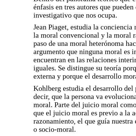
énfasis en tres autores que pueden 
investigativo que nos ocupa.
Jean Piaget, estudia la conciencia 
la moral convencional y la moral r
paso de una moral heterónoma hac
argumento que ninguna moral es in
encuentran en las relaciones interi
iguales. Se distingue su teoría po
externa y porque el desarrollo mor
Kohlberg estudia el desarrollo del
decir, que la persona va evolucio
moral. Parte del juicio moral como
que el juicio moral es previo a la 
razonamiento, el que guía nuestra 
o socio-moral.