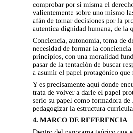
comprobar por sí misma el derecho 
valientemente sobre uno mismo la
afán de tomar decisiones por la pr
autentica dignidad humana, de la 
Conciencia, autonomía, toma de dec
necesidad de formar la conciencia 
principios, con una moralidad fun
pasar de la tentación de buscar re
a asumir el papel protagónico que
Y es precisamente aquí donde encue
trata de volver a darle el papel p
serio su papel como formadora de 
pedagogizar la estructura curricul
4. MARCO DE REFERENCIA
Dentro del panorama teórico que el