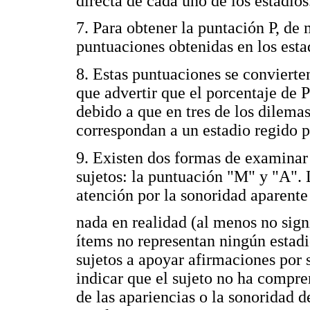
directa de cada uno de los estadios
7. Para obtener la puntación P, de
puntuaciones obtenidas en los esta
8. Estas puntuaciones se convierte
que advertir que el porcentaje de P
debido a que en tres de los dilemas
correspondan a un estadio regido p
9. Existen dos formas de examinar l
sujetos: la puntuación "M" y "A". 
atención por la sonoridad aparente
nada en realidad (al menos no sign
ítems no representan ningún estadi
sujetos a apoyar afirmaciones por
indicar que el sujeto no ha compre
de las apariencias o la sonoridad d