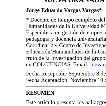
Jorge Eduardo Vargas Vargas*
* Docente de tiempo completo del
Humanidades de la Universidad Mi
Especialista en gestión de empresas
pedagogía y docencia universitari
Coordinar del Centro de Investiga
Educación/Humanidades de la Univ
fruto de la Investigación del grup
en COLCIENCIAS. Email:
joeva
Fecha Recepción: Septiembre 8 d
Fecha Aceptación: Noviembre 10 
RESUMEN
Este artículo presenta los hallazgo