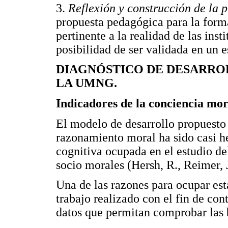
3.
Reflexión y construcción de la 
propuesta pedagógica para la form
pertinente a la realidad de las ins
posibilidad de ser validada en un e
DIAGNÓSTICO DE DESARRO
LA UMNG.
Indicadores de la conciencia mor
El modelo de desarrollo propuesto 
razonamiento moral ha sido casi h
cognitiva ocupada en el estudio del
socio morales (Hersh, R., Reimer, J
Una de las razones para ocupar es
trabajo realizado con el fin de con
datos que permitan comprobar las 