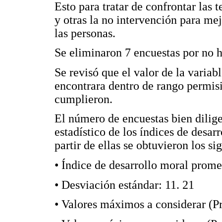
Esto para tratar de confrontar las 
y otras la no intervención para mej
las personas.
Se eliminaron 7 encuestas por no h
Se revisó que el valor de la variab
encontrara dentro de rango permisi
cumplieron.
El número de encuestas bien dilige
estadístico de los índices de desar
partir de ellas se obtuvieron los si
• Índice de desarrollo moral prome
• Desviación estándar: 11. 21
• Valores máximos a considerar (P