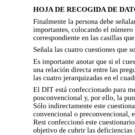
HOJA DE RECOGIDA DE DAT
Finalmente la persona debe señalar
importantes, colocando el número 
correspondiente en las casillas qu
Señala las cuatro cuestiones que s
Es importante anotar que si el cues
una relación directa entre las pre
las cuatro jerarquizadas en el cuadr
El DIT está confeccionado para m
posconvencional y, por ello, la pu
Sólo indirectamente este cuestion
convencional o preconvencional, es 
Rest confeccionó este cuestionari
objetivo de cubrir las deficiencias