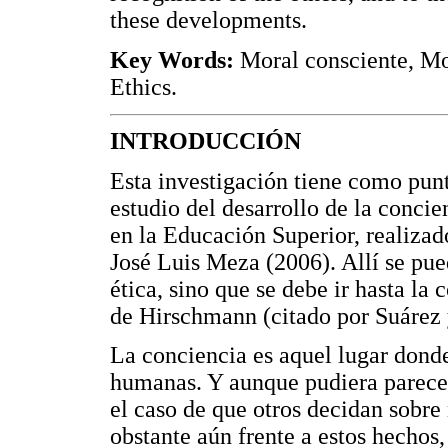
these developments.
Key Words:
Moral consciente, M
Ethics.
INTRODUCCIÓN
Esta investigación tiene como punt
estudio del desarrollo de la conci
en la Educación Superior, realizad
José Luis Meza (2006). Allí se pue
ética, sino que se debe ir hasta la
de Hirschmann (citado por Suárez
La conciencia es aquel lugar dond
humanas. Y aunque pudiera parecer
el caso de que otros decidan sobre
obstante aún frente a estos hechos,