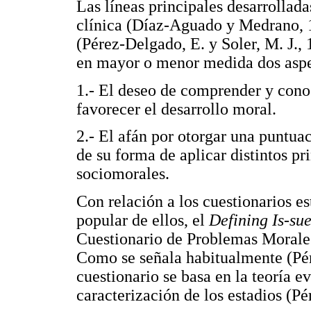
Las líneas principales desarrollada
clínica (Díaz-Aguado y Medrano, 1
(Pérez-Delgado, E. y Soler, M. J.
en mayor o menor medida dos aspe
1.- El deseo de comprender y cono
favorecer el desarrollo moral.
2.- El afán por otorgar una puntuac
de su forma de aplicar distintos pr
sociomorales.
Con relación a los cuestionarios e
popular de ellos, el
Defining Is-su
Cuestionario de Problemas Morale
Como se señala habitualmente (Pér
cuestionario se basa en la teoría e
caracterización de los estadios (Pé