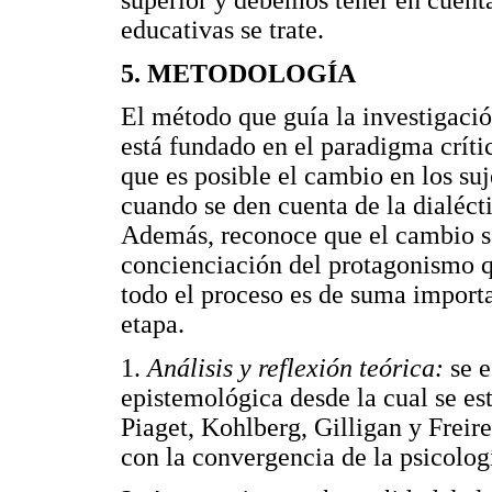
educativas se trate.
5. METODOLOGÍA
El método que guía la investigació
está fundado en el paradigma crít
que es posible el cambio en los su
cuando se den cuenta de la dialéctic
Además, reconoce que el cambio só
concienciación del protagonismo q
todo el proceso es de suma importa
etapa.
1.
Análisis y reflexión teórica:
se e
epistemológica desde la cual se es
Piaget, Kohlberg, Gilligan y Freir
con la convergencia de la psicolog