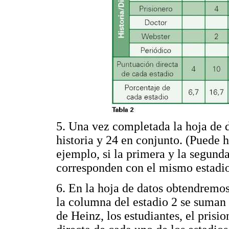
5. Una vez completada la hoja de d
historia y 24 en conjunto. (Puede 
ejemplo, si la primera y la segunda
corresponden con el mismo estadio
6. En la hoja de datos obtendremos
la columna del estadio 2 se suman 
de Heinz, los estudiantes, el prisi