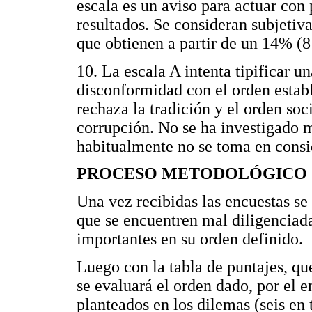
escala es un aviso para actuar con 
resultados. Se consideran subjetiv
que obtienen a partir de un 14% (8 
10. La escala A intenta tipificar u
disconformidad con el orden establ
rechaza la tradición y el orden soc
corrupción. No se ha investigado m
habitualmente no se toma en consid
PROCESO METODOLÓGICO
Una vez recibidas las encuestas se 
que se encuentren mal diligenciad
importantes en su orden definido.
Luego con la tabla de puntajes, que 
se evaluará el orden dado, por el 
planteados en los dilemas (seis en t