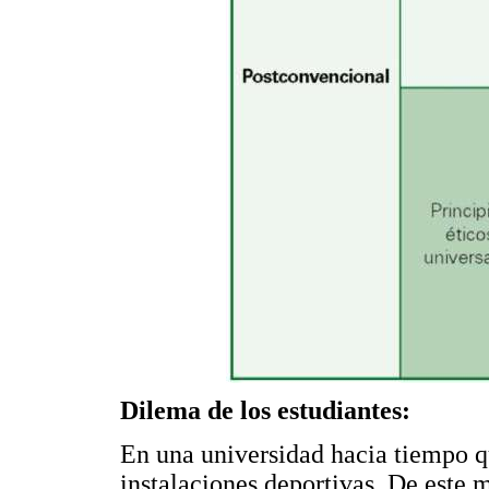
Dilema de los estudiantes:
En una universidad hacia tiempo qu
instalaciones deportivas. De este m