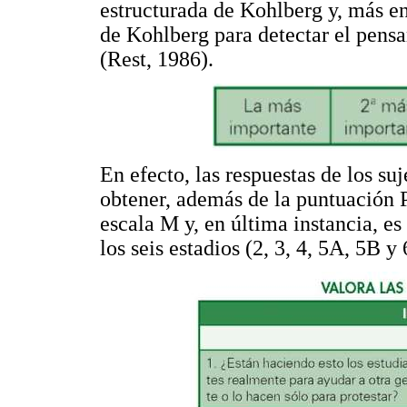
estructurada de Kohlberg y, más en 
de Kohlberg para detectar el pens
(Rest, 1986).
En efecto, las respuestas de los su
obtener, además de la puntuación 
escala M y, en última instancia, es 
los seis estadios (2, 3, 4, 5A, 5B y 