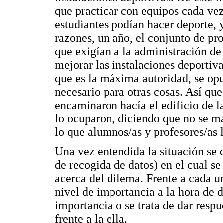
que practicar con equipos cada vez
estudiantes podían hacer deporte, y
razones, un año, el conjunto de pro
que exigían a la administración de 
mejorar las instalaciones deportiva
que es la máxima autoridad, se opu
necesario para otras cosas. Así que
encaminaron hacía el edificio de la
lo ocuparon, diciendo que no se ma
lo que alumnos/as y profesores/as 
Una vez entendida la situación se d
de recogida de datos) en el cual s
acerca del dilema. Frente a cada un
nivel de importancia a la hora de di
importancia o se trata de dar respu
frente a la ella.