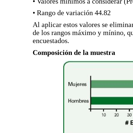
• Valores mínimos a considerar (P
• Rango de variación 44.82
Al aplicar estos valores se elimina
de los rangos máximo y mínino, qu
encuestados.
Composición de la muestra