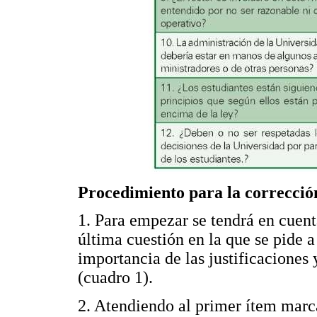
Procedimiento para la correcció
1. Para empezar se tendrá en cuent
última cuestión en la que se pide a 
importancia de las justificaciones
(cuadro 1).
2. Atendiendo al primer ítem mar