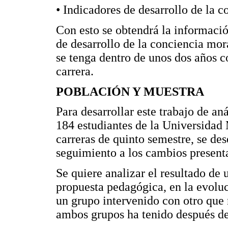
• Indicadores de desarrollo de la 
Con esto se obtendrá la informació
de desarrollo de la conciencia mor
se tenga dentro de unos dos años c
carrera.
POBLACIÓN Y MUESTRA
Para desarrollar este trabajo de an
184 estudiantes de la Universidad
carreras de quinto semestre, se de
seguimiento a los cambios presentad
Se quiere analizar el resultado de
propuesta pedagógica, en la evolu
un grupo intervenido con otro que n
ambos grupos ha tenido después de