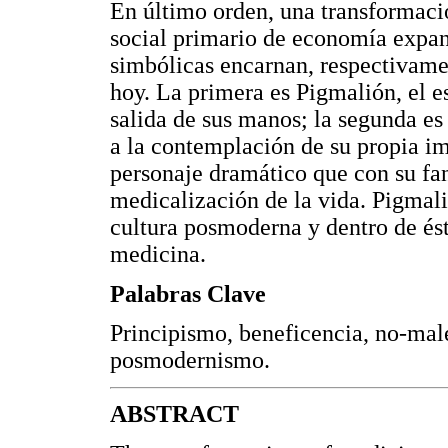
En último orden, una transformació
social primario de economía expan
simbólicas encarnan, respectivame
hoy. La primera es Pigmalión, el es
salida de sus manos; la segunda es
a la contemplación de su propia im
personaje dramático que con su fan
medicalización de la vida. Pigmali
cultura posmoderna y dentro de ést
medicina.
Palabras Clave
Principismo, beneficencia, no-male
posmodernismo.
ABSTRACT