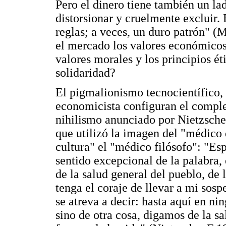
Pero el dinero tiene también un la
distorsionar y cruelmente excluir. E
reglas; a veces, un duro patrón" (
el mercado los valores económicos
valores morales y los principios ét
solidaridad?
El pigmalionismo tecnocientífico, 
economicista configuran el comple
nihilismo anunciado por Nietzsche, 
que utilizó la imagen del "médico d
cultura" el "médico filósofo": "Es
sentido excepcional de la palabra,
de la salud general del pueblo, de 
tenga el coraje de llevar a mi sos
se atreva a decir: hasta aquí en nin
sino de otra cosa, digamos de la sa