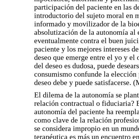
participación del paciente en las d
introductorio del sujeto moral en
informado y movilizador de la bioé
absolutización de la autonomía al 
eventualmente contra el buen juici
paciente y los mejores intereses d
deseo que emerge entre el yo y el o
del deseo es dudosa, puede desears
consumismo confunde la elección p
deseo debe y puede satisfacerse. (M
El dilema de la autonomía se plant
relación contractual o fiduciaria? 
autonomía del paciente ha reempl
como clave de la relación profesio
se considera impropio en un mundo 
terapéutica es más un encuentro ent