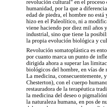
revolución cultural" en el proceso 
humanidad, por la que a diferencia 
edad de piedra, el hombre no está 
hizo en el Paleolítico, ni a modif
viene haciendo por diez mil años y
industrial, sino que tiene la posibi
la propia evolución biológica y cul
Revolución somatoplástica es enton
por cuanto marca un punto de inflex
dirigida ahora a superar las limit
biológicos del hombre, en vías de 
La medicina, consecuentemente, y
Chesterton), con el cuerpo humano 
restauradora de la terapéutica trad
la medicina del deseo o pigmalióni
la naturaleza humana, en pos de n