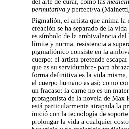
del arte de curar, como las
medicin
permutativa y
perfect/va.(Mainetti,
Pigmalión, el artista que anima la 
creación se ha separado de la vida 
es símbolo de la ambivalencia del 
límite y norma, resistencia a supe
pigmaliónico consiste en la ambiva
cuerpo: el artista pretende escapar
que es su servidumbre- para abraza
forma definitiva es la vida misma
el cuerpo humano es así; como con
un fracaso: la carne no es un mater
protagonista de la novela de Max 
está particularmente atrapada la p
inició con la tecnología de soporte
prolongar la vida a cualquier costo