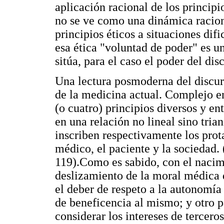
aplicación racional de los princip
no se ve como una dinámica racion
principios éticos a situaciones difi
esa ética "voluntad de poder" es u
sitúa, para el caso el poder del di
Una lectura posmoderna del discurs
de la medicina actual. Complejo en 
(o cuatro) principios diversos y ent
en una relación no lineal sino trian
inscriben respectivamente los prot
médico, el paciente y la sociedad.
119).Como es sabido, con el nacimi
deslizamiento de la moral médica 
el deber de respeto a la autonomía 
de beneficencia al mismo; y otro p
considerar los intereses de tercero