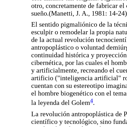
otro, concretamente de fabricar el
sueño.(Manetti, J. A., 1981: 14-24)
El sentido pigmaliónico de la técni
esculpir o remodelar la propia natu
de la actual revolución tecnocientí
antropoplástico o voluntad demiúr
continuidad histórica y proyección 
cibernética, por las cuales el hom
y artificialmente, recreando el cu
artificio ("inteligencia artificial"
cuentan con su estereotipo imaginar
el hombre biogenético con el tem
4
la leyenda del Golem
.
La revolución antropoplástica de P
científico y tecnológico, sino fun