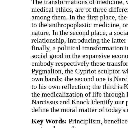
The transformations of medicine, w
medical ethics, are of three differ
among them. In the first place, the
to the anthropoplastic medicine, o
nature. In the second place, a soci
relationship, introducing the latte
finally, a political transformation
social good in the expansive econ
embody respectively these transfor
Pygmalion, the Cypriot sculptor wh
own hands; the second one is Narc
to his own reflection; the third is
the medicalization of life through
Narcissus and Knock identify our p
define the moral matter of today's
Key Words:
Principlism, benefic