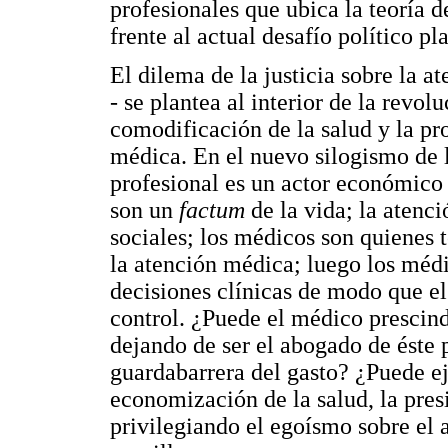
profesionales que ubica la teoría de
frente al actual desafío político pl
El dilema de la justicia sobre la at
- se plantea al interior de la revo
comodificación de la salud y la p
médica. En el nuevo silogismo de 
profesional es un actor económico 
son un
factum
de la vida; la aten
sociales; los médicos son quienes
la atención médica; luego los médi
decisiones clínicas de modo que e
control. ¿Puede el médico prescind
dejando de ser el abogado de éste p
guardabarrera del gasto? ¿Puede e
economización de la salud, la presi
privilegiando el egoísmo sobre el 