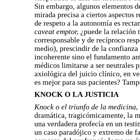
Sin embargo, algunos elementos de
mirada precisa a ciertos aspectos 
de respeto a la autonomía es rectam
caveat emptor,
¿puede la relación 
corresponsable y de recíproco resp
medio), prescindir de la confianza
incoherente sino el fundamento an
médicos limitarse a ser neutrales 
axiológica del juicio clínico, en v
es mejor para sus pacientes? Tampo
KNOCK O LA JUSTICIA
Knock o el triunfo de la medicina,
dramática, tragicómicamente, la me
una verdadera profecía en un testi
un caso paradójico y extremo de fa