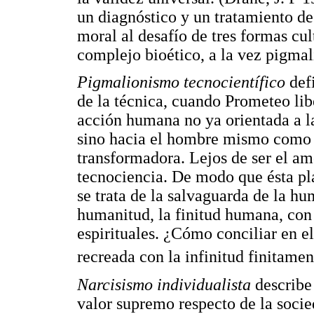
un diagnóstico y un tratamiento d
moral al desafío de tres formas cu
complejo bioético, a la vez pigmali
Pigmalionismo tecnocientífico
def
de la técnica, cuando Prometeo lib
acción humana no ya orientada a l
sino hacia el hombre mismo como 
transformadora. Lejos de ser el a
tecnociencia. De modo que ésta pl
se trata de la salvaguarda de la 
humanitud, la finitud humana, con 
espirituales. ¿Cómo conciliar en e
recreada con la infinitud finitame
Narcisismo individualista
describe
valor supremo respecto de la socie