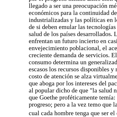
llegado a ser una preocupación méd
económicos para la continuidad de 
industrializadas y las políticas en 
de si deben emular las tecnologías 
salud de los países desarrollados. 
enfrentan un futuro incierto en cas
envejecimiento poblacional, el ac
creciente demanda de servicios. E
consumo determina un generalizado
escasos los recursos disponibles y
costo de atención se alza virtualme
que aboga por los intereses del pac
al popular dicho de que "la salud 
que Goethe proféticamente temía:
progreso; pero a la vez temo que l
cual cada hombre tenga que ser el