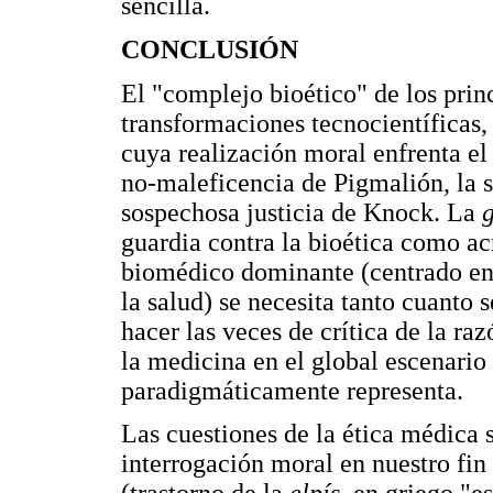
sencilla.
CONCLUSIÓN
El "complejo bioético" de los princi
transformaciones tecnocientíficas, 
cuya realización moral enfrenta el
no-maleficencia de Pigmalión, la 
sospechosa justicia de Knock. La
guardia contra la bioética como ac
biomédico dominante (centrado en
la salud) se necesita tanto cuanto 
hacer las veces de crítica de la ra
la medicina en el global escenario
paradigmáticamente representa.
Las cuestiones de la ética médica
interrogación moral en nuestro fin 