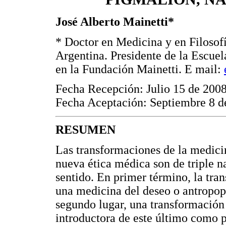
José Alberto Mainetti*
* Doctor en Medicina y en Filosofí
Argentina. Presidente de la Escue
en la Fundación Mainetti. E mail:
Fecha Recepción: Julio 15 de 200
Fecha Aceptación: Septiembre 8 d
RESUMEN
Las transformaciones de la medici
nueva ética médica son de triple na
sentido. En primer término, la tra
una medicina del deseo o antropop
segundo lugar, una transformación 
introductora de este último como p