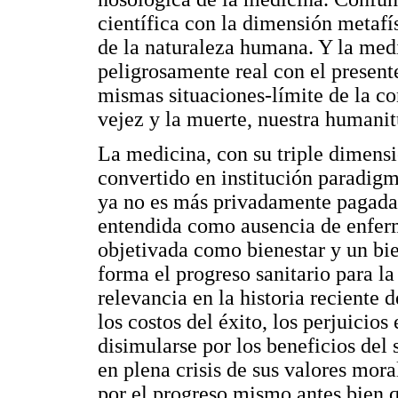
científica con la dimensión metafís
de la naturaleza humana. Y la med
peligrosamente real con el present
mismas situaciones-límite de la c
vejez y la muerte, nuestra humanit
La medicina, con su triple dimensió
convertido en institución paradig
ya no es más privadamente pagada,
entendida como ausencia de enferm
objetivada como bienestar y un bie
forma el progreso sanitario para la
relevancia en la historia reciente
los costos del éxito, los perjuicio
disimularse por los beneficios del 
en plena crisis de sus valores mor
por el progreso mismo antes bien q