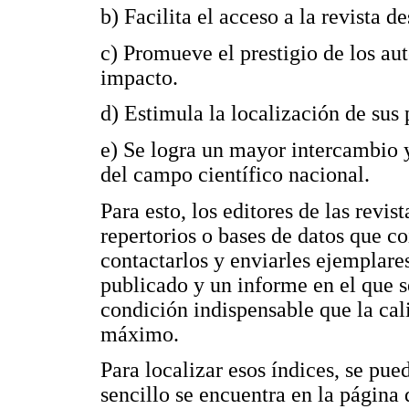
b) Facilita el acceso a la revista 
c) Promueve el prestigio de los aut
impacto.
d) Estimula la localización de sus 
e) Se logra un mayor intercambio y
del campo científico nacional.
Para esto, los editores de las revis
repertorios o bases de datos que c
contactarlos y enviarles ejemplare
publicado y un informe en el que se
condición indispensable que la cal
máximo.
Para localizar esos índices, se pue
sencillo se encuentra en la pági