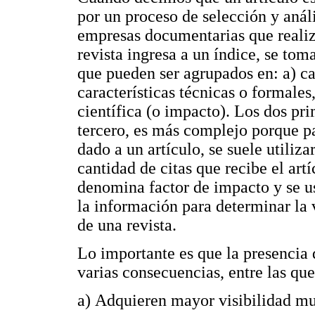
por un proceso de selección y análi
empresas documentarias que realiza
revista ingresa a un índice, se toma
que pueden ser agrupados en: a) ca
características técnicas o formales
científica (o impacto). Los dos pri
tercero, es más complejo porque p
dado a un artículo, se suele utiliz
cantidad de citas que recibe el artí
denomina factor de impacto y se u
la información para determinar la v
de una revista.
Lo importante es que la presencia 
varias consecuencias, entre las qu
a) Adquieren mayor visibilidad mu