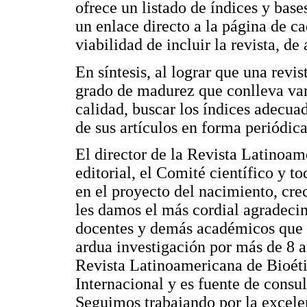
ofrece un listado de índices y bas
un enlace directo a la página de c
viabilidad de incluir la revista, d
En síntesis, al lograr que una revi
grado de madurez que conlleva vari
calidad, buscar los índices adecuad
de sus artículos en forma periódic
El director de la Revista Latinoam
editorial, el Comité científico y t
en el proyecto del nacimiento, cre
les damos el más cordial agradecim
docentes y demás académicos que n
ardua investigación por más de 8 a
Revista Latinoamericana de Bioéti
Internacional y es fuente de consu
Seguimos trabajando por la excele