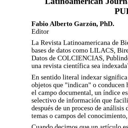
Latinoamerican Journa
PU
Fabio Alberto Garzón, PhD.
Editor
La Revista Latinoamericana de Bio
bases de datos como LILACS, Bire
Datos de COLCIENCIAS, Publindex
una revista científica sea indexada
En sentido literal indexar significa
objetos que "indican" o conducen 
el campo documental, un índice e
selectivo de información que facili
después de un proceso de análisis 
temas o campos del conocimiento, 
Cuando decimos que un artículo es