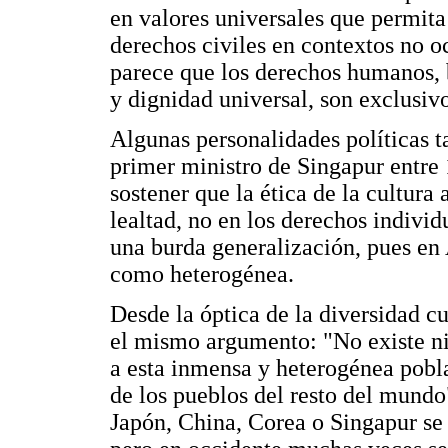
en valores universales que permita 
derechos civiles en contextos no o
parece que los derechos humanos, b
y dignidad universal, son exclusiv
Algunas personalidades políticas
primer ministro de Singapur entre 1
sostener que la ética de la cultura 
lealtad, no en los derechos individ
una burda generalización, pues en
como heterogénea.
Desde la óptica de la diversidad cu
el mismo argumento: "No existe ni
a esta inmensa y heterogénea pobl
de los pueblos del resto del mund
Japón, China, Corea o Singapur se t