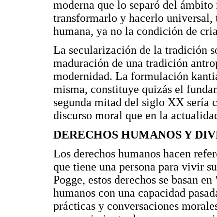
moderna que lo separó del ámbito r
transformarlo y hacerlo universal
humana, ya no la condición de cria
La secularización de la tradición 
maduración de una tradición antro
modernidad. La formulación kantia
misma, constituye quizás el funda
segunda mitad del siglo XX sería
discurso moral que en la actualida
DERECHOS HUMANOS Y DIV
Los derechos humanos hacen referen
que tiene una persona para vivir 
Pogge, estos derechos se basan en 
humanos con una capacidad pasada 
prácticas y conversaciones morales 