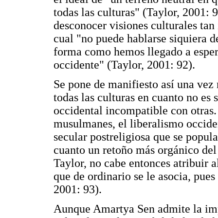
todas las culturas" (Taylor, 2001: 
desconocer visiones culturales tan
cual "no puede hablarse siquiera de 
forma como hemos llegado a espera
occidente" (Taylor, 2001: 92).
Se pone de manifiesto así una vez 
todas las culturas en cuanto no es 
occidental incompatible con otra
musulmanes, el liberalismo occiden
secular postreligiosa que se popula
cuanto un retoño más orgánico del 
Taylor, no cabe entonces atribuir a
que de ordinario se le asocia, pues
2001: 93).
Aunque Amartya Sen admite la impo