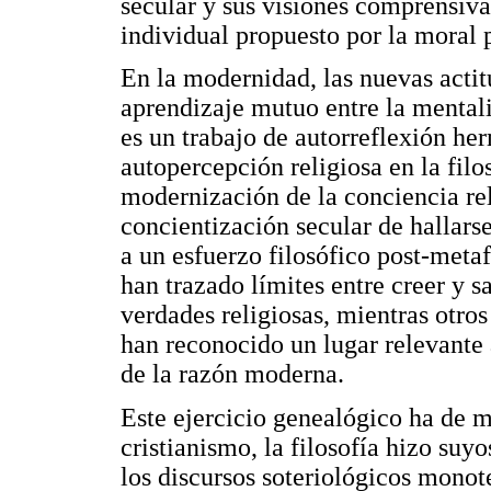
secular y sus visiones comprensiva
individual propuesto por la moral 
En la modernidad, las nuevas actit
aprendizaje mutuo entre la mentali
es un trabajo de autorreflexión h
autopercepción religiosa en la filos
modernización de la conciencia reli
concientización secular de hallars
a un esfuerzo filosófico post-metaf
han trazado límites entre creer y s
verdades religiosas, mientras otros 
han reconocido un lugar relevante a
de la razón moderna.
Este ejercicio genealógico ha de m
cristianismo, la filosofía hizo suy
los discursos soteriológicos mono