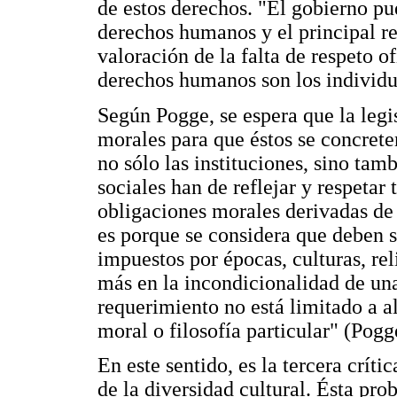
de estos derechos. "El gobierno pue
derechos humanos y el principal re
valoración de la falta de respeto of
derechos humanos son los individu
Según Pogge, se espera que la leg
morales para que éstos se concret
no sólo las instituciones, sino tam
sociales han de reflejar y respetar 
obligaciones morales derivadas de
es porque se considera que deben se
impuestos por épocas, culturas, re
más en la incondicionalidad de un
requerimiento no está limitado a al
moral o filosofía particular" (Pogg
En este sentido, es la tercera críti
de la diversidad cultural. Ésta pro