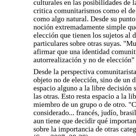
culturales en las posibilidades de 
critica comunitarismos como el de 
como algo natural. Desde su punto 
noción extremadamente simple que 
elección que tienen los sujetos al 
particulares sobre otras suyas. "M
afirmar que una identidad comunit
autorrealización y no de elección"
Desde la perspectiva comunitarista
objeto no de elección, sino de un
espacio alguno a la libre decisión 
las otras. Esto resta espacio a la l
miembro de un grupo o de otro. "
considerado... francés, judío, bra
aun tiene que decidir qué importan
sobre la importancia de otras cate