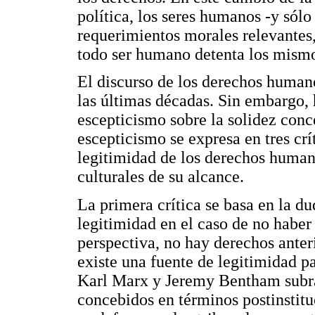
política, los seres humanos -y sól
requerimientos morales relevantes,
todo ser humano detenta los mismos
El discurso de los derechos human
las últimas décadas. Sin embargo, 
escepticismo sobre la solidez con
escepticismo se expresa en tres crít
legitimidad de los derechos humano
culturales de su alcance.
La primera crítica se basa en la du
legitimidad en el caso de no haber
perspectiva, no hay derechos anteri
existe una fuente de legitimidad 
Karl Marx y Jeremy Bentham subra
concebidos en términos postinstitu