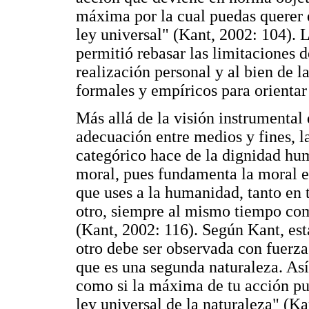
máxima por la cual puedas querer 
ley universal" (Kant, 2002: 104). L
permitió rebasar las limitaciones d
realización personal y al bien de
formales y empíricos para orientar
Más allá de la visión instrumental 
adecuación entre medios y fines, 
categórico hace de la dignidad hum
moral, pues fundamenta la moral e
que uses a la humanidad, tanto en 
otro, siempre al mismo tiempo c
(Kant, 2002: 116). Según Kant, est
otro debe ser observada con fuerza 
que es una segunda naturaleza. Así
como si la máxima de tu acción pu
ley universal de la naturaleza" (Ka