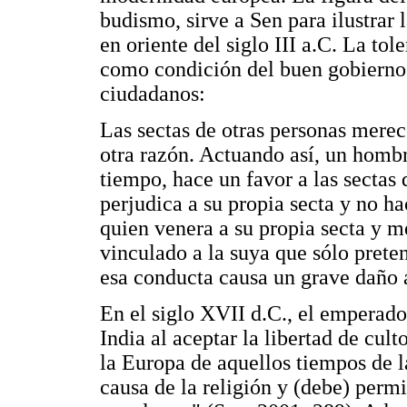
budismo, sirve a Sen para ilustrar l
en oriente del siglo III a.C. La to
como condición del buen gobierno
ciudadanos:
Las sectas de otras personas merec
otra razón. Actuando así, un hombr
tiempo, hace un favor a las sectas
perjudica a su propia secta y no ha
quien venera a su propia secta y me
vinculado a la suya que sólo prete
esa conducta causa un grave daño a
En el siglo XVII d.C., el emperado
India al aceptar la libertad de cult
la Europa de aquellos tiempos de l
causa de la religión y (debe) permi