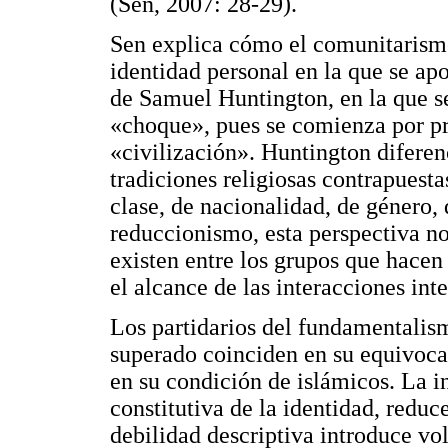
(Sen, 2007: 28-29).
Sen explica cómo el comunitarismo
identidad personal en la que se apo
de Samuel Huntington, en la que se
«choque», pues se comienza por pr
«civilización». Huntington diferenc
tradiciones religiosas contrapuestas
clase, de nacionalidad, de género, 
reduccionismo, esta perspectiva no
existen entre los grupos que hacen
el alcance de las interacciones inte
Los partidarios del fundamentalis
superado coinciden en su equivoca
en su condición de islámicos. La i
constitutiva de la identidad, reduc
debilidad descriptiva introduce vo