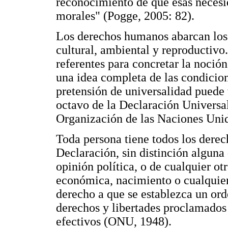
reconocimiento de que esas necesi
morales" (Pogge, 2005: 82).
Los derechos humanos abarcan los 
cultural, ambiental y reproductivo
referentes para concretar la noció
una idea completa de las condicion
pretensión de universalidad puede 
octavo de la Declaración Universa
Organización de las Naciones Uni
Toda persona tiene todos los derec
Declaración, sin distinción alguna 
opinión política, o de cualquier ot
económica, nacimiento o cualquier
derecho a que se establezca un orde
derechos y libertades proclamados
efectivos (ONU, 1948).