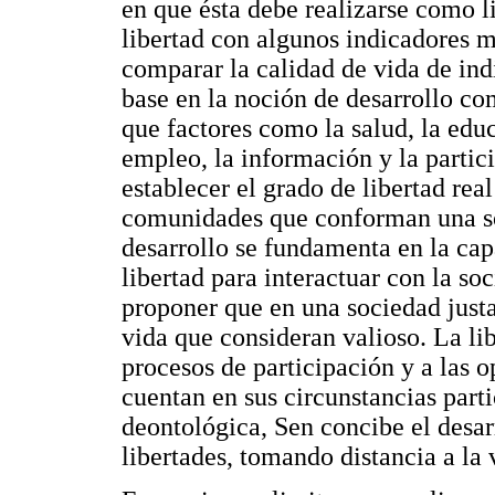
en que ésta debe realizarse como l
libertad con algunos indicadores 
comparar la calidad de vida de i
base en la noción de desarrollo co
que factores como la salud, la educ
empleo, la información y la partic
establecer el grado de libertad rea
comunidades que conforman una soc
desarrollo se fundamenta en la cap
libertad para interactuar con la so
proponer que en una sociedad justa
vida que consideran valioso. La lib
procesos de participación y a las 
cuentan en sus circunstancias part
deontológica, Sen concibe el desar
libertades, tomando distancia a la 