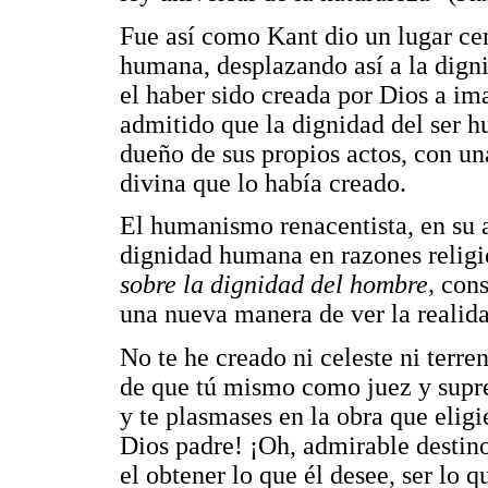
Fue así como Kant dio un lugar cen
humana, desplazando así a la dign
el haber sido creada por Dios a im
admitido que la dignidad del ser h
dueño de sus propios actos, con un
divina que lo había creado.
El humanismo renacentista, en su 
dignidad humana en razones religi
sobre la dignidad del hombre,
cons
una nueva manera de ver la realid
No te he creado ni celeste ni terren
de que tú mismo como juez y suprem
y te plasmases en la obra que eligi
Dios padre! ¡Oh, admirable destin
el obtener lo que él desee, ser lo 