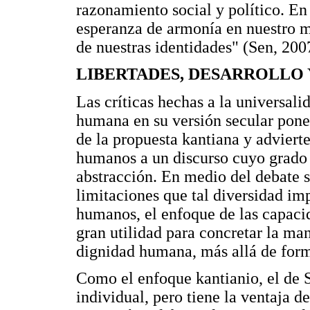
razonamiento social y político. En 
esperanza de armonía en nuestro m
de nuestras identidades" (Sen, 200
LIBERTADES, DESARROLLO 
Las críticas hechas a la universal
humana en su versión secular pone
de la propuesta kantiana y advierte
humanos a un discurso cuyo grado 
abstracción. En medio del debate so
limitaciones que tal diversidad im
humanos, el enfoque de las capaci
gran utilidad para concretar la ma
dignidad humana, más allá de form
Como el enfoque kantianio, el de S
individual, pero tiene la ventaja de