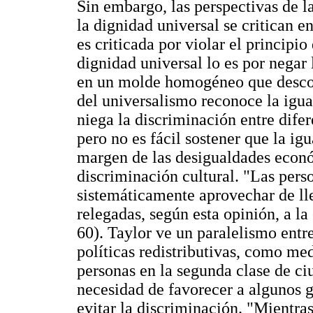
Sin embargo, las perspectivas de la 
la dignidad universal se critican e
es criticada por violar el principio
dignidad universal lo es por negar 
en un molde homogéneo que descono
del universalismo reconoce la igu
niega la discriminación entre difer
pero no es fácil sostener que la ig
margen de las desigualdades econó
discriminación cultural. "Las pers
sistemáticamente aprovechar de ll
relegadas, según esta opinión, a la
60). Taylor ve un paralelismo entr
políticas redistributivas, como me
personas en la segunda clase de ci
necesidad de favorecer a algunos g
evitar la discriminación. "Mientras