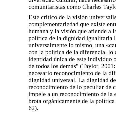
comunitaristas como Charles Taylo
Este crítico de la visión universali
complementariedad que existe entre
humana y la visión que atiende a la
política de la dignidad igualitaria 
universalmente lo mismo, una «can
con la política de la diferencia, l
identidad única de este individuo o
de todos los demás" (Taylor, 2001:
necesario reconocimiento de la di
dignidad universal. La dignidad de
reconocimiento de lo peculiar de 
impele a un reconocimiento de la e
brota orgánicamente de la política
62).