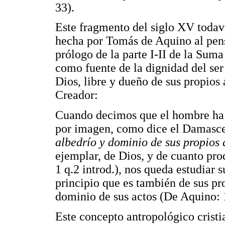
33).
Este fragmento del siglo XV todavía
hecha por Tomás de Aquino al pen
prólogo de la parte I-II de la Suma
como fuente de la dignidad del se
Dios, libre y dueño de sus propios
Creador:
Cuando decimos que el hombre ha 
por imagen, como dice el Damasc
albedrío y dominio de sus propios 
ejemplar, de Dios, y de cuanto pro
1 q.2 introd.), nos queda estudiar 
principio que es también de sus pro
dominio de sus actos (De Aquino: 
Este concepto antropológico cristi