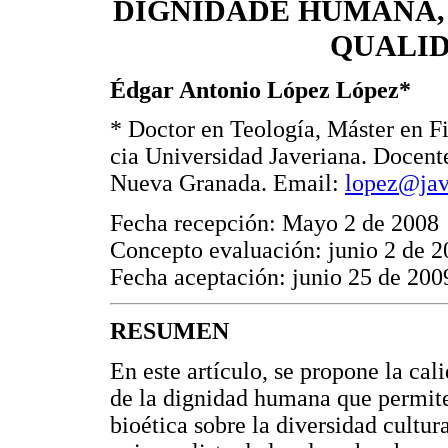
DIGNIDADE HUMANA,
QUALID
Édgar Antonio López López*
* Doctor en Teología, Máster en Fi
cia Universidad Javeriana. Docent
Nueva Granada. Email:
lopez@jav
Fecha recepción: Mayo 2 de 2008
Concepto evaluación: junio 2 de 
Fecha aceptación: junio 25 de 200
RESUMEN
En este artículo, se propone la ca
de la dignidad humana que permite 
bioética sobre la diversidad cultur