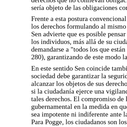
sería objeto de las obligaciones co
Frente a esta postura convencional
los derechos formulando al mismo 
Sen advierte que es posible pensar
los individuos, más allá de su ciu
demandarse a "todos los que están
280), garantizando de este modo la 
En este sentido Sen coincide tamb
sociedad debe garantizar la segurid
alcanzar los objetos de sus derech
si la ciudadanía ejerce una vigilanc
tales derechos. El compromiso de 
gubernamental en la medida en que
sea impotente ni indiferente ante 
Para Pogge, los ciudadanos son lo