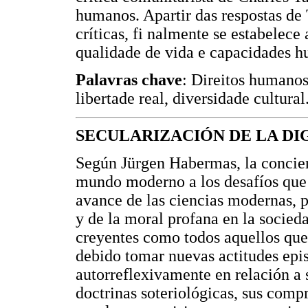
humanos. Apartir das respostas de
críticas, fi nalmente se estabelece 
qualidade de vida e capacidades h
Palavras chave
: Direitos humanos
libertade real, diversidade cultural
SECULARIZACIÓN DE LA D
Según Jürgen Habermas, la concien
mundo moderno a los desafíos que r
avance de las ciencias modernas, 
y de la moral profana en la socieda
creyentes como todos aquellos que 
debido tomar nuevas actitudes epis
autorreflexivamente en relación a 
doctrinas soteriológicas, sus comp