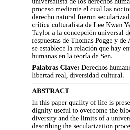
universalista de los derechos huma
proceso mediante el cual las nocio
derecho natural fueron seculariza
crítica culturalista de Lee Kwan Y
Taylor a la concepción universal d
respuestas de Thomas Pogge y de A
se establece la relación que hay en
humanas en la teoría de Sen.
Palabras Clave:
Derechos humanos
libertad real, diversidad cultural.
ABSTRACT
In this paper quality of life is pr
dignity useful to overcome the bio
diversity and the limits of a unive
describing the secularization proc