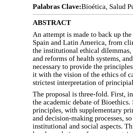
Palabras Clave:
Bioética, Salud P
ABSTRACT
An attempt is made to back up the 
Spain and Latin America, from clin
the institutional ethical dilemmas, 
and reforms of health systems, and l
necessary to provide the principle
it with the vision of the ethics of
strictest interpretation of principi
The proposal is three-fold. First, 
the academic debate of Bioethics.
principles, with supplementary pri
and decision-making processes, so 
institutional and social aspects. Th