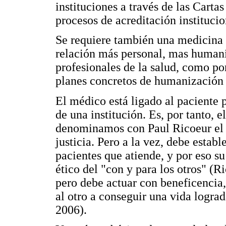
instituciones a través de las Carta
procesos de acreditación institucio
Se requiere también una medicina
relación más personal, mas humani
profesionales de la salud, como por
planes concretos de humanización d
El médico está ligado al paciente 
de una institución. Es, por tanto, 
denominamos con Paul Ricoeur el te
justicia. Pero a la vez, debe estab
pacientes que atiende, y por eso s
ético del "con y para los otros" (R
pero debe actuar con beneficencia,
al otro a conseguir una vida logra
2006).