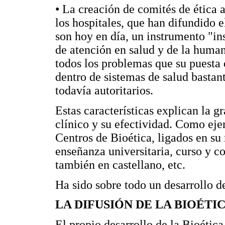
• La creación de comités de ética as
los hospitales, que han difundido e
son hoy en día, un instrumento "ins
de atención en salud y de la human
todos los problemas que su puesta 
dentro de sistemas de salud bastant
todavía autoritarios.
Estas características explican la g
clínico y su efectividad. Como eje
Centros de Bioética, ligados en su
enseñanza universitaria, curso y c
también en castellano, etc.
Ha sido sobre todo un desarrollo de
LA DIFUSIÓN DE LA BIOÉTI
El propio desarrollo de la Bioética