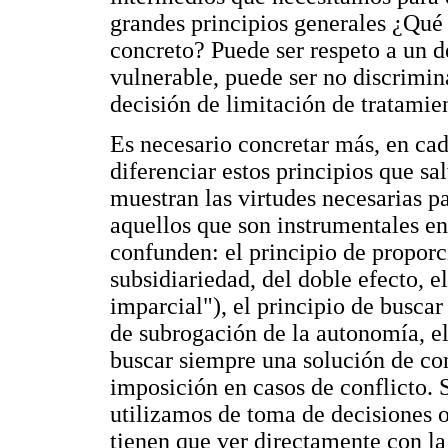
grandes principios generales ¿Qué e
concreto? Puede ser respeto a un d
vulnerable, puede ser no discrimin
decisión de limitación de tratamie
Es necesario concretar más, en cad
diferenciar estos principios que sa
muestran las virtudes necesarias pa
aquellos que son instrumentales en
confunden: el principio de proporci
subsidiariedad, del doble efecto, e
imparcial"), el principio de buscar 
de subrogación de la autonomía, el
buscar siempre una solución de con
imposición en casos de conflicto.
utilizamos de toma de decisiones o 
tienen que ver directamente con l