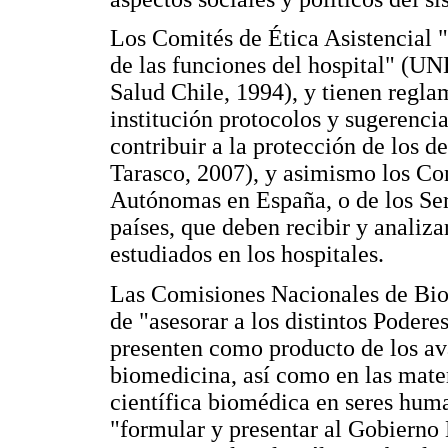
Los Comités de Ética Asistencial 
de las funciones del hospital" (
Salud Chile, 1994), y tienen regla
institución protocolos y sugerencia
contribuir a la protección de los d
Tarasco, 2007), y asimismo los Co
Autónomas en España, o de los Serv
países, que deben recibir y analiza
estudiados en los hospitales.
Las Comisiones Nacionales de Bioé
de "asesorar a los distintos Podere
presenten como producto de los ava
biomedicina, así como en las mater
científica biomédica en seres hum
"formular y presentar al Gobiern