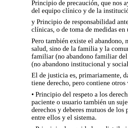
Principio de precaución, que nos a
del equipo clínico y de la instituci
y Principio de responsabilidad ante
clínicas, o de toma de medidas en u
Pero también existe el abandono, n
salud, sino de la familia y la comu
familiar (no abandono familiar del
(no abandono institucional y social
El de justicia es, primariamente, d
tiene derecho, pero contiene otros 
• Principio del respeto a los derech
paciente o usuario también un suje
derechos y deberes mutuos de los p
entre ellos y el sistema.