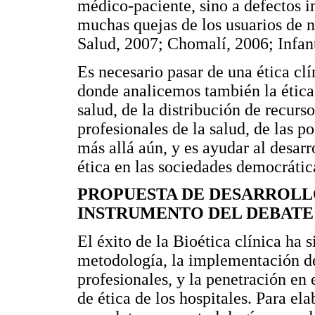
médico-paciente, sino a defectos in
muchas quejas de los usuarios de n
Salud, 2007; Chomalí, 2006; Infan
Es necesario pasar de una ética clín
donde analicemos también la ética 
salud, de la distribución de recurso
profesionales de la salud, de las po
más allá aún, y es ayudar al desarr
ética en las sociedades democrátic
PROPUESTA DE DESARROLL
INSTRUMENTO DEL DEBATE 
El éxito de la Bioética clínica ha 
metodología, la implementación d
profesionales, y la penetración en 
de ética de los hospitales. Para el