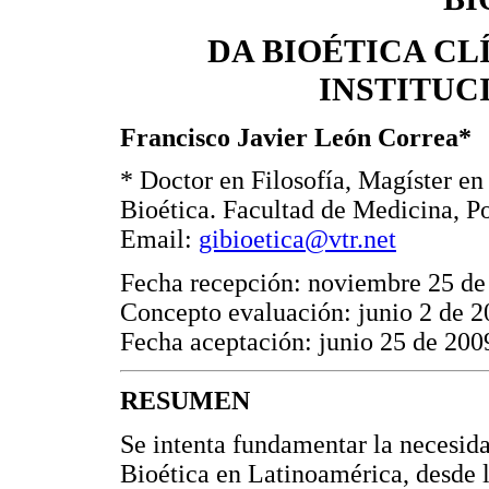
DA BIOÉTICA CL
INSTITUC
Francisco Javier León Correa*
* Doctor en Filosofía, Magíster en
Bioética. Facultad de Medicina, Po
Email:
gibioetica@vtr.net
Fecha recepción: noviembre 25 de
Concepto evaluación: junio 2 de 
Fecha aceptación: junio 25 de 200
RESUMEN
Se intenta fundamentar la necesida
Bioética en Latinoamérica, desde la