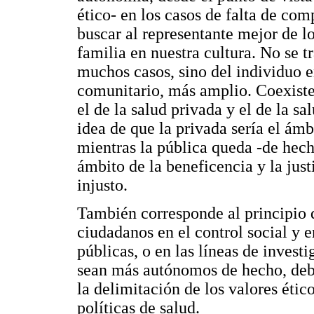
ético- en los casos de falta de co
buscar al representante mejor de lo
familia en nuestra cultura. No se t
muchos casos, sino del individuo e
comunitario, más amplio. Coexiste
el de la salud privada y el de la 
idea de que la privada sería el ám
mientras la pública queda -de hech
ámbito de la beneficencia y la jus
injusto.
También corresponde al principio d
ciudadanos en el control social y e
públicas, o en las líneas de inves
sean más autónomos de hecho, deb
la delimitación de los valores étic
políticas de salud.