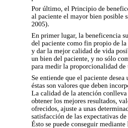
Por último, el Principio de benefi
al paciente el mayor bien posible 
2005).
En primer lugar, la beneficencia s
del paciente como fin propio de la
y dar la mejor calidad de vida pos
un bien del paciente, y no sólo co
para medir la proporcionalidad de
Se entiende que el paciente desea 
éstas son valores que deben incorpo
La calidad de la atención conlleva
obtener los mejores resultados, val
ofrecidos, ajuste a unas determina
satisfacción de las expectativas d
Ésto se puede conseguir mediante 