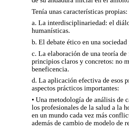
de su andadura inicial en el ámbit
Tenía unas características propias:
a. La interdisciplinariedad: el diál
humanísticas.
b. El debate ético en una sociedad 
c. La elaboración de una teoría d
principios claros y concretos: no m
beneficencia.
d. La aplicación efectiva de esos p
aspectos prácticos importantes:
• Una metodología de análisis de c
los profesionales de la salud a la h
en un mundo cada vez más conflicti
además de cambio de modelo de re