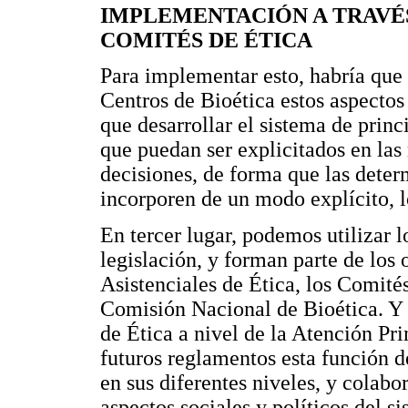
IMPLEMENTACIÓN A TRAVÉS
COMITÉS DE ÉTICA
Para implementar esto, habría que
Centros de Bioética estos aspectos
que desarrollar el sistema de pri
que puedan ser explicitados en las
decisiones, de forma que las deter
incorporen de un modo explícito, lo
En tercer lugar, podemos utilizar 
legislación, y forman parte de los
Asistenciales de Ética, los Comités
Comisión Nacional de Bioética. Y 
de Ética a nivel de la Atención Pri
futuros reglamentos esta función de
en sus diferentes niveles, y colabor
aspectos sociales y políticos del s