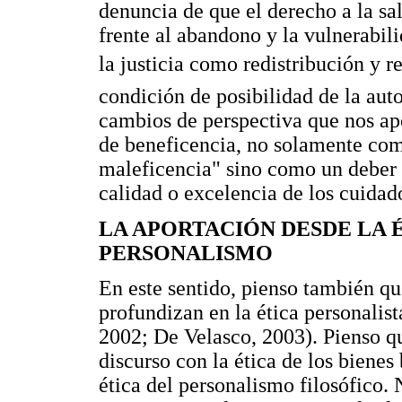
denuncia de que el derecho a la sa
frente al abandono y la vulnerabil
la justicia como redistribución y
condición de posibilidad de la aut
cambios de perspectiva que nos apo
de beneficencia, no solamente co
maleficencia" sino como un deber r
calidad o excelencia de los cuidado
LA APORTACIÓN DESDE LA É
PERSONALISMO
En este sentido, pienso también qu
profundizan en la ética personalist
2002; De Velasco, 2003). Pienso q
discurso con la ética de los bienes
ética del personalismo filosófico.