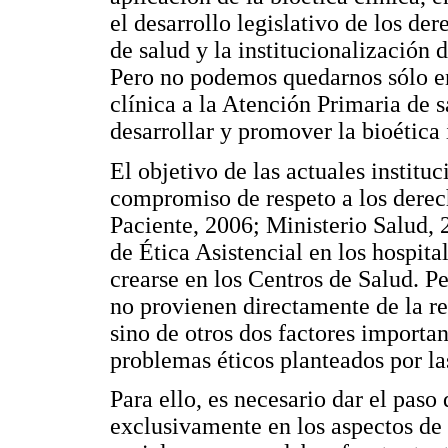
el desarrollo legislativo de los de
de salud y la institucionalización 
Pero no podemos quedarnos sólo en 
clínica a la Atención Primaria de 
desarrollar y promover la bioética i
El objetivo de las actuales institu
compromiso de respeto a los derec
Paciente, 2006; Ministerio Salud, 
de Ética Asistencial en los hospita
crearse en los Centros de Salud. P
no provienen directamente de la re
sino de otros dos factores importan
problemas éticos planteados por las
Para ello, es necesario dar el paso
exclusivamente en los aspectos de