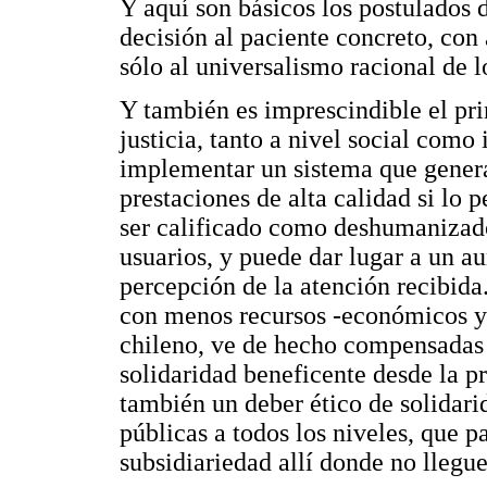
Y aquí son básicos los postulados d
decisión al paciente concreto, con 
sólo al universalismo racional de l
Y también es imprescindible el prin
justicia, tanto a nivel social com
implementar un sistema que general
prestaciones de alta calidad si lo 
ser calificado como deshumanizado,
usuarios, y puede dar lugar a un a
percepción de la atención recibida
con menos recursos -económicos y
chileno, ve de hecho compensadas 
solidaridad beneficente desde la pr
también un deber ético de solidarid
públicas a todos los niveles, que p
subsidiariedad allí donde no llegue