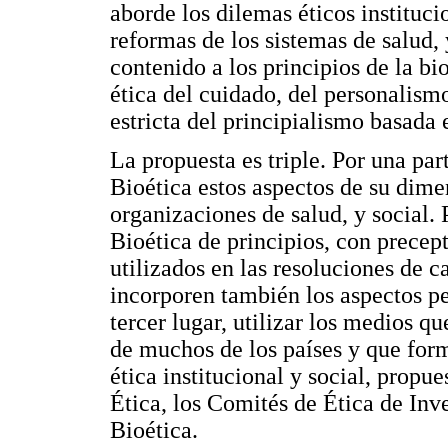
aborde los dilemas éticos institucio
reformas de los sistemas de salud, 
contenido a los principios de la bi
ética del cuidado, del personalism
estricta del principialismo basada e
La propuesta es triple. Por una pa
Bioética estos aspectos de su dimen
organizaciones de salud, y social. P
Bioética de principios, con prece
utilizados en las resoluciones de 
incorporen también los aspectos per
tercer lugar, utilizar los medios qu
de muchos de los países y que form
ética institucional y social, propu
Ética, los Comités de Ética de Inv
Bioética.