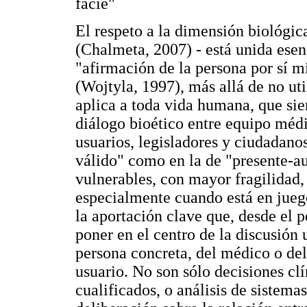
facie"
El respeto a la dimensión biológic
(Chalmeta, 2007) - está unida esen
"afirmación de la persona por sí 
(Wojtyla, 1997), más allá de no ut
aplica a toda vida humana, que sie
diálogo bioético entre equipo médi
usuarios, legisladores y ciudadanos
válido" como en la de "presente-a
vulnerables, con mayor fragilidad,
especialmente cuando está en juego
la aportación clave que, desde el p
poner en el centro de la discusión u
persona concreta, del médico o del 
usuario. No son sólo decisiones cl
cualificados, o análisis de sistemas