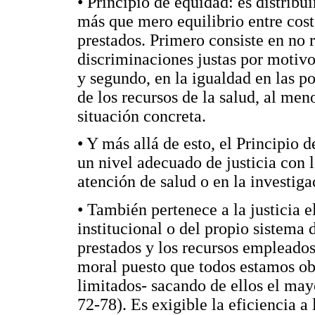
• Principio de equidad: es distribu
más que mero equilibrio entre cost
prestados. Primero consiste en no r
discriminaciones justas por motivos
y segundo, en la igualdad en las po
de los recursos de la salud, al me
situación concreta.
• Y más allá de esto, el Principio 
un nivel adecuado de justicia con 
atención de salud o en la investi
• También pertenece a la justicia e
institucional o del propio sistema d
prestados y los recursos empleados
moral puesto que todos estamos obl
limitados- sacando de ellos el ma
72-78). Es exigible la eficiencia a