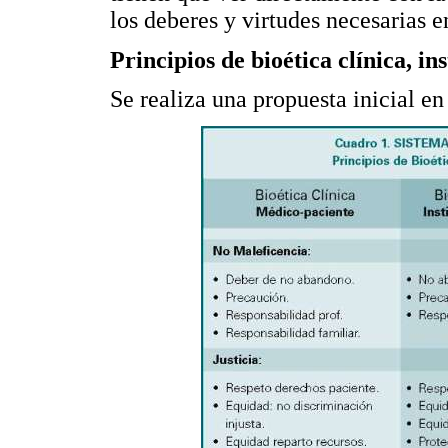
los deberes y virtudes necesarias 
Principios de bioética clínica, ins
Se realiza una propuesta inicial en