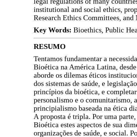
legal regulations of many countrie
institutional and social ethics, pr
Research Ethics Committees, and 
Key Words:
Bioethics, Public Hea
RESUMO
Tentamos fundamentar a necessida
Bioética na América Latina, desde 
aborde os dilemas éticos institucio
dos sistemas de saúde, e legislação
princípios da bioética, e completa
personalismo e o comunitarismo, a 
principialismo baseada na ética di
A proposta é tripla. Por uma part
Bioética estes aspectos de sua dim
organizações de saúde, e social. P