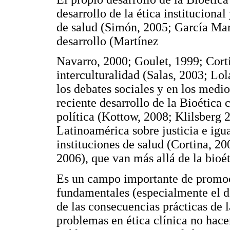
desarrollo de la ética institucional
de salud (Simón, 2005; García Marz
desarrollo (Martínez
Navarro, 2000; Goulet, 1999; Corti
interculturalidad (Salas, 2003; Lola
los debates sociales y en los medi
reciente desarrollo de la Bioética 
política (Kottow, 2008; Klilsberg 
Latinoamérica sobre justicia e igua
instituciones de salud (Cortina, 20
2006), que van más allá de la bioét
Es un campo importante de promo
fundamentales (especialmente el der
de las consecuencias prácticas de 
problemas en ética clínica no hacen