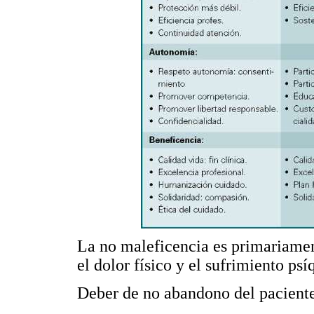
La no maleficencia es primariament
el dolor físico y el sufrimiento psí
Deber de no abandono del paciente 