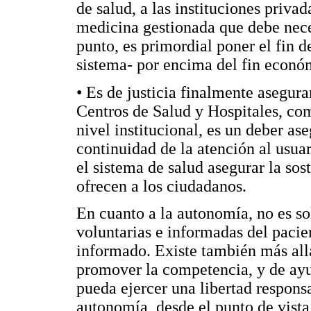
de salud, a las instituciones priva
medicina gestionada que debe nece
punto, es primordial poner el fin d
sistema- por encima del fin econó
• Es de justicia finalmente asegura
Centros de Salud y Hospitales, com
nivel institucional, es un deber ase
continuidad de la atención al usuari
el sistema de salud asegurar la sos
ofrecen a los ciudadanos.
En cuanto a la autonomía, no es sol
voluntarias e informadas del pacie
informado. Existe también más allá
promover la competencia, y de ayud
pueda ejercer una libertad respons
autonomía, desde el punto de vist