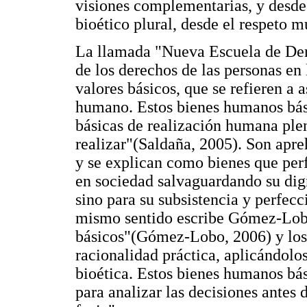
visiones complementarias, y desde 
bioético plural, desde el respeto m
La llamada "Nueva Escuela de Der
de los derechos de las personas en
valores básicos, que se refieren a 
humano. Estos bienes humanos bási
básicas de realización humana ple
realizar"(Saldaña, 2005). Son apre
y se explican como bienes que per
en sociedad salvaguardando su dign
sino para su subsistencia y perfec
mismo sentido escribe Gómez-Lobo
básicos"(Gómez-Lobo, 2006) y los
racionalidad práctica, aplicándolo
bioética. Estos bienes humanos bás
para analizar las decisiones antes 