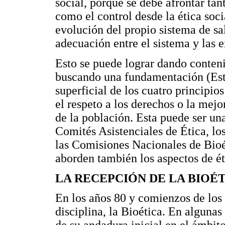
social, porque se debe afrontar tan
como el control desde la ética socia
evolución del propio sistema de sa
adecuación entre el sistema y las 
Esto se puede lograr dando contenid
buscando una fundamentación (Est
superficial de los cuatro principios
el respeto a los derechos o la mejo
de la población. Esta puede ser un
Comités Asistenciales de Ética, lo
las Comisiones Nacionales de Bioé
aborden también los aspectos de éti
LA RECEPCIÓN DE LA BIOÉ
En los años 80 y comienzos de los
disciplina, la Bioética. En alguna