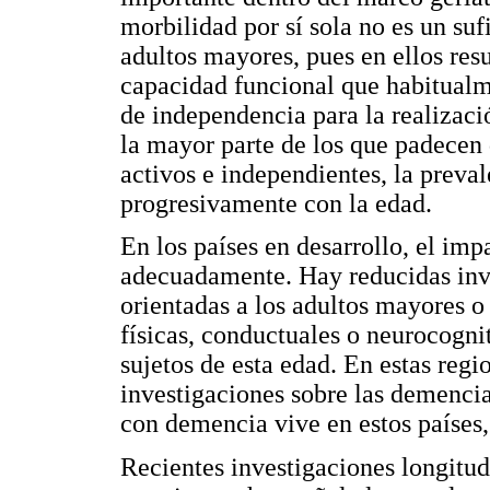
morbilidad por sí sola no es un suf
adultos mayores, pues en ellos resu
capacidad funcional que habitualm
de independencia para la realizaci
la mayor parte de los que padecen
activos e independientes, la preva
progresivamente con la edad.
En los países en desarrollo, el im
adecuadamente. Hay reducidas inves
orientadas a los adultos mayores o
físicas, conductuales o neurocogn
sujetos de esta edad. En estas regi
investigaciones sobre las demencia
con demencia vive en estos países
Recientes investigaciones longitud