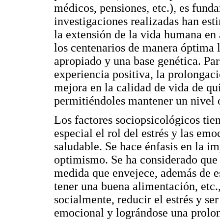
médicos, pensiones, etc.), es fund
investigaciones realizadas han est
la extensión de la vida humana e
los centenarios de manera óptima 
apropiado y una base genética. Par
experiencia positiva, la prolongac
mejora en la calidad de vida de q
permitiéndoles mantener un nivel 
Los factores sociopsicológicos tie
especial el rol del estrés y las em
saludable. Se hace énfasis en la i
optimismo. Se ha considerado que 
medida que envejece, además de e
tener una buena alimentación, etc.,
socialmente, reducir el estrés y se
emocional y lográndose una prolon