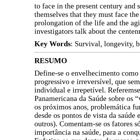
to face in the present century and
themselves that they must face the 
prolongation of the life and the a
investigators talk about the centen
Key Words
: Survival, longevity, b
RESUMO
Define-se o envelhecimento como 
progressivo e irreversível, que sem
individual e irrepetível. Referems
Panamericana da Saúde sobre os “v
os próximos anos, problemática fu
desde os pontos de vista da saúde
outros). Comentam-se os fatores s
importância na saúde, para a conqu