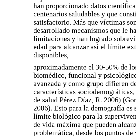
han proporcionado datos científic
centenarios saludables y que cons
satisfactorio. Más que víctimas so
desarrollado mecanismos que le ha
limitaciones y han logrado sobrevi
edad para alcanzar así el límite 
disponibles,
aproximadamente el 30-50% de los
biomédico, funcional y psicológic
avanzada y como grupo difieren den
características sociodemográficas,
de salud Pérez Díaz, R. 2006) (Go
2006). Esto para la demografía es
límite biológico para la supervive
de vida máxima que pueden alcanz
problemática, desde los puntos de 