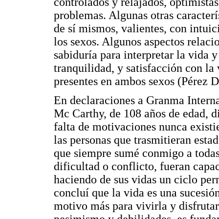
controlados y relajados, optimista
problemas. Algunas otras caracterí
de sí mismos, valientes, con intui
los sexos. Algunos aspectos relacio
sabiduría para interpretar la vida 
tranquilidad, y satisfacción con l
presentes en ambos sexos (Pérez D
En declaraciones a Granma Interna
Mc Carthy, de 108 años de edad, dij
falta de motivaciones nunca existi
las personas que trasmitieran estad
que siempre sumé conmigo a todas 
dificultad o conflicto, fueran capa
haciendo de sus vidas un ciclo per
concluí que la vida es una sucesión
motivo más para vivirla y disfrutar