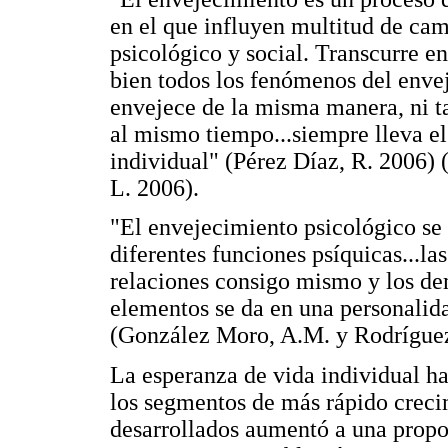
en el que influyen multitud de cam
psicológico y social. Transcurre en 
bien todos los fenómenos del enve
envejece de la misma manera, ni 
al mismo tiempo...siempre lleva el 
individual" (Pérez Díaz, R. 2006)
L. 2006).
"El envejecimiento psicológico se 
diferentes funciones psíquicas...la
relaciones consigo mismo y los de
elementos se da en una personalida
(González Moro, A.M. y Rodríguez
La esperanza de vida individual h
los segmentos de más rápido creci
desarrollados aumentó a una propo