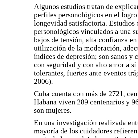
Algunos estudios tratan de explica
perfiles personológicos en el logr
longevidad satisfactoria. Estudios
personológicos vinculados a una s
bajos de tensión, alta confianza en
utilización de la moderación, adec
índices de depresión; son sanos y 
con seguridad y con alto amor a s
tolerantes, fuertes ante eventos tr
2006).
Cuba cuenta con más de 2721, cent
Habana viven 289 centenarios y 9
son mujeres.
En una investigación realizada ent
mayoría de los cuidadores refieren