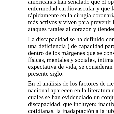
americanas han señalado que el opt
enfermedad cardiovascular y que l
rápidamente en la cirugía coronari
más activos y viven para prevenir
ataques fatales al corazón y tiende
La discapacidad se ha definido como
una deficiencia ) de capacidad par
dentro de los márgenes que se con
físicas, mentales y sociales, ínti
expectativa de vida, se consideran 
presente siglo.
En el análisis de los factores de ri
nacional aparecen en la literatura 
cuales se han evidenciado un conju
discapacidad, que incluyen: inactiv
cotidianas, la inadaptación a la jub