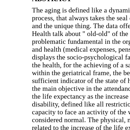
The aging is defined like a dynami
process, that always takes the seal 
and the unique thing. The data of
Health talk about " old-old" of the
problematic fundamental in the or
and health (medical expenses, pens
displays the socio-psychological f
the health, for the achieving of a s
within the geriatrical frame, the be
sufficient indicator of the state of
the main objective in the attendanc
the life expectancy as the increase
disability, defined like all restrict
capacity to face an activity of the
considered normal. The physical, me
related to the increase of the life 