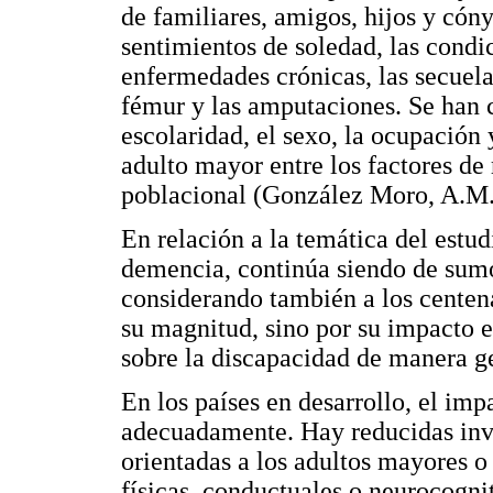
de familiares, amigos, hijos y cóny
sentimientos de soledad, las condi
enfermedades crónicas, las secuelas
fémur y las amputaciones. Se han 
escolaridad, el sexo, la ocupación 
adulto mayor entre los factores de 
poblacional (González Moro, A.M.
En relación a la temática del estud
demencia, continúa siendo de sumo 
considerando también a los centena
su magnitud, sino por su impacto en
sobre la discapacidad de manera g
En los países en desarrollo, el im
adecuadamente. Hay reducidas inves
orientadas a los adultos mayores o
físicas, conductuales o neurocogn