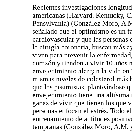
Recientes investigaciones longitud
americanas (Harvard, Kentucky, C
Pensylvania) (González Moro, A.M
señalado que el optimismo es un f
cardiovascular y que las personas
la cirugía coronaria, buscan más a
viven para prevenir la enfermedad,
corazón y tienden a vivir 10 años 
envejecimiento alargan la vida en 
mismas niveles de colesterol más 
que las pesimistas, planteándose q
envejecimiento tiene una altísima 
ganas de vivir que tienen los que 
personas enfocan el estrés. Todo e
entrenamiento de actitudes positi
tempranas (González Moro, A.M. y