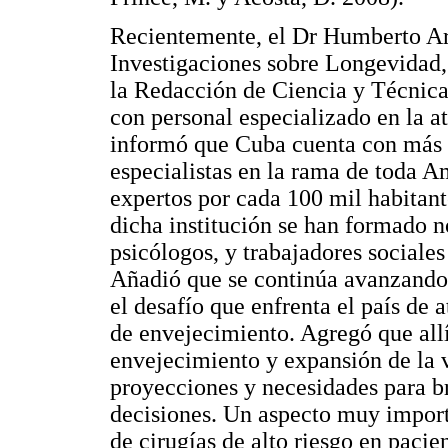
Recientemente, el Dr Humberto Are
Investigaciones sobre Longevidad
la Redacción de Ciencia y Técnica
con personal especializado en la a
informó que Cuba cuenta con más d
especialistas en la rama de toda A
expertos por cada 100 mil habitan
dicha institución se han formado 
psicólogos, y trabajadores sociales
Añadió que se continúa avanzando
el desafío que enfrenta el país de
de envejecimiento. Agregó que all
envejecimiento y expansión de la v
proyecciones y necesidades para b
decisiones. Un aspecto muy importa
de cirugías de alto riesgo en pacie