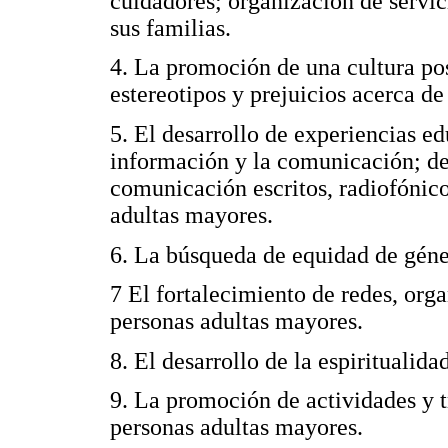
cuidadores; organización de servi
sus familias.
4. La promoción de una cultura pos
estereotipos y prejuicios acerca de
5. El desarrollo de experiencias ed
información y la comunicación; de
comunicación escritos, radiofónico
adultas mayores.
6. La búsqueda de equidad de géner
7 El fortalecimiento de redes, or
personas adultas mayores.
8. El desarrollo de la espiritualida
9. La promoción de actividades y t
personas adultas mayores.