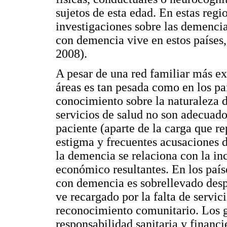
sujetos de esta edad. En estas regi
investigaciones sobre las demencia
con demencia vive en estos países,
2008).
A pesar de una red familiar más ex
áreas es tan pesada como en los paí
conocimiento sobre la naturaleza 
servicios de salud no son adecuad
paciente (aparte de la carga que r
estigma y frecuentes acusaciones 
la demencia se relaciona con la in
económico resultantes. En los paíse
con demencia es sobrellevado desp
ve recargado por la falta de servic
reconocimiento comunitario. Los 
responsabilidad sanitaria y financ