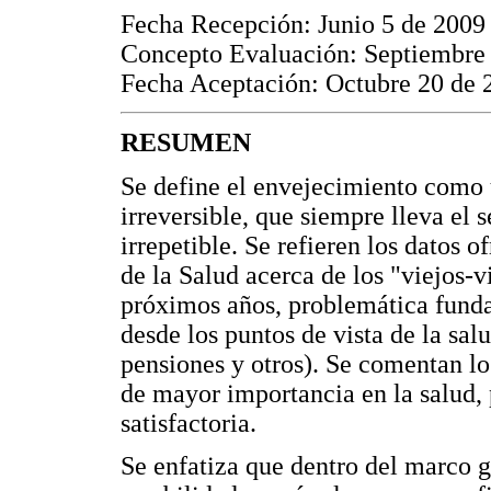
Fecha Recepción: Junio 5 de 2009
Concepto Evaluación: Septiembre
Fecha Aceptación: Octubre 20 de 
RESUMEN
Se define el envejecimiento como 
irreversible, que siempre lleva el s
irrepetible. Se refieren los datos
de la Salud acerca de los "viejos-v
próximos años, problemática funda
desde los puntos de vista de la sa
pensiones y otros). Se comentan lo
de mayor importancia en la salud, 
satisfactoria.
Se enfatiza que dentro del marco g