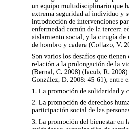
un equipo multidisciplinario que 
extrema seguridad al individuo y s
introducción de intervenciones para
enfermedad común de la tercera e
aislamiento social, y la cirugía de
de hombro y cadera (Collazo, V. 2
Son varios los desafíos que tienen
relación a la prolongación de la v
(Bernal, C. 2008) (Iacub, R. 2008
González, D. 2008: 45-61), entre e
1. La promoción de solidaridad y 
2. La promoción de derechos human
participación social de las person
3. La promoción del bienestar en l