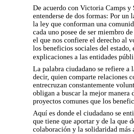
De acuerdo con Victoria Camps y S
entenderse de dos formas: Por un l
la ley que conforman una comunidad
cada uno posee de ser miembro de 
el que nos confiere el derecho al vo
los beneficios sociales del estado,
explicaciones a las entidades públi
La palabra ciudadano se refiere a l
decir, quien comparte relaciones c
entrecruzan constantemente volunta
obligan a buscar la mejor manera d
proyectos comunes que los benefic
Aquí es donde el ciudadano se ent
que tiene que aportar y de la que d
colaboración y la solidaridad más a