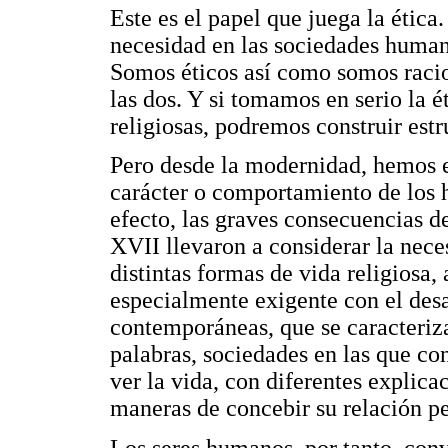
Este es el papel que juega la ética.
necesidad en las sociedades human
Somos éticos así como somos raci
las dos. Y si tomamos en serio la é
religiosas, podremos construir estr
Pero desde la modernidad, hemos en
carácter o comportamiento de los 
efecto, las graves consecuencias de
XVII llevaron a considerar la nece
distintas formas de vida religiosa,
especialmente exigente con el desa
contemporáneas, que se caracterizan
palabras, sociedades en las que co
ver la vida, con diferentes explica
maneras de concebir su relación pe