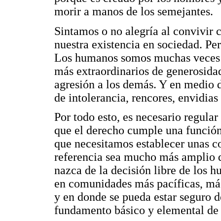
morir a manos de los semejantes.
Sintamos o no alegría al convivir 
nuestra existencia en sociedad. Per
Los humanos somos muchas veces i
más extraordinarios de generosida
agresión a los demás. Y en medio d
de intolerancia, rencores, envidias 
Por todo esto, es necesario regular
que el derecho cumple una función
que necesitamos establecer unas 
referencia sea mucho más amplio q
nazca de la decisión libre de los
en comunidades más pacíficas, más
y en donde se pueda estar seguro 
fundamento básico y elemental de 