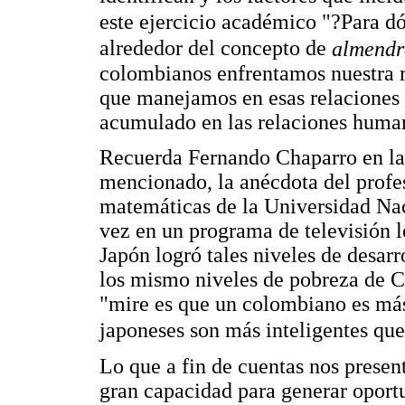
este ejercicio académico "?Para 
alrededor del concepto de
almendr
colombianos enfrentamos nuestra r
que manejamos en esas relaciones y
acumulado en las relaciones humana
Recuerda Fernando Chaparro en las
mencionado, la anécdota del profe
matemáticas de la Universidad Nac
vez en un programa de televisión l
Japón logró tales niveles de desar
los mismo niveles de pobreza de C
"mire es que un colombiano es más
japoneses son más inteligentes qu
Lo que a fin de cuentas nos present
gran capacidad para generar oportu