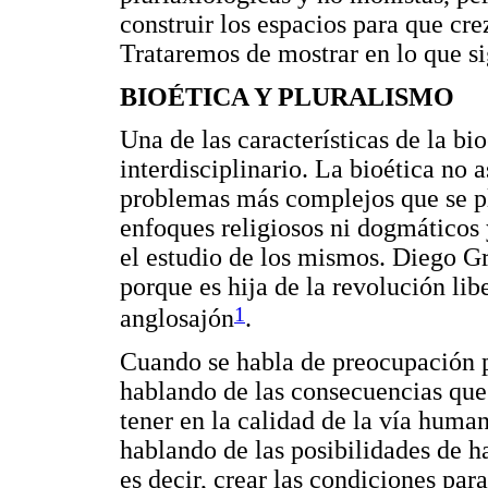
construir los espacios para que crez
Trataremos de mostrar en lo que si
BIOÉTICA Y PLURALISMO
Una de las características de la bio
interdisciplinario. La bioética no 
problemas más complejos que se p
enfoques religiosos ni dogmáticos 
el estudio de los mismos. Diego Gra
porque es hija de la revolución lib
1
anglosajón
.
Cuando se habla de preocupación p
hablando de las consecuencias que
tener en la calidad de la vía huma
hablando de las posibilidades de h
es decir, crear las condiciones par