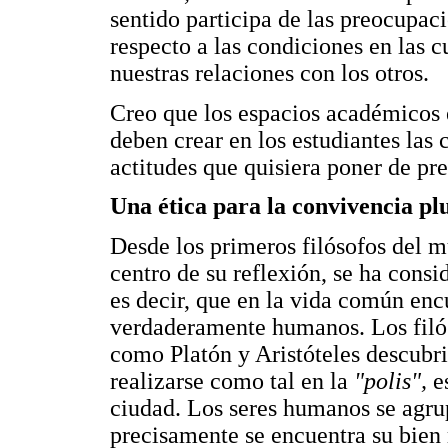
sentido participa de las preocupaci
respecto a las condiciones en las 
nuestras relaciones con los otros.
Creo que los espacios académicos e
deben crear en los estudiantes las 
actitudes que quisiera poner de pr
Una ética para la convivencia pl
Desde los primeros filósofos del m
centro de su reflexión, se ha cons
es decir, que en la vida común enc
verdaderamente humanos. Los filós
como Platón y Aristóteles descubri
realizarse como tal en la
"polis",
e
ciudad. Los seres humanos se agru
precisamente se encuentra su bien