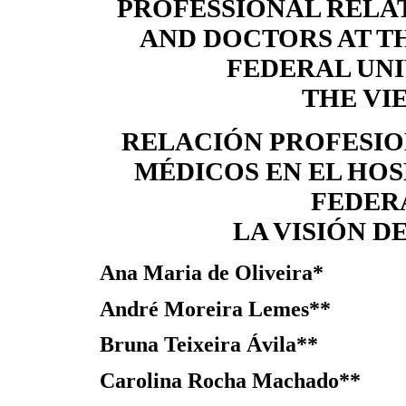
PROFESSIONAL RELA
AND DOCTORS AT TH
FEDERAL UNI
THE VI
RELACIÓN PROFESIO
MÉDICOS EN EL HOS
FEDERA
LA VISIÓN D
Ana Maria de Oliveira*
André Moreira Lemes**
Bruna Teixeira Ávila**
Carolina Rocha Machado**