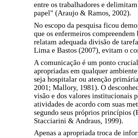
entre os trabalhadores e delimitam
papel" (Araujo & Ramos, 2002).
No escopo da pesquisa ficou demo
que os enfermeiros compreendem be
relatam adequada divisão de taref
Lima e Bastos (2007), evitam o co
A comunicação é um ponto crucial 
apropriadas em qualquer ambiente 
seja hospitalar ou atenção primár
2001; Mallory, 1981). O desconhec
visão e dos valores institucionais
atividades de acordo com suas met
segundo seus próprios princípios (P
Stacciarini & Andraus, 1999).
Apenas a apropriada troca de info