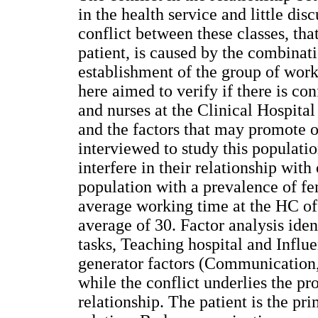
in the health service and little disc
conflict between these classes, that
patient, is caused by the combinati
establishment of the group of work 
here aimed to verify if there is con
and nurses at the Clinical Hospita
and the factors that may promote o
interviewed to study this populatio
interfere in their relationship with
population with a prevalence of f
average working time at the HC of
average of 30. Factor analysis iden
tasks, Teaching hospital and Influe
generator factors (Communication,
while the conflict underlies the pr
relationship. The patient is the pr