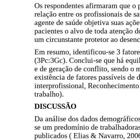
Os respondentes afirmaram que o 
relação entre os profissionais de 
agente de saúde objetiva suas açõe
pacientes o alvo de toda atenção do
um circunstante protetor ao desen
Em resumo, identificou-se 3 fatore
(3Pc:3Gc). Conclui-se que há equil
e de geração de conflito, sendo o 
existência de fatores passíveis d
interprofissional, Reconhecimento 
trabalho).
DISCUSSÃO
Da análise dos dados demográficos
se um predomínio de trabalhadoras
publicados ( Elias & Navarro, 2006