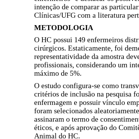
intenção de comparar as particular
Clínicas/UFG com a literatura pert
METODOLOGIA
O HC possui 149 enfermeiros distri
cirúrgicos. Estaticamente, foi dem
representatividade da amostra dev
profissionais, considerando um in
máximo de 5%.
O estudo configura-se como transve
critérios de inclusão na pesquisa 
enfermagem e possuir vínculo emp
foram selecionados aleatoriamente 
assinaram o termo de consentimen
éticos, e após aprovação do Comi
Animal do HC.