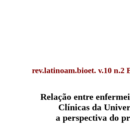
rev.latinoam.bioet. v.10 n.2 
Relação entre enfermei
Clínicas da Unive
a perspectiva do p