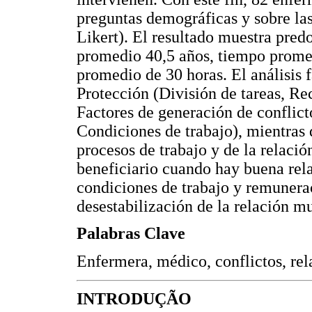
preguntas demográficas y sobre las
Likert). El resultado muestra pre
promedio 40,5 años, tiempo promed
promedio de 30 horas. El análisis f
Protección (División de tareas, Re
Factores de generación de confli
Condiciones de trabajo), mientras q
procesos de trabajo y de la relación
beneficiario cuando hay buena rela
condiciones de trabajo y remunera
desestabilización de la relación mu
Palabras Clave
Enfermera, médico, conflictos, rel
INTRODUÇÃO