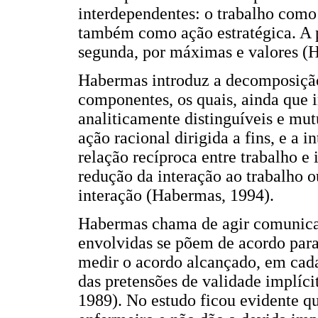
interdependentes: o trabalho como 
também como ação estratégica. A pr
segunda, por máximas e valores (
Habermas introduz a decomposição
componentes, os quais, ainda que i
analiticamente distinguíveis e mut
ação racional dirigida a fins, e a i
relação recíproca entre trabalho e 
redução da interação ao trabalho o
interação (Habermas, 1994).
Habermas chama de agir comunicati
envolvidas se põem de acordo para
medir o acordo alcançado, em cada
das pretensões de validade implíci
1989). No estudo ficou evidente q