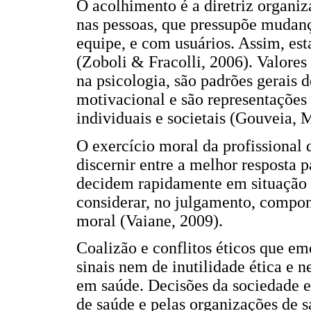
O acolhimento é a diretriz organiz
nas pessoas, que pressupõe mudanç
equipe, e com usuários. Assim, est
(Zoboli & Fracolli, 2006). Valore
na psicologia, são padrões gerais
motivacional e são representações
individuais e societais (Gouveia, 
O exercício moral da profissional 
discernir entre a melhor resposta 
decidem rapidamente em situação 
considerar, no julgamento, compo
moral (Vaiane, 2009).
Coalizão e conflitos éticos que e
sinais nem de inutilidade ética e 
em saúde. Decisões da sociedade e 
de saúde e pelas organizações de s