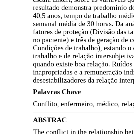
resultado demonstra predomínio d
40,5 anos, tempo de trabalho médi
semanal média de 30 horas. Da anál
fatores de proteção (Divisão das ta
no paciente) e três de geração de
Condições de trabalho), estando o 
trabalho e de relação intersubjetiv
quando existe boa relação. Ruídos
inapropriadas e a remuneração ind
desestabilizadores da relação inter
Palavras Chave
Conflito, enfermeiro, médico, rela
ABSTRAC
The conflict in the relationship be