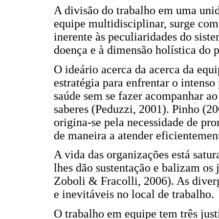
A divisão do trabalho em uma unid
equipe multidisciplinar, surge c
inerente às peculiaridades do sist
doença e à dimensão holística do p
O ideário acerca da acerca da equ
estratégia para enfrentar o intenso
saúde sem se fazer acompanhar ao
saberes (Peduzzi, 2001). Pinho (2
origina-se pela necessidade de pr
de maneira a atender eficientemen
A vida das organizações está satur
lhes dão sustentação e balizam os
Zoboli & Fracolli, 2006). As diver
e inevitáveis no local de trabalho.
O trabalho em equipe tem três justi