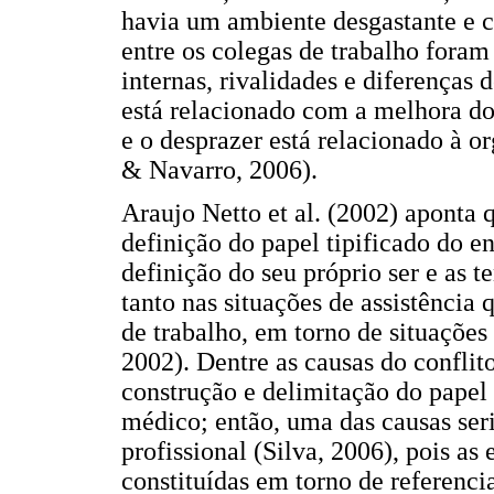
havia um ambiente desgastante e co
entre os colegas de trabalho foram
internas, rivalidades e diferenças 
está relacionado com a melhora do
e o desprazer está relacionado à o
& Navarro, 2006).
Araujo Netto et al. (2002) aponta q
definição do papel tipificado do en
definição do seu próprio ser e as t
tanto nas situações de assistênci
de trabalho, em torno de situaçõe
2002). Dentre as causas do conflit
construção e delimitação do papel
médico; então, uma das causas seri
profissional (Silva, 2006), pois as
constituídas em torno de referenci