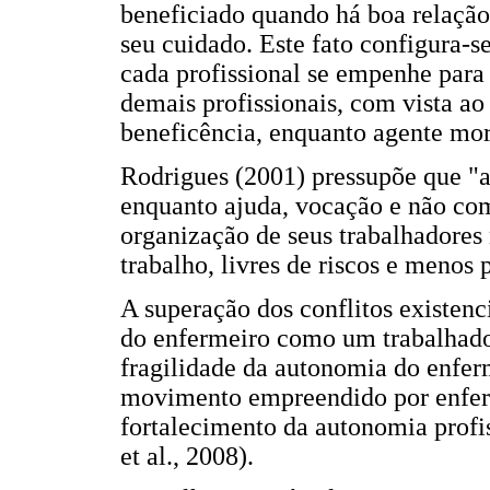
beneficiado quando há boa relação 
seu cuidado. Este fato configura-s
cada profissional se empenhe para
demais profissionais, com vista ao
beneficência, enquanto agente mor
Rodrigues (2001) pressupõe que "
enquanto ajuda, vocação e não com
organização de seus trabalhadores
trabalho, livres de riscos e menos 
A superação dos conflitos existenc
do enfermeiro como um trabalhado
fragilidade da autonomia do enfer
movimento empreendido por enfer
fortalecimento da autonomia profi
et al., 2008).