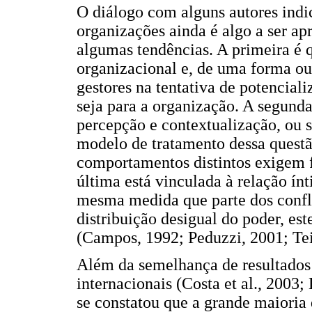
O diálogo com alguns autores indi
organizações ainda é algo a ser a
algumas tendências. A primeira é q
organizacional e, de uma forma ou
gestores na tentativa de potencializ
seja para a organização. A segunda
percepção e contextualização, ou s
modelo de tratamento dessa questã
comportamentos distintos exigem fo
última está vinculada à relação ínt
mesma medida que parte dos confl
distribuição desigual do poder, es
(Campos, 1992; Peduzzi, 2001; Teix
Além da semelhança de resultados
internacionais (Costa et al., 2003
se constatou que a grande maioria 