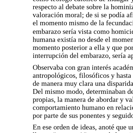
respecto al debate sobre la homin
valoración moral; de si se podía a
el momento mismo de la fecundaci
embarazo sería vista como homici
humana existía no desde el momento
momento posterior a ella y que por
interrupción del embarazo, sería a
Observaba con gran interés académ
antropológicos, filosóficos y hast
de manera muy clara una disparida
Del mismo modo, determinaban de u
propias, la manera de abordar y va
comportamiento humano en relación
por parte de sus ponentes y seguid
En ese orden de ideas, anoté que u