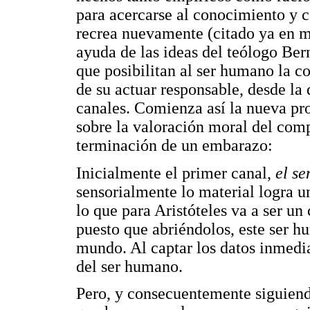
para acercarse al conocimiento y c
recrea nuevamente (citado ya en mu
ayuda de las ideas del teólogo Ber
que posibilitan al ser humano la c
de su actuar responsable, desde la
canales. Comienza así la nueva pr
sobre la valoración moral del com
terminación de un embarazo:
Inicialmente el primer canal,
el se
sensorialmente lo material logra u
lo que para Aristóteles va a ser un
puesto que abriéndolos, este ser h
mundo. Al captar los datos inmedia
del ser humano.
Pero, y consecuentemente siguien