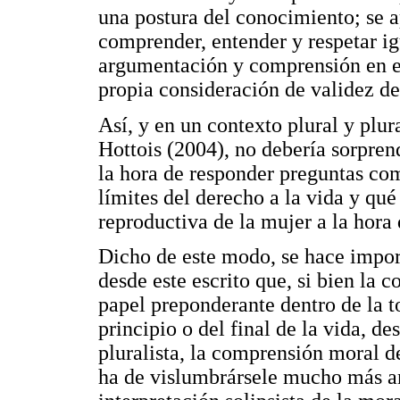
una postura del conocimiento; se 
comprender, entender y respetar ig
argumentación y comprensión en el
propia consideración de validez de
Así, y en un contexto plural y plur
Hottois (2004), no debería sorpre
la hora de responder preguntas com
límites del derecho a la vida y qu
reproductiva de la mujer a la hora 
Dicho de este modo, se hace impo
desde este escrito que, si bien la 
papel preponderante dentro de la t
principio o del final de la vida, de
pluralista, la comprensión moral d
ha de vislumbrársele mucho más am