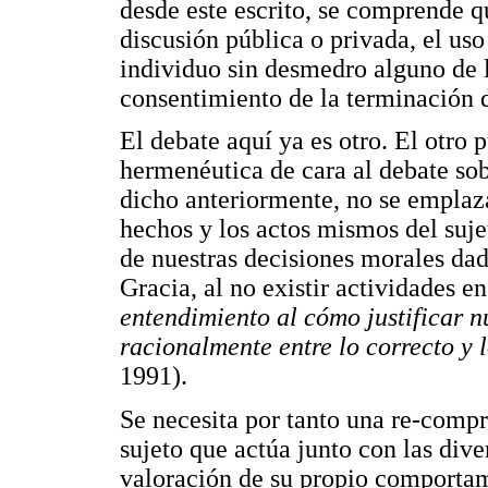
desde este escrito, se comprende q
discusión pública o privada, el uso 
individuo sin desmedro alguno de 
consentimiento de la terminación 
El debate aquí ya es otro. El otro 
hermenéutica de cara al debate so
dicho anteriormente, no se emplaza
hechos y los actos mismos del suj
de nuestras decisiones morales dad
Gracia, al no existir actividades e
entendimiento al cómo justificar n
racionalmente entre lo correcto y 
1991).
Se necesita por tanto una re-compr
sujeto que actúa junto con las dive
valoración de su propio comporta