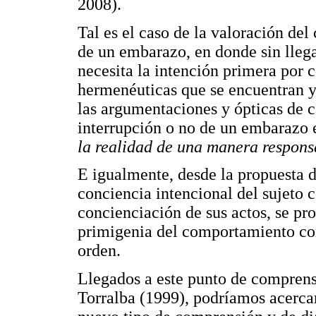
2008).
Tal es el caso de la valoración de
de un embarazo, en donde sin llegar
necesita la intención primera por 
hermenéuticas que se encuentran y 
las argumentaciones y ópticas de ca
interrupción o no de un embarazo 
la realidad de una manera respons
E igualmente, desde la propuesta d
conciencia intencional del sujeto 
concienciación de sus actos, se pr
primigenia del comportamiento co
orden.
Llegados a este punto de comprens
Torralba (1999), podríamos acercar