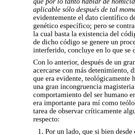
que por lo tanto hablar de homicid
aplicable sólo después de tal mom
evidentemente el dato científico d
genético específico; pero se contra
la cual basta la existencia del códi
de dicho código se genere un proce
interferido, concluye en lo que s
Con lo anterior, después de un gra
acercarse con más detenimiento, d
que era evidente, teológicamente 
una gran incongruencia magisterial
comportamiento del ser humano en r
era importante para mí como teólog
tarea de observar críticamente alg
respecto:
Por un lado, que si bien desde