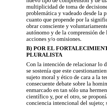
nuevo tipo de comprensión y de di
multiplicidad de toma de decisione
problemática y vadeado desde la p
cuanto que propende por la signifi
obrar consciente y voluntariamente
autónomo y de la comprensión de 
acciones y/o omisiones.
B) POR EL FORTALECIMIEN
PLURALISTA
Con la intención de relacionar lo 
se sostenía que este cuestionamien
sujeto moral y ético de cara a la 
consecuente debate sobre la homin
enmarcado en tan sólo una hermen
científico y, por el otro, se propo
conciencia intencional del sujeto; 