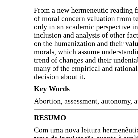
From a new hermeneutic reading fr
of moral concern valuation from te
only in an academic perspective in
inclusion and analysis of other fac
on the humanization and their valu
morals, which assume understandin
trend of changes and their undenia
many of the empirical and rational
decision about it.
Key Words
Abortion, assessment, autonomy, a
RESUMO
Com uma nova leitura hermenêutica