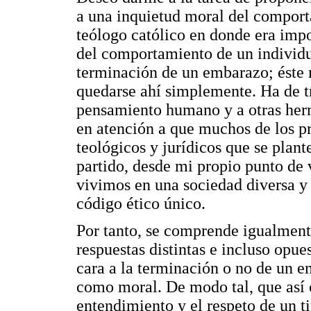
a una inquietud moral del comport
teólogo católico en donde era imp
del comportamiento de un individu
terminación de un embarazo; éste
quedarse ahí simplemente. Ha de tr
pensamiento humano y a otras herm
en atención a que muchos de los pr
teológicos y jurídicos que se plan
partido, desde mi propio punto de 
vivimos en una sociedad diversa y 
código ético único.
Por tanto, se comprende igualmente
respuestas distintas e incluso opue
cara a la terminación o no de un em
como moral. De modo tal, que así 
entendimiento y el respeto de un t