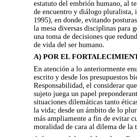
estatuto del embrión humano, al te
de encuentro y diálogo pluralista, 
1995), en donde, evitando posturas
la mesa diversas disciplinas para g
una toma de decisiones que redunde
de vida del ser humano.
A) POR EL FORTALECIMIEN
En atención a lo anteriormente enu
escrito y desde los presupuestos b
Responsabilidad, el considerar que,
sujeto juega un papel preponderant
situaciones dilemáticas tanto ética
la vida; desde un ámbito de lo plu
más ampliamente a fin de evitar cu
moralidad de cara al dilema de la