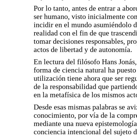
Por lo tanto, antes de entrar a abo
ser humano, visto inicialmente co
incidir en el mundo asumiéndolo d
realidad con el fin de que trascen
tomar decisiones responsables, pr
actos de libertad y de autonomía.
En lectura del filósofo Hans Joná
forma de ciencia natural ha puesto
utilización tiene ahora que ser reg
de la responsabilidad que partiend
en la metafísica de los mismos act
Desde esas mismas palabras se avi
conocimiento, por vía de la compre
mediante una nueva epistemología
conciencia intencional del sujeto 