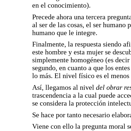
en el conocimiento).
Precede ahora una tercera pregunta
al ser de las cosas, el ser humano 
humano que le integre.
Finalmente, la respuesta siendo afi
este hombre y esta mujer se descu
simplemente homogéneo (es decir i
segundo, en cuanto a que los entes
lo más. El nivel físico es el menos
Así, llegamos al nivel
del obrar r
trascendencia a la cual puede acc
se considera la protección intelect
Se hace por tanto necesario elabor
Viene con ello la pregunta moral s