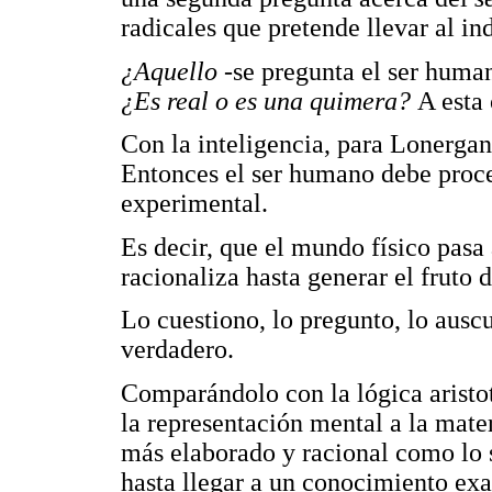
radicales que pretende llevar al in
¿Aquello
-se pregunta el ser hum
¿Es real o es una quimera?
A esta
Con la inteligencia, para Lonergan,
Entonces el ser humano debe proc
experimental.
Es decir, que el mundo físico pasa
racionaliza hasta generar el fruto 
Lo cuestiono, lo pregunto, lo aus
verdadero.
Comparándolo con la lógica aristot
la representación mental a la mate
más elaborado y racional como lo s
hasta llegar a un conocimiento exa