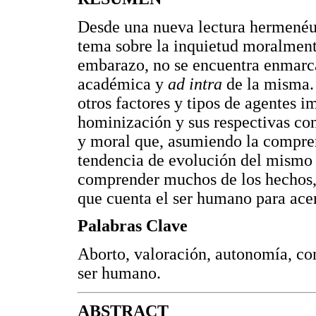
Desde una nueva lectura hermenéut
tema sobre la inquietud moralmente
embarazo, no se encuentra enmarc
académica y
ad intra
de la misma. 
otros factores y tipos de agentes i
hominización y sus respectivas con
y moral que, asumiendo la compren
tendencia de evolución del mismo 
comprender muchos de los hechos, 
que cuenta el ser humano para acer
Palabras Clave
Aborto, valoración, autonomía, co
ser humano.
ABSTRACT