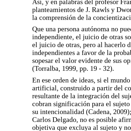
Así, y en palabras del profesor Fra
planteamientos de J. Rawls y Dwo
la comprensión de la concientizaci
Que una persona autónoma no pued
independiente, el juicio de otras s
el juicio de otras, pero al hacerlo
independientes a favor de la probab
sopesar el valor evidente de sus op
(Torralba, 1999, pp. 19 - 32).
En ese orden de ideas, si el mund
artificial, construido a partir del
resultante de la integración del suj
cobran significación para el sujeto
su intencionalidad (Cadena, 2009);
Carlos Delgado, no es posible afir
objetiva que excluya al sujeto y n