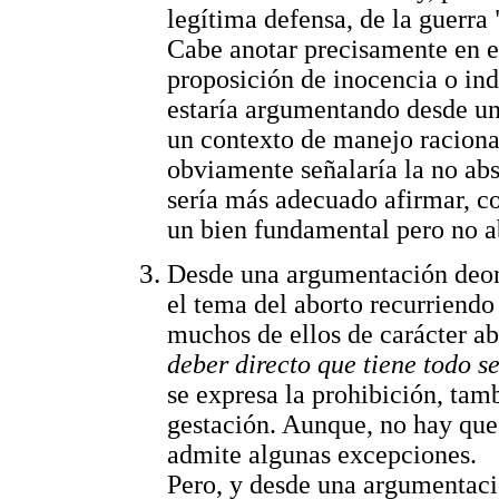
legítima defensa, de la guerra 
Cabe anotar precisamente en es
proposición de inocencia o ind
estaría argumentando desde un 
un contexto de manejo racional
obviamente señalaría la no abso
sería más adecuado afirmar, co
un bien fundamental pero no a
Desde una argumentación deont
el tema del aborto recurriend
muchos de ellos de carácter ab
deber directo que tiene todo s
se expresa la prohibición, tamb
gestación. Aunque, no hay que 
admite algunas excepciones.
Pero, y desde una argumentació