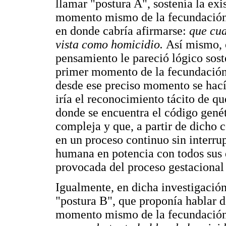
llamar "postura A", sostenía la ex
momento mismo de la fecundación 
en donde cabría afirmarse:
que cua
vista como homicidio.
Así mismo, 
pensamiento le pareció lógico sost
primer momento de la fecundación 
desde ese preciso momento se hacía
iría el reconocimiento tácito de q
donde se encuentra el código gené
compleja y que, a partir de dicho c
en un proceso continuo sin interru
humana en potencia con todos sus d
provocada del proceso gestacional
Igualmente, en dicha investigación,
"postura B", que proponía hablar 
momento mismo de la fecundación, 