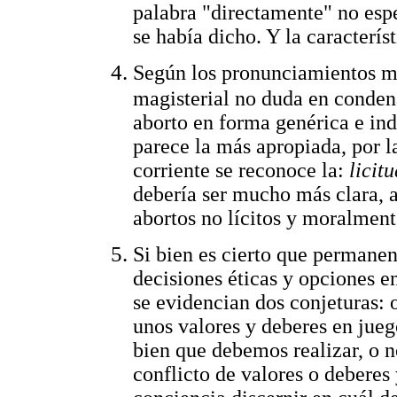
palabra "directamente" no esp
se había dicho. Y la caracterís
Según los pronunciamientos me
magisterial no duda en conden
aborto en forma genérica e in
parece la más apropiada, por l
corriente se reconoce la:
licit
debería ser mucho más clara, a
abortos no lícitos y moralment
Si bien es cierto que permane
decisiones éticas y opciones en
se evidencian dos conjeturas: 
unos valores y deberes en jueg
bien que debemos realizar, o 
conflicto de valores o deberes 