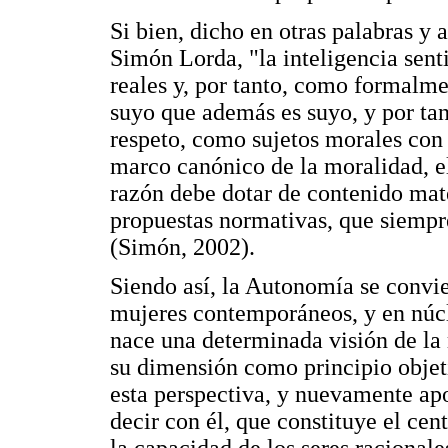
Si bien, dicho en otras palabras 
Simón Lorda, "la inteligencia sen
reales y, por tanto, como formalme
suyo que además es suyo, y por ta
respeto, como sujetos morales con 
marco canónico de la moralidad, el
razón debe dotar de contenido mat
propuestas normativas, que siempre
(Simón, 2002).
Siendo así, la Autonomía se convie
mujeres contemporáneos, y en núcl
nace una determinada visión de la
su dimensión como principio objet
esta perspectiva, y nuevamente a
decir con él, que constituye el cen