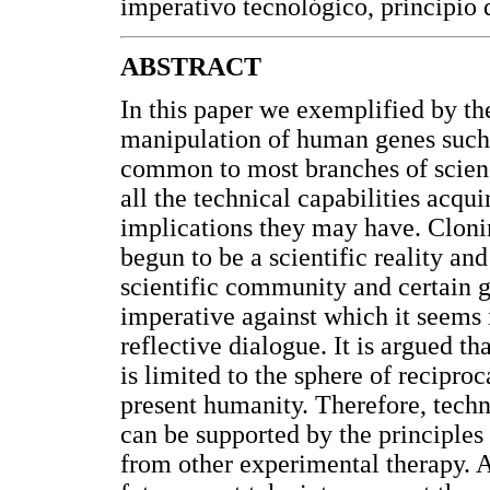
imperativo tecnológico, principio 
ABSTRACT
In this paper we exemplified by th
manipulation of human genes such 
common to most branches of scienc
all the technical capabilities acqu
implications they may have. Clonin
begun to be a scientific reality and
scientific community and certain g
imperative against which it seems i
reflective dialogue. It is argued th
is limited to the sphere of recipro
present humanity. Therefore, techn
can be supported by the principles
from other experimental therapy. A