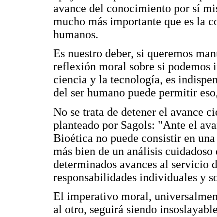
avance del conocimiento por sí mi
mucho más importante que es la co
humanos.
Es nuestro deber, si queremos mant
reflexión moral sobre si podemos i
ciencia y la tecnología, es indispe
del ser humano puede permitir eso
No se trata de detener el avance c
planteado por Sagols: "Ante el avan
Bioética no puede consistir en una
más bien de un análisis cuidadoso 
determinados avances al servicio d
responsabilidades individuales y s
El imperativo moral, universalment
al otro, seguirá siendo insoslayabl