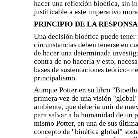
hacer una reflexión bioética, sin 
justificable a este imperativo mora
PRINCIPIO DE LA RESPONSA
Una decisión bioética puede tener 
circunstancias deben tenerse en cue
de hacer una determinada investiga
contra de no hacerla y esto, neces
bases de sustentaciones teórico-m
principalismo.
Aunque Potter en su libro "Bioethi
primera vez de una visión "global"
ambiente, que debería unir de nuevo
para salvar a la humanidad de un 
mismo Potter, en una de sus últimas
concepto de "bioética global" sost