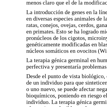
menos claro que el de la modifica
La introducción de genes en la lín
en diversas especies animales de l
ratas, conejos, ovejas, cerdos, g
en primates. Esto se ha logrado m
pronúcleos de los cigotos, microin
genéticamente modificadas en blas
núcleos somáticos en ovocitos (Wi
La terapia génica germinal en huma
perfectiva y presentaría problemas
Desde el punto de vista biológico,
de un individuo para que sintetice
o uno nuevo, se puede afectar neg
bioquímicos, poniendo en riesgo el
individuo. La terapia génica germi