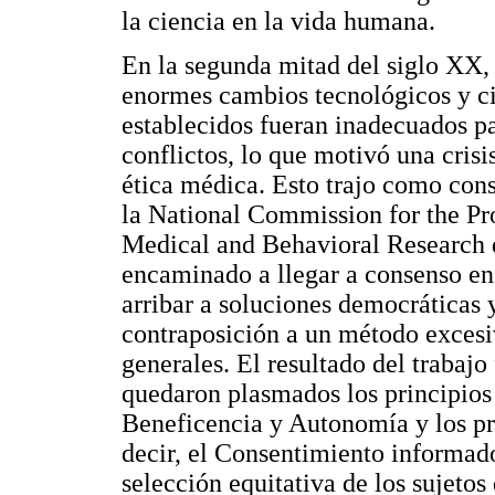
la ciencia en la vida humana.
En la segunda mitad del siglo XX, 
enormes cambios tecnológicos y cie
establecidos fueran inadecuados pa
conflictos, lo que motivó una cris
ética médica. Esto trajo como con
la National Commission for the Pr
Medical and Behavioral Research q
encaminado a llegar a consenso en 
arribar a soluciones democráticas y
contraposición a un método excesi
generales. El resultado del trabaj
quedaron plasmados los principios d
Beneficencia y Autonomía y los pr
decir, el Consentimiento informado
selección equitativa de los sujeto