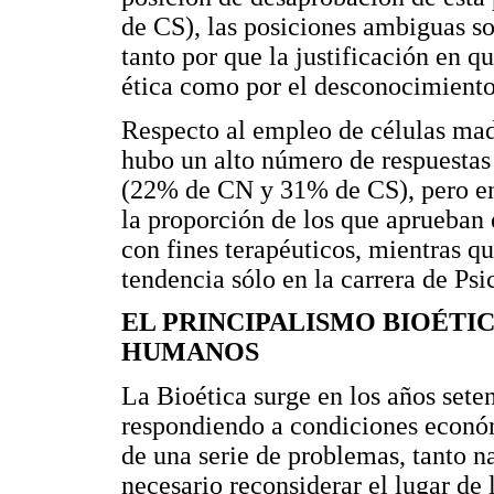
de CS), las posiciones ambiguas 
tanto por que la justificación en 
ética como por el desconocimiento
Respecto al empleo de células mad
hubo un alto número de respuestas
(22% de CN y 31% de CS), pero en t
la proporción de los que aprueban
con fines terapéuticos, mientras qu
tendencia sólo en la carrera de Psi
EL PRINCIPALISMO BIOÉTI
HUMANOS
La Bioética surge en los años sete
respondiendo a condiciones económi
de una serie de problemas, tanto n
necesario reconsiderar el lugar de 