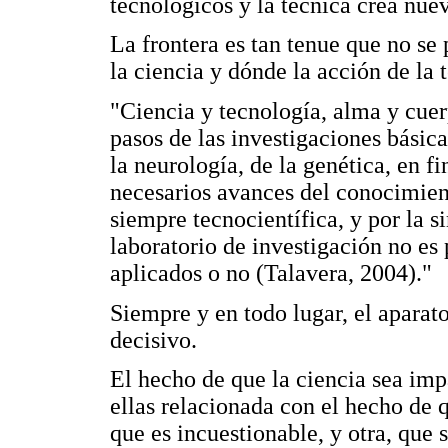
tecnológicos y la técnica crea nuev
La frontera es tan tenue que no se 
la ciencia y dónde la acción de la
"Ciencia y tecnología, alma y cuer
pasos de las investigaciones básicas
la neurología, de la genética, en f
necesarios avances del conocimient
siempre tecnocientífica, y por la 
laboratorio de investigación no es 
aplicados o no (Talavera, 2004)."
Siempre y en todo lugar, el aparato
decisivo.
El hecho de que la ciencia sea imp
ellas relacionada con el hecho de q
que es incuestionable, y otra, que s