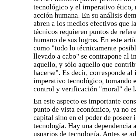
tecnológico y el imperativo ético,
acción humana. En su análisis demu
abren a los medios efectivos que l
técnicos requieren puntos de refer
humano de sus logros. En este art
como "todo lo técnicamente posibl
llevado a cabo" se contrapone al i
aquello, y sólo aquello que contr
hacerse". Es decir, corresponde al 
imperativo tecnológico, tomando 
control y verificación "moral" de l
En este aspecto es importante consi
punto de vista económico, ya no es
capital sino en el poder de poseer
tecnología. Hay una dependencia ab
usuarios de tecnología. Antes se a