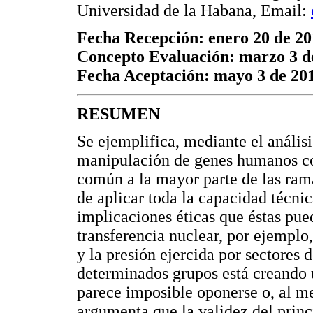
Universidad de la Habana, Email:
Fecha Recepción: enero 20 de 20
Concepto Evaluación: marzo 3 d
Fecha Aceptación: mayo 3 de 20
RESUMEN
Se ejemplifica, mediante el análisi
manipulación de genes humanos com
común a la mayor parte de las rama
de aplicar toda la capacidad técnic
implicaciones éticas que éstas pue
transferencia nuclear, por ejemplo
y la presión ejercida por sectores 
determinados grupos está creando 
parece imposible oponerse o, al me
argumenta que la validez del princ