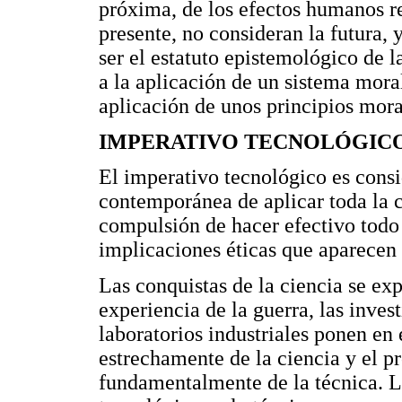
próxima, de los efectos humanos r
presente, no consideran la futura, 
ser el estatuto epistemológico de la
a la aplicación de un sistema moral
aplicación de unos principios mor
IMPERATIVO TECNOLÓGIC
El imperativo tecnológico es consi
contemporánea de aplicar toda la c
compulsión de hacer efectivo todo 
implicaciones éticas que aparecen
Las conquistas de la ciencia se ex
experiencia de la guerra, las inves
laboratorios industriales ponen en
estrechamente de la ciencia y el p
fundamentalmente de la técnica. L