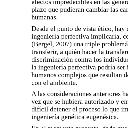
efectos impredecibles en las gener
plazo que pudieran cambiar las car
humanas.
Desde el punto de vista ético, hay 
ingeniería perfectiva implicaría,
(Bergel, 2007) una triple problemá
transferir, a quién hacer la transf
discriminación contra los individu
la ingeniería perfectiva podría ser 
humanos complejos que resultan de
con el ambiente.
A las consideraciones anteriores h
vez que se hubiera autorizado y em
difícil detener el proceso lo que i
ingeniería genética eugenésica.