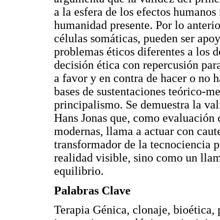
a la esfera de los efectos humanos
humanidad presente. Por lo anterio
células somáticas, pueden ser apoy
problemas éticos diferentes a los d
decisión ética con repercusión para
a favor y en contra de hacer o no 
bases de sustentaciones teórico-m
principalismo. Se demuestra la val
Hans Jonas que, como evaluación cr
modernas, llama a actuar con caut
transformador de la tecnociencia p
realidad visible, sino como un ll
equilibrio.
Palabras Clave
Terapia Génica, clonaje, bioética,