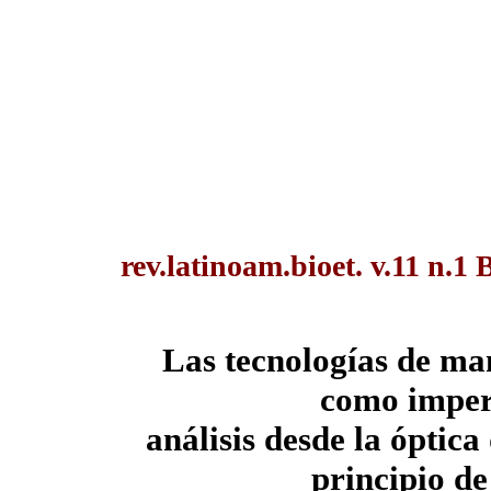
rev.latinoam.bioet. v.11 n.1 
Las tecnologías de ma
como impera
análisis desde la óptica
principio de