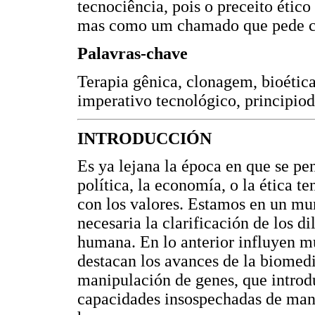
tecnociência, pois o preceito ético
mas como um chamado que pede cal
Palavras-chave
Terapia gênica, clonagem, bioética
imperativo tecnológico, principio
INTRODUCCIÓN
Es ya lejana la época en que se pen
política, la economía, o la ética t
con los valores. Estamos en un mu
necesaria la clarificación de los 
humana. En lo anterior influyen múl
destacan los avances de la biomedi
manipulación de genes, que introd
capacidades insospechadas de mani