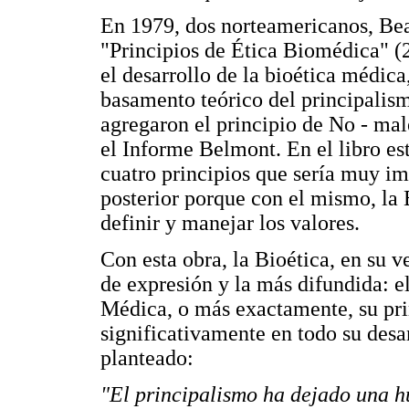
En 1979, dos norteamericanos, Bea
"Principios de Ética Biomédica" (
el desarrollo de la bioética médica
basamento teórico del principalis
agregaron el principio de No - ma
el Informe Belmont. En el libro es
cuatro principios que sería muy i
posterior porque con el mismo, la 
definir y manejar los valores.
Con esta obra, la Bioética, en su 
de expresión y la más difundida: e
Médica, o más exactamente, su pri
significativamente en todo su desar
planteado:
"El principalismo ha dejado una hu