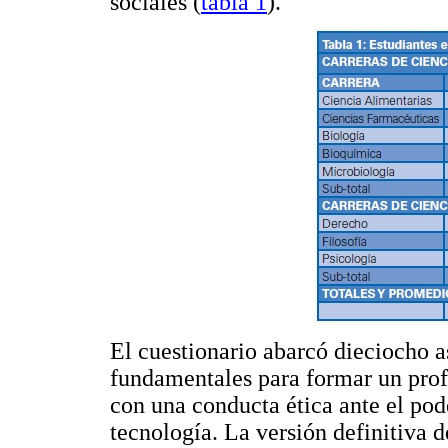
sociales (
tabla 1
).
El cuestionario abarcó dieciocho a
fundamentales para formar un prof
con una conducta ética ante el pod
tecnología. La versión definitiva 