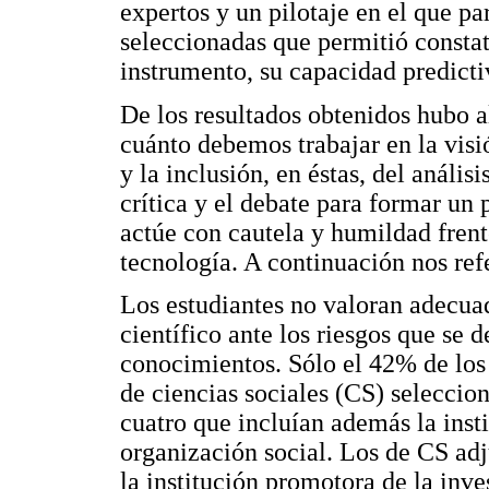
expertos y un pilotaje en el que pa
seleccionadas que permitió constat
instrumento, su capacidad predicti
De los resultados obtenidos hubo a
cuánto debemos trabajar en la visió
y la inclusión, en éstas, del anális
crítica y el debate para formar un
actúe con cautela y humildad frent
tecnología. A continuación nos ref
Los estudiantes no valoran adecua
científico ante los riesgos que se 
conocimientos. Sólo el 42% de los 
de ciencias sociales (CS) seleccio
cuatro que incluían además la insti
organización social. Los de CS adj
la institución promotora de la inve