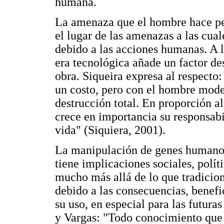
humana.
La amenaza que el hombre hace pe
el lugar de las amenazas a las cual
debido a las acciones humanas. A l
era tecnológica añade un factor de
obra. Siqueira expresa al respecto
un costo, pero con el hombre moder
destrucción total. En proporción a
crece en importancia su responsabi
vida" (Siquiera, 2001).
La manipulación de genes humanos 
tiene implicaciones sociales, polí
mucho más allá de lo que tradicio
debido a las consecuencias, benefi
su uso, en especial para las futur
y Vargas: "Todo conocimiento que 