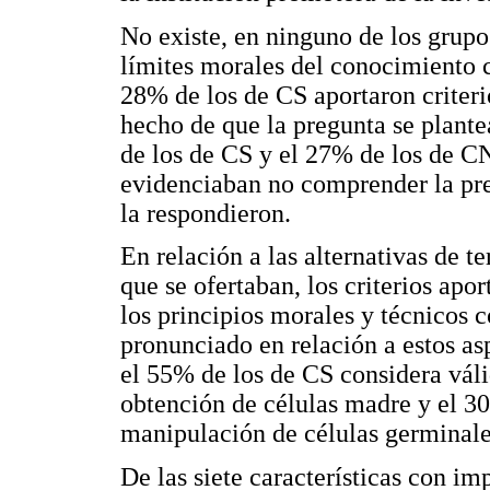
No existe, en ninguno de los grupo
límites morales del conocimiento c
28% de los de CS aportaron criter
hecho de que la pregunta se plante
de los de CS y el 27% de los de C
evidenciaban no comprender la pr
la respondieron.
En relación a las alternativas de te
que se ofertaban, los criterios apo
los principios morales y técnicos c
pronunciado en relación a estos as
el 55% de los de CS considera vál
obtención de células madre y el 3
manipulación de células germinales
De las siete características con im