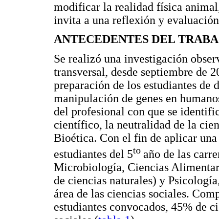
modificar la realidad física anima
invita a una reflexión y evaluación
ANTECEDENTES DEL TRABA
Se realizó una investigación observ
transversal, desde septiembre de 2
preparación de los estudiantes de d
manipulación de genes en humanos
del profesional con que se identifi
científico, la neutralidad de la ci
Bioética. Con el fin de aplicar un
to
estudiantes del 5
año de las carr
Microbiología, Ciencias Alimentar
de ciencias naturales) y Psicología
área de las ciencias sociales. Com
estudiantes convocados, 45% de ci