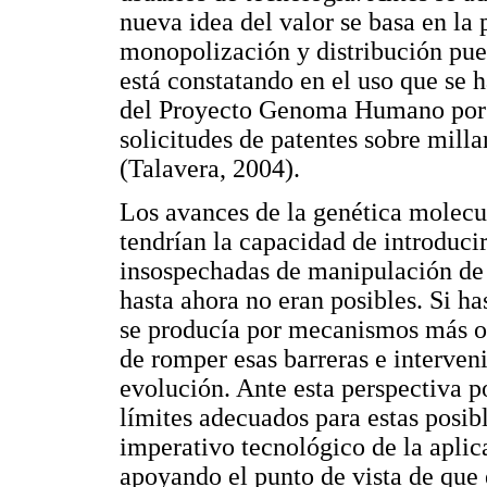
nueva idea del valor se basa en la
monopolización y distribución pue
está constatando en el uso que se 
del Proyecto Genoma Humano por e
solicitudes de patentes sobre mil
(Talavera, 2004).
Los avances de la genética molecul
tendrían la capacidad de introduci
insospechadas de manipulación de 
hasta ahora no eran posibles. Si h
se producía por mecanismos más o
de romper esas barreras e interven
evolución. Ante esta perspectiva p
límites adecuados para estas posib
imperativo tecnológico de la aplic
apoyando el punto de vista de que 