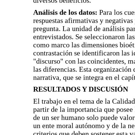
diversos beneficios.
Análisis de los datos:
Para los cue
respuestas afirmativas y negativas 
pregunta. La unidad de análisis para
entrevistados. Se seleccionaron la
como marco las dimensiones bioét
contrastación se identificaron las
"discurso" con las coincidentes, 
las diferencias. Esta organización 
narrativa, que se integra en el capí
RESULTADOS Y DISCUSIÓN
El trabajo en el tema de la Calida
partir de la importancia que posee 
de un ser humano solo puede valo
un ente moral autónomo y de la ne
criterios que deben sostener esta 