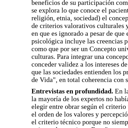
beneficios de su participación com
se explora lo que conoce el pacien
religión, etnia, sociedad) el conc
de criterios valorativos culturales
en que es ignorado a pesar de que
psicológica incluye las creencias pe
como que por ser un Concepto univ
culturas. Para integrar una conce
conceder validez a los intereses de
que las sociedades entienden los p
de Vida", en total coherencia con 
Entrevistas en profundidad.
En l
la mayoría de los expertos no habí
elegir entre obrar según el criterio
el orden de los valores y percepció
el criterio técnico porque no siem