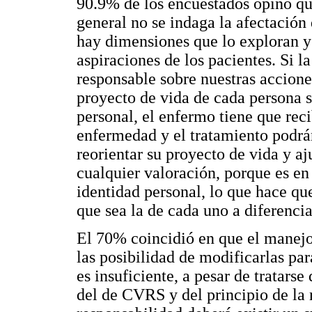
90.9% de los encuestados opinó qu
general no se indaga la afectación
hay dimensiones que lo exploran y
aspiraciones de los pacientes. Si l
responsable sobre nuestras accione
proyecto de vida de cada persona s
personal, el enfermo tiene que rec
enfermedad y el tratamiento podrá
reorientar su proyecto de vida y aju
cualquier valoración, porque es en
identidad personal, lo que hace qu
que sea la de cada uno a diferenci
El 70% coincidió en que el manejo 
las posibilidad de modificarlas pa
es insuficiente, a pesar de tratars
del de CVRS y del principio de la 