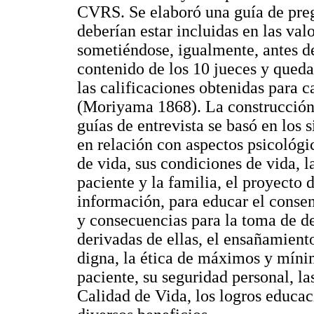
CVRS. Se elaboró una guía de preg
deberían estar incluidas en las val
sometiéndose, igualmente, antes de 
contenido de los 10 jueces y queda
las calificaciones obtenidas para 
(Moriyama 1868). La construcción 
guías de entrevista se basó en los 
en relación con aspectos psicológi
de vida, sus condiciones de vida, 
paciente y la familia, el proyecto d
información, para educar el consen
y consecuencias para la toma de de
derivadas de ellas, el ensañamiento
digna, la ética de máximos y mínimo
paciente, su seguridad personal, las
Calidad de Vida, los logros educac