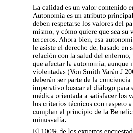
La calidad es un valor contenido e
Autonomía es un atributo principal
deben respetarse los valores del pa
mismo, y cómo quiere que sea su vi
terceros. Ahora bien, esa autonomí
le asiste el derecho de, basado en 
relación con la salud del enfermo,
que afectar la autonomía, aunque n
violentadas (Von Smith Varán J 200
deberán ser parte de la conciencia
imperativo buscar el diálogo para 
médica orientada a satisfacer los v
los criterios técnicos con respeto
cumplan el principio de la Benefic
minusvalía.
El 100% de los expertos encuestado