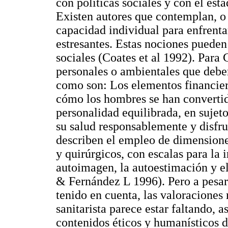
con políticas sociales y con el est
Existen autores que contemplan, o
capacidad individual para enfrenta
estresantes. Estas nociones pueden
sociales (Coates et al 1992). Para
personales o ambientales que deben
como son: Los elementos financier
cómo los hombres se han convertid
personalidad equilibrada, en sujet
su salud responsablemente y disfru
describen el empleo de dimensione
y quirúrgicos, con escalas para la 
autoimagen, la autoestimación y e
& Fernández L 1996). Pero a pesar 
tenido en cuenta, las valoraciones 
sanitarista parece estar faltando, 
contenidos éticos y humanísticos d