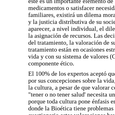
este es un importante elemento de 
medicamentos o satisfacer necesid
familiares, existirá un dilema mor
y la justicia distributiva de su s
aparecer, a nivel individual, el di
la asignación de recursos. Las deci
del tratamiento, la valoración de s
tratamiento están en ocasiones est
vida y con su sistema de valores (
componente ético.
El 100% de los expertos aceptó que
por sus concepciones sobre la vida
la cultura, a pesar de que valorar 
"tener o no tener salud' necesita 
porque toda cultura pone énfasis en
donde la Bioética tiene problemas 