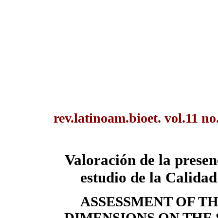
rev.latinoam.bioet. vol.11 no
Valoración de la presen
estudio de la Calidad
ASSESSMENT OF TH
DIMENSIONS ON THE 