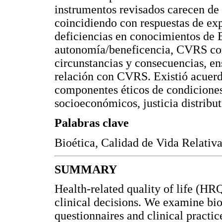
instrumentos revisados carecen de
coincidiendo con respuestas de exp
deficiencias en conocimientos de 
autonomía/beneficencia, CVRS com
circunstancias y consecuencias, e
relación con CVRS. Existió acuerdo
componentes éticos de condiciones 
socioeconómicos, justicia distribu
Palabras clave
Bioética, Calidad de Vida Relativa
SUMMARY
Health-related quality of life (HR
clinical decisions. We examine bio
questionnaires and clinical pract