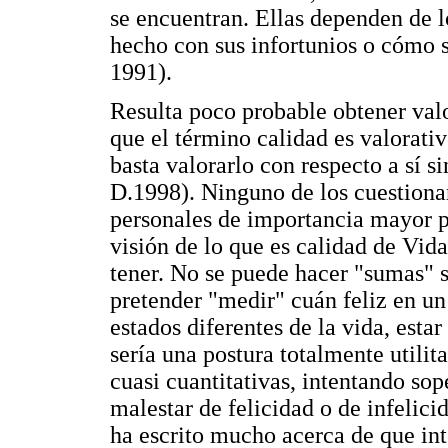
se encuentran. Ellas dependen de 
hecho con sus infortunios o cómo s
1991).
Resulta poco probable obtener val
que el término calidad es valorativ
basta valorarlo con respecto a sí s
D.1998). Ninguno de los cuestionar
personales de importancia mayor p
visión de lo que es calidad de Vida
tener. No se puede hacer "sumas" s
pretender "medir" cuán feliz en u
estados diferentes de la vida, esta
sería una postura totalmente utili
cuasi cuantitativas, intentando sop
malestar de felicidad o de infelic
ha escrito mucho acerca de que int