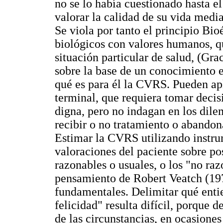
no se lo había cuestionado hasta 
valorar la calidad de su vida medi
Se viola por tanto el principio Bio
biológicos con valores humanos, qu
situación particular de salud, (Gr
sobre la base de un conocimiento 
qué es para él la CVRS. Pueden ap
terminal, que requiera tomar decis
digna, pero no indagan en los dile
recibir o no tratamiento o abandon
Estimar la CVRS utilizando instru
valoraciones del paciente sobre p
razonables o usuales, o los "no raz
pensamiento de Robert Veatch (1976
fundamentales. Delimitar qué enti
felicidad" resulta difícil, porque
de las circunstancias, en ocasiones