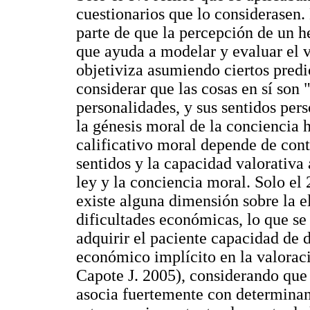
cuestionarios que lo considerasen.
parte de que la percepción de un h
que ayuda a modelar y evaluar el v
objetiviza asumiendo ciertos predi
considerar que las cosas en sí son
personalidades, y sus sentidos per
la génesis moral de la conciencia
calificativo moral depende de cont
sentidos y la capacidad valorativa 
ley y la conciencia moral. Solo el
existe alguna dimensión sobre la e
dificultades económicas, lo que se
adquirir el paciente capacidad de
económico implícito en la valorac
Capote J. 2005), considerando que 
asocia fuertemente con determina