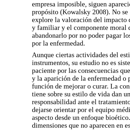
empresa imposible, siguen aparecie
propósito (Kowalsky 2008). No se 
explore la valoración del impacto 
y familiar y el componente moral 
abandonarlo por no poder pagar los
por la enfermedad.
Aunque ciertas actividades del est
instrumentos, su estudio no es sist
paciente por las consecuencias que 
y la aparición de la enfermedad o p
función de mejorar o curar. La con
tiene sobre su estilo de vida dan u
responsabilidad ante el tratamient
dejarse orientar por el equipo médi
aspecto desde un enfoque bioético.
dimensiones que no aparecen en es