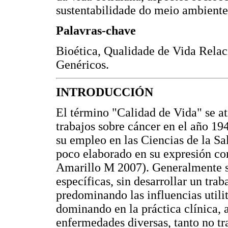
sustentabilidade do meio ambiente
Palavras-chave
Bioética, Qualidade de Vida Rela
Genéricos.
INTRODUCCIÓN
El término "Calidad de Vida" se a
trabajos sobre cáncer en el año 19
su empleo en las Ciencias de la Sa
poco elaborado en su expresión c
Amarillo M 2007). Generalmente se
específicas, sin desarrollar un tra
predominando las influencias utilit
dominando en la práctica clínica, 
enfermedades diversas, tanto no tr