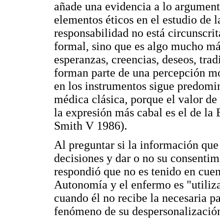
añade una evidencia a lo argumenta
elementos éticos en el estudio de 
responsabilidad no está circunscrit
formal, sino que es algo mucho m
esperanzas, creencias, deseos, trad
forman parte de una percepción mor
en los instrumentos sigue predomin
médica clásica, porque el valor de
la expresión más cabal es el de l
Smith V 1986).
Al preguntar si la información que
decisiones y dar o no su consentim
respondió que no es tenido en cuent
Autonomía y el enfermo es "utili
cuando él no recibe la necesaria 
fenómeno de su despersonalización