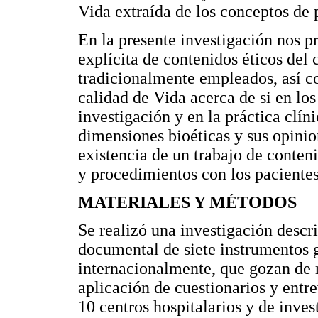
Vida extraída de los conceptos de 
En la presente investigación nos p
explícita de contenidos éticos de
tradicionalmente empleados, así c
calidad de Vida acerca de si en los
investigación y en la práctica clín
dimensiones bioéticas y sus opinio
existencia de un trabajo de conten
y procedimientos con los pacientes
MATERIALES Y MÉTODOS
Se realizó una investigación descri
documental de siete instrumentos 
internacionalmente, que gozan de r
aplicación de cuestionarios y entr
10 centros hospitalarios y de inve