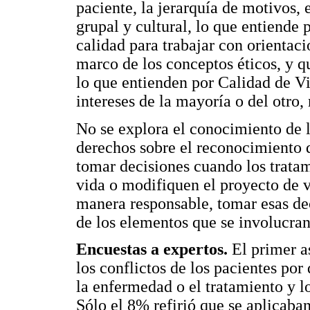
paciente, la jerarquía de motivos, 
grupal y cultural, lo que entiende 
calidad para trabajar con orienta
marco de los conceptos éticos, y 
lo que entienden por Calidad de Vid
intereses de la mayoría o del otro, 
No se explora el conocimiento de l
derechos sobre el reconocimiento 
tomar decisiones cuando los tratam
vida o modifiquen el proyecto de v
manera responsable, tomar esas dec
de los elementos que se involucran
Encuestas a expertos.
El primer a
los conflictos de los pacientes por
la enfermedad o el tratamiento y l
Sólo el 8% refirió que se aplicaba