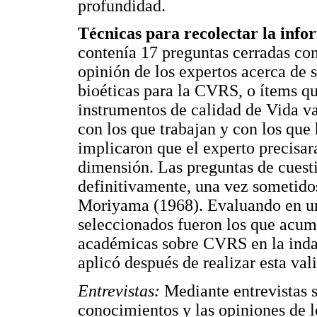
profundidad.
Técnicas para recolectar la inf
contenía 17 preguntas cerradas co
opinión de los expertos acerca de 
bioéticas para la CVRS, o ítems qu
instrumentos de calidad de Vida v
con los que trabajan y con los que
implicaron que el experto precisar
dimensión. Las preguntas de cuesti
definitivamente, una vez sometidos
Moriyama (1968). Evaluando en una
seleccionados fueron los que acum
académicas sobre CVRS en la indag
aplicó después de realizar esta val
Entrevistas:
Mediante entrevistas s
conocimientos y las opiniones de l