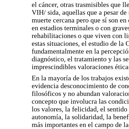
el cáncer, otras trasmisibles que l
VIH/ sida, aquellas que a pesar de
muerte cercana pero que sí son en 
en estadios terminales o con grave
rehabilitaciones o que viven con l
estas situaciones, el estudio de la
fundamentalmente en la percepción 
diagnóstico, el tratamiento y las s
imprescindibles valoraciones ética
En la mayoría de los trabajos exist
evidencia desconocimiento de conce
filosóficos y no abundan valoracio
concepto que involucra las condici
los valores, la felicidad, el sentid
autonomía, la solidaridad, la benef
más importantes en el campo de la 