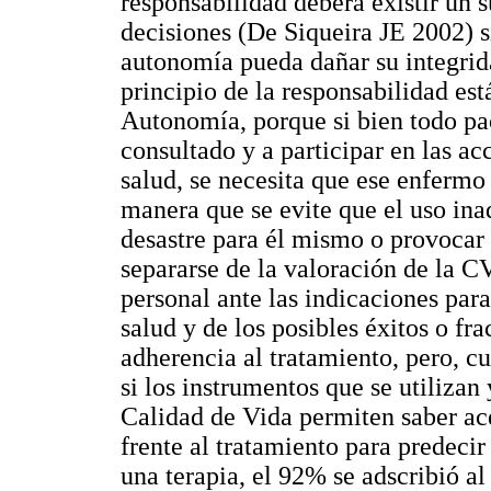
responsabilidad deberá existir un
decisiones (De Siqueira JE 2002) s
autonomía pueda dañar su integrida
principio de la responsabilidad est
Autonomía, porque si bien todo pa
consultado y a participar en las a
salud, se necesita que ese enfermo
manera que se evite que el uso in
desastre para él mismo o provocar
separarse de la valoración de la C
personal ante las indicaciones para
salud y de los posibles éxitos o fr
adherencia al tratamiento, pero, c
si los instrumentos que se utilizan
Calidad de Vida permiten saber ace
frente al tratamiento para predecir
una terapia, el 92% se adscribió al 