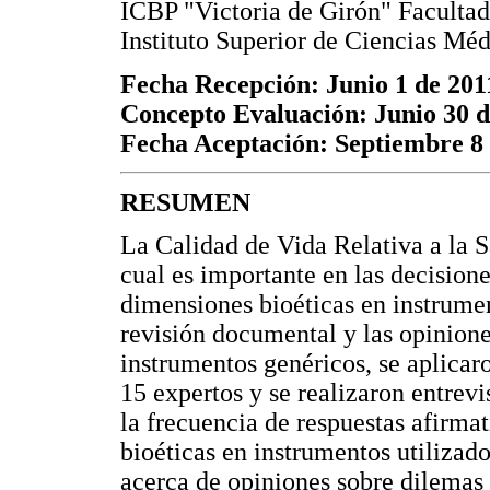
ICBP "Victoria de Girón" Facultad
Instituto Superior de Ciencias Mé
Fecha Recepción: Junio 1 de 201
Concepto Evaluación: Junio 30 d
Fecha Aceptación: Septiembre 8
RESUMEN
La Calidad de Vida Relativa a la S
cual es importante en las decisione
dimensiones bioéticas en instrume
revisión documental y las opinion
instrumentos genéricos, se aplicar
15 expertos y se realizaron entrevi
la frecuencia de respuestas afirma
bioéticas en instrumentos utilizado
acerca de opiniones sobre dilemas