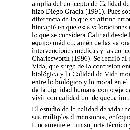
amplia del concepto de Calidad de 
hizo Diego Gracia (1991). Pues sost
diferencia de lo que se afirma er
hincapié en que esas valoraciones 
lo que se considera Calidad desde l
equipo médico, amén de las valora
intervenciones médicas y las conce
Charlesworth (1996). Se refirió al 
Vida, que surge de la confusión ent
biológica y la Calidad de Vida mora
entre lo biológico y lo moral en 
de la dignidad humana como eje ce
vivir con calidad donde queda impl
El estudio de la calidad de vida r
sus múltiples dimensiones, enfoque
fundamente en un soporte técnico y