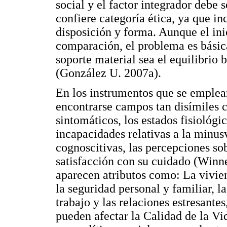
social y el factor integrador debe 
confiere categoría ética, ya que in
disposición y forma. Aunque el inic
comparación, el problema es básic
soporte material sea el equilibrio 
(González U. 2007a).
En los instrumentos que se emplea
encontrarse campos tan disímiles 
sintomáticos, los estados fisiológic
incapacidades relativas a la minus
cognoscitivas, las percepciones sob
satisfacción con su cuidado (Winn
aparecen atributos como: La vivien
la seguridad personal y familiar, l
trabajo y las relaciones estresant
pueden afectar la Calidad de la Vi