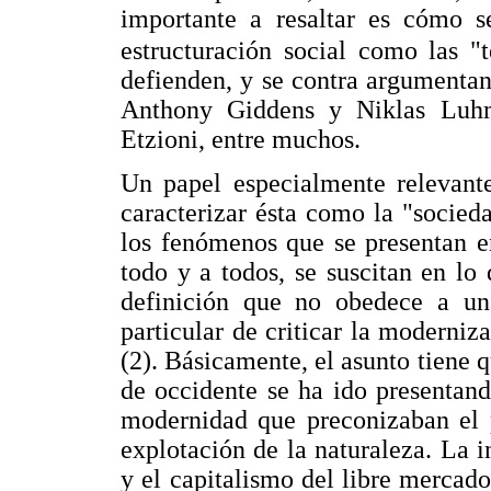
importante a resaltar es cómo s
estructuración social como las "t
defienden, y se contra argumenta
Anthony Giddens y Niklas Luh
Etzioni, entre muchos.
Un papel especialmente relevante
caracterizar ésta como la "socieda
los fenómenos que se presentan e
todo y a todos, se suscitan en l
definición que no obedece a un
particular de criticar la moderniz
(2). Básicamente, el asunto tiene 
de occidente se ha ido presentan
modernidad que preconizaban el p
explotación de la naturaleza. La i
y el capitalismo del libre mercad