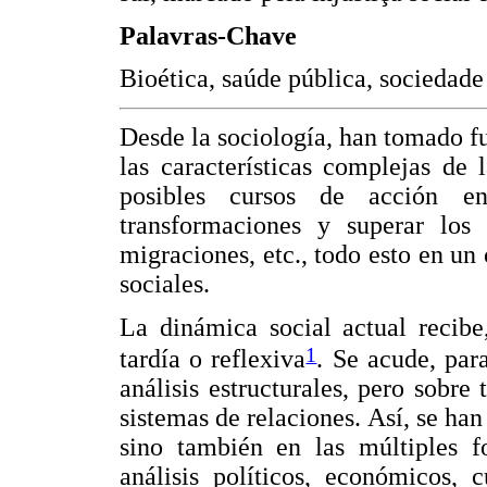
Palavras-Chave
Bioética, saúde pública, sociedade
Desde la sociología, han tomado fue
las características complejas de
posibles cursos de acción e
transformaciones y superar los p
migraciones, etc., todo esto en un
sociales.
La dinámica social actual recibe
1
tardía o reflexiva
. Se acude, para
análisis estructurales, pero sobre
sistemas de relaciones. Así, se han
sino también en las múltiples f
análisis políticos, económicos, c