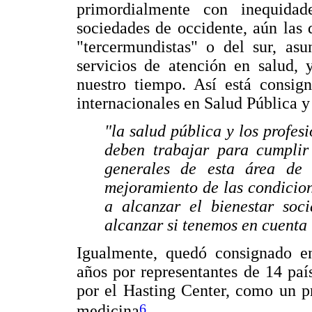
primordialmente con inequida
sociedades de occidente, aún las 
"tercermundistas" o del sur, asu
servicios de atención en salud, 
nuestro tiempo. Así está consig
internacionales en Salud Pública 
"la salud pública y los profes
deben trabajar para cumplir
generales de esta área de 
mejoramiento de las condicion
a alcanzar el bienestar soc
alcanzar si tenemos en cuenta 
Igualmente, quedó consignado e
años por representantes de 14 paí
por el Hasting Center, como un pr
6
medicina
.