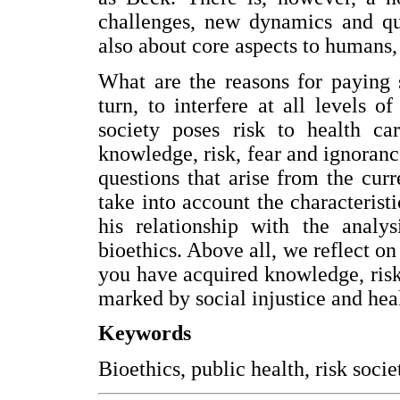
challenges, new dynamics and que
also about core aspects to humans,
What are the reasons for paying s
turn, to interfere at all levels 
society poses risk to health c
knowledge, risk, fear and ignoranc
questions that arise from the curr
take into account the characterist
his relationship with the analy
bioethics. Above all, we reflect on 
you have acquired knowledge, risk 
marked by social injustice and heal
Keywords
Bioethics, public health, risk soci