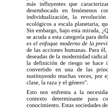
más influyentes que caracteriz
desembocado en fenómenos como
individualización, la revoluci
ecológicos a escala planetaria, qu
Sin embargo, bajo esta mirada, ¿Q
se acuda a esta categoría para defi
es el enfoque moderno de la previ
de las acciones humanas. Para él,
deseadas de la modernidad radical
la definición de riesgo se hace 
convertido en una de las princi
sustituyendo muchas veces, por e
clase, la raza y el género".
Esto nos enfrenta a la necesid
contexto determinante para co
conocimiento. Estas sociedades d