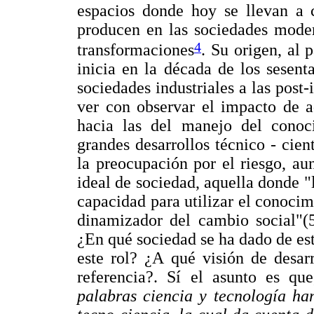
espacios donde hoy se llevan a c
producen en las sociedades moder
4
transformaciones
. Su origen, al 
inicia en la década de los sesenta
sociedades industriales a las post-
ver con observar el impacto de a
hacia las del manejo del conoc
grandes desarrollos técnico - cie
la preocupación por el riesgo, a
ideal de sociedad, aquella donde "
capacidad para utilizar el conoci
dinamizador del cambio social"(5
¿En qué sociedad se ha dado de e
este rol? ¿A qué visión de desar
referencia?. Sí el asunto es q
palabras ciencia y tecnología ha