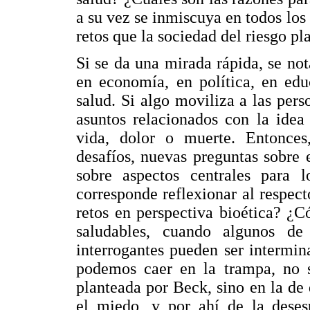
a su vez se inmiscuya en todos los
retos que la sociedad del riesgo pla
Si se da una mirada rápida, se no
en economía, en política, en edu
salud. Si algo moviliza a las pers
asuntos relacionados con la idea 
vida, dolor o muerte. Entonces
desafíos, nuevas preguntas sobre
sobre aspectos centrales para
corresponde reflexionar al respec
retos en perspectiva bioética? ¿
saludables, cuando algunos de
interrogantes pueden ser intermin
podemos caer en la trampa, no s
planteada por Beck, sino en la de 
el miedo, y por ahí de la deses