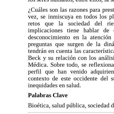
¿Cuáles son las razones para prest
vez, se inmiscuya en todos los p
retos que la sociedad del rie
implicaciones tiene hablar de
desconocimiento en la atención 
preguntas que surgen de la diná
tendrán en cuenta las característi
Beck y su relación con los anális
Médica. Sobre todo, se reflexiona
perfil que han venido adquirie
contexto de este occidente del s
inequidades en salud.
Palabras Clave
Bioética, salud pública, sociedad 