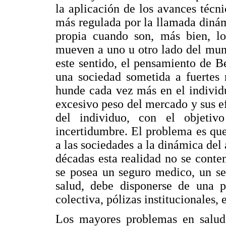
la aplicación de los avances técn
más regulada por la llamada dinám
propia cuando son, más bien, lo
mueven a uno u otro lado del mund
este sentido, el pensamiento de B
una sociedad sometida a fuertes 
hunde cada vez más en el individu
excesivo peso del mercado y sus efe
del individuo, con el objetiv
incertidumbre. El problema es que
a las sociedades a la dinámica del
décadas esta realidad no se conte
se posea un seguro medico, un seg
salud, debe disponerse de una pó
colectiva, pólizas institucionales, e
Los mayores problemas en salud 