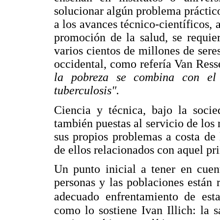
solucionar algún problema práctic
a los avances técnico-científicos, 
promoción de la salud, se requie
varios cientos de millones de sere
occidental, como refería Van Ress
la pobreza se combina con el 
tuberculosis".
Ciencia y técnica, bajo la socie
también puestas al servicio de los
sus propios problemas a costa de
de ellos relacionados con aquel prin
Un punto inicial a tener en cuen
personas y las poblaciones están 
adecuado enfrentamiento de esta
como lo sostiene Ivan Illich: la 