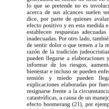
lo que se pretende no es involuc
acerca de sus alcances suelen se
dice, por parte de quienes avalan
efecto positivo y en esta medida 
establecen respuestas adecuadas
inadecuadas. Por otro lado, tambi
de sentir dolor o que temen a la 
razón de la tradición judeocristi
pueden llegarse a elaboraciones y
informar de los riesgos, aumen
bienestar e incluso se pueden enf
tensión y miedo pueden llega
explicaciones elaboradas por fuera
resignarse frente a la circunstan
catastróficas, a causa de un manej
efecto boomerang (21), por ejemp