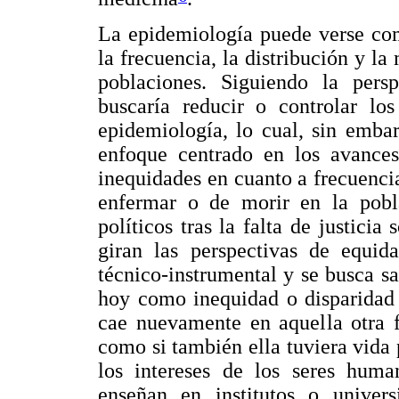
La epidemiología puede verse com
la frecuencia, la distribución y la
poblaciones. Siguiendo la persp
buscaría reducir o controlar los
epidemiología, lo cual, sin embar
enfoque centrado en los avances 
inequidades en cuanto a frecuencia
enfermar o de morir en la pobla
políticos tras la falta de justicia
giran las perspectivas de equida
técnico-instrumental y se busca sa
hoy como inequidad o disparidad e
cae nuevamente en aquella otra fa
como si también ella tuviera vida 
los intereses de los seres huma
enseñan en institutos o univer