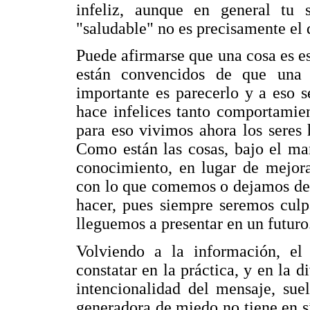
infeliz, aunque en general tu 
"saludable" no es precisamente el q
Puede afirmarse que una cosa es es
están convencidos de que una
importante es parecerlo y a eso s
hace infelices tanto comportamient
para eso vivimos ahora los seres
Como están las cosas, bajo el man
conocimiento, en lugar de mejora
con lo que comemos o dejamos de
hacer, pues siempre seremos culp
lleguemos a presentar en un futuro
Volviendo a la información, el
constatar en la práctica, y en la d
intencionalidad del mensaje, sue
generadora de miedo no tiene en s