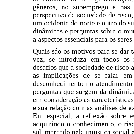
gêneros, no subemprego e nas
perspectiva da sociedade de risco
um ocidente do norte e outro do su
dinâmicas e perguntas sobre o mu
a aspectos essenciais para os seres
Quais sáo os motivos para se dar t
vez, se introduza em todos os 
desafios que a sociedade de risco a
as implicações de se falar em
desconhecimento no atendimento 
perguntas que surgem da dinâmica 
em consideração as característica
e sua relação com as análises de e
Em especial, a reflexão sobre e
adquirindo o conhecimento, o ris
sul, marcado pela injustiça social 