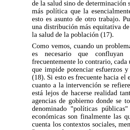
de la salud sino de determinación s
más política que la esencialment
esto es asunto de otro trabajo. P
una distribución más equitativa de
la salud de la población (17).
Como vemos, cuando un problema r
es necesario que confluyan d
frecuentemente lo contrario, cada u
que impide potenciar esfuerzos y
(18). Si esto es frecuente hacia e
cuanto a la intervención se refiere
está lejos de hacerse realidad t
agencias de gobierno donde se t
denominado "políticas públicas" 
económicas son finalmente las qu
cuenta los contextos sociales, meno