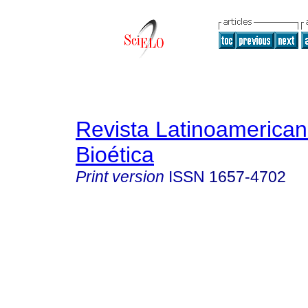
Revista Latinoamerica
Bioética
Print version
ISSN
1657-4702