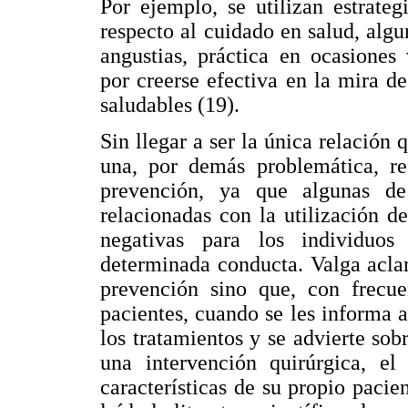
Por ejemplo, se utilizan estrate
respecto al cuidado en salud, alg
angustias, práctica en ocasiones
por creerse efectiva en la mira d
saludables (19).
Sin llegar a ser la única relación 
una, por demás problemática, re
prevención, ya que algunas de 
relacionadas con la utilización d
negativas para los individuo
determinada conducta. Valga acla
prevención sino que, con frecue
pacientes, cuando se les informa 
los tratamientos y se advierte sobr
una intervención quirúrgica, e
características de su propio pacie