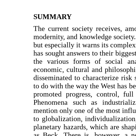
SUMMARY
The current society receives, am
modernity, and knowledge society. 
but especially it warns its complex
has sought answers to their bigges
the various forms of social ana
economic, cultural and philosophi
disseminated to characterize risk
to do with the way the West has be
promoted progress, control, ful
Phenomena such as industrializ
mention only one of the most influ
to globalization, individualizati
planetary hazards, which are shapi
as Beck. There is, however, a n