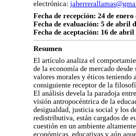
electrónica:
jaherrerallamas@gma
Fecha de recepción: 24 de enero
Fecha de evaluación: 5 de abril 
Fecha de aceptación: 16 de abril
Resumen
El artículo analiza el comportamie
de la economía de mercado desde 
valores morales y éticos teniendo 
consiguiente receptor de la filosof
El análisis devela la paradoja ent
visión antropocéntrica de la educa
desigualdad, justicia social y los d
redistributiva, están cargados de 
cuestión en un ambiente altamente 
económicas, educativas y aún aque