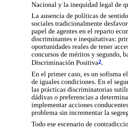
Nacional y la inequidad legal de q
La ausencia de políticas de sentido
sociales tradicionalmente desfavore
papel de agentes en el reparto ec
discriminantes e inequitativas: pr
oportunidades reales de tener acces
concursos de méritos y segundo, ba
2
Discriminación Positiva
.
En el primer caso, es un sofisma el
de iguales condiciones. En el segun
las prácticas discriminatorias suti
dádivas o preferencias a determina
implementar acciones conducentes 
problema sin incrementar la segre
Todo ese escenario de contradiccio