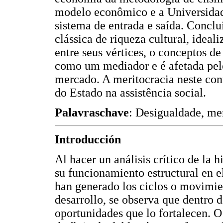
modelo econômico e a Universid
sistema de entrada e saída. Conclu
clássica de riqueza cultural, idea
entre seus vértices, o conceptos d
como um mediador e é afetada pel
mercado. A meritocracia neste con
do Estado na assistência social.
Palavraschave
: Desigualdade, me
Introducción
Al hacer un análisis crítico de la h
su funcionamiento estructural en e
han generado los ciclos o movimie
desarrollo, se observa que dentro
oportunidades que lo fortalecen. O