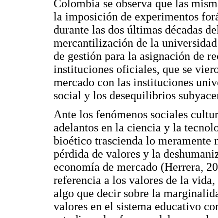
Colombia se observa que las mism
la imposición de experimentos forá
durante las dos últimas décadas de
mercantilización de la universidad
de gestión para la asignación de re
instituciones oficiales, que se vi
mercado con las instituciones unive
social y los desequilibrios subyac
Ante los fenómenos sociales cultu
adelantos en la ciencia y la tecno
bioético trascienda lo meramente 
pérdida de valores y la deshumani
economía de mercado (Herrera, 201
referencia a los valores de la vida
algo que decir sobre la marginalida
valores en el sistema educativo co