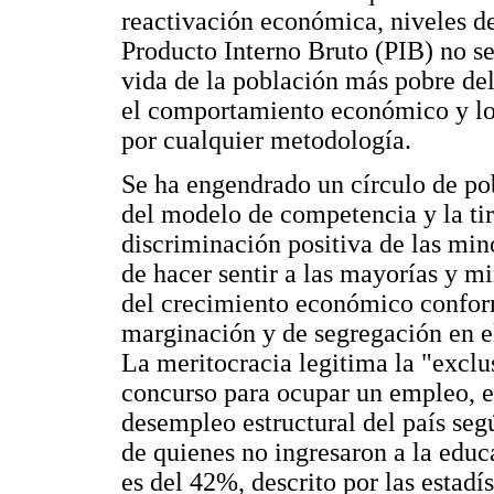
reactivación económica, niveles d
Producto Interno Bruto (PIB) no se
vida de la población más pobre del
el comportamiento económico y lo
por cualquier metodología.
Se ha engendrado un círculo de po
del modelo de competencia y la ti
discriminación positiva de las mi
de hacer sentir a las mayorías y mi
del crecimiento económico confor
marginación y de segregación en el
La meritocracia legitima la "exclu
concurso para ocupar un empleo, e
desempleo estructural del país segú
de quienes no ingresaron a la educ
es del 42%, descrito por las estad