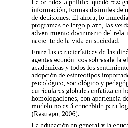
La ortodoxia política quedó rezaga
información, formas disímiles de 
de decisiones. El ahora, lo inmedia
programas de largo plazo, las verd
advenimiento doctrinario del relat
naciente de la vida en sociedad.
Entre las características de las di
agentes económicos sobresale la el
académicas y todos los sentimiento
adopción de estereotipos importado
psicológico, sociológico y pedagóg
curriculares globales enfatiza en
homologaciones, con apariencia de 
modelo no está concebido para logr
(Restrepo, 2006).
La educación en general y la educa