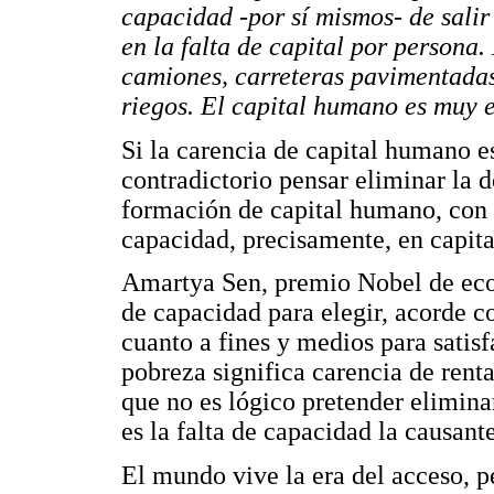
capacidad -por sí mismos- de sali
en la falta de capital por persona
camiones, carreteras pavimentadas
riegos. El capital humano es muy e
Si la carencia de capital humano e
contradictorio pensar eliminar la d
formación de capital humano, con 
capacidad, precisamente, en capit
Amartya Sen, premio Nobel de econ
de capacidad para elegir, acorde co
cuanto a fines y medios para satis
pobreza significa carencia de rent
que no es lógico pretender elimina
es la falta de capacidad la causant
El mundo vive la era del acceso, p