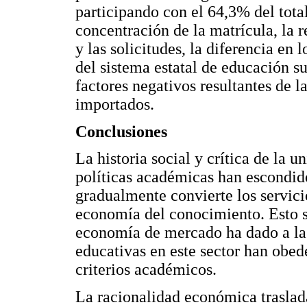
participando con el 64,3% del tota
concentración de la matrícula, la r
y las solicitudes, la diferencia en 
del sistema estatal de educación su
factores negativos resultantes de l
importados.
Conclusiones
La historia social y crítica de la 
políticas académicas han escondid
gradualmente convierte los servici
economía del conocimiento. Esto se
economía de mercado ha dado a la e
educativas en este sector han obede
criterios académicos.
La racionalidad económica traslad