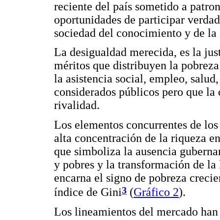
reciente del país sometido a patron
oportunidades de participar verdad
sociedad del conocimiento y de la 
La desigualdad merecida, es la jus
méritos que distribuyen la pobrez
la asistencia social, empleo, salu
considerados públicos pero que la
rivalidad.
Los elementos concurrentes de los 
alta concentración de la riqueza e
que simboliza la ausencia gubernam
y pobres y la transformación de la
encarna el signo de pobreza crecie
3
índice de Gini
(
Gráfico 2
).
Los lineamientos del mercado han 