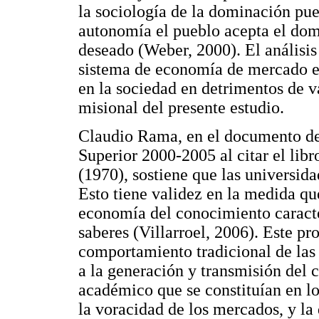
la sociología de la dominación pue
autonomía el pueblo acepta el dom
deseado (Weber, 2000). El análisis
sistema de economía de mercado en
en la sociedad en detrimentos de va
misional del presente estudio.
Claudio Rama, en el documento d
Superior 2000-2005 al citar el lib
(1970), sostiene que las universid
Esto tiene validez en la medida qu
economía del conocimiento caracte
saberes (Villarroel, 2006). Este pr
comportamiento tradicional de las
a la generación y transmisión del 
académico que se constituían en lo
la voracidad de los mercados, y la