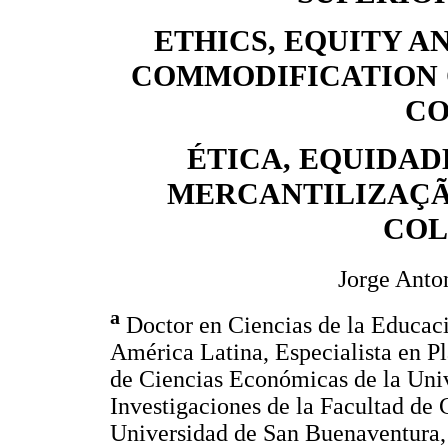
ETHICS, EQUITY A
COMMODIFICATION 
CO
ÉTICA, EQUIDAD
MERCANTILIZAÇÃ
COL
Jorge Anto
a
Doctor en Ciencias de la Educac
América Latina, Especialista en P
de Ciencias Económicas de la Uni
Investigaciones de la Facultad de 
Universidad de San Buenaventura,