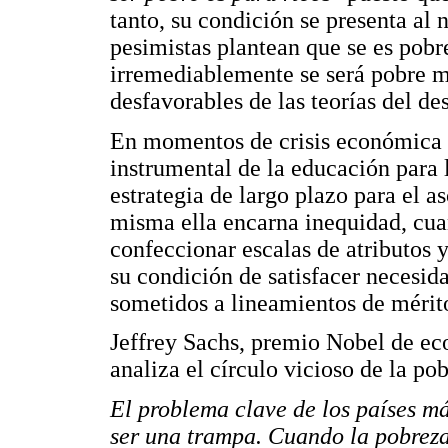
tanto, su condición se presenta al 
pesimistas plantean que se es pobr
irremediablemente se será pobre m
desfavorables de las teorías del des
En momentos de crisis económica o
instrumental de la educación para
estrategia de largo plazo para el a
misma ella encarna inequidad, cua
confeccionar escalas de atributos y
su condición de satisfacer necesid
sometidos a lineamientos de mérit
Jeffrey Sachs, premio Nobel de ec
analiza el círculo vicioso de la pob
El problema clave de los países m
ser una trampa. Cuando la pobreza