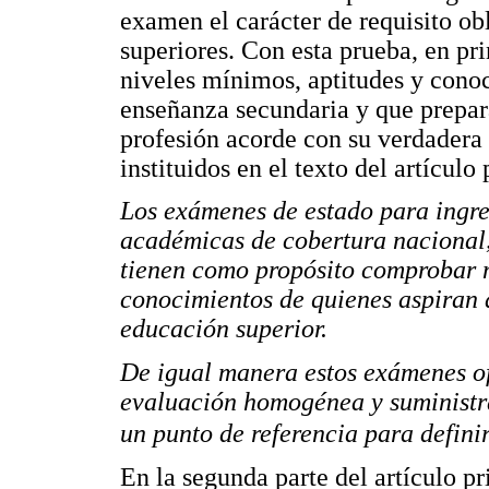
examen el carácter de requisito obl
superiores. Con esta prueba, en pr
niveles mínimos, aptitudes y conoc
enseñanza secundaria y que prepar
profesión acorde con su verdadera 
instituidos en el texto del artículo
Los exámenes de estado para ingre
académicas de cobertura nacional, 
tienen como propósito comprobar n
conocimientos de quienes aspiran a
educación superior.
De igual manera estos exámenes of
evaluación homogénea y suministra
un punto de referencia para defini
En la segunda parte del artículo pr