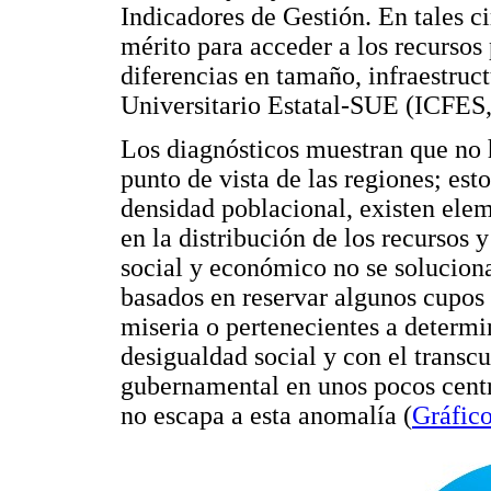
Indicadores de Gestión. En tales ci
mérito para acceder a los recursos
diferencias en tamaño, infraestru
Universitario Estatal-SUE (ICFES,
Los diagnósticos muestran que no h
punto de vista de las regiones; es
densidad poblacional, existen elem
en la distribución de los recursos 
social y económico no se solucion
basados en reservar algunos cupos 
miseria o pertenecientes a determi
desigualdad social y con el transc
gubernamental en unos pocos centr
no escapa a esta anomalía (
Gráfico