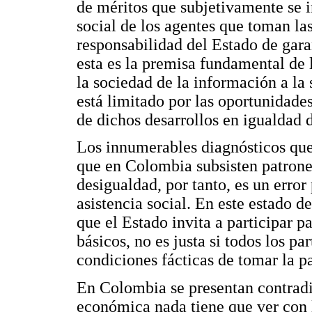
de méritos que subjetivamente se i
social de los agentes que toman la
responsabilidad del Estado de gara
esta es la premisa fundamental de 
la sociedad de la información a l
está limitado por las oportunidade
de dichos desarrollos en igualdad 
Los innumerables diagnósticos que 
que en Colombia subsisten patron
desigualdad, por tanto, es un error
asistencia social. En este estado d
que el Estado invita a participar pa
básicos, no es justa si todos los pa
condiciones fácticas de tomar la p
En Colombia se presentan contradi
económica nada tiene que ver con l