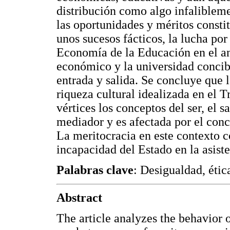
distribución como algo infaliblem
las oportunidades y méritos const
unos sucesos fácticos, la lucha por
Economía de la Educación en el aná
económico y la universidad concib
entrada y salida. Se concluye que 
riqueza cultural idealizada en el
vértices los conceptos del ser, el
mediador y es afectada por el con
La meritocracia en este contexto c
incapacidad del Estado en la asiste
Palabras clave
: Desigualdad, étic
Abstract
The article analyzes the behavior o