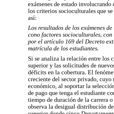
exámenes de estado involucrando c
los criterios socioculturales que s
así:
Los resultados de los exámenes de
cono factores socioculturales, con 
por el artículo 169 del Decreto ex
matrícula de los estudiantes.
Si se analiza la relación entre los
superior y las solicitudes de nuevo
déficits en la cobertura. El fenóme
creciente del sector privado, cuy
económico, al soportar la selecció
de pago que tenga el estudiante c
tiempo de duración de la carrera o
observa la desigual distribución d
superior donde cinco Departament