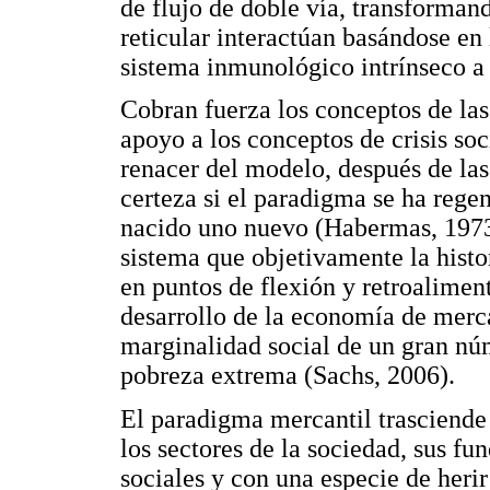
de flujo de doble vía, transforman
reticular interactúan basándose en 
sistema inmunológico intrínseco a 
Cobran fuerza los conceptos de las
apoyo a los conceptos de crisis s
renacer del modelo, después de las
certeza si el paradigma se ha regen
nacido uno nuevo (Habermas, 1973)
sistema que objetivamente la histo
en puntos de flexión y retroalimen
desarrollo de la economía de merc
marginalidad social de un gran nú
pobreza extrema (Sachs, 2006).
El paradigma mercantil trasciend
los sectores de la sociedad, sus f
sociales y con una especie de her