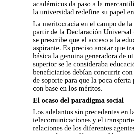
académicos da paso a la mercantili
la universidad redefine su papel e
La meritocracia en el campo de la 
partir de la Declaración Universa
se prescribe que el acceso a la edu
aspirante. Es preciso anotar que t
básica la genuina generadora de ut
superior se le consideraba educació
beneficiarios debían concurrir con
de soporte para que la poca oferta
con base en los méritos.
El ocaso del paradigma social
Los adelantos sin precedentes en l
telecomunicaciones y el transporte
relaciones de los diferentes agent