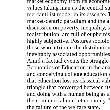
market economy from its economic
values taking man as the central s
mercantilist model in its essence.
market-centric paradigm and the a
discussion on poverty, inequality, 
redistribution, are full of euphemi
highly subjective. Postures sociol
those who attribute the distributi
inevitably associated opportunitie
Amid a factual events the struggle
Economics of Education in the anal
and conceiving college education 
that education lost its classical v
triangle that converged between it
and doing with a human being as a 
the commercial market economy. Me
the failure of the welfare state.