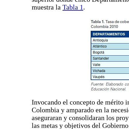
muestra la
Tabla 1
.
Invocando el concepto de mérito i
Colombia y amparado en la neces
aseguraran y consolidaran los proy
las metas y objetivos del Gobierno