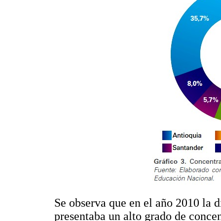
Se observa que en el año 2010 la d
presentaba un alto grado de concen