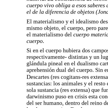
cuerpo vivo obliga a esos saberes 
el de la diferencia de objetos (Jon
El materialismo y el idealismo des
mismo objeto, el cuerpo, pero pare
el materialismo del
cuerpo materi
cuerpo
.
Si en el cuerpo hubiera dos campos
respectivamente- distintas y un lu
glándula pineal en el dualismo car
aprehensión dual del cuerpo. Sin e
Descartes (res cogitans-res extensa
sustancias: los animales y el resto
sola sustancia (res extensa) que f
darwinismo puso en crisis esta conc
del ser humano, dentro del reino de