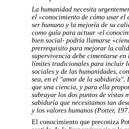
La humanidad necesita urgentemen
el «conocimiento de cómo usar el 
ser humano y la mejoría de su cali
como guía para actuar -el conoci
bien social- podría llamarse «cien
prerrequisito para mejorar la calid
supervivencia debe cimentarse en 
límites tradicionales para incluir 
sociales y de las humanidades, con é
sea, en el "amor de la sabiduría".
que una ciencia, y para ella propo
subrayar los dos puntos de vistas 
sabiduría que necesitamos tan des
y los valores humanos (Potter, 197
El conocimiento que preconiza Pot