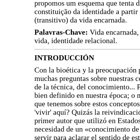
propomos um esquema que tenta d
constituição da identidade a partir
(transitivo) da vida encarnada.
Palavras-Chave:
Vida encarnada,
vida, identidade relacional.
INTRODUCCIÓN
Con la bioética y la preocupación p
muchas preguntas sobre nuestras c
de la técnica, del conocimiento...
bien definido en nuestra época; o 
que tenemos sobre estos conceptos 
'vivir' aquí? Quizás la reivindicac
primer autor que utilizó en Estad
necesidad de un «conocimiento de
servir para aclarar el sentido de este