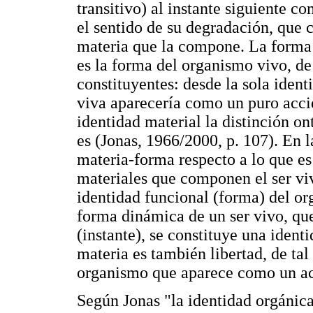
transitivo) al instante siguiente 
el sentido de su degradación, que 
materia que la compone. La forma 
es la forma del organismo vivo, de
constituyentes: desde la sola ident
viva aparecería como un puro acci
identidad material la distinción on
es (Jonas, 1966/2000, p. 107). En l
materia-forma respecto a lo que es
materiales que componen el ser viv
identidad funcional (forma) del or
forma dinámica de un ser vivo, que
(instante), se constituye una ident
materia es también libertad, de tal
organismo que aparece como un ac
Según Jonas "la identidad orgánica