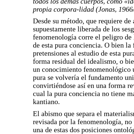
todos los demás cuerpos, como «id
propia corpora-lidad (Jonas, 1966
Desde su método, que requiere de 
supuestamente liberada de los sesgo
fenomenología corre el peligro de l
de esta pura conciencia. O bien la
pretensiones al estudio de esta pur
forma residual del idealismo, o bie
un conocimiento fenomenológico un
pura se volvería el fundamento un
convirtiéndose así en una forma re
cual la pura conciencia no tiene má
kantiano.
El abismo que separa el materialis
revisada por la fenomenología, no 
una de estas dos posiciones ontoló