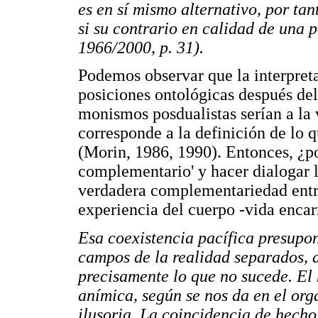
es en sí mismo alternativo, por tant
si su contrario en calidad de una 
1966/2000, p. 31).
Podemos observar que la interpreta
posiciones ontológicas después del
monismos posdualistas serían a la
corresponde a la definición de lo
(Morin, 1986, 1990). Entonces, ¿p
complementario' y hacer dialogar
verdadera complementariedad entr
experiencia del cuerpo -vida encar
Esa coexistencia pacífica presupon
campos de la realidad separados, ai
precisamente lo que no sucede. El
anímica, según se nos da en el org
ilusoria. La coincidencia de hecho 