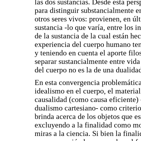
las dos sustancias. Desde esta pers
para distinguir substancialmente e
otros seres vivos: provienen, en ú
sustancia -lo que varía, entre los i
de la sustancia de la cual están he
experiencia del cuerpo humano tend
y teniendo en cuenta el aporte fil
separar sustancialmente entre vida
del cuerpo no es la de una dualida
En esta convergencia problemática
idealismo en el cuerpo, el materia
causalidad (como causa eficiente) -
dualismo cartesiano- como criterio
brinda acerca de los objetos que es
excluyendo a la finalidad como mo
miras a la ciencia. Si bien la fina