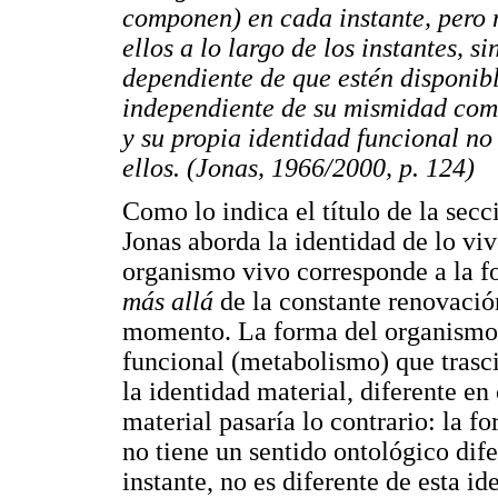
componen) en cada instante, pero 
ellos a lo largo de los instantes, 
dependiente de que estén disponib
independiente de su mismidad como
y su propia identidad funcional no
ellos. (Jonas, 1966/2000, p. 124)
Como lo indica el título de la secc
Jonas aborda la identidad de lo vi
organismo vivo corresponde a la 
más allá
de la constante renovació
momento. La forma del organismo 
funcional (metabolismo) que tras
la identidad material, diferente e
material pasaría lo contrario: la f
no tiene un sentido ontológico dife
instante, no es diferente de esta id