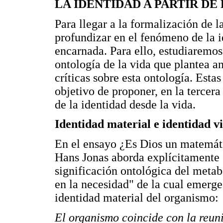
LA IDENTIDAD A PARTIR DE
Para llegar a la formalización de 
profundizar en el fenómeno de la i
encarnada. Para ello, estudiaremos
ontología de la vida que plantea a
críticas sobre esta ontología. Esta
objetivo de proponer, en la tercer
de la identidad desde la vida.
Identidad material e identidad v
En el ensayo ¿Es Dios un matemát
Hans Jonas aborda explícitamente e
significación ontológica del metabo
en la necesidad" de la cual emerg
identidad material del organismo:
El organismo coincide con la reuni