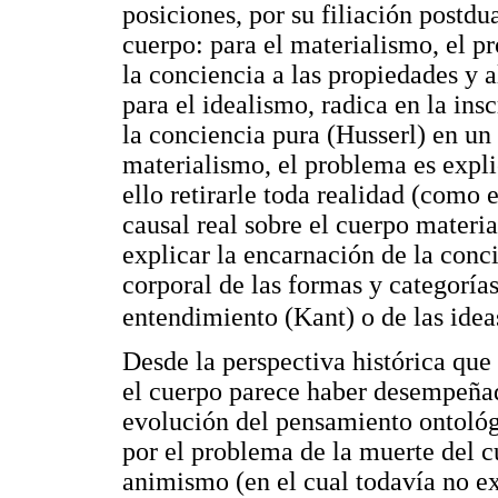
posiciones, por su filiación postdu
cuerpo: para el materialismo, el p
la conciencia a las propiedades y 
para el idealismo, radica en la ins
la conciencia pura (Husserl) en un
materialismo, el problema es expli
ello retirarle toda realidad (com
causal real sobre el cuerpo materia
explicar la encarnación de la conci
corporal de las formas y categorías 
entendimiento (Kant) o de las idea
Desde la perspectiva histórica que 
el cuerpo parece haber desempeñad
evolución del pensamiento ontológ
por el problema de la muerte del c
animismo (en el cual todavía no e