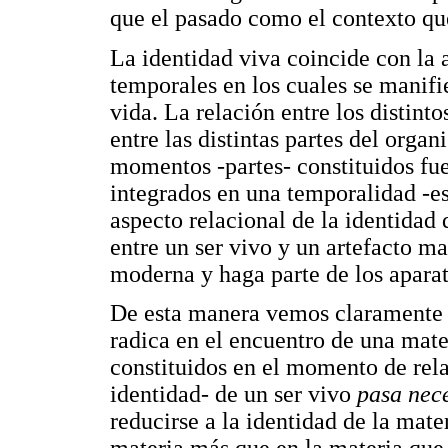
que el pasado como el contexto que
La identidad viva coincide con la 
temporales en los cuales se manifies
vida. La relación entre los distint
entre las distintas partes del orga
momentos -partes- constituidos fu
integrados en una temporalidad -es
aspecto relacional de la identidad 
entre un ser vivo y un artefacto ma
moderna y haga parte de los aparat
De esta manera vemos claramente 
radica en el encuentro de una mate
constituidos en el momento de rela
identidad- de un ser vivo
pasa nec
reducirse a la identidad de la mater