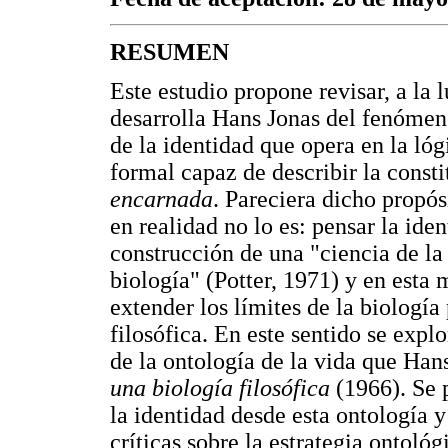
RESUMEN
Este estudio propone revisar, a la
desarrolla Hans Jonas del fenómeno
de la identidad que opera en la ló
formal capaz de describir la consti
encarnada
. Pareciera dicho propós
en realidad no lo es: pensar la iden
construcción de una "ciencia de la
biología" (Potter, 1971) y en esta 
extender los límites de la biología 
filosófica. En este sentido se expl
de la ontología de la vida que Han
una biología filosófica
(1966). Se
la identidad desde esta ontología 
críticas sobre la estrategia ontoló