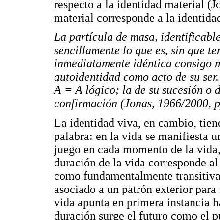
respecto a la identidad material (J
material corresponde a la identida
La partícula de masa, identificabl
sencillamente lo que es, sin que te
inmediatamente idéntica consigo m
autoidentidad como acto de su ser.
A = A lógico; la de su sucesión o
confirmación (Jonas, 1966/2000, p
La identidad viva, en cambio, tien
palabra: en la vida se manifiesta un
juego en cada momento de la vida, 
duración de la vida corresponde al
como fundamentalmente transitiva (
asociado a un patrón exterior para
vida apunta en primera instancia ha
duración surge el futuro como el 