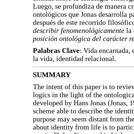
Luego, se profundiza de manera cr
ontológicos que Jonas desarrolla p
después de este recorrido filosófi
describir fenomenológicamente
la 
posición ontológica del carácter r
Palabras Clave
: Vida encarnada, 
la vida, identidad relacional.
SUMMARY
The intent of this paper is to revie
logics in the light of the ontolog
developed by Hans Jonas (Jonas, 1
scheme able to describe the identi
purpose may seem distant from the bi
about identity from life is to parti