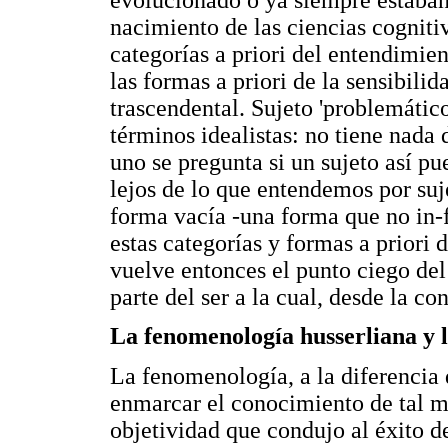
nacimiento de las ciencias cognit
categorías a priori del entendimien
las formas a priori de la sensibili
trascendental. Sujeto 'problemátic
términos idealistas: no tiene nada 
uno se pregunta si un sujeto así pue
lejos de lo que entendemos por suj
forma vacía -una forma que no in-
estas categorías y formas a priori 
vuelve entonces el punto ciego del
parte del ser a la cual, desde la co
La fenomenología husserliana y 
La fenomenología, a la diferencia
enmarcar el conocimiento de tal m
objetividad que condujo al éxito d