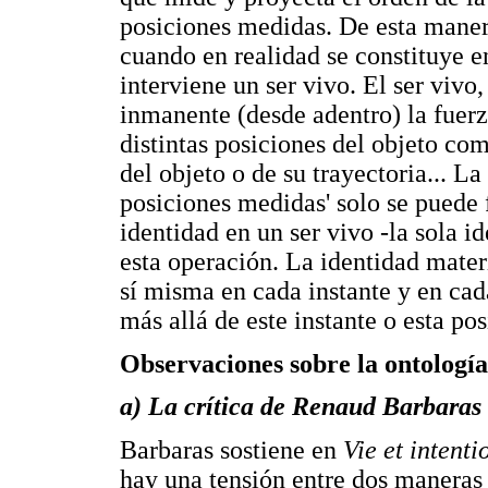
posiciones medidas. De esta maner
cuando en realidad se constituye e
interviene un ser vivo. El ser viv
inmanente (desde adentro) la fuerza
distintas posiciones del objeto co
del objeto o de su trayectoria... L
posiciones medidas' solo se puede 
identidad en un ser vivo -la sola i
esta operación. La identidad mater
sí misma en cada instante y en cada
más allá de este instante o esta pos
Observaciones sobre la ontología
a) La crítica de Renaud Barbaras
Barbaras sostiene en
Vie et intenti
hay una tensión entre dos maneras 