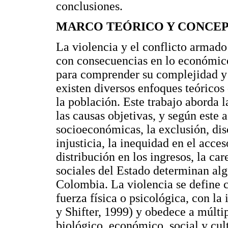
conclusiones.
MARCO TEÓRICO Y CONCE
La violencia y el conflicto armado
con consecuencias en lo económico,
para comprender su complejidad y 
existen diversos enfoques teóricos
la población. Este trabajo aborda 
las causas objetivas, y según este
socioeconómicas, la exclusión, dis
injusticia, la inequidad en el acces
distribución en los ingresos, la care
sociales del Estado determinan alg
Colombia. La violencia se define 
fuerza física o psicológica, con l
y Shifter, 1999) y obedece a múltip
biológico, económico, social y cul