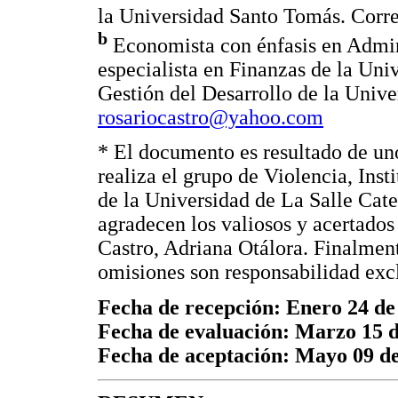
la Universidad Santo Tomás. Corre
b
Economista con énfasis en Admin
especialista en Finanzas de la Uni
Gestión del Desarrollo de la Unive
rosariocastro@yahoo.com
* El documento es resultado de uno
realiza el grupo de Violencia, In
de la Universidad de La Salle Cat
agradecen los valiosos y acertados
Castro, Adriana Otálora. Finalment
omisiones son responsabilidad excl
Fecha de recepción: Enero 24 de
Fecha de evaluación: Marzo 15 
Fecha de aceptación: Mayo 09 d