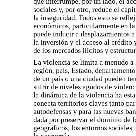
que interrumpe, por un lado, el acc
sociales y, por otro, reduce el ca
la inseguridad. Todos esto se reflej
económicos, particularmente en la
puede inducir a desplazamientos a g
la inversión y el acceso al crédito
de los mercados ilícitos y estructu
La violencia se limita a menudo a 
región, país, Estado, departament
de un país o una ciudad pueden ten
sufrir de niveles agudos de violen
la dinámica de la violencia ha est
conecta territorios claves tanto pa
autodefensas y para las nuevas ba
dada por preservar el dominio de l
geográficos, los entornos sociales,