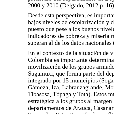
2000 y 2010 (Delgado, 2012 p. 16)
Desde esta perspectiva, es importa
bajos niveles de escolarización y d
puesto que pese a los buenos nivele
indicadores de pobreza y miseria 
superan al de los datos nacionales 
En el contexto de la situación de 
Colombia es importante determinar 
movilización de los grupos armados
Sugamuxi, que forma parte del dep
integrado por 15 municipios (Soga
Gámeza, Iza, Labranzagrande, Mon
Tibasosa, Tópaga y Tota). Estos mu
estratégica a los grupos al margen 
departamentos de Arauca, Casanar