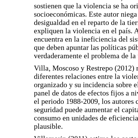
sostienen que la violencia se ha or
socioeconómicas. Este autor niega
desigualdad en el reparto de la tie
expliquen la violencia en el país. 
encuentra en la ineficiencia del sis
que deben apuntar las políticas públ
verdaderamente el problema de la 
Villa, Moscoso y Restrepo (2012) r
diferentes relaciones entre la viol
organizado y su incidencia sobre 
panel de datos de efectos fijos a 
el periodo 1988-2009, los autores
seguridad puede aumentar el capita
consumo en unidades de eficiencia 
plausible.