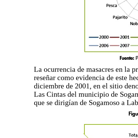
La ocurrencia de masacres en la p
reseñar como evidencia de este he
diciembre de 2001, en el sitio de
Las Cintas del municipio de Sogam
que se dirigían de Sogamoso a La