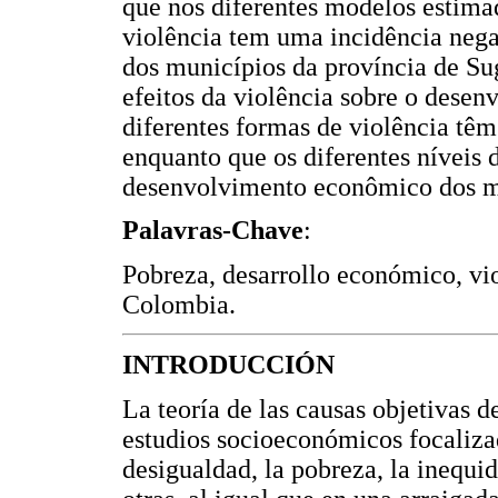
que nos diferentes modelos estima
violência tem uma incidência neg
dos municípios da província de Su
efeitos da violência sobre o desen
diferentes formas de violência têm
enquanto que os diferentes níveis
desenvolvimento econômico dos m
Palavras-Chave
:
Pobreza, desarrollo económico, vi
Colombia.
INTRODUCCIÓN
La teoría de las causas objetivas d
estudios socioeconómicos focalizad
desigualdad, la pobreza, la inequid