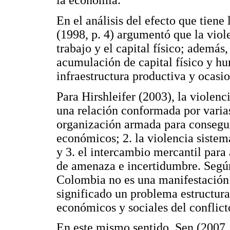
la economía.
En el análisis del efecto que tiene 
(1998, p. 4) argumentó que la viole
trabajo y el capital físico; además
acumulación de capital físico y h
infraestructura productiva y ocasi
Para Hirshleifer (2003), la violenc
una relación conformada por varias 
organización armada para conseguir 
económicos; 2. la violencia sistemá
y 3. el intercambio mercantil para
de amenaza e incertidumbre. Según
Colombia no es una manifestación a
significado un problema estructura
económicos y sociales del conflict
En este mismo sentido, Sen (2007, 