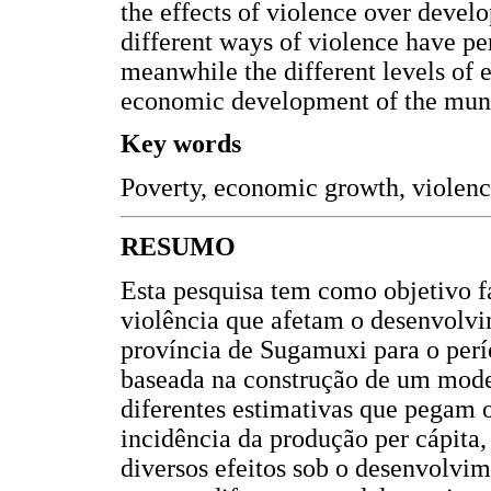
the effects of violence over develo
different ways of violence have pe
meanwhile the different levels of 
economic development of the munic
Key words
Poverty, economic growth, violen
RESUMO
Esta pesquisa tem como objetivo f
violência que afetam o desenvolv
província de Sugamuxi para o per
baseada na construção de um mode
diferentes estimativas que pegam o
incidência da produção per cápita, 
diversos efeitos sob o desenvolv