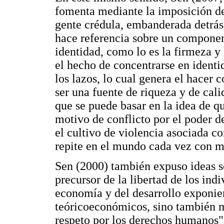
fomenta mediante la imposición de 
gente crédula, embanderada detrás 
hace referencia sobre un componen
identidad, como lo es la firmeza y l
el hecho de concentrarse en identi
los lazos, lo cual genera el hacer 
ser una fuente de riqueza y de cali
que se puede basar en la idea de q
motivo de conflicto por el poder d
el cultivo de violencia asociada co
repite en el mundo cada vez con m
Sen (2000) también expuso ideas s
precursor de la libertad de los ind
economía y del desarrollo exponi
teóricoeconómicos, sino también m
respeto por los derechos humanos" 