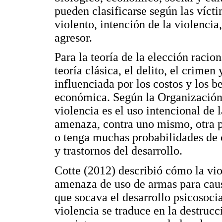
pueden clasificarse según las víct
violento, intención de la violencia,
agresor.
Para la teoría de la elección racio
teoría clásica, el delito, el crime
influenciada por los costos y los be
económica. Según la Organización
violencia es el uso intencional de 
amenaza, contra uno mismo, otra 
o tenga muchas probabilidades de 
y trastornos del desarrollo.
Cotte (2012) describió cómo la viol
amenaza de uso de armas para causa
que socava el desarrollo psicosoc
violencia se traduce en la destrucc