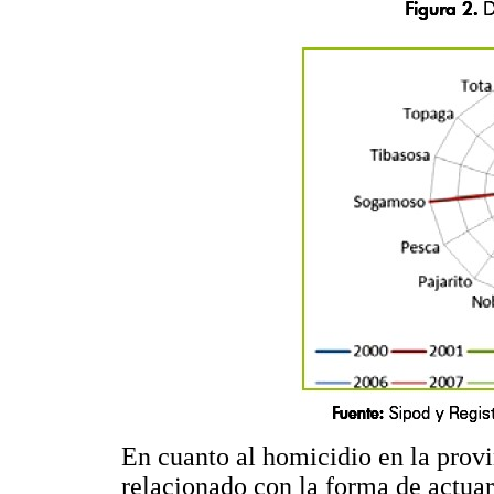
En cuanto al homicidio en la prov
relacionado con la forma de actuar