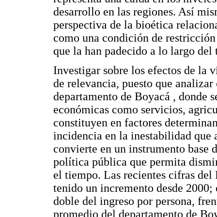
desarrollo en las regiones. Así mi
perspectiva de la bioética relacion
como una condición de restricción 
que la han padecido a lo largo del
Investigar sobre los efectos de la 
de relevancia, puesto que analizar
departamento de Boyacá , donde se
económicas como servicios, agricul
constituyen en factores determinan
incidencia en la inestabilidad que 
convierte en un instrumento base d
política pública que permita dismin
el tiempo. Las recientes cifras del
tenido un incremento desde 2000; 
doble del ingreso por persona, fre
promedio del departamento de Boy