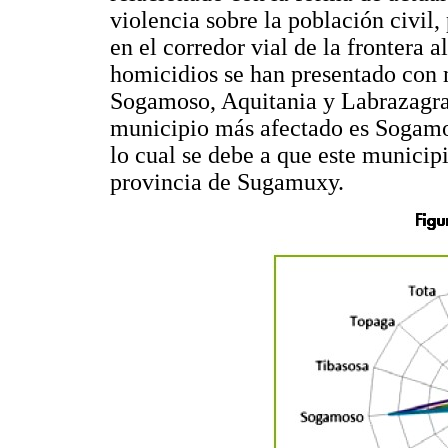
violencia sobre la población civil
en el corredor vial de la frontera
homicidios se han presentado con 
Sogamoso, Aquitania y Labrazagra
municipio más afectado es Sogamo
lo cual se debe a que este municip
provincia de Sugamuxy.