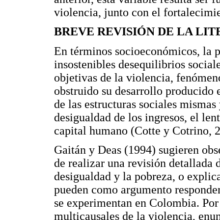
violencia, junto con el fortalecimi
BREVE REVISIÓN DE LA LI
En términos socioeconómicos, la po
insostenibles desequilibrios socia
objetivas de la violencia, fenómen
obstruido su desarrollo producido e
de las estructuras sociales mismas
desigualdad de los ingresos, el le
capital humano (Cotte y Cotrino, 
Gaitán y Deas (1994) sugieren obs
de realizar una revisión detallada 
desigualdad y la pobreza, o explic
pueden como argumento responder p
se experimentan en Colombia. Por s
multicausales de la violencia, enu