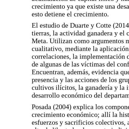
crecimiento ya que existe una desa
esto detiene el crecimiento.
El estudio de Duarte y Cotte (2014)
tierras, la actividad ganadera y el
Meta. Utilizan como argumentos me
cualitativo, mediante la aplicació
correlaciones, la implementación d
de algunas de las víctimas del conf
Encuentran, además, evidencia que 
presencia y las acciones de los gru
cultivos ilícitos, la ganadería y la 
desarrollo económico del departa
Posada (2004) explica los compone
crecimiento económico; allí la his
esfuerzos y sacrificios colectivos