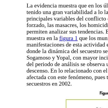
La evidencia muestra que en los úl
tenido una gran variabilidad a lo l
principales variables del conflict
forzado, las masacres, los homicid
permiten analizar sus tendencias. 
muestra en la
figura 1
que los muni
manifestaciones de esta actividad
donde la dinámica del secuestro se 
Sogamoso y Yopal, con mayor incid
del periodo de análisis se observa 
descenso. En lo relacionado con e
afectada con este fenómeno, pues t
secuestros en 2002.