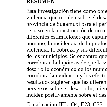
RESUMEN
Esta investigación tiene como obje
violencia que inciden sobre el des
provincia de Sugamuxi para el per
se basó en la construcción de un 
diferentes estimaciones que captura
humano, la incidencia de la producc
violencia, la pobreza y sus diferen
de los municipios. Se encontró que
corroboran la hipótesis de que la v
desarrollo económico de los munic
corrobora la evidencia y los efecto
resultados sugieren que las diferen
perversos sobre el desarrollo, mien
inciden positivamente sobre el de
Clasificación JEL: O4, E23, C33