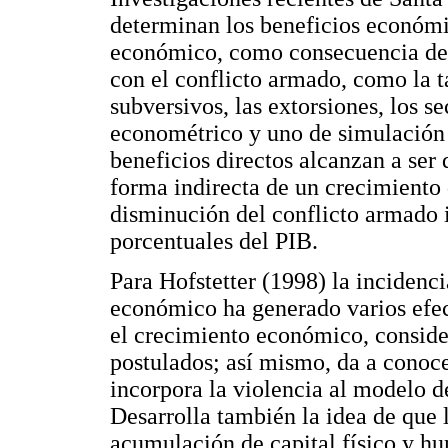
determinan los beneficios económi
económico, como consecuencia de 
con el conflicto armado, como la ta
subversivos, las extorsiones, los s
econométrico y uno de simulación i
beneficios directos alcanzan a ser 
forma indirecta de un crecimiento
disminución del conflicto armado 
porcentuales del PIB.
Para Hofstetter (1998) la incidenci
económico ha generado varios efect
el crecimiento económico, conside
postulados; así mismo, da a conoce
incorpora la violencia al modelo 
Desarrolla también la idea de que 
acumulación de capital físico y hu