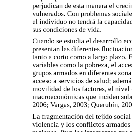
perjudican de esta manera el crec
vulnerados. Con problemas sociale
el individuo no tendrá la capacida
sus condiciones de vida.
Cuando se estudia el desarrollo e
presentan las diferentes fluctuaci
tanto a corto como a largo plazo. 
variables como la pobreza, el acces
grupos armados en diferentes zonas
acceso a servicios de salud; adem
movilidad de los factores, el nivel 
macroeconómicas que inciden sobre 
2006; Vargas, 2003; Querubín, 200
La fragmentación del tejido social
violencia y los conflictos armados