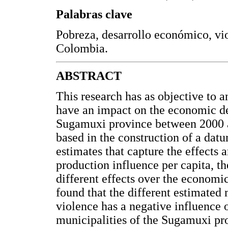
Palabras clave
Pobreza, desarrollo económico, vi
Colombia.
ABSTRACT
This research has as objective to a
have an impact on the economic de
Sugamuxi province between 2000 
based in the construction of a da
estimates that capture the effects 
production influence per capita, th
different effects over the economi
found that the different estimated
violence has a negative influence
municipalities of the Sugamuxi pr