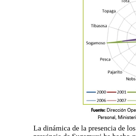
La dinámica de la presencia de los