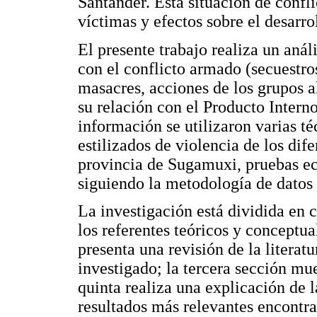
Santander. Esta situación de conf
víctimas y efectos sobre el desarrol
El presente trabajo realiza un análi
con el conflicto armado (secuestro
masacres, acciones de los grupos a
su relación con el Producto Interno
información se utilizaron varias té
estilizados de violencia de los di
provincia de Sugamuxi, pruebas ec
siguiendo la metodología de datos
La investigación está dividida en 
los referentes teóricos y conceptua
presenta una revisión de la literatu
investigado; la tercera sección mue
quinta realiza una explicación de 
resultados más relevantes encontra