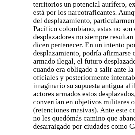
territorios un potencial aurífero, e
está por los narcotraficantes. Aun
del desplazamiento, particularmen
Pacífico colombiano, estas no son d
desplazadores no siempre resultan 
dicen pertenecer. En un intento por
desplazamiento, podría afirmarse 
armado ilegal, el futuro desplazad
cuando era obligado a salir ante la
oficiales y posteriormente intenta
imaginario su supuesta antigua afil
actores armados estos desplazados, 
convertían en objetivos militares o
(retenciones masivas). Ante este 
no les quedómás camino que abando
desarraigado por ciudades como Ca