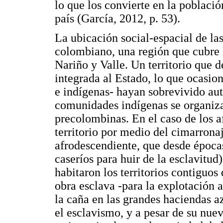
lo que los convierte en la poblaci
país (García, 2012, p. 53).
La ubicación social-espacial de las
colombiano, una región que cubre
Nariño y Valle. Un territorio que d
integrada al Estado, lo que ocasio
e indígenas- hayan sobrevivido au
comunidades indígenas se organiz
precolombinas. En el caso de los a
territorio por medio del cimarrona
afrodescendiente, que desde épocas
caseríos para huir de la esclavitud
habitaron los territorios contiguo
obra esclava -para la explotación 
la caña en las grandes haciendas a
el esclavismo, y a pesar de su nue