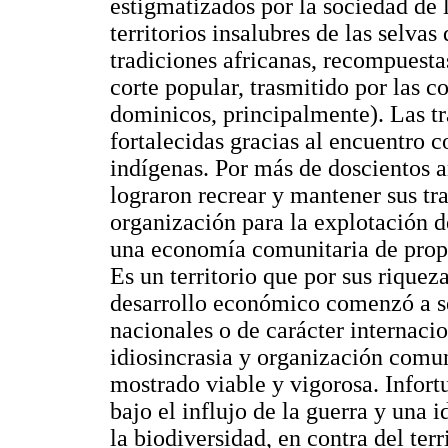
estigmatizados por la sociedad de l
territorios insalubres de las selva
tradiciones africanas, recompuesta
corte popular, trasmitido por las 
dominicos, principalmente). Las tr
fortalecidas gracias al encuentro c
indígenas. Por más de doscientos a
lograron recrear y mantener sus tra
organización para la explotación de
una economía comunitaria de propie
Es un territorio que por sus riquez
desarrollo económico comenzó a s
nacionales o de carácter internacion
idiosincrasia y organización comun
mostrado viable y vigorosa. Infor
bajo el influjo de la guerra y una
la biodiversidad, en contra del terr