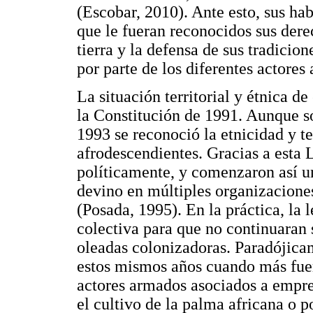
(Escobar, 2010). Ante esto, sus ha
que le fueran reconocidos sus dere
tierra y la defensa de sus tradicion
por parte de los diferentes actores
La situación territorial y étnica d
la Constitución de 1991. Aunque s
1993 se reconoció la etnicidad y t
afrodescendientes. Gracias a esta 
políticamente, y comenzaron así 
devino en múltiples organizaciones
(Posada, 1995). En la práctica, la l
colectiva para que no continuaran 
oleadas colonizadoras. Paradójica
estos mismos años cuando más fuer
actores armados asociados a empres
el cultivo de la palma africana o 