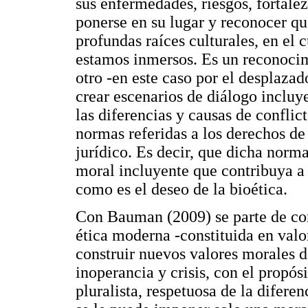
sus enfermedades, riesgos, fortalez
ponerse en su lugar y reconocer qu
profundas raíces culturales, en el
estamos inmersos. Es un reconocim
otro -en este caso por el desplaza
crear escenarios de diálogo inclu
las diferencias y causas de conflic
normas referidas a los derechos de
jurídico. Es decir, que dicha nor
moral incluyente que contribuya a 
como es el deseo de la bioética.
Con Bauman (2009) se parte de cons
ética moderna -constituida en valo
construir nuevos valores morales d
inoperancia y crisis, con el propósi
pluralista, respetuosa de la difere