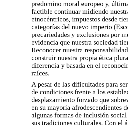
predomino moral europeo y, última
factible continuar midiendo nuest
etnocéntricos, impuestos desde tie
categorías del nuevo imperio (Esc
precariedades y exclusiones por me
evidencia que nuestra sociedad tie
Reconocer nuestra responsabilidad
construir nuestra propia ética plura
diferencia y basada en el reconoci
raíces.
A pesar de las dificultades para s
de condiciones frente a los estable
desplazamiento forzado que sobrev
en su mayoría afrodescendientes d
algunas formas de inclusión social
sus tradiciones culturales. Con el