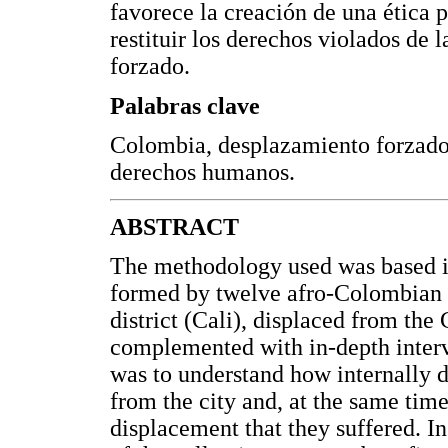
favorece la creación de una ética p
restituir los derechos violados de
forzado.
Palabras clave
Colombia, desplazamiento forzado
derechos humanos.
ABSTRACT
The methodology used was based i
formed by twelve afro-Colombian 
district (Cali), displaced from th
complemented with in-depth intervi
was to understand how internally 
from the city and, at the same time
displacement that they suffered. In