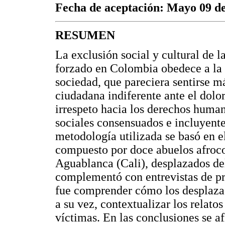
Fecha de aceptación: Mayo 09 d
RESUMEN
La exclusión social y cultural de 
forzado en Colombia obedece a la n
sociedad, que pareciera sentirse m
ciudadana indiferente ante el dolo
irrespeto hacia los derechos human
sociales consensuados e incluyente
metodología utilizada se basó en 
compuesto por doce abuelos afrocol
Aguablanca (Cali), desplazados de
complementó con entrevistas de pr
fue comprender cómo los desplazad
a su vez, contextualizar los relato
víctimas. En las conclusiones se a