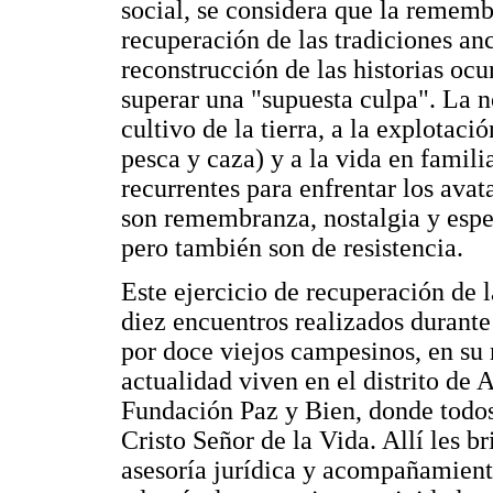
social, se considera que la remem
recuperación de las tradiciones an
reconstrucción de las historias oc
superar una "supuesta culpa". La no
cultivo de la tierra, a la explotaci
pesca y caza) y a la vida en famili
recurrentes para enfrentar los ava
son remembranza, nostalgia y esper
pero también son de resistencia.
Este ejercicio de recuperación de 
diez encuentros realizados durant
por doce viejos campesinos, en su
actualidad viven en el distrito de 
Fundación Paz y Bien, donde todos
Cristo Señor de la Vida. Allí les b
asesoría jurídica y acompañamiento