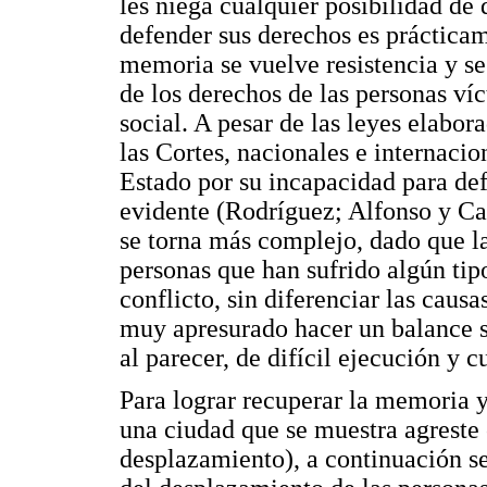
les niega cualquier posibilidad de 
defender sus derechos es prácticam
memoria se vuelve resistencia y se
de los derechos de las personas ví
social. A pesar de las leyes elabor
las Cortes, nacionales e internacio
Estado por su incapacidad para def
evidente (Rodríguez; Alfonso y Ca
se torna más complejo, dado que l
personas que han sufrido algún tip
conflicto, sin diferenciar las caus
muy apresurado hacer un balance s
al parecer, de difícil ejecución y 
Para lograr recuperar la memoria y
una ciudad que se muestra agreste 
desplazamiento), a continuación se