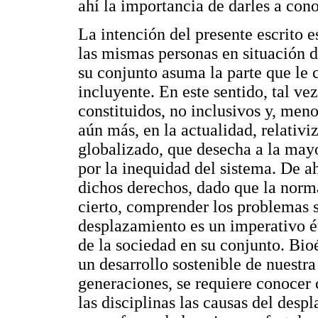
ahí la importancia de darles a con
La intención del presente escrito 
las mismas personas en situación 
su conjunto asuma la parte que le c
incluyente. En este sentido, tal v
constituidos, no inclusivos y, men
aún más, en la actualidad, relativ
globalizado, que desecha a la mayo
por la inequidad del sistema. De ah
dichos derechos, dado que la norm
cierto, comprender los problemas s
desplazamiento es un imperativo ét
de la sociedad en su conjunto. Bio
un desarrollo sostenible de nuestra
generaciones, se requiere conocer
las disciplinas las causas del desp