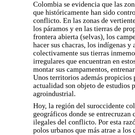
Colombia se evidencia que las zon
que históricamente han sido control
conflicto. En las zonas de vertient
los páramos y en las tierras de pro
frontera abierta (selvas), los cam
hacer sus chacras, los indígenas 
colectivamente sus tierras inmemor
irregulares que encuentran en estos
montar sus campamentos, entrenar a 
Unos territorios además propicios p
actualidad son objeto de estudios 
agroindustrial.
Hoy, la región del suroccidente co
geográficos donde se entrecruzan 
ilegales del conflicto. Por esta ra
polos urbanos que más atrae a los d