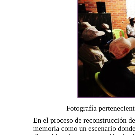
Fotografía pertenecient
En el proceso de reconstrucción de
memoria como un escenario donde e