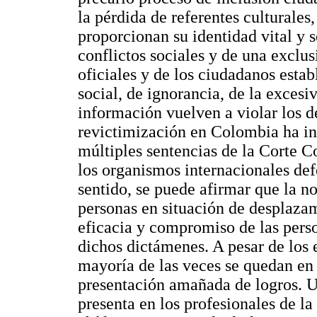
la pérdida de referentes culturales
proporcionan su identidad vital y 
conflictos sociales y de una exclus
oficiales y de los ciudadanos estab
social, de ignorancia, de la exces
información vuelven a violar los d
revictimización en Colombia ha in
múltiples sentencias de la Corte Co
los organismos internacionales de
sentido, se puede afirmar que la n
personas en situación de desplazam
eficacia y compromiso de las perso
dichos dictámenes. A pesar de los es
mayoría de las veces se quedan en 
presentación amañada de logros. U
presenta en los profesionales de la