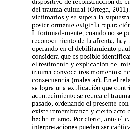
dispositivo de reconstrucción de ci
del trauma cultural (Ortega, 2011). 
victimarios y se supera la supuesta
posteriormente exigir la reparació
Infortunadamente, cuando no se pu
reconocimiento de la afrenta, hay p
operando en el debilitamiento paul
considera que es posible identific
el testimonio y explicación del mi
trauma convoca tres momentos: ac
consecuencia (malestar). En el rel
se logra una explicación que contri
acontecimiento se recrea el trauma
pasado, ordenando el presente con 
existe remembranza y cierto acto 
hecho mismo. Por cierto, ante el c
interpretaciones pueden ser caótica