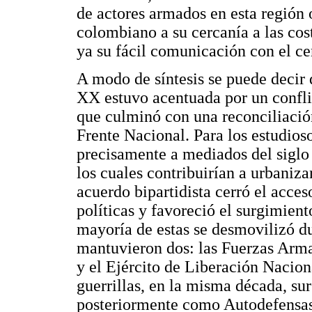
de actores armados en esta región
colombiano a su cercanía a las cos
ya su fácil comunicación con el ce
A modo de síntesis se puede decir 
XX estuvo acentuada por un conflic
que culminó con una reconciliación
Frente Nacional. Para los estudios
precisamente a mediados del sigl
los cuales contribuirían a urbaniza
acuerdo bipartidista cerró el acces
políticas y favoreció el surgimient
mayoría de estas se desmovilizó du
mantuvieron dos: las Fuerzas Ar
y el Ejército de Liberación Nacio
guerrillas, en la misma década, su
posteriormente como Autodefensa