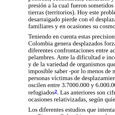
presión a la cual fueron sometidos
tierras (territorios). Hoy este pro
desarraigado pierde con el desplaz
familiares y en ocasiones su cosmo
Teniendo en cuenta estas precisione
Colombia genera desplazados forz
diferentes confrontaciones entre a
pelambres. Ante la dificultad e inc
y de la variedad de organismos que
imposible saber -por lo menos de 
personas víctimas de desplazamient
oscilen entre 3.7000.000 y 6.000.
2
refugiados
. Las anteriores son ci
ocasiones relativizadas, según qui
Los diferentes estudios que intenta