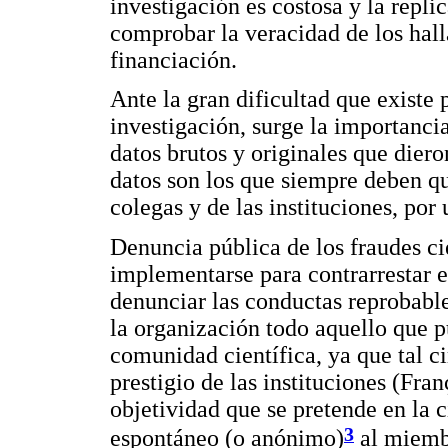
investigación es costosa y la repli
comprobar la veracidad de los hall
financiación.
Ante la gran dificultad que existe 
investigación, surge la importanci
datos brutos y originales que dier
datos son los que siempre deben qu
colegas y de las instituciones, po
Denuncia pública de los fraudes cie
implementarse para contrarrestar el
denunciar las conductas reprobable
la organización todo aquello que p
comunidad científica, ya que tal c
prestigio de las instituciones (Fran
objetividad que se pretende en la 
3
espontáneo (o anónimo)
al miembr