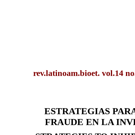
rev.latinoam.bioet. vol.14 no
ESTRATEGIAS PARA
FRAUDE EN LA INV