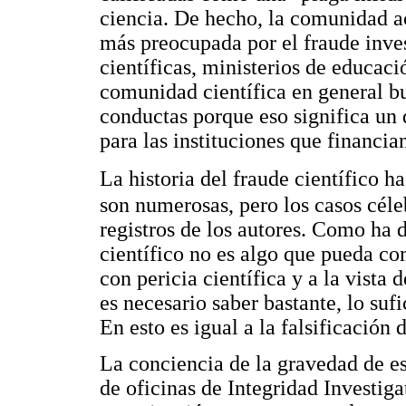
ciencia. De hecho, la comunidad a
más preocupada por el fraude inves
científicas, ministerios de educac
comunidad científica en general bu
conductas porque eso significa un 
para las instituciones que financian
La historia del fraude científico h
son numerosas, pero los casos cél
registros de los autores. Como ha
científico no es algo que pueda co
con pericia científica y a la vista
es necesario saber bastante, lo suf
En esto es igual a la falsificación
La conciencia de la gravedad de e
de oficinas de Integridad Investigat