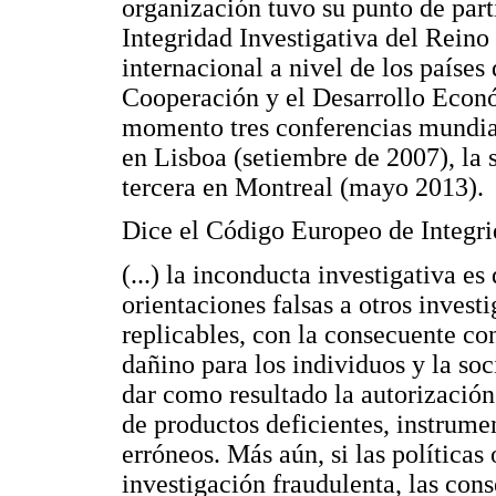
organización tuvo su punto de part
Integridad Investigativa del Rein
internacional a nivel de los paíse
Cooperación y el Desarrollo Econó
momento tres conferencias mundial
en Lisboa (setiembre de 2007), la 
tercera en Montreal (mayo 2013).
Dice el Código Europeo de Integri
(...) la inconducta investigativa e
orientaciones falsas a otros invest
replicables, con la consecuente co
dañino para los individuos y la so
dar como resultado la autorización
de productos deficientes, instrum
erróneos. Más aún, si las políticas
investigación fraudulenta, las con