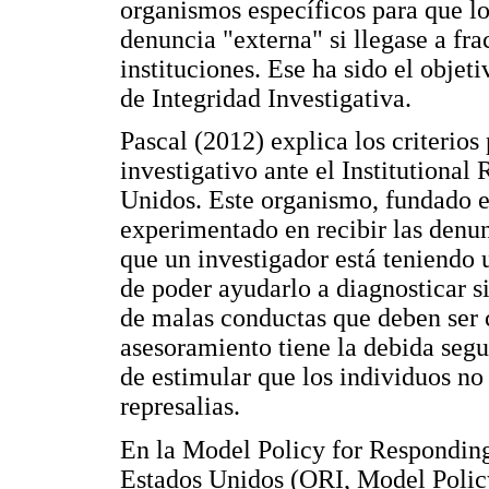
organismos específicos para que lo
denuncia "externa" si llegase a fra
instituciones. Ese ha sido el objet
de Integridad Investigativa.
Pascal (2012) explica los criterios
investigativo ante el Institutional
Unidos. Este organismo, fundado e
experimentado en recibir las denun
que un investigador está teniendo 
de poder ayudarlo a diagnosticar si
de malas conductas que deben ser 
asesoramiento tiene la debida segu
de estimular que los individuos no
represalias.
En la Model Policy for Responding
Estados Unidos (ORI, Model Policy