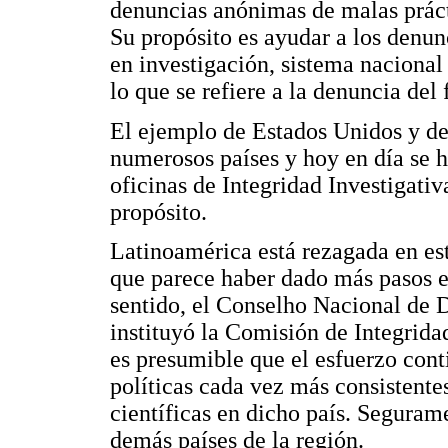
denuncias anónimas de malas prácti
Su propósito es ayudar a los denun
en investigación, sistema nacional
lo que se refiere a la denuncia del 
El ejemplo de Estados Unidos y de
numerosos países y hoy en día se
oficinas de Integridad Investigati
propósito.
Latinoamérica está rezagada en est
que parece haber dado más pasos en
sentido, el Conselho Nacional de 
instituyó la Comisión de Integridad
es presumible que el esfuerzo con
políticas cada vez más consistente
científicas en dicho país. Segurame
demás países de la región.