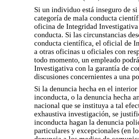
Si un individuo está inseguro de s
categoría de mala conducta científ
oficina de Integridad Investigativ
conducta. Si las circunstancias des
conducta científica, el oficial de I
a otras oficinas u oficiales con re
todo momento, un empleado podrá c
Investigativa con la garantía de co
discusiones concernientes a una po
Si la denuncia hecha en el interior
inconducta, o la denuncia hecha an
nacional que se instituya a tal efec
exhaustiva investigación, se justi
inconducta hagan la denuncia polic
particulares y excepcionales (en lo