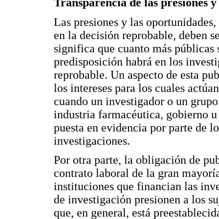
Transparencia de las presiones 
Las presiones y las oportunidades,
en la decisión reprobable, deben 
significa que cuanto más públicas 
predisposición habrá en los invest
reprobable. Un aspecto de esta pub
los intereses para los cuales actúa
cuando un investigador o un grupo
industria farmacéutica, gobierno u
puesta en evidencia por parte de lo
investigaciones.
Por otra parte, la obligación de pu
contrato laboral de la gran mayorí
instituciones que financian las in
de investigación presionen a los s
que, en general, está preestablecid