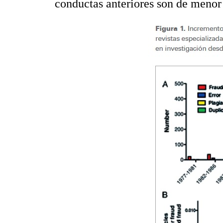
conductas anteriores son de menor 