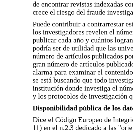
de encontrar revistas indexadas co
crece el riesgo del fraude investiga
Puede contribuir a contrarrestar es
los investigadores revelen el núme
publicar cada año y cuántos logran
podría ser de utilidad que las univ
número de artículos publicados por
gran número de artículos publicado
alarma para examinar el contenido 
se está buscando que todo investig
institución donde investiga el núm
y los protocolos de investigación 
Disponibilidad pública de los dat
Dice el Código Europeo de Integri
11) en el n.2.3 dedicado a las "ori