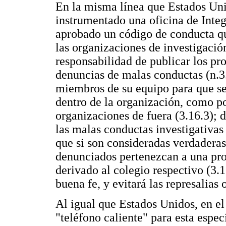
En la misma línea que Estados Un
instrumentado una oficina de Integ
aprobado un código de conducta qu
las organizaciones de investigación
responsabilidad de publicar los pr
denuncias de malas conductas (n.3.
miembros de su equipo para que se
dentro de la organización, como por
organizaciones de fuera (3.16.3); 
las malas conductas investigativas
que si son consideradas verdaderas
denunciados pertenezcan a una pro
derivado al colegio respectivo (3.
buena fe, y evitará las represalias 
Al igual que Estados Unidos, en e
"teléfono caliente" para esta espec