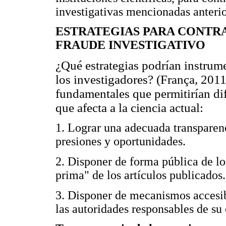
investigativas mencionadas anteri
ESTRATEGIAS PARA CONTRA
FRAUDE INVESTIGATIVO
¿Qué estrategias podrían instrume
los investigadores? (França, 2011)
fundamentales que permitirían dif
que afecta a la ciencia actual:
1. Lograr una adecuada transparenc
presiones y oportunidades.
2. Disponer de forma pública de lo
prima" de los artículos publicados.
3. Disponer de mecanismos accesibl
las autoridades responsables de su 