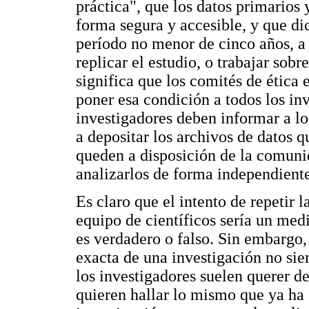
práctica", que los datos primarios
forma segura y accesible, y que d
período no menor de cinco años, a 
replicar el estudio, o trabajar sobr
significa que los comités de ética 
poner esa condición a todos los in
investigadores deben informar a lo
a depositar los archivos de datos q
queden a disposición de la comunid
analizarlos de forma independient
Es claro que el intento de repetir 
equipo de científicos sería un med
es verdadero o falso. Sin embargo, 
exacta de una investigación no sie
los investigadores suelen querer d
quieren hallar lo mismo que ya ha s