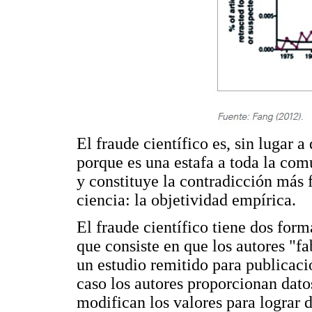
El fraude científico es, sin lugar 
porque es una estafa a toda la comu
y constituye la contradicción más 
ciencia: la objetividad empírica.
El fraude científico tiene dos for
que consiste en que los autores "fa
un estudio remitido para publicaci
caso los autores proporcionan dato
modifican los valores para lograr d