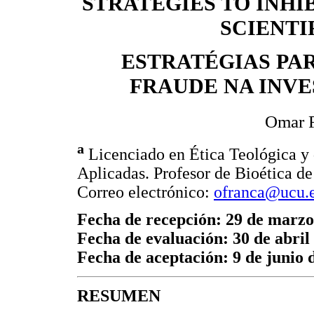
STRATEGIES TO INHI
SCIENTI
ESTRATÉGIAS PAR
FRAUDE NA INVE
Omar F
a
Licenciado en Ética Teológica y 
Aplicadas. Profesor de Bioética de
Correo electrónico:
ofranca@ucu.e
Fecha de recepción: 29 de marzo
Fecha de evaluación: 30 de abril
Fecha de aceptación: 9 de junio 
RESUMEN