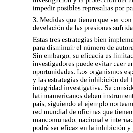
impedir posibles represalias por pa
3. Medidas que tienen que ver con l
develación de las presiones sufrida
Estas tres estrategias bien implem
para disminuir el número de autore
Sin embargo, su eficacia es limita
investigadores puede evitar caer en
oportunidades. Los organismos esp
y las estrategias de inhibición del 
integridad investigativa. Se consid
latinoamericanos deben instrument
país, siguiendo el ejemplo norteam
red mundial de oficinas que tienen
mancomunado, nacional e internaci
podrá ser eficaz en la inhibición 