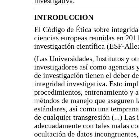
investigativa.
INTRODUCCIÓN
El Código de Ética sobre integrida
ciencias europeas reunidas en 2011
investigación científica (ESF-Allea
(Las Universidades, Institutos y o
investigadores así como agencias y
de investigación tienen el deber de
integridad investigativa. Esto impl
procedimientos, entrenamiento y a
métodos de manejo que aseguren la
estándares, así como una temprana 
de cualquier transgresión (...) Las 
adecuadamente con tales malas cond
ocultación de datos incongruentes,