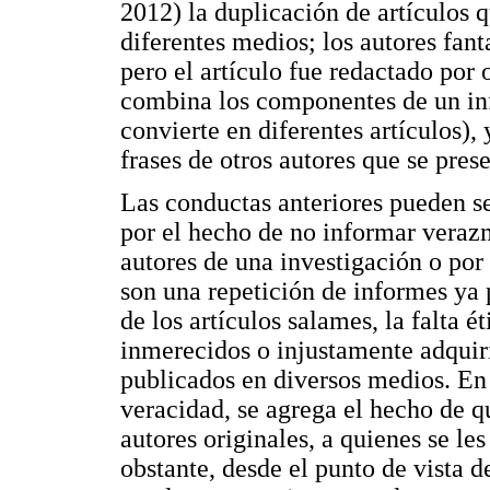
2012) la duplicación de artículos q
diferentes medios; los autores fant
pero el artículo fue redactado por 
combina los componentes de un inf
convierte en diferentes artículos),
frases de otros autores que se pre
Las conductas anteriores pueden s
por el hecho de no informar veraz
autores de una investigación o por
son una repetición de informes ya 
de los artículos salames, la falta 
inmerecidos o injustamente adquir
publicados en diversos medios. En 
veracidad, se agrega el hecho de q
autores originales, a quienes se l
obstante, desde el punto de vista d