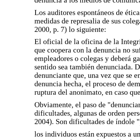
denuncia a los medios de comunica
Los auditores espontáneos de ética
medidas de represalia de sus coleg
2000, p. 7) lo siguiente:
El oficial de la oficina de la Integ
que coopera con la denuncia no sufr
empleadores o colegas y deberá ga
sentido sea también denunciada. D
denunciante que, una vez que se em
denuncia hecha, el proceso de dem
ruptura del anonimato, en caso que
Obviamente, el paso de "denunciar
dificultades, algunas de orden pers
2004). Son dificultades de índole "
los individuos están expuestos a u