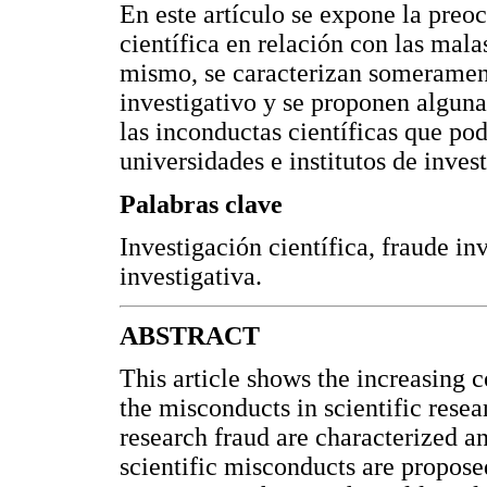
En este artículo se expone la pre
científica en relación con las mala
mismo, se caracterizan someramente
investigativo y se proponen algun
las inconductas científicas que pod
universidades e institutos de inves
Palabras clave
Investigación científica, fraude in
investigativa.
ABSTRACT
This article shows the increasing 
the misconducts in scientific resea
research fraud are characterized a
scientific misconducts are proposed