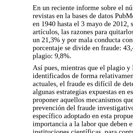
En un reciente informe sobre el nú
revistas en la bases de datos PubM
en 1940 hasta el 3 mayo de 2012, s
artículos, las razones para quitarlo
un 21,3% y por mala conducta con 
porcentaje se divide en fraude: 4
plagio: 9,8%.
Así pues, mientras que el plagio y 
identificados de forma relativamen
actuales, el fraude es difícil de de
algunas estrategias expuestas en es
proponer aquellos mecanismos que 
prevención del fraude investigativ
específico adoptado en esta propues
importancia a la labor que deben e
instituciones científicas, para cont