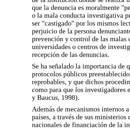
que la denuncia es moralmente "per
o la mala conducta investigativa p
ser "castigado" por los mismos lec
perjuicio de la persona denunciant
prevención y control de las malas 
universidades o centros de invest
recepción de las denuncias.
Se ha señalado la importancia de 
protocolos públicos preestablecido
reprobables, y que dichos procedi
como para que los investigadores 
y Baucus, 1998).
Además de mecanismos internos a la
países, a través de sus ministerios
nacionales de financiación de la in