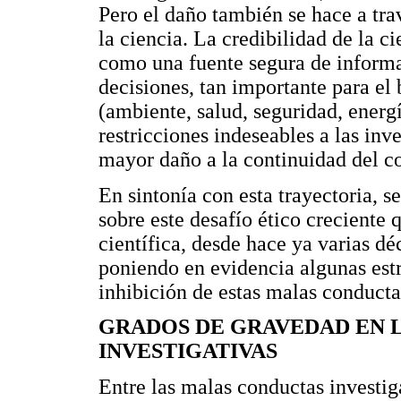
Pero el daño también se hace a trav
la ciencia. La credibilidad de la ci
como una fuente segura de informa
decisiones, tan importante para el
(ambiente, salud, seguridad, energí
restricciones indeseables a las inv
mayor daño a la continuidad del c
En sintonía con esta trayectoria, s
sobre este desafío ético creciente
científica, desde hace ya varias dé
poniendo en evidencia algunas estra
inhibición de estas malas conducta
GRADOS DE GRAVEDAD EN 
INVESTIGATIVAS
Entre las malas conductas investi