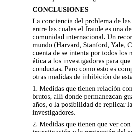
CONCLUSIONES
La conciencia del problema de las 
entre las cuales el fraude es una de
comunidad internacional. Un recor
mundo (Harvard, Stanford, Yale, C
cuenta de se intenta por todos los
ética a los investigadores para que
conductas. Pero como esto es comp
otras medidas de inhibición de est
1. Medidas que tienen relación con 
brutos, allí donde permanezcan gu
años, o la posibilidad de replicar l
investigadores.
2. Medidas que tienen que ver con 
investigación y la protección del 