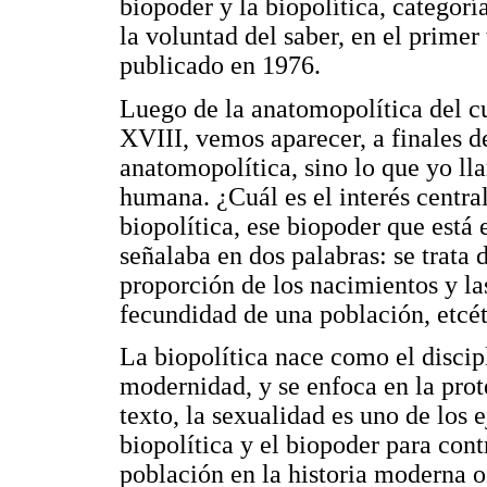
biopoder y la biopolítica, categorí
la voluntad del saber, en el primer
publicado en 1976.
Luego de la anatomopolítica del c
XVIII, vemos aparecer, a finales de
anatomopolítica, sino lo que yo lla
humana. ¿Cuál es el interés centra
biopolítica, ese biopoder que est
señalaba en dos palabras: se trata
proporción de los nacimientos y la
fecundidad de una población, etcét
La biopolítica nace como el discip
modernidad, y se enfoca en la prot
texto, la sexualidad es uno de los 
biopolítica y el biopoder para cont
población en la historia moderna 