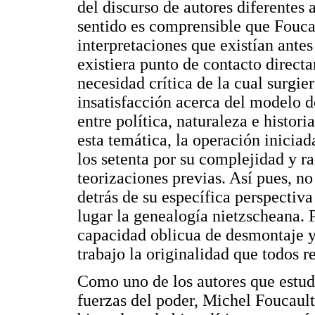
del discurso de autores diferentes 
sentido es comprensible que Fouca
interpretaciones que existían antes
existiera punto de contacto direct
necesidad crítica de la cual surgie
insatisfacción acerca del modelo 
entre política, naturaleza e histori
esta temática, la operación inicia
los setenta por su complejidad y 
teorizaciones previas. Así pues, n
detrás de su específica perspectiva
lugar la genealogía nietzscheana. 
capacidad oblicua de desmontaje y
trabajo la originalidad que todos r
Como uno de los autores que estudi
fuerzas del poder, Michel Foucault