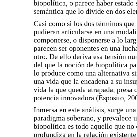
biopolítica, o parece haber estado
semántica que lo divide en dos el
Casi como si los dos términos que 
pudieran articularse en una modal
componerse, o disponerse a lo larg
parecen ser oponentes en una lucha
otro. De ello deriva esa tensión n
del que la noción de biopolítica p
lo produce como una alternativa sin
una vida que la encadena a su insup
vida la que queda atrapada, presa d
potencia innovadora (Esposito, 200
Inmersa en este análisis, surge un
paradigma soberano, y prevalece u
biopolítica es todo aquello que no 
profundiza en la relación existente