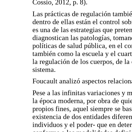
Cossio, 2012, p. 8).
Las prácticas de regulación tambié
dentro de ellas están el control so
es una de las estrategias que prete
diagnostican las patologías, toma
políticas de salud pública, en el c
también como la escuela y el cuart
la regulación de los cuerpos, de la
sistema.
Foucault analizó aspectos relacion
Pese a las infinitas variaciones y
la época moderna, por obra de quie
propios fines, aquel siempre se ba
existencia de dos entidades diferen
individuos y el poder- que en det