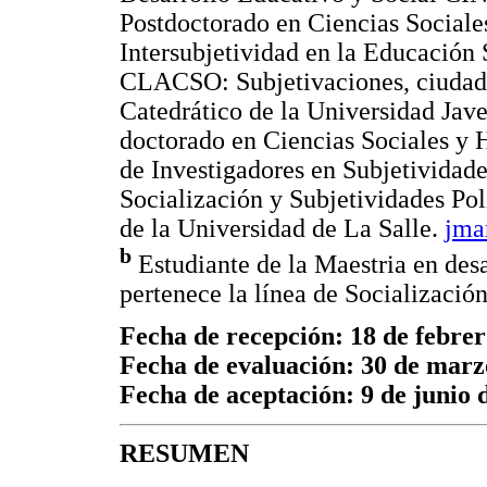
Postdoctorado en Ciencias Soci
Intersubjetividad en la Educación 
CLACSO: Subjetivaciones, ciudadan
Catedrático de la Universidad Jave
doctorado en Ciencias Sociales y
de Investigadores en Subjetividades
Socialización y Subjetividades P
de la Universidad de La Salle.
jma
b
Estudiante de la Maestria en de
pertenece la línea de Socialización
Fecha de recepción: 18 de febrer
Fecha de evaluación: 30 de marz
Fecha de aceptación: 9 de junio 
RESUMEN