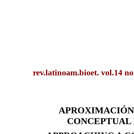
rev.latinoam.bioet. vol.14 no
APROXIMACIÓN
CONCEPTUAL 