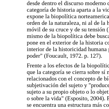
desde dentro el discurso moderno d
categoría de historia aparta a la v
expone la biopolítica norteamerica
orden de la naturaleza, ni al de la 
móvil de su cruce y de su tensión (
mismo de la biopolítica debe busca
pone en el exterior de la historia c
interior de la historicidad humana 
poder" (Foucault, 1972. p. 127).
Frente a los efectos de la biopolíti
que la categoría se cierra sobre s
relacionados con el concepto de bí
subjetivación del sujeto y "produc
sujeto a su propio objeto o lo objet
o sobre la vida" (Esposito, 2004). 
se encuentra una estructura más c