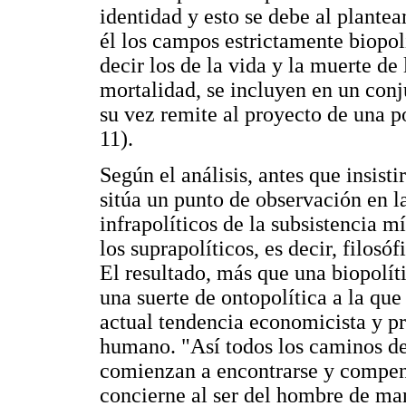
identidad y esto se debe al plante
él los campos estrictamente biopolí
decir los de la vida y la muerte de
mortalidad, se incluyen en un conj
su vez remite al proyecto de una p
11).
Según el análisis, antes que insisti
sitúa un punto de observación en 
infrapolíticos de la subsistencia 
los suprapolíticos, es decir, filosó
El resultado, más que una biopolíti
una suerte de ontopolítica a la que
actual tendencia economicista y pr
humano. "Así todos los caminos del
comienzan a encontrarse y compene
concierne al ser del hombre de ma