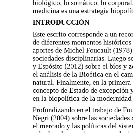
biológico, lo somático, lo corporal
medicina es una estrategia biopolí
INTRODUCCIÓN
Este escrito corresponde a un recor
de diferentes momentos históricos 
aportes de Michel Foucault (1978) 
sociedades disciplinarias. Luego 
y Espósito (2012) sobre el bíos y 
el análisis de la Bioética en el ca
natural. Finalmente, en la primera 
concepto de Estado de excepción 
en la biopolítica de la modernida
Profundizando en el trabajo de Fou
Negri (2004) sobre las sociedades 
el mercado y las políticas del siste