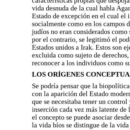
características propias que despoj
vida desnuda de la cual habla Aga
Estado de excepción en el cual el 
socialmente como en los campos de
judíos no eran considerados como s
por el contrario, se legitimó el pod
Estados unidos a Irak. Estos son e
excluida como sujeto de derechos, y
reconocer a los individuos como suj
LOS ORÍGENES CONCEPTUAL
Se podría pensar que la biopolítica
con la aparición del Estado moder
que se necesitaba tener un control 
inserción cada vez más latente de 
el concepto se puede asociar desde
la vida bíos se distingue de la vid