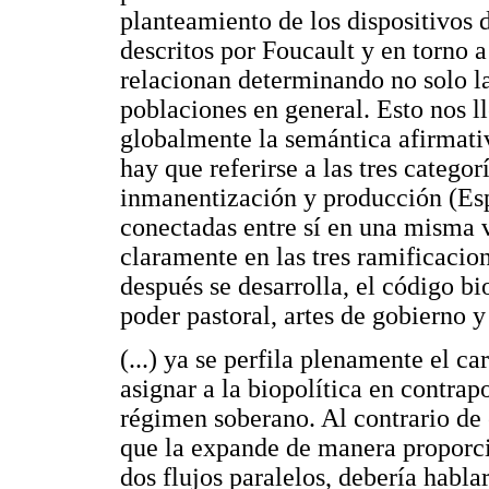
planteamiento de los dispositivos d
descritos por Foucault y en torno a
relacionan determinando no solo la
poblaciones en general. Esto nos l
globalmente la semántica afirmati
hay que referirse a las tres categor
inmanentización y producción (Espo
conectadas entre sí en una misma v
claramente en las tres ramificacio
después se desarrolla, el código b
poder pastoral, artes de gobierno y
(...) ya se perfila plenamente el c
asignar a la biopolítica en contrapo
régimen soberano. Al contrario de es
que la expande de manera proporci
dos flujos paralelos, debería habl