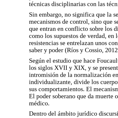
técnicas disciplinarias con las técn
Sin embargo, no significa que la s
mecanismos de control, sino que se
que entran en conflicto sobre los d
como los supuestos de verdad, en l
resistencias se entrelazan unos con
saber y poder (Ríos y Cossio, 2012,
Según el estudio que hace Foucault
los siglos XVII y XIX, y se presen
intromisión de la normalización en
individualizante, divide los cuerp
sus comportamientos. El mecanismo 
El poder soberano que da muerte o 
médico.
Dentro del ámbito jurídico discursi