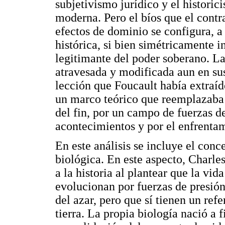
subjetivismo jurídico y el historic
moderna. Pero el bíos que el contr
efectos de dominio se configura, a
histórica, si bien simétricamente i
legitimante del poder soberano. La
atravesada y modificada aun en sus 
lección que Foucault había extraíd
un marco teórico que reemplazaba 
del fin, por un campo de fuerzas d
acontecimientos y por el enfrentam
En este análisis se incluye el con
biológica. En este aspecto, Charl
a la historia al plantear que la vid
evolucionan por fuerzas de presión
del azar, pero que sí tienen un refe
tierra. La propia biología nació a 