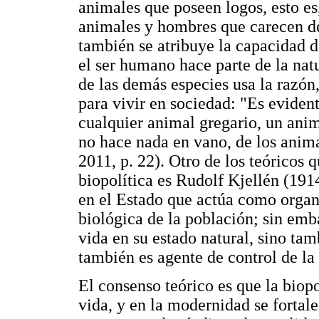
animales que poseen logos, esto es
animales y hombres que carecen de 
también se atribuye la capacidad d
el ser humano hace parte de la nat
de las demás especies usa la razón
para vivir en sociedad: "Es eviden
cualquier animal gregario, un anim
no hace nada en vano, de los anima
2011, p. 22). Otro de los teóricos 
biopolítica es Rudolf Kjellén (1914
en el Estado que actúa como organ
biológica de la población; sin emb
vida en su estado natural, sino tam
también es agente de control de la 
El consenso teórico es que la biopo
vida, y en la modernidad se fortale