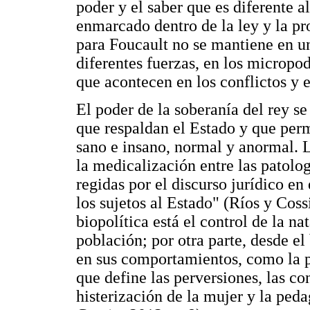
poder y el saber que es diferente a
enmarcado dentro de la ley y la pro
para Foucault no se mantiene en un
diferentes fuerzas, en los micropo
que acontecen en los conflictos y e
El poder de la soberanía del rey se
que respaldan el Estado y que perm
sano e insano, normal y anormal. 
la medicalización entre las patolog
regidas por el discurso jurídico en
los sujetos al Estado" (Ríos y Cossi
biopolítica está el control de la n
población; por otra parte, desde el
en sus comportamientos, como la p
que define las perversiones, las c
histerización de la mujer y la ped