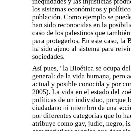
inequidades y las injusticias produ
los sistemas económicos y polític
población. Como ejemplo se puede c
han sido reconocidas en la posibili
caso de los palestinos que también
para protegerlos. En este caso, la 
ha sido ajeno al sistema para reivi
sociedades.
Así pues, "la Bioética se ocupa del
general: de la vida humana, pero 
actual y posible conocida y por c
2005). La vida en el estado del zoé
políticas de un individuo, porque 
ciudadano ni miembro de una socie
por diferentes categorías que lo ha
atribuye como gay, judío, negro, i