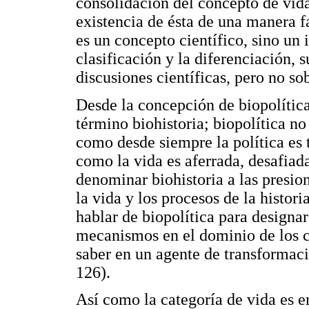
consolidación del concepto de vida 
existencia de ésta de una manera f
es un concepto científico, sino un
clasificación y la diferenciación, 
discusiones científicas, pero no sob
Desde la concepción de biopolítica
término biohistoria; biopolítica 
como desde siempre la política es
como la vida es aferrada, desafiada
denominar biohistoria a las presio
la vida y los procesos de la histor
hablar de biopolítica para designar
mecanismos en el dominio de los cá
saber en un agente de transformaci
126).
Así como la categoría de vida es 