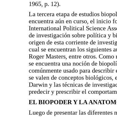
1965, p. 12).
La tercera etapa de estudios biopo
encuentra aún en curso, el inicio 
International Political Science As
de investigación sobre política y b
origen de esta corriente de investi
cual se encuentran los siguientes 
Roger Masters, entre otros. Como 
se encuentra una noción de biopolít
comúnmente usado para describir el
se valen de conceptos biológicos, 
Darwin y las técnicas de investigac
predecir y prescribir el comportam
EL BIOPODER Y LA ANATOMO
Luego de presentar las diferentes 