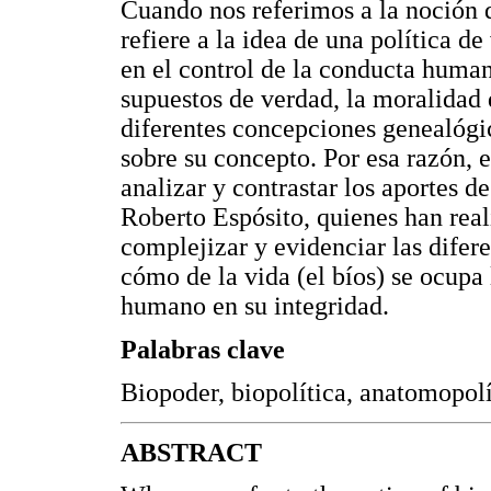
Cuando nos referimos a la noción 
refiere a la idea de una política de
en el control de la conducta human
supuestos de verdad, la moralidad d
diferentes concepciones genealógic
sobre su concepto. Por esa razón, e
analizar y contrastar los aportes
Roberto Espósito, quienes han rea
complejizar y evidenciar las difer
cómo de la vida (el bíos) se ocupa
humano en su integridad.
Palabras clave
Biopoder, biopolítica, anatomopolí
ABSTRACT