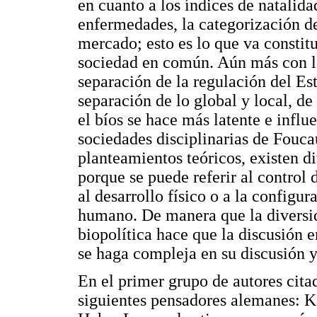
en cuanto a los índices de natalidad
enfermedades, la categorización de
mercado; esto es lo que va constit
sociedad en común. Aún más con la
separación de la regulación del Es
separación de lo global y local, de 
el bíos se hace más latente e influ
sociedades disciplinarias de Foucau
planteamientos teóricos, existen d
porque se puede referir al control 
al desarrollo físico o a la configur
humano. De manera que la diversi
biopolítica hace que la discusión e
se haga compleja en su discusión y 
En el primer grupo de autores citad
siguientes pensadores alemanes: K