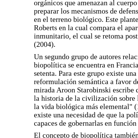
orgánicos que amenazan al cuerpo po
preparar los mecanismos de defensa
en el terreno biológico. Este plant
Roberts en la cual compara el apar
inmunitario, el cual se retoma post
(2004).
Un segundo grupo de autores relaci
biopolítica se encuentra en Franci
setenta. Para este grupo existe un
reformulación semántica a favor d
mirada Aroon Starobinski escribe q
la historia de la civilización sobre
la vida biológica más elemental" (
existe una necesidad de que la polí
capaces de gobernarlas en función 
El concepto de biopolítica también