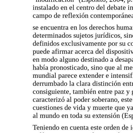
instalado en el centro del debate i
campo de reflexión contemporáne
se encuentra en los derechos human
determinados sujetos jurídicos, si
definidos exclusivamente por su co
puede afirmar acerca del dispositiv
en modo alguno destinado a desapa
había pronosticado, sino que al me
mundial parece extender e intensific
derrumbado la clara distinción entr
consiguiente, también entre paz y
caracterizó al poder soberano, est
cuestiones de vida y muerte que y
al mundo en toda su extensión (Esp
Teniendo en cuenta este orden de 