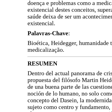
doença e problemas como a medica
existencial destes conceitos, super
saúde deixa de ser um acontecimen
existencial.
Palavras-Chave
:
Bioética, Heidegger, humanidade t
medicalização.
RESUMEN
Dentro del actual panorama de crisi
propuesta del filósofo Martin Hei
de una buena parte de las cuestione
noción de lo humano, no solo como
concepto del Dasein, la modernidad 
sujeto como centro y fundamento, 