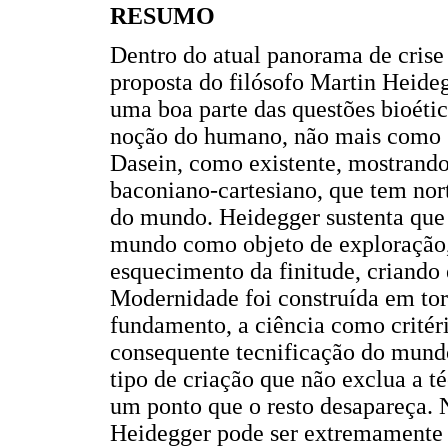
RESUMO
Dentro do atual panorama de crise 
proposta do filósofo Martin Heide
uma boa parte das questões bioéti
noção do humano, não mais como "
Dasein, como existente, mostrando
baconiano-cartesiano, que tem nort
do mundo. Heidegger sustenta que 
mundo como objeto de exploração,
esquecimento da finitude, criando 
Modernidade foi construída em torn
fundamento, a ciência como critéri
consequente tecnificação do mundo
tipo de criação que não exclua a 
um ponto que o resto desapareça.
Heidegger pode ser extremamente i