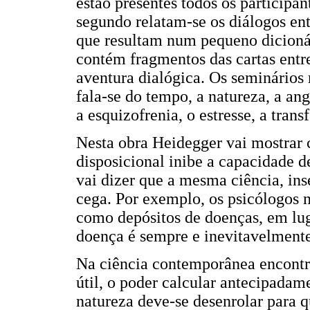
estão presentes todos os participa
segundo relatam-se os diálogos en
que resultam num pequeno dicionár
contém fragmentos das cartas ent
aventura dialógica. Os seminários 
fala-se do tempo, a natureza, a ang
a esquizofrenia, o estresse, a trans
Nesta obra Heidegger vai mostrar 
disposicional inibe a capacidade 
vai dizer que a mesma ciência, ins
cega. Por exemplo, os psicólogos 
como depósitos de doenças, em lu
doença é sempre e inevitavelmente
Na ciência contemporânea encontra
útil, o poder calcular antecipada
natureza deve-se desenrolar para 