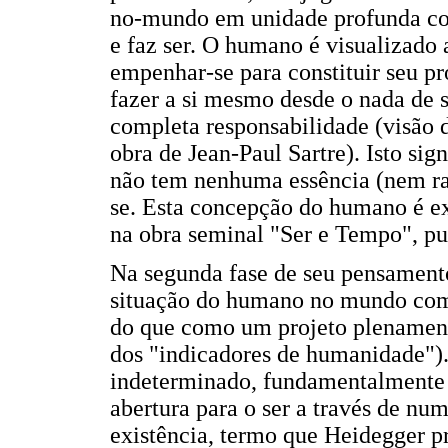
no-mundo em unidade profunda c
e faz ser. O humano é visualizado
empenhar-se para constituir seu pr
fazer a si mesmo desde o nada de s
completa responsabilidade (visão
obra de Jean-Paul Sartre). Isto si
não tem nenhuma essência (nem rac
se. Esta concepção do humano é e
na obra seminal "Ser e Tempo", p
Na segunda fase de seu pensamento
situação do humano no mundo como
do que como um projeto plenamente
dos "indicadores de humanidade").
indeterminado, fundamentalmente t
abertura para o ser a través de num
existência, termo que Heidegger pr