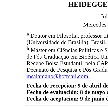
HEIDEGGE
Ju
Mercedes 
a
Doutor em Filosofia, professor t
(Universidade de Brasília), Brasil.
b
Máster em Ciências Políticas e 
de Pós-Graduação em Bioética UnB 
Recebe Bolsa Estudantil pela CA
Decanato de Pesquisa e Pós-Gradua
msalamano@hotmail.com.
Fecha de recepción: 9 de abril d
Fecha de evaluación: 8 de mayo 
Fecha de aceptación: 9 de junio 