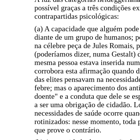
possível graças a três condições ex
contrapartidas psicológicas:
(a) A capacidade que alguém pode 
diante de um grupo de humanos; p
na célebre peça de Jules Romais, 
(poderíamos dizer, numa Gestalt) d
mesma pessoa estava inserida numa 
corrobora esta afirmação quando d
das elites pensavam na necessida
febre; mas o aparecimento dos anti
doente" e a conduta que dele se es
a ser uma obrigação de cidadão. 
necessidades de saúde ocorre quand
rotinizados: nesse momento, toda p
que prove o contrário.