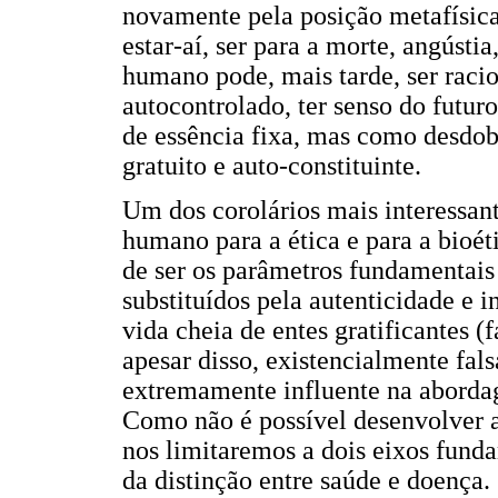
novamente pela posição metafísica
estar-aí, ser para a morte, angústia
humano pode, mais tarde, ser racion
autocontrolado, ter senso do futur
de essência fixa, mas como desdobr
gratuito e auto-constituinte.
Um dos corolários mais interessan
humano para a ética e para a bioét
de ser os parâmetros fundamentai
substituídos pela autenticidade e 
vida cheia de entes gratificantes (f
apesar disso, existencialmente fals
extremamente influente na aborda
Como não é possível desenvolver a
nos limitaremos a dois eixos funda
da distinção entre saúde e doença.