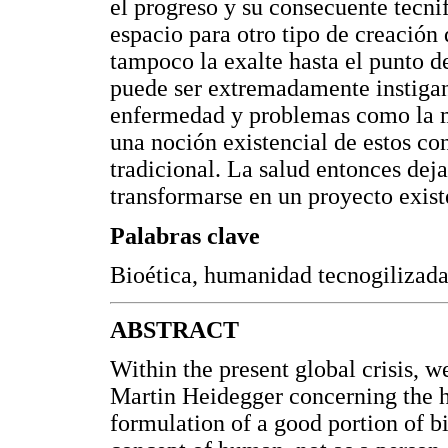
el progreso y su consecuente tecni
espacio para otro tipo de creación
tampoco la exalte hasta el punto 
puede ser extremadamente instigant
enfermedad y problemas como la me
una noción existencial de estos co
tradicional. La salud entonces dej
transformarse en un proyecto exist
Palabras clave
Bioética, humanidad tecnogilizada
ABSTRACT
Within the present global crisis, 
Martin Heidegger concerning the h
formulation of a good portion of b