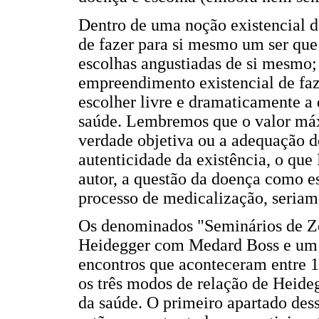
Dentro de uma noção existencial d
de fazer para si mesmo um ser que 
escolhas angustiadas de si mesmo;
empreendimento existencial de faz
escolher livre e dramaticamente a 
saúde. Lembremos que o valor máxi
verdade objetiva ou a adequação 
autenticidade da existência, o qu
autor, a questão da doença como e
processo de medicalização, seriam
Os denominados "Seminários de Zo
Heidegger com Medard Boss e um g
encontros que aconteceram entre 
os três modos de relação de Heide
da saúde. O primeiro apartado dess