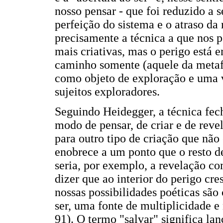
nosso pensar - que foi reduzido a 
perfeição do sistema e o atraso da
precisamente a técnica a que nos p
mais criativas, mas o perigo está e
caminho somente (aquele da meta
como objeto de exploração e uma
sujeitos exploradores.
Seguindo Heidegger, a técnica fec
modo de pensar, de criar e de reve
para outro tipo de criação que não
enobrece a um ponto que o resto de
seria, por exemplo, a revelação co
dizer que ao interior do perigo cre
nossas possibilidades poéticas sã
ser, uma fonte de multiplicidade e
91). O termo "salvar" significa lanç