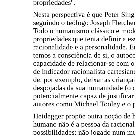
propriedades".
Nesta perspectiva é que Peter Sing
seguindo o teólogo Joseph Fletche
Todo o humanismo clássico e mode
propriedades que tenta definir a 
racionalidade e a personalidade. 
temos a consciência de si, o autoco
capacidade de relacionar-se com os 
de indicador racionalista cartesi
de, por exemplo, deixar as criança
despojadas da sua humanidade (o 
potencialmente capaz de justificar
autores como Michael Tooley e o p
Heidegger propõe outra noção de 
humano não é a pessoa da racionali
possibilidades; não jogado num m