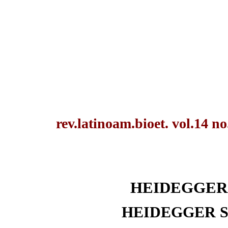
rev.latinoam.bioet. vol.14 no
HEIDEGGER 
HEIDEGGER S