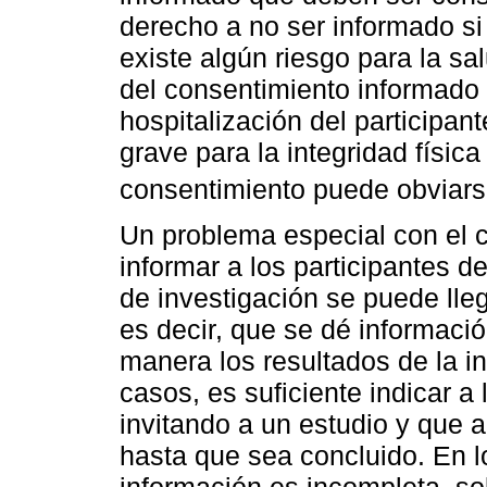
derecho a no ser informado si 
existe algún riesgo para la sa
del consentimiento informado 
hospitalización del participan
grave para la integridad física
consentimiento puede obviars
Un problema especial con el 
informar a los participantes d
de investigación se puede lle
es decir, que se dé informació
manera los resultados de la 
casos, es suficiente indicar a 
invitando a un estudio y que 
hasta que sea concluido. En l