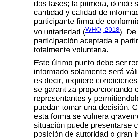
dos fases; la primera, donde s
cantidad y calidad de informa
participante firma de conformi
WHO, 2018
voluntariedad (
). De
participación aceptada a part
totalmente voluntaria.
Este último punto debe ser re
informado solamente será váli
es decir, requiere condiciones
se garantiza proporcionando e
representantes y permitiéndol
puedan tomar una decisión. C
esta forma se vulnera graveme
situación puede presentarse 
posición de autoridad o gran i