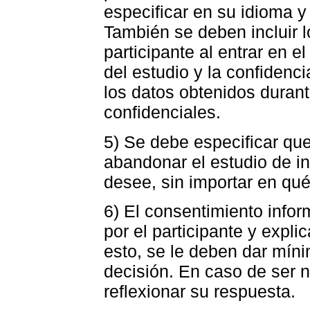
especificar en su idioma y
También se deben incluir l
participante al entrar en e
del estudio y la confidenc
los datos obtenidos durant
confidenciales.
5) Se debe especificar que
abandonar el estudio de i
desee, sin importar en qu
6) El consentimiento info
por el participante y expli
esto, se le deben dar mín
decisión. En caso de ser 
reflexionar su respuesta.