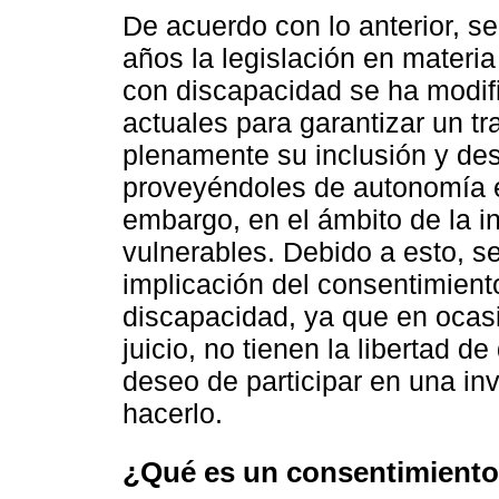
De acuerdo con lo anterior, s
años la legislación en mater
con discapacidad se ha modif
actuales para garantizar un tra
plenamente su inclusión y des
proveyéndoles de autonomía e
embargo, en el ámbito de la i
vulnerables. Debido a esto, s
implicación del consentimien
discapacidad, ya que en ocas
juicio, no tienen la libertad d
deseo de participar en una in
hacerlo.
¿Qué es un consentimiento 