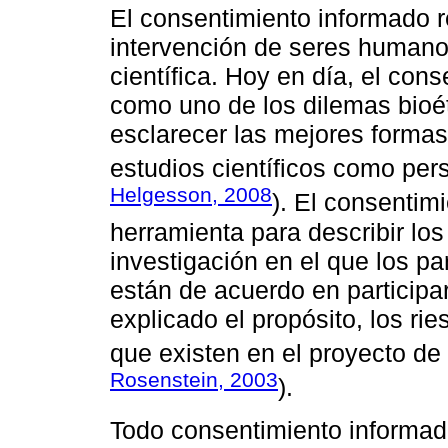
El consentimiento informado r
intervención de seres humanos
científica. Hoy en día, el con
como uno de los dilemas bioé
esclarecer las mejores formas
estudios científicos como per
Helgesson, 2008
). El consentim
herramienta para describir lo
investigación en el que los pa
están de acuerdo en participa
explicado el propósito, los rie
que existen en el proyecto de e
Rosenstein, 2003
).
Todo consentimiento informado