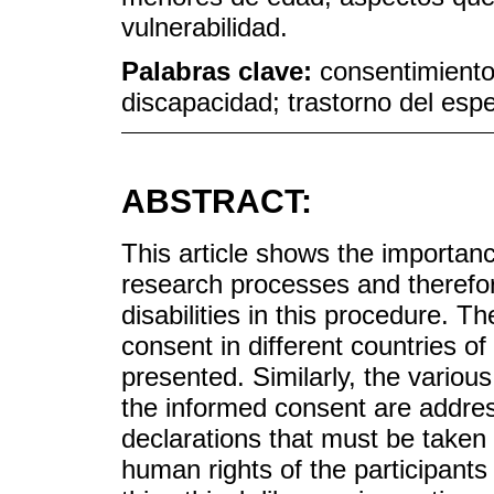
vulnerabilidad.
Palabras clave:
consentimient
discapacidad; trastorno del espe
ABSTRACT:
This article shows the importanc
research processes and therefore
disabilities in this procedure. T
consent in different countries o
presented. Similarly, the various
the informed consent are addres
declarations that must be taken 
human rights of the participants i