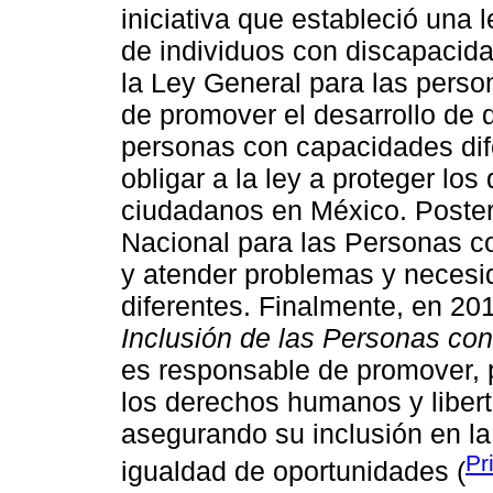
iniciativa que estableció una 
de individuos con discapacida
la Ley General para las perso
de promover el desarrollo de d
personas con capacidades dife
obligar a la ley a proteger lo
ciudadanos en México. Posteri
Nacional para las Personas co
y atender problemas y neces
diferentes. Finalmente, en 201
Inclusión de las Personas co
es responsable de promover, p
los derechos humanos y liber
asegurando su inclusión en la
Pr
igualdad de oportunidades (