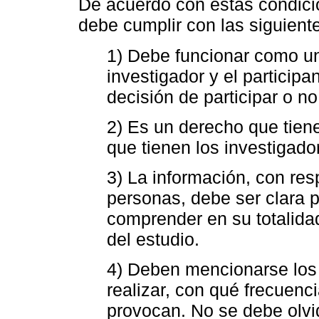
De acuerdo con estas condici
debe cumplir con las siguiente
1) Debe funcionar como un
investigador y el participa
decisión de participar o no
2) Es un derecho que tiene
que tienen los investigado
3) La información, con resp
personas, debe ser clara 
comprender en su totalida
del estudio.
4) Deben mencionarse los 
realizar, con qué frecuenc
provocan. No se debe olvi