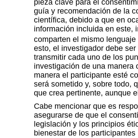
pieza clave para el consentimi
guía y recomendación de la co
científica, debido a que en oc
información incluida en este, 
comparten el mismo lenguaje 
esto, el investigador debe se
transmitir cada uno de los pu
investigación de una manera c
manera el participante esté c
será sometido y, sobre todo, 
que crea pertinente, aunque e
Cabe mencionar que es respon
asegurarse de que el consent
legislación y los principios é
bienestar de los participantes