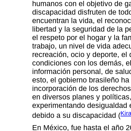
humanos con el objetivo de ga
discapacidad disfruten de tod
encuentran la vida, el reconoci
libertad y la seguridad de la p
el respeto por el hogar y la fam
trabajo, un nivel de vida adecu
recreación, ocio y deporte, el
condiciones con los demás, el
información personal, de salud
esto, el gobierno brasileño ha
incorporación de los derecho
en diversos planes y política
experimentando desigualdad e 
Kir
debido a su discapacidad (
En México, fue hasta el año 2