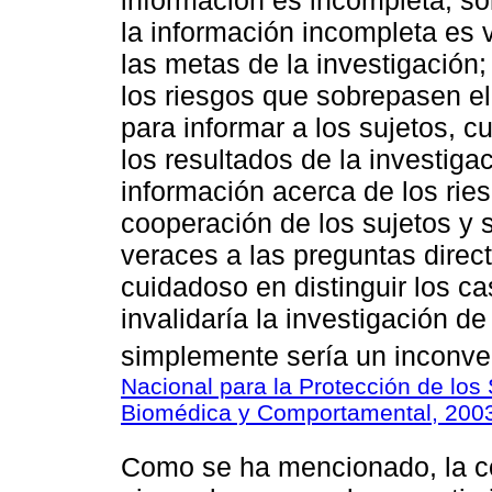
información es incompleta, sol
la información incompleta es 
las metas de la investigación;
los riesgos que sobrepasen e
para informar a los sujetos, 
los resultados de la investig
información acerca de los ries
cooperación de los sujetos y
veraces a las preguntas direc
cuidadoso en distinguir los ca
invalidaría la investigación d
simplemente sería un inconven
Nacional para la Protección de lo
Biomédica y Comportamental, 200
Como se ha mencionado, la c