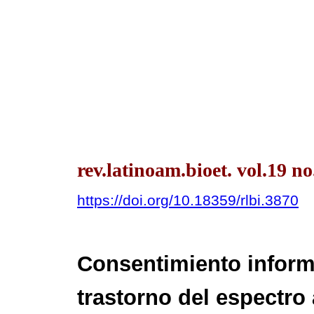
rev.latinoam.bioet. vol.19 n
https://doi.org/10.18359/rlbi.3870
Consentimiento inform
trastorno del espectro 