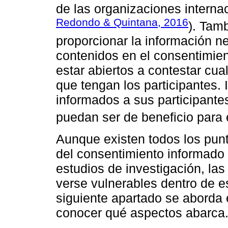
de las organizaciones interna
Redondo & Quintana, 2016
). Tamb
proporcionar la información n
contenidos en el consentimie
estar abiertos a contestar cu
que tengan los participantes
informados a sus participant
puedan ser de beneficio para e
Aunque existen todos los pun
del consentimiento informado 
estudios de investigación, l
verse vulnerables dentro de e
siguiente apartado se aborda 
conocer qué aspectos abarca