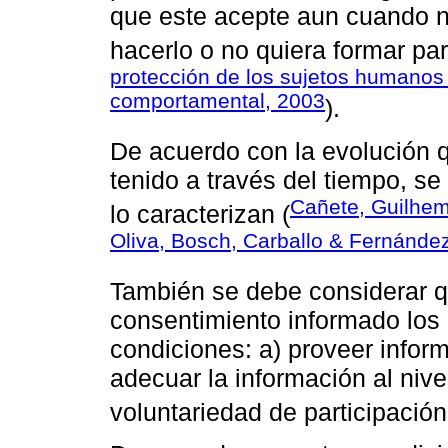
que este acepte aun cuando n
hacerlo o no quiera formar par
protección de los sujetos humanos
comportamental, 2003
).
De acuerdo con la evolución 
tenido a través del tiempo, se
Cañete, Guilhem
lo caracterizan (
Oliva, Bosch, Carballo & Fernández
También se debe considerar qu
consentimiento informado los 
condiciones: a) proveer inform
adecuar la información al nivel
voluntariedad de participación