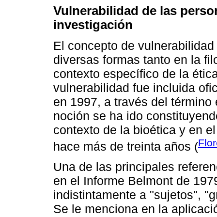
Vulnerabilidad de las perso
investigación
El concepto de vulnerabilidad
diversas formas tanto en la fi
contexto específico de la ética
vulnerabilidad fue incluida of
en 1997, a través del término
noción se ha ido constituyen
contexto de la bioética y en el
Flo
hace más de treinta años (
Una de las principales referen
en el Informe Belmont de 1979
indistintamente a "sujetos", "
Se le menciona en la aplicaci