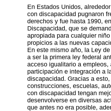
En Estados Unidos, alrededor 
con discapacidad pugnaron fre
derechos y fue hasta 1990, e
Discapacidad, que se demanda
apropiada para cualquier niñ
propicios a las nuevas capaci
En este mismo año, la Ley d
a ser la primera ley federal a
acceso igualitario a empleos, 
participación e integración a
discapacidad. Gracias a esto
construcciones, escuelas, au
con discapacidad tengan mej
desenvolverse en diversas act
que antes no era posible, ade