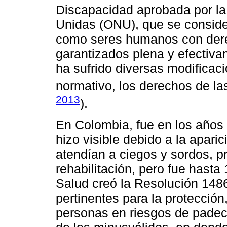
Discapacidad aprobada por l
Unidas (ONU), que se conside
como seres humanos con dere
garantizados plena y efectivam
ha sufrido diversas modificac
normativo, los derechos de la
2013
).
En Colombia, fue en los años
hizo visible debido a la aparic
atendían a ciegos y sordos, p
rehabilitación, pero fue hasta
Salud creó la Resolución 148
pertinentes para la protección
personas en riesgos de padec