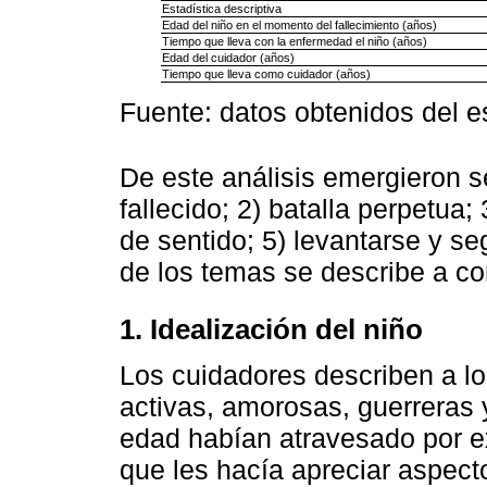
Estadística descriptiva
Edad del niño en el momento del fallecimiento (años)
Tiempo que lleva con la enfermedad el niño (años)
Edad del cuidador (años)
Tiempo que lleva como cuidador (años)
Fuente: datos obtenidos del e
De este análisis emergieron se
fallecido; 2) batalla perpetua;
de sentido; 5) levantarse y seg
de los temas se describe a co
1. Idealización del niño
Los cuidadores describen a l
activas, amorosas, guerreras 
edad habían atravesado por exp
que les hacía apreciar aspecto