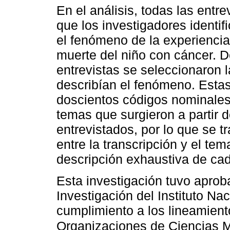
En el análisis, todas las entre
que los investigadores identif
el fenómeno de la experiencia
muerte del niño con cáncer. 
entrevistas se seleccionaron 
describían el fenómeno. Esta
doscientos códigos nominales
temas que surgieron a partir d
entrevistados, por lo que se t
entre la transcripción y el tem
descripción exhaustiva de ca
Esta investigación tuvo aprob
Investigación del Instituto Na
cumplimiento a los lineamient
Organizaciones de Ciencias 