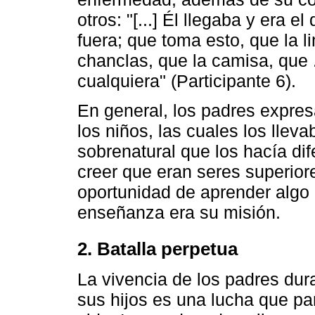
otros: "[...] Él llegaba y era 
fuera; que toma esto, que la 
chanclas, que la camisa, que .
cualquiera" (Participante 6).
En general, los padres expres
los niños, las cuales los llev
sobrenatural que los hacía dif
creer que eran seres superior
oportunidad de aprender algo 
enseñanza era su misión.
2. Batalla perpetua
La vivencia de los padres dur
sus hijos es una lucha que pa