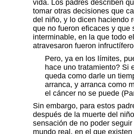
vida. Los padres describen qu
tomar otras decisiones que c
del niño, y lo dicen haciendo 
que no fueron eficaces y que 
interminable, en la que todo el
atravesaron fueron infructífero
Pero, ya en los límites, p
hace uno tratamiento? Si 
queda como darle un tiemp
arranca, y arranca como 
el cáncer no se puede (Par
Sin embargo, para estos padre
después de la muerte del niño.
sensación de no poder seguir c
mundo real, en el que existen 