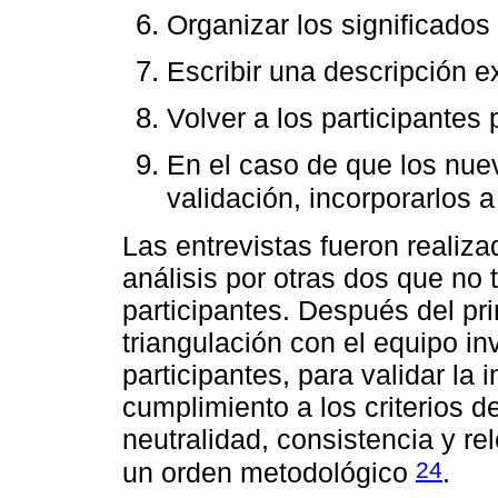
Organizar los significado
Escribir una descripción e
Volver a los participantes 
En el caso de que los nue
validación, incorporarlos 
Las entrevistas fueron realiza
análisis por otras dos que no 
participantes. Después del pri
triangulación con el equipo in
participantes, para validar la
cumplimiento a los criterios de 
neutralidad, consistencia y r
24
un orden metodológico
.