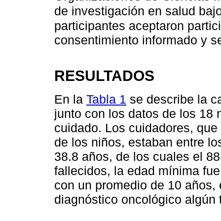
de investigación en salud baj
participantes aceptaron partici
consentimiento informado y se
RESULTADOS
En la
Tabla 1
se describe la ca
junto con los datos de los 18 
cuidado. Los cuidadores, que
de los niños, estaban entre l
38.8 años, de los cuales el 8
fallecidos, la edad mínima f
con un promedio de 10 años, 
diagnóstico oncológico algún 