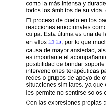
como la más intensa y durade
todos los ámbitos de su vida, e
El proceso de duelo en los p
reacciones emocionales como la
culpa. Esta última es una de 
,
14
15
en ellos
, por lo que mu
causa de mayor ansiedad, ais
es importante el acompañamie
posibilidad de brindar soporte
intervenciones terapéuticas p
redes o grupos de apoyo de o
situaciones similares, ya que 
les permite no sentirse solos
Con las expresiones propias d