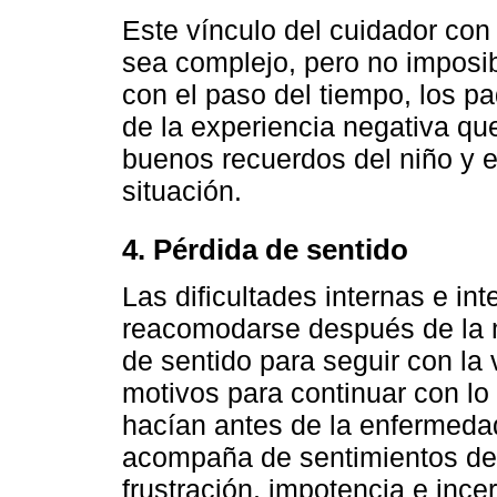
Este vínculo del cuidador con
sea complejo, pero no imposib
con el paso del tiempo, los p
de la experiencia negativa qu
buenos recuerdos del niño y e
situación.
4. Pérdida de sentido
Las dificultades internas e in
reacomodarse después de la m
de sentido para seguir con la
motivos para continuar con lo
hacían antes de la enfermeda
acompaña de sentimientos de 
frustración, impotencia e ince