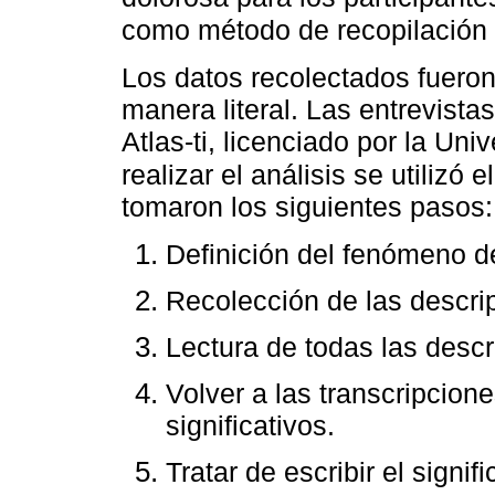
como método de recopilación
Los datos recolectados fueron 
manera literal. Las entrevist
Atlas-ti, licenciado por la Un
realizar el análisis se utilizó
tomaron los siguientes pasos:
Definición del fenómeno de
Recolección de las descri
Lectura de todas las descr
Volver a las transcripcion
significativos.
Tratar de escribir el signi