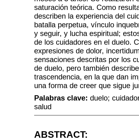
saturación teórica. Como result
describen la experiencia del cuid
batalla perpetua, vínculo inqueb
y seguir, y lucha espiritual; est
de los cuidadores en el duelo. 
expresiones de dolor, incertidu
sensaciones descritas por los c
de duelo, pero también describe
trascendencia, en la que dan imp
una forma de creer que sigue jun
Palabras clave:
duelo; cuidador
salud
ABSTRACT: