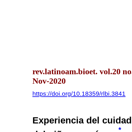
rev.latinoam.bioet. vol.20 n
Nov-2020
https://doi.org/10.18359/rlbi.3841
Experiencia del cuidad
*