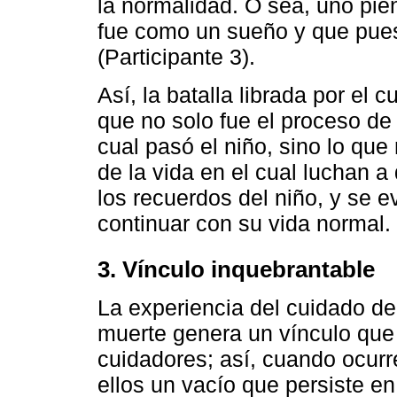
la normalidad. O sea, uno pi
fue como un sueño y que pues
(Participante 3).
Así, la batalla librada por el
que no solo fue el proceso de 
cual pasó el niño, sino lo qu
de la vida en el cual luchan a
los recuerdos del niño, y se ev
continuar con su vida normal.
3. Vínculo inquebrantable
La experiencia del cuidado de
muerte genera un vínculo que 
cuidadores; así, cuando ocurr
ellos un vacío que persiste en