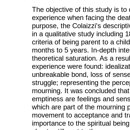
The objective of this study is to
experience when facing the death
purpose, the Colaizzi's descri
in a qualitative study including 
criteria of being parent to a chi
months to 5 years. In-depth int
theoretical saturation. As a resu
experience were found: idealizati
unbreakable bond, loss of sense
struggle; representing the perce
mourning. It was concluded that
emptiness are feelings and sens
which are part of the mourning p
movement to acceptance and tr
importance to the spiritual being