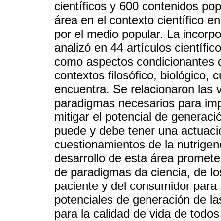
científicos y 600 contenidos pop
área en el contexto científico e
por el medio popular. La incorpo
analizó en 44 artículos científico
como aspectos condicionantes d
contextos filosófico, biológico, c
encuentra. Se relacionaron las 
paradigmas necesarios para impl
mitigar el potencial de generaci
puede y debe tener una actuació
cuestionamientos de la nutrigenó
desarrollo de esta área promete
de paradigmas da ciencia, de lo
paciente y del consumidor para
potenciales de generación de las
para la calidad de vida de todos