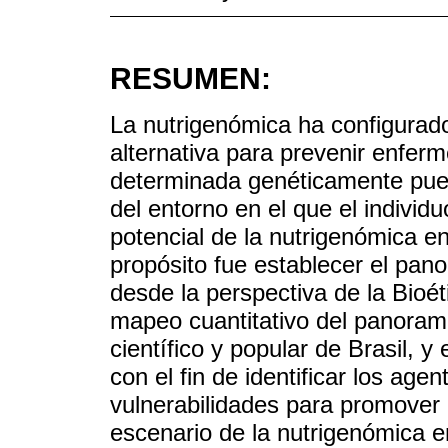
RESUMEN:
La nutrigenómica ha configurado
alternativa para prevenir enfer
determinada genéticamente pued
del entorno en el que el individ
potencial de la nutrigenómica en
propósito fue establecer el pan
desde la perspectiva de la Bioét
mapeo cuantitativo del panorama
científico y popular de Brasil, y 
con el fin de identificar los ag
vulnerabilidades para promover u
escenario de la nutrigenómica e