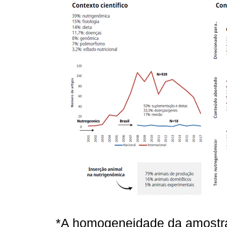
*A homogeneidade da amostra 