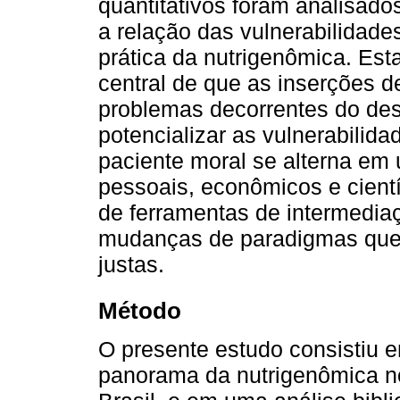
quantitativos foram analisado
a relação das vulnerabilidad
prática da nutrigenômica. Esta
central de que as inserções d
problemas decorrentes do de
potencializar as vulnerabilid
paciente moral se alterna em
pessoais, econômicos e cientí
de ferramentas de intermediaç
mudanças de paradigmas que 
justas.
Método
O presente estudo consistiu 
panorama da nutrigenômica no 