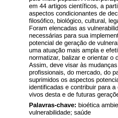
em 44 artigos científicos, a par
aspectos condicionantes de dec
filosófico, biológico, cultural, le
Foram elencadas as vulnerabil
necessárias para sua implementa
potencial de geração de vulnera
uma atuação mais ampla e efeti
normatizar, balizar e orientar 
Assim, deve visar às mudanças 
profissionais, do mercado, do 
suprimidos os aspectos potencia
identificadas e contribuir para 
vivos desta e de futuras geraçõ
Palavras-chave:
bioética ambie
vulnerabilidade; saúde