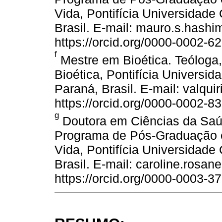
Vida, Pontifícia Universidade 
Brasil. E-mail: mauro.s.has
https://orcid.org/0000-0002-6
f
Mestre em Bioética. Teólog
Bioética, Pontifícia Universid
Paraná, Brasil. E-mail: valq
https://orcid.org/0000-0002-8
g
Doutora em Ciências da Saúd
Programa de Pós-Graduação e
Vida, Pontifícia Universidade 
Brasil. E-mail: caroline.ros
https://orcid.org/0000-0003-3