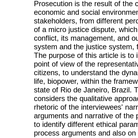
Prosecution is the result of the c
economic and social environmen
stakeholders, from different per
of a micro justice dispute, whic
conflict, its management, and o
system and the justice system, fo
The purpose of this article is to 
point of view of the representati
citizens, to understand the dyna
life, biopower, within the framew
state of Rio de Janeiro, Brazil
considers the qualitative approa
rhetoric of the interviewees' nar
arguments and narrative of the pa
to identify different ethical par
process arguments and also on th