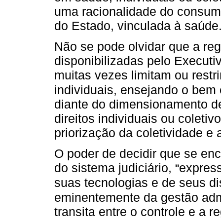
uma racionalidade do consumo
do Estado, vinculada à saúde
Não se pode olvidar que a re
disponibilizadas pelo Executi
muitas vezes limitam ou restr
individuais, ensejando o bem
diante do dimensionamento de
direitos individuais ou coletiv
priorização da coletividade e 
O poder de decidir que se enc
do sistema judiciário, “expre
suas tecnologias e de seus dis
eminentemente da gestão admin
transita entre o controle e a 