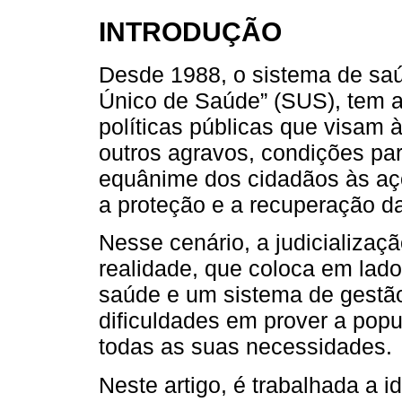
INTRODUÇÃO
Desde 1988, o sistema de saú
Único de Saúde” (SUS), tem a
políticas públicas que visam 
outros agravos, condições par
equânime dos cidadãos às aç
a proteção e a recuperação d
Nesse cenário, a judicializaç
realidade, que coloca em lado
saúde e um sistema de gestão
dificuldades em prover a pop
todas as suas necessidades.
Neste artigo, é trabalhada a 