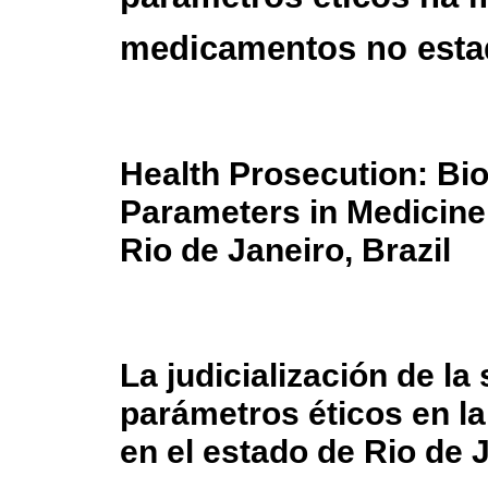
medicamentos no estad
Health Prosecution: Bio
Parameters in Medicine 
Rio de Janeiro, Brazil
La judicialización de la 
parámetros éticos en la
en el estado de Rio de J