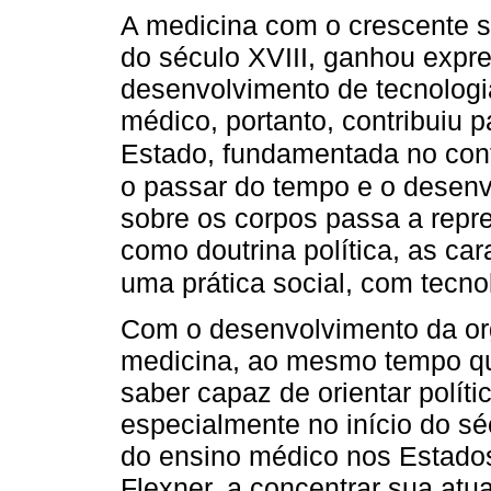
A medicina com o crescente 
do século XVIII, ganhou exp
desenvolvimento de tecnologia
médico, portanto, contribuiu 
Estado, fundamentada no cont
o passar do tempo e o desenvo
sobre os corpos passa a repre
como doutrina política, as car
uma prática social, com tecno
Com o desenvolvimento da org
medicina, ao mesmo tempo qu
saber capaz de orientar políti
especialmente no início do s
do ensino médico nos Estados
Flexner, a concentrar sua atua