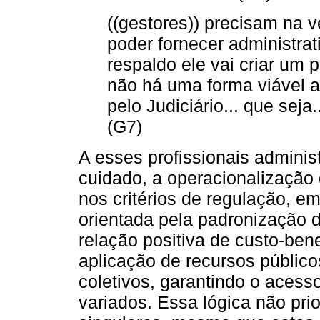
((gestores)) precisam na v
poder fornecer administra
respaldo ele vai criar um 
não há uma forma viável a
pelo Judiciário... que seja
(G7)
A esses profissionais adminis
cuidado, a operacionalização
nos critérios de regulação, e
orientada pela padronização
relação positiva de custo-bene
aplicação de recursos públic
coletivos, garantindo o aces
variados. Essa lógica não pri