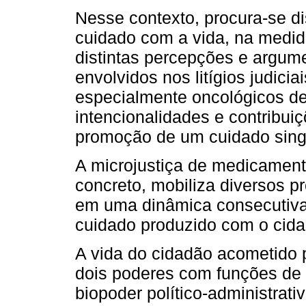
Nesse contexto, procura-se di
cuidado com a vida, na medid
distintas percepções e argum
envolvidos nos litígios judi
especialmente oncológicos de
intencionalidades e contribui
promoção de um cuidado singu
A microjustiça de medicament
concreto, mobiliza diversos p
em uma dinâmica consecutiva
cuidado produzido com o cida
A vida do cidadão acometido 
dois poderes com funções de 
biopoder político-administrativ