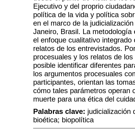
Ejecutivo y del proprio ciudada
política de la vida y política sob
en el marco de la judicializació
Janeiro, Brasil. La metodología
el enfoque cualitativo integrado 
relatos de los entrevistados. P
procesuales y los relatos de los 
posible identificar diferentes p
los argumentos procesuales como
participantes, orientan las toma
cómo tales parámetros operan c
muerte para una ética del cuida
Palabras clave:
judicialización 
bioética; biopolítica