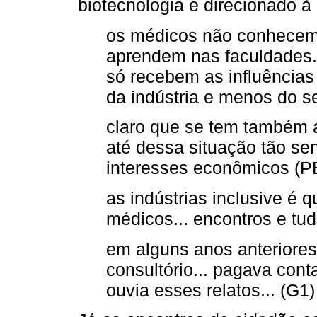
biotecnologia e direcionado à
os médicos não conhecem as
aprendem nas faculdades...
só recebem as influências 
da indústria e menos do s
claro que se tem também a
até dessa situação tão se
interesses econômicos (P
as indústrias inclusive é 
médicos... encontros e tu
em alguns anos anteriores.
consultório... pagava conta
ouvia esses relatos... (G1)