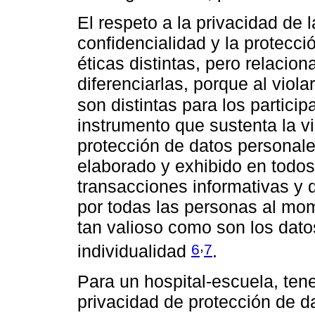
El respeto a la privacidad de 
confidencialidad y la protecci
éticas distintas, pero relacion
diferenciarlas, porque al viol
son distintas para los partici
instrumento que sustenta la v
protección de datos personale
elaborado y exhibido en todos
transacciones informativas y
por todas las personas al mom
tan valioso como son los dato
,
6
7
individualidad
.
Para un hospital-escuela, tene
privacidad de protección de d