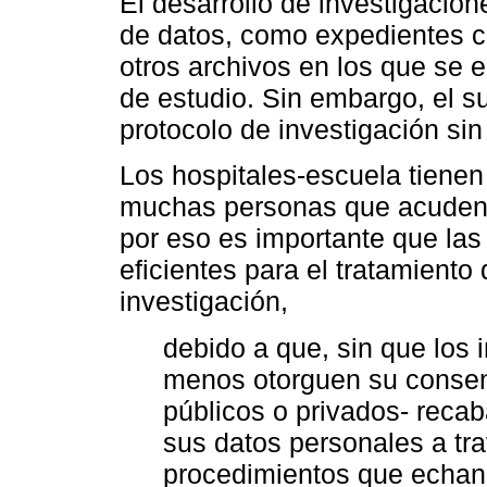
El desarrollo de investigacio
de datos, como expedientes clí
otros archivos en los que se 
de estudio. Sin embargo, el s
protocolo de investigación si
Los hospitales-escuela tienen
muchas personas que acuden d
por eso es importante que las 
eficientes para el tratamiento
investigación,
debido a que, sin que los 
menos otorguen su consent
públicos o privados- reca
sus datos personales a tra
procedimientos que echan