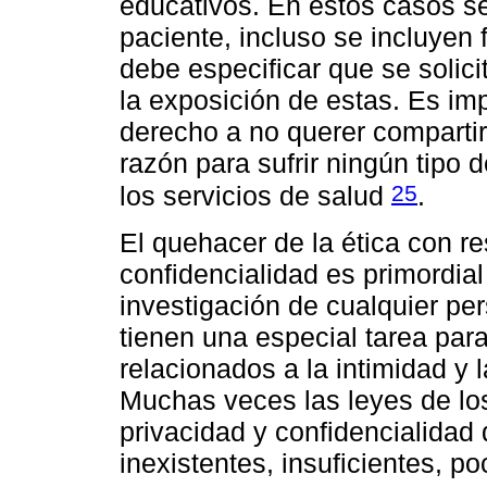
educativos. En estos casos se
paciente, incluso se incluyen 
debe especificar que se solic
la exposición de estas. Es im
derecho a no querer compartir
razón para sufrir ningún tipo 
25
los servicios de salud
.
El quehacer de la ética con re
confidencialidad es primordial 
investigación de cualquier pe
tienen una especial tarea pa
relacionados a la intimidad y 
Muchas veces las leyes de lo
privacidad y confidencialidad 
inexistentes, insuficientes, p