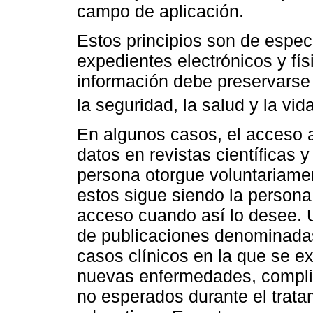
campo de aplicación.
Estos principios son de espec
expedientes electrónicos y fí
información debe preservarse 
la seguridad, la salud y la vi
En algunos casos, el acceso a
datos en revistas científicas
persona otorgue voluntariame
estos sigue siendo la persona y
acceso cuando así lo desee. U
de publicaciones denominada
casos clínicos en la que se
nuevas enfermedades, complic
no esperados durante el tratam