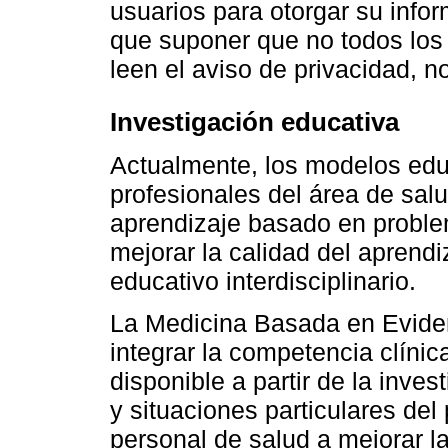
usuarios para otorgar su infor
que suponer que no todos los 
leen el aviso de privacidad, no
Investigación educativa
Actualmente, los modelos edu
profesionales del área de sal
aprendizaje basado en probl
mejorar la calidad del aprendi
educativo interdisciplinario.
La Medicina Basada en Evide
integrar la competencia clínic
disponible a partir de la inves
y situaciones particulares del
personal de salud a mejorar l