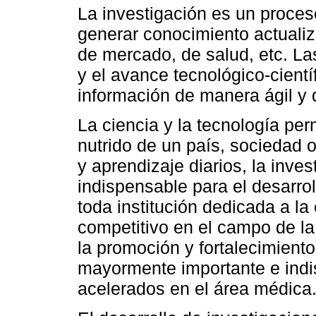
La investigación es un proces
generar conocimiento actualiza
de mercado, de salud, etc. La
y el avance tecnológico-cient
información de manera ágil y 
La ciencia y la tecnología pe
nutrido de un país, sociedad o
y aprendizaje diarios, la inve
indispensable para el desarrol
toda institución dedicada a l
competitivo en el campo de la 
la promoción y fortalecimiento
mayormente importante e indi
acelerados en el área médica