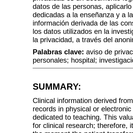
datos de las personas, aplicarlo 
dedicadas a la enseñanza y a la i
información derivada de las con
los datos utilizados en la invest
la privacidad, a través del anon
Palabras clave:
aviso de privac
personales; hospital; investigac
SUMMARY:
Clinical information derived from
records in physical or electronic f
dedicated to teaching. This valu
for clinical research; therefore,