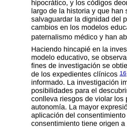
hipocrático, y los códigos de
largo de la historia y que han
salvaguardar la dignidad del 
cambios en los modelos educat
paternalismo médico y han ab
Haciendo hincapié en la inves
modelo educativo, se observa 
fines de investigación se obti
16
de los expedientes clínicos
informado. La investigación i
posibilidades para el descubri
conlleva riesgos de violar los p
autonomía. La mayor expresió
aplicación del consentimiento
consentimiento tiene origen a 