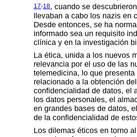
,
17
18
, cuando se descubriero
llevaban a cabo los nazis en 
Desde entonces, se ha normad
informado sea un requisito in
clínica y en la investigación 
La ética, unida a los nuevos 
relevancia por el uso de las n
telemedicina, lo que presenta
relacionado a la obtención de
confidencialidad de datos, el 
los datos personales, el alm
en grandes bases de datos, el
de la confidencialidad de esto
Los dilemas éticos en torno al