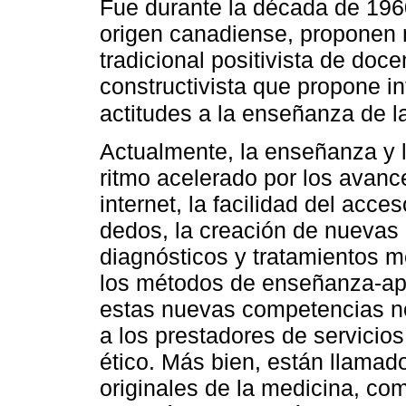
Fue durante la década de 19
origen canadiense, proponen 
tradicional positivista de doce
constructivista que propone i
actitudes a la enseñanza de 
Actualmente, la enseñanza y
ritmo acelerado por los avance
internet, la facilidad del acce
dedos, la creación de nuevas 
diagnósticos y tratamientos m
los métodos de enseñanza-ap
estas nuevas competencias no
a los prestadores de servicio
ético. Más bien, están llamado
originales de la medicina, co