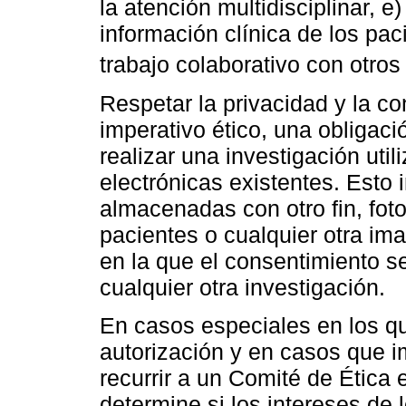
la atención multidisciplinar, e)
información clínica de los paci
trabajo colaborativo con otro
Respetar la privacidad y la co
imperativo ético, una obligac
realizar una investigación uti
electrónicas existentes. Esto 
almacenadas con otro fin, foto
pacientes o cualquier otra im
en la que el consentimiento s
cualquier otra investigación.
En casos especiales en los q
autorización y en casos que i
recurrir a un Comité de Ética 
determine si los intereses de 