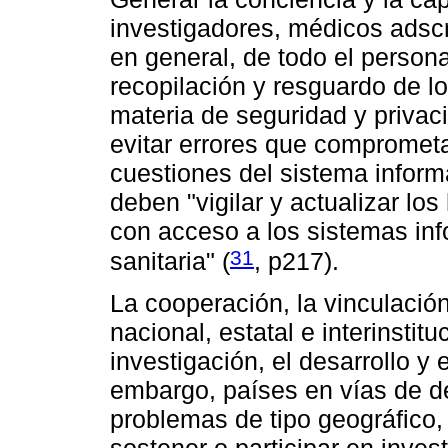
investigadores, médicos adscri
en general, de todo el persona
recopilación y resguardo de l
materia de seguridad y privaci
evitar errores que comprometa
cuestiones del sistema informá
deben "vigilar y actualizar lo
con acceso a los sistemas inf
31
sanitaria" (
, p217).
La cooperación, la vinculación
nacional, estatal e interinstit
investigación, el desarrollo y 
embargo, países en vías de de
problemas de tipo geográfico, 