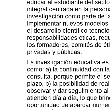
educar al estudiante del secto
integral centrada en la perso
investigación como parte de l
implementar nuevos modelos 
el desarrollo científico-tecnoló
responsabilidades éticas, req
los formadores, comités de éti
privadas y públicas.
La investigación educativa es
como: a) la continuidad con la
consulta, porque permite el s
plazo, b) la posibilidad de rea
observar y dar seguimiento al
atienden día a día, lo que brin
oportunidad de abarcar numer