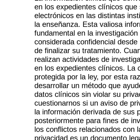
en los expedientes clínicos que
electrónicos en las distintas ins
la enseñanza. Esta valiosa info
fundamental en la investigación 
considerada confidencial desde 
de finalizar su tratamiento. Cu
realizan actividades de investiga
en los expedientes clínicos. La 
protegida por la ley, por esta r
desarrollar un método que ayude
datos clínicos sin violar su priv
cuestionarnos si un aviso de pr
la información derivada de sus 
posteriormente para fines de inv
los conflictos relacionados con 
privacidad es un documento legal