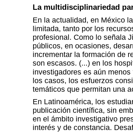
La multidisciplinariedad par
En la actualidad, en México la
limitada, tanto por los recur
profesional. Como lo señala J
públicos, en ocasiones, desar
incrementar la formación de 
son escasos. (...) en los hosp
investigadores es aún menos f
los casos, los esfuerzos cons
temáticos que permitan una ac
En Latinoamérica, los estudia
publicación científica, sin em
en el ámbito investigativo pres
interés y de constancia. Desa