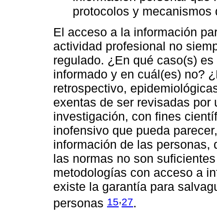
protocolos y mecanismos 
El acceso a la información par
actividad profesional no siem
regulado. ¿En qué caso(s) es 
informado y en cuál(es) no? ¿
retrospectivo, epidemiológicas
exentas de ser revisadas por 
investigación, con fines cient
inofensivo que pueda parecer,
información de las personas,
las normas no son suficientes 
metodologías con acceso a inf
existe la garantía para salvag
,
15
27
personas
.