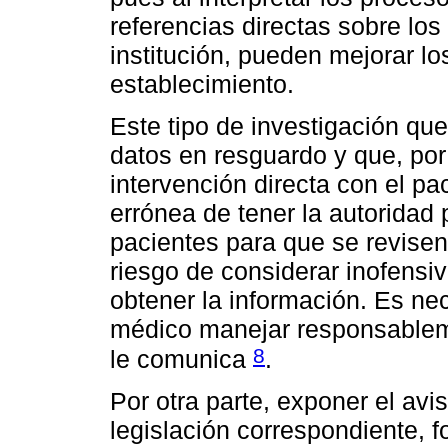
referencias directas sobre lo
institución, pueden mejorar lo
establecimiento.
Este tipo de investigación que
datos en resguardo y que, por
intervención directa con el pa
errónea de tener la autoridad 
pacientes para que se revisen 
riesgo de considerar inofensi
obtener la información. Es ne
médico manejar responsableme
8
le comunica
.
Por otra parte, exponer el avi
legislación correspondiente, f