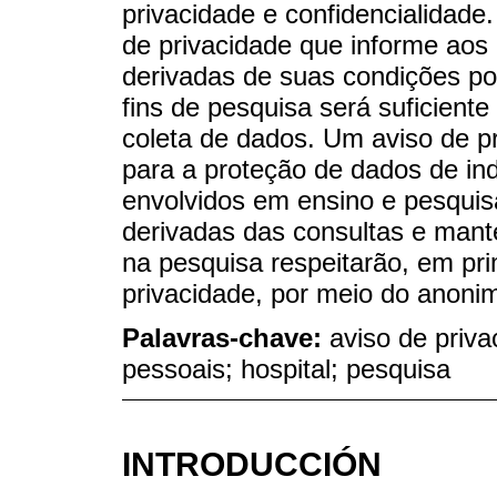
privacidade e confidencialidade
de privacidade que informe aos
derivadas de suas condições p
fins de pesquisa será suficiente
coleta de dados. Um aviso de p
para a proteção de dados de ind
envolvidos em ensino e pesquisa
derivadas das consultas e mant
na pesquisa respeitarão, em prim
privacidade, por meio do anoni
Palavras-chave:
aviso de priva
pessoais; hospital; pesquisa
INTRODUCCIÓN