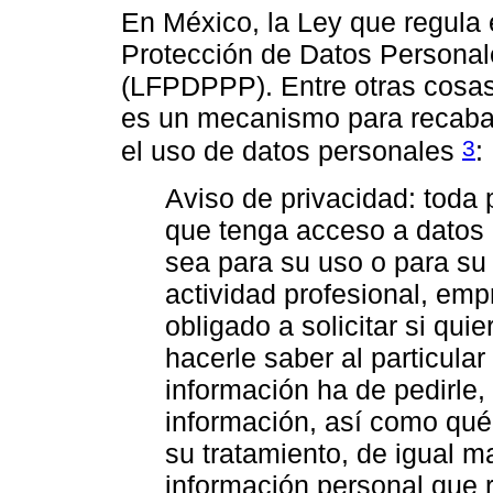
En México, la Ley que regula 
Protección de Datos Personal
(LFPDPPP). Entre otras cosas,
es un mecanismo para recabar
3
el uso de datos personales
:
Aviso de privacidad: toda p
que tenga acceso a datos 
sea para su uso o para su
actividad profesional, emp
obligado a solicitar si qui
hacerle saber al particular
información ha de pedirle,
información, así como qué f
su tratamiento, de igual m
información personal que r