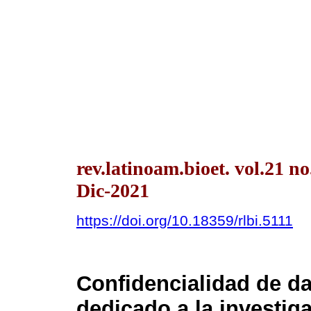
rev.latinoam.bioet. vol.21 n
Dic-2021
https://doi.org/10.18359/rlbi.5111
Confidencialidad de da
dedicado a la investig