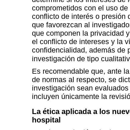
comprometidos con el uso de l
conflicto de interés o presión
que favorezcan al investigado
que componen la privacidad y 
el conflicto de intereses y la v
confidencialidad, además de p
investigación de tipo cualitati
Es recomendable que, ante la 
de normas al respecto, se dic
investigación sean evaluados
incluyen únicamente la revisi
La ética aplicada a los nu
hospital