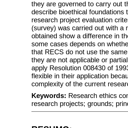
they are governed to carry out th
describe bioethical foundations
research project evaluation crite
(survey) was carried out with a 
obtained show a difference in th
some cases depends on whether R
that RECS do not use the same
they are not applicable or partia
apply Resolution 008430 of 1993
flexible in their application bec
complexity of the current researc
Keywords:
Research ethics co
research projects; grounds; princ