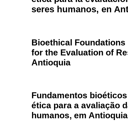
seres humanos, en Ant
Bioethical Foundations
for the Evaluation of 
Antioquia
Fundamentos bioéticos 
ética para a avaliação 
humanos, em Antioquia