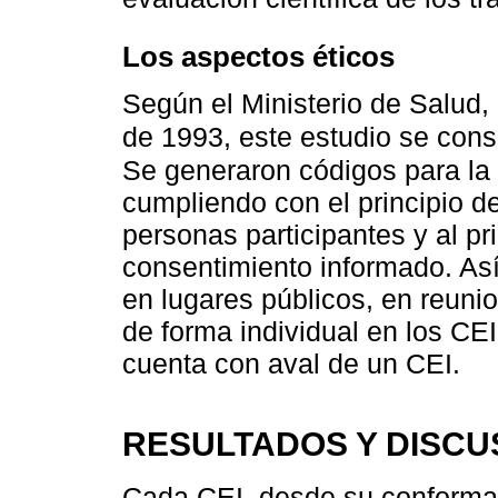
Los aspectos éticos
Según el Ministerio de Salud,
de 1993, este estudio se cons
Se generaron códigos para la 
cumpliendo con el principio de
personas participantes y al pr
consentimiento informado. Así
en lugares públicos, en reuni
de forma individual en los CEI 
cuenta con aval de un CEI.
RESULTADOS Y DISCU
Cada CEI, desde su conformac