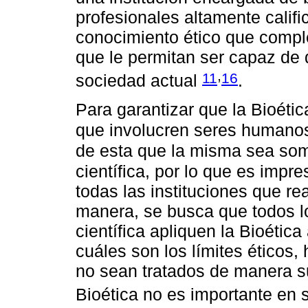
profesionales altamente calif
conocimiento ético que complet
que le permitan ser capaz de 
,
11
16
sociedad actual
.
Para garantizar que la Bioéti
que involucren seres human
de esta que la misma sea som
científica, por lo que es impr
todas las instituciones que re
manera, se busca que todos 
científica apliquen la Bioétic
cuáles son los límites éticos,
no sean tratados de manera sup
Bioética no es importante en s