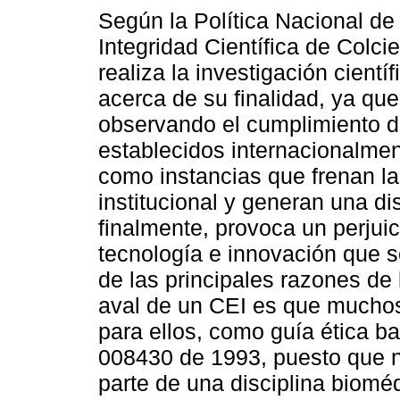
Según la Política Nacional de 
Integridad Científica de Colc
realiza la investigación científ
acerca de su finalidad, ya qu
observando el cumplimiento 
establecidos internacionalment
como instancias que frenan la
institucional y generan una di
finalmente, provoca un perjuici
tecnología e innovación que s
de las principales razones de 
aval de un CEI es que muchos
para ellos, como guía ética ba
008430 de 1993, puesto que n
parte de una disciplina biomé