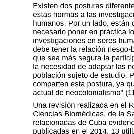
Existen dos posturas diferente
estas normas a las investigac
humanos. Por un lado, están 
necesario poner en práctica l
investigaciones en seres hum
debe tener la relación riesgo-
que sea más segura la partici
la necesidad de adaptar las n
población sujeto de estudio. P
comparten esta postura, ya q
actual de neocolonialismo" (11
Una revisión realizada en el R
Ciencias Biomédicas, de la Sa
relacionadas de Cuba evidenci
publicadas en el 2014, 13 util