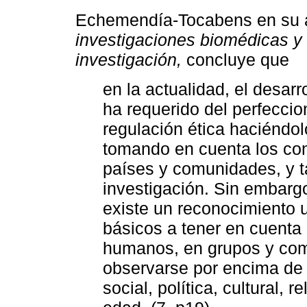
Echemendía-Tocabens en su a
investigaciones biomédicas y 
investigación,
concluye que
en la actualidad, el desarr
ha requerido del perfecci
regulación ética haciéndo
tomando en cuenta los con
países y comunidades, y t
investigación. Sin embarg
existe un reconocimiento u
básicos a tener en cuenta 
humanos, en grupos y com
observarse por encima de 
social, política, cultural, 