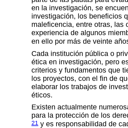
en la investigación, se encuent
investigación, los beneficios q
maleficencia, entre otras, las 
experiencia de algunos miemb
en ello por más de veinte añ
Cada institución pública o pr
ética en investigación, pero e
criterios y fundamentos que t
los proyectos, con el fin de
elaborar los trabajos de inves
éticos.
Existen actualmente numeros
para la protección de los der
21
y es responsabilidad de ca