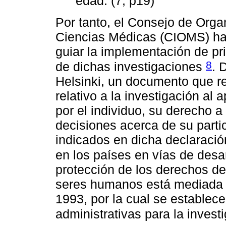
edad. (7, p19)
Por tanto, el Consejo de Orga
Ciencias Médicas (CIOMS) ha
guiar la implementación de pri
8
de dichas investigaciones
. 
Helsinki, un documento que r
relativo a la investigación al a
por el individuo, su derecho a
decisiones acerca de su partic
indicados en dicha declaraci
en los países en vías de desa
protección de los derechos de 
seres humanos está mediada 
1993, por la cual se establece
administrativas para la inves