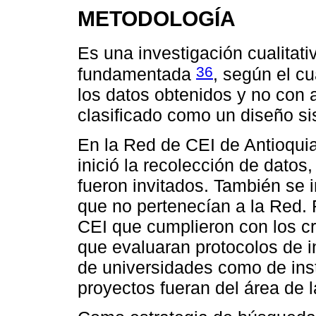
METODOLOGÍA
Es una investigación cualitati
36
fundamentada
, según el c
los datos obtenidos y no con 
clasificado como un diseño s
En la Red de CEI de Antioquia
inició la recolección de datos,
fueron invitados. También se 
que no pertenecían a la Red. 
CEI que cumplieron con los cri
que evaluaran protocolos de 
de universidades como de inst
proyectos fueran del área de l