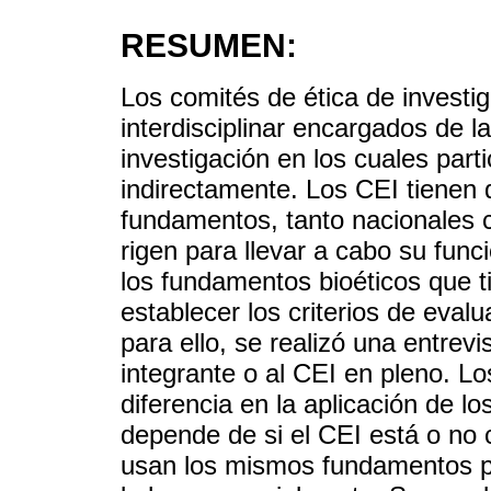
RESUMEN:
Los comités de ética de investi
interdisciplinar encargados de l
investigación en los cuales par
indirectamente. Los CEI tienen 
fundamentos, tanto nacionales c
rigen para llevar a cabo su funci
los fundamentos bioéticos que 
establecer los criterios de eval
para ello, se realizó una entrev
integrante o al CEI en pleno. L
diferencia en la aplicación de 
depende de si el CEI está o no 
usan los mismos fundamentos po