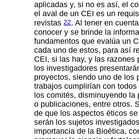
aplicadas y, si no es así, el 
el aval de un CEI es un requis
22
revistas
. Al tener en cuent
conocer y se brinde la informa
fundamentos que evalúa un C
cada uno de estos, para así re
CEI, si las hay, y las razones
los investigadores presentar
proyectos, siendo uno de los p
trabajos cumplirían con todos
los comités, disminuyendo la 
o publicaciones, entre otros. S
de que los aspectos éticos se
serán los sujetos investigados
importancia de la Bioética, co