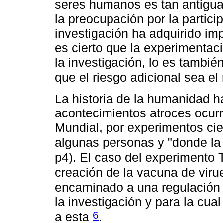
seres humanos es tan antigu
la preocupación por la partic
investigación ha adquirido imp
es cierto que la experimentac
la investigación, lo es también
que el riesgo adicional sea e
La historia de la humanidad 
acontecimientos atroces ocur
Mundial, por experimentos cie
algunas personas y "donde la
p4). El caso del experimento
creación de la vacuna de vir
encaminado a una regulación 
la investigación y para la cua
6
a esta
.