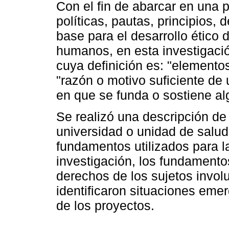
Con el fin de abarcar en una 
políticas, pautas, principios, 
base para el desarrollo ético 
humanos, en esta investigaci
cuya definición es: "elementos
"razón o motivo suficiente de 
en que se funda o sostiene al
Se realizó una descripción de
universidad o unidad de salud, 
fundamentos utilizados para l
investigación, los fundamento
derechos de los sujetos invol
identificaron situaciones eme
de los proyectos.