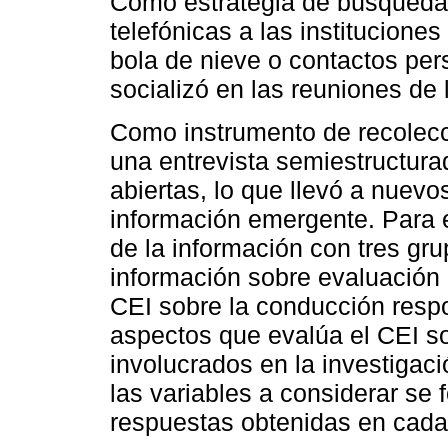
Como estrategia de búsqueda 
telefónicas a las instituciones
bola de nieve o contactos per
socializó en las reuniones de
Como instrumento de recolecc
una entrevista semiestructura
abiertas, lo que llevó a nuev
información emergente. Para el
de la información con tres gru
información sobre evaluación 
CEI sobre la conducción respo
aspectos que evalúa el CEI so
involucrados en la investigaci
las variables a considerar se 
respuestas obtenidas en cada