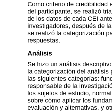
Como criterio de credibilidad 
del participante, se realizó tr
de los datos de cada CEI antes
investigadores, después de la 
se realizó la categorización pa
respuestas.
Análisis
Se hizo un análisis descriptiv
la categorización del análisi
las siguientes categorías: fu
responsable de la investigaci
los sujetos de estudio, norma
sobre cómo aplicar los fundame
evaluación y alternativas, y o