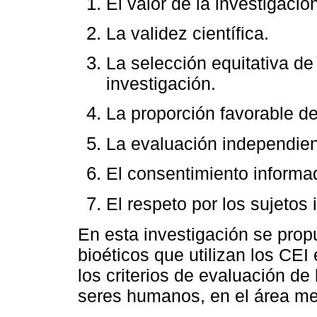
El valor de la investigació
La validez científica.
La selección equitativa de 
investigación.
La proporción favorable de
La evaluación independien
El consentimiento informa
El respeto por los sujetos 
En esta investigación se prop
bioéticos que utilizan los CEI
los criterios de evaluación de
seres humanos, en el área met