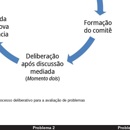
ocesso deliberativo para a avaliação de problemas
Problema 2
Probl