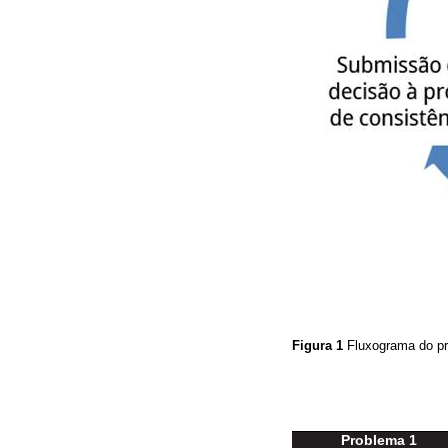
Figura 1
Fluxograma do pr
Problema 1