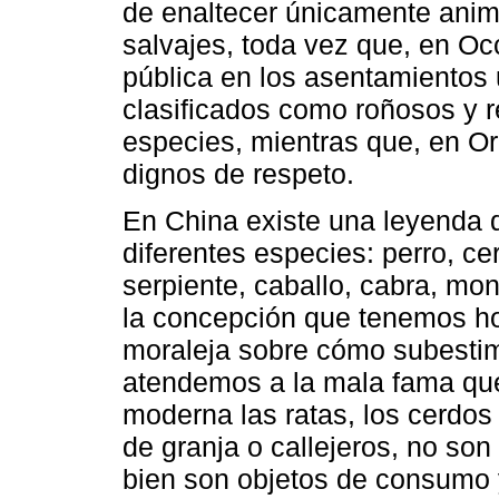
de enaltecer únicamente anim
salvajes, toda vez que, en Oc
pública en los asentamientos 
clasificados como roñosos y r
especies, mientras que, en O
dignos de respeto.
En China existe una leyenda 
diferentes especies: perro, cer
serpiente, caballo, cabra, mon
la concepción que tenemos hoy
moraleja sobre cómo subesti
atendemos a la mala fama que 
moderna las ratas, los cerdos
de granja o callejeros, no son
bien son objetos de consumo y