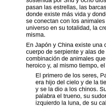
sostenida por Shu y ocho dios
pasan las estrellas, las barcas
donde existe más vida y dond
se conectan con los animales 
universo en su totalidad, la cr
misma.
En Japón y China existe una c
cuerpo de serpiente y alas de
combinación de animales que, 
heroico y, al mismo tiempo, el
El primero de los seres, P
era hijo del cielo y de la 
y se la dio a los chinos. S
palabra el trueno, su sudor 
izquierdo la luna, de su c