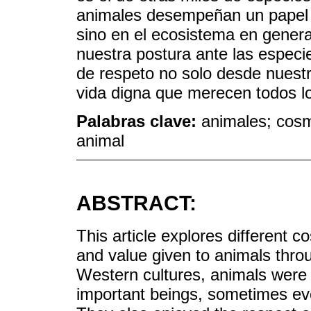
animales desempeñan un papel d
sino en el ecosistema en gener
nuestra postura ante las especie
de respeto no solo desde nuestr
vida digna que merecen todos lo
Palabras clave:
animales; cosm
animal
ABSTRACT:
This article explores different
and value given to animals throu
Western cultures, animals were 
important beings, sometimes e