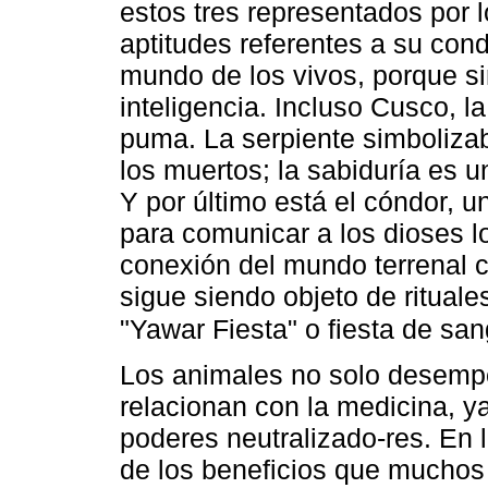
estos tres representados por 
aptitudes referentes a su con
mundo de los vivos, porque sim
inteligencia. Incluso Cusco, la
puma. La serpiente simbolizab
los muertos; la sabiduría es 
Y por último está el cóndor, u
para comunicar a los dioses lo
conexión del mundo terrenal c
sigue siendo objeto de ritual
"Yawar Fiesta" o fiesta de sa
Los animales no solo desemp
relacionan con la medicina, y
poderes neutralizado-res. En la
de los beneficios que muchos 