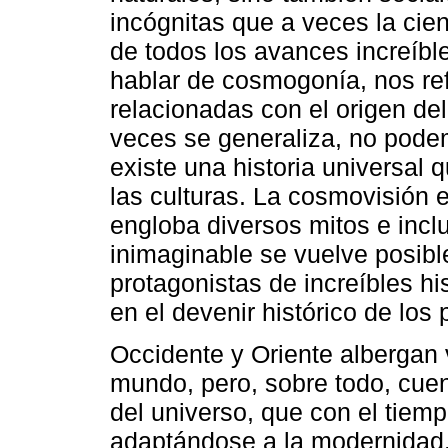
incógnitas que a veces la cien
de todos los avances increíble
hablar de cosmogonía, nos refe
relacionadas con el origen de
veces se generaliza, no pod
existe una historia universal
las culturas. La cosmovisión 
engloba diversos mitos e incl
inimaginable se vuelve posible
protagonistas de increíbles hi
en el devenir histórico de los
Occidente y Oriente albergan v
mundo, pero, sobre todo, cuen
del universo, que con el tiem
adaptándose a la modernidad. 