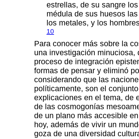
estrellas, de su sangre los 
médula de sus huesos las 
los metales, y los hombres
10
Para conocer más sobre la co
una investigación minuciosa,
proceso de integración epist
formas de pensar y eliminó p
considerando que las naciones
políticamente, son el conjunt
explicaciones en el tema, de 
de las cosmogonías mesoamer
de un plano más accesible en
hoy, además de vivir un mund
goza de una diversidad cultur