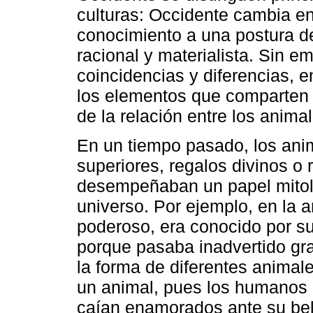
culturas: Occidente cambia e
conocimiento a una postura d
racional y materialista. Sin 
coincidencias y diferencias, e
los elementos que comparten 
de la relación entre los anima
En un tiempo pasado, los ani
superiores, regalos divinos o
desempeñaban un papel mitoló
universo. Por ejemplo, en la a
poderoso, era conocido por sus
porque pasaba inadvertido gra
la forma de diferentes animal
un animal, pues los humanos 
caían enamorados ante su bell