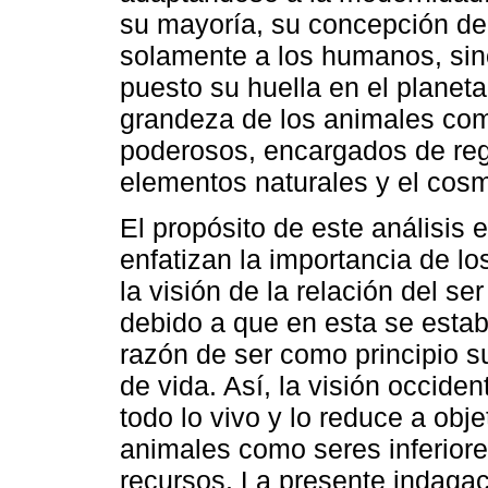
su mayoría, su concepción de 
solamente a los humanos, sin
puesto su huella en el planeta
grandeza de los animales com
poderosos, encargados de regi
elementos naturales y el cos
El propósito de este análisis
enfatizan la importancia de l
la visión de la relación del 
debido a que en esta se esta
razón de ser como principio su
de vida. Así, la visión occide
todo lo vivo y lo reduce a obje
animales como seres inferior
recursos. La presente indaga