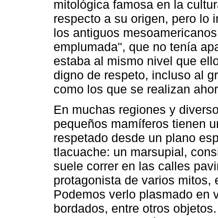
mitológica famosa en la cultura
respecto a su origen, pero lo 
los antiguos mesoamericanos, 
emplumada", que no tenía a
estaba al mismo nivel que ell
digno de respeto, incluso al g
como los que se realizan ahora
En muchas regiones y diverso
pequeños mamíferos tienen un
respetado desde un plano esp
tlacuache: un marsupial, cons
suele correr en las calles pa
protagonista de varios mitos, 
Podemos verlo plasmado en vas
bordados, entre otros objetos