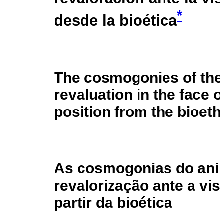
*
desde la bioética
The cosmogonies of the
revaluation in the face 
position from the bioet
As cosmogonias do ani
revalorização ante a vi
partir da bioética