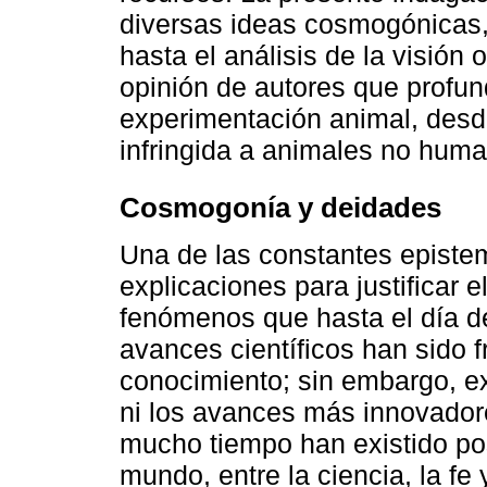
diversas ideas cosmogónicas,
hasta el análisis de la visión 
opinión de autores que profund
experimentación animal, desde
infringida a animales no hum
Cosmogonía y deidades
Una de las constantes episte
explicaciones para justificar e
fenómenos que hasta el día d
avances científicos han sido f
conocimiento; sin embargo, e
ni los avances más innovador
mucho tiempo han existido pos
mundo, entre la ciencia, la fe 