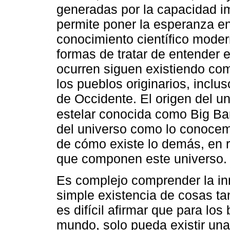
generadas por la capacidad im
permite poner la esperanza e
conocimiento científico moder
formas de tratar de entender 
ocurren siguen existiendo co
los pueblos originarios, inclu
de Occidente. El origen del u
estelar conocida como Big B
del universo como lo conocemo
de cómo existe lo demás, en r
que componen este universo.
Es complejo comprender la in
simple existencia de cosas ta
es difícil afirmar que para los
mundo, solo pueda existir una 