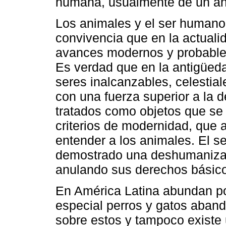
humana, usualmente de un a
Los animales y el ser humano
convivencia que en la actualid
avances modernos y probablem
Es verdad que en la antigüed
seres inalcanzables, celestial
con una fuerza superior a la 
tratados como objetos que se 
criterios de modernidad, que 
entender a los animales. El s
demostrado una deshumanizaci
anulando sus derechos básicos 
En América Latina abundan po
especial perros y gatos aband
sobre estos y tampoco existe