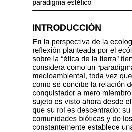
paradigma estético
INTRODUCCIÓN
En la perspectiva de la ecolog
reflexión planteada por el ec
sobre la “ética de la tierra” t
considera como un “paradigma
medioambiental, toda vez que
como se concibe la relación d
conquistador a mero miembro y 
sujeto es visto ahora desde el 
que su rol es descentrado: su
comunidades bióticas y de lo
constantemente establece una