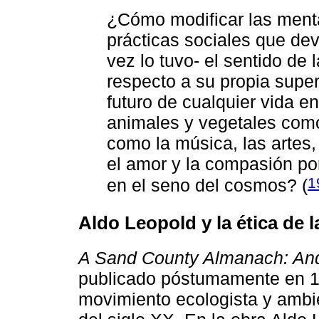
¿Cómo modificar las ment
prácticas sociales que de
vez lo tuvo- el sentido de 
respecto a su propia super
futuro de cualquier vida en
animales y vegetales como
como la música, las artes, 
el amor y la compasión por 
1
en el seno del cosmos? (
Aldo Leopold y la ética de la
A Sand County Almanach: An
publicado póstumamente en 19
movimiento ecologista y ambie