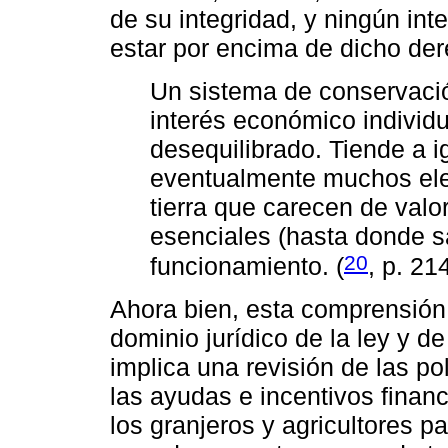
de su integridad, y ningún int
estar por encima de dicho der
Un sistema de conservaci
interés económico individ
desequilibrado. Tiende a ig
eventualmente muchos ele
tierra que carecen de valo
esenciales (hasta donde 
20
funcionamiento. (
, p. 21
Ahora bien, esta comprensión 
dominio jurídico de la ley y de
implica una revisión de las po
las ayudas e incentivos finan
los granjeros y agricultores pa