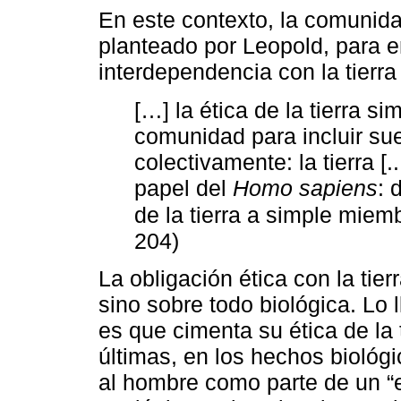
En este contexto, la comunid
planteado por Leopold, para en
interdependencia con la tierr
[…] la ética de la tierra s
comunidad para incluir su
colectivamente: la tierra [.
papel del
Homo sapiens
: 
de la tierra a simple miem
204)
La obligación ética con la tier
sino sobre todo biológica. Lo
es que cimenta su ética de la t
últimas, en los hechos biológ
al hombre como parte de un “e