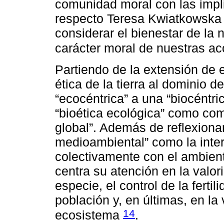
comunidad moral con las impli
respecto Teresa Kwiatkowska 
considerar el bienestar de la
carácter moral de nuestras ac
Partiendo de la extensión de 
ética de la tierra al dominio de
“ecocéntrica” a una “biocéntri
“bioética ecológica” como co
global”. Además de reflexionar
medioambiental” como la inter
colectivamente con el ambiente
centra su atención en la valor
especie, el control de la ferti
población y, en últimas, en la
14
ecosistema
.