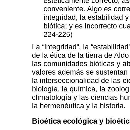
estéticamente correcto, 
conveniente. Algo es corre
integridad, la estabilidad 
biótica; y es incorrecto cua
224-225)
La “integridad”, la “estabilidad
de la ética de la tierra de Ald
las comunidades bióticas y ab
valores además se sustentan 
la interseccionalidad de las 
biología, la química, la zoolog
climatología y las ciencias hu
la hermenéutica y la historia.
Bioética ecológica y bioéti