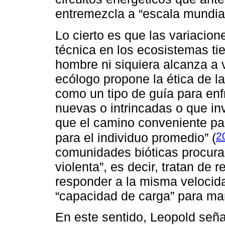
entremezcla a “escala mundial
Lo cierto es que las variacion
técnica en los ecosistemas ti
hombre ni siquiera alcanza a v
ecólogo propone la ética de la
como un tipo de guía para enf
nuevas o intrincadas o que in
que el camino conveniente par
2
para el individuo promedio” (
comunidades bióticas procura
violenta”, es decir, tratan de
responder a la misma velocid
“capacidad de carga” para man
En este sentido, Leopold seña