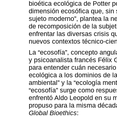
bioética ecológica de Potter p
dimensión ecosófica que, sin 
sujeto moderno”, plantea la 
de recomposición de la subjeti
enfrentar las diversas crisis 
nuevos contextos técnico-cient
La “ecosofía”, concepto angula
y psicoanalista francés Félix 
para entender cuán necesario 
ecológica a los dominios de la
ambiental” y la “ecología ment
“ecosofía” surge como respues
enfrentó Aldo Leopold en su m
propuso para la misma década,
Global Bioethics
: