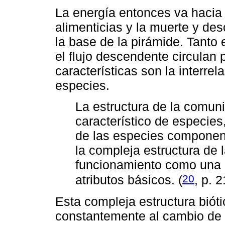
La energía entonces va hacia
alimenticias y la muerte y des
la base de la pirámide. Tanto
el flujo descendente circulan
características son la interrel
especies.
La estructura de la comuni
característico de especies,
de las especies component
la compleja estructura de l
funcionamiento como una 
20
atributos básicos. (
, p. 
Esta compleja estructura bióti
constantemente al cambio de l