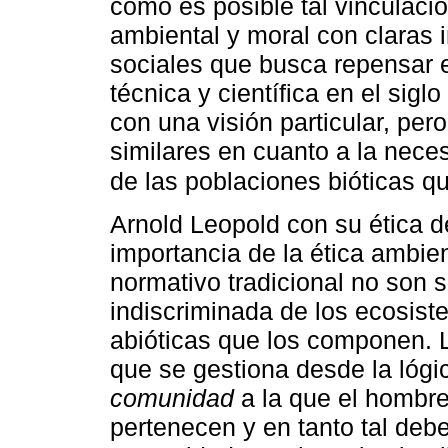
cómo es posible tal vinculació
ambiental y moral con claras i
sociales que busca repensar el
técnica y científica en el sig
con una visión particular, pe
similares en cuanto a la neces
de las poblaciones bióticas q
Arnold Leopold con su ética de
importancia de la ética ambien
normativo tradicional no son s
indiscriminada de los ecosist
abióticas que los componen. L
que se gestiona desde la lógi
comunidad
a la que el hombre
pertenecen y en tanto tal de