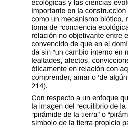
ecológicas y las ciencias ev
importante en la construcción 
como un mecanismo biótico, n
toma de “conciencia ecológica
relación no objetivante entre e
convencido de que en el domi
da sin “un cambio interno en n
lealtades, afectos, conviccion
éticamente en relación con aq
comprender, amar o ‘de algún 
214).
Con respecto a un enfoque q
la imagen del “equilibrio de la
“pirámide de la tierra” o “pir
símbolo de la tierra propicio 