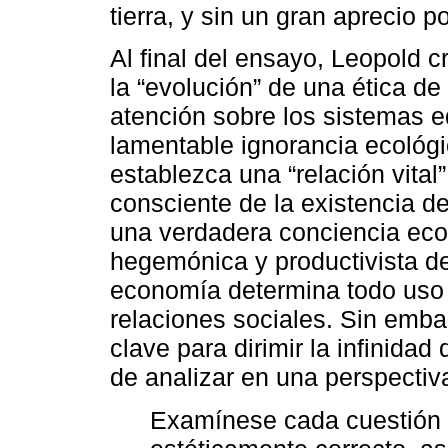
tierra, y sin un gran aprecio po
Al final del ensayo, Leopold c
la “evolución” de una ética de 
atención sobre los sistemas 
lamentable ignorancia ecológ
establezca una “relación vital”
consciente de la existencia de
una verdadera conciencia eco
hegemónica y productivista de
economía determina todo uso d
relaciones sociales. Sin emb
clave para dirimir la infinidad
de analizar en una perspectiva
Examínese cada cuestión e