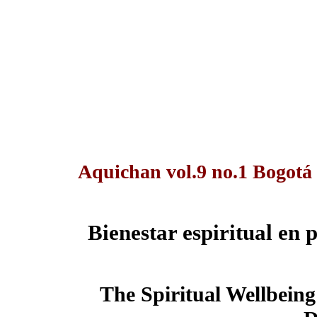
Aquichan vol.9 no.1 Bogotá
Bienestar espiritual en 
The Spiritual Wellbeing