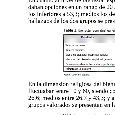
daban opciones en un rango de 20 
los inferiores a 53,3; medios los de
hallazgos de los dos grupos se pre
En la dimensión religiosa del bienes
fluctuaban entre 10 y 60, siendo co
26,6; medios entre 26,7 y 43,3; y a
grupos valorados se presentan en 