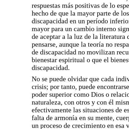
respuestas más positivas de lo esp
hecho de que la mayor parte de los
discapacidad en un período inferio
mayor para un cambio interno signi
de aceptar a la luz de la literatura
pensarse, aunque la teoría no respa
de discapacidad no movilizan recur
bienestar espiritual o que el bienes
discapacidad.
No se puede olvidar que cada indi
crisis; por tanto, puede encontrar
poder superior como Dios o relaci
naturaleza, con otros y con él mism
efectivamente las situaciones de e
falta de armonía en su mente, cuerp
un proceso de crecimiento en esa v