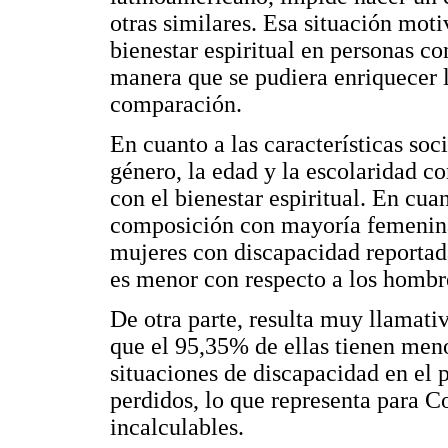
otras similares. Esa situación moti
bienestar espiritual en personas 
manera que se pudiera enriquecer l
comparación.
En cuanto a las características soc
género, la edad y la escolaridad c
con el bienestar espiritual. En cua
composición con mayoría femenina, 
mujeres con discapacidad reportad
es menor con respecto a los hombr
De otra parte, resulta muy llamativ
que el 95,35% de ellas tienen meno
situaciones de discapacidad en el 
perdidos, lo que representa para 
incalculables.