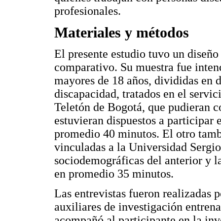
profesionales.
Materiales y métodos
El presente estudio tuvo un diseño 
comparativo. Su muestra fue intenc
mayores de 18 años, divididas en 
discapacidad, tratados en el servi
Teletón de Bogotá, que pudieran c
estuvieran dispuestos a participar 
promedio 40 minutos. El otro tamb
vinculadas a la Universidad Sergio
sociodemográficas del anterior y l
en promedio 35 minutos.
Las entrevistas fueron realizadas 
auxiliares de investigación entrenad
acompañó al participante en la inv