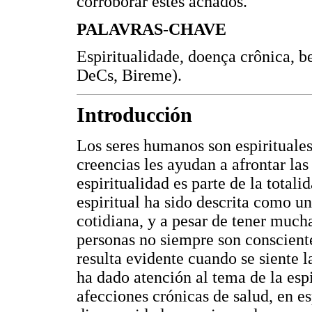
corroborar estes achados.
PALAVRAS-CHAVE
Espiritualidade, doença crônica, be
DeCs, Bireme).
Introducción
Los seres humanos son espirituales 
creencias les ayudan a afrontar las
espiritualidad es parte de la totalid
espiritual ha sido descrita como u
cotidiana, y a pesar de tener mucha
personas no siempre son conscientes
resulta evidente cuando se siente l
ha dado atención al tema de la esp
afecciones crónicas de salud, en e