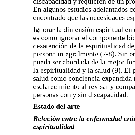
discapacidad y requieren de un pro
En algunos estudios adelantados c
encontrado que las necesidades espi
Ignorar la dimensión espiritual en
es como ignorar el componente biol
desatención de la espiritualidad de
persona integralmente (7-8). Sin e
pueda ser abordada de la mejor form
la espiritualidad y la salud (9). El
salud como conciencia expandida (
esclarecimiento al revisar y compar
personas con y sin discapacidad.
Estado del arte
Relación entre la enfermedad crón
espiritualidad