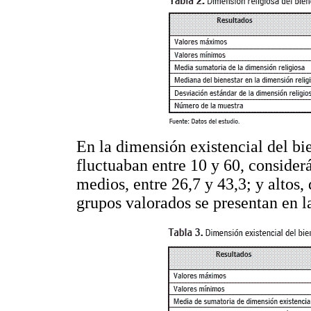
En la dimensión existencial del bie
fluctuaban entre 10 y 60, considerá
medios, entre 26,7 y 43,3; y altos,
grupos valorados se presentan en 