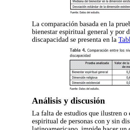
La comparación basada en la prueba
bienestar espiritual general y por 
discapacidad se presenta en la
Tab
Análisis y discusión
La falta de estudios que ilustren o 
espiritual de personas con y sin d
latinoamericano, impide hacer un c