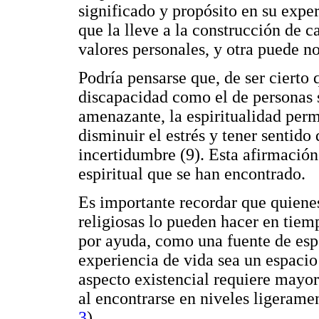
significado y propósito en su expe
que la lleve a la construcción de c
valores personales, y otra puede no
Podría pensarse que, de ser cierto 
discapacidad como el de personas s
amenazante, la espiritualidad permi
disminuir el estrés y tener sentido
incertidumbre (9). Esta afirmación 
espiritual que se han encontrado.
Es importante recordar que quiene
religiosas lo pueden hacer en tiemp
por ayuda, como una fuente de esp
experiencia de vida sea un espacio 
aspecto existencial requiere mayor
al encontrarse en niveles ligerame
3
).