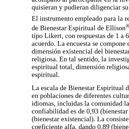
quisieran y pudieran diligenciar su
El instrumento empleado para la re
de Bienestar Espiritual de Ellison
tipo Likert, con respuestas de 1 a 6
acuerdo. La encuesta se compone d
dimensión existencial del bienesta
religiosa. En tal sentido, la invest
espiritual total, dimensión religio
espiritual.
La escala de Bienestar Espiritual d
en poblaciones de diferentes cultur
idiomas, incluidas la comunidad la
confiabilidad es de 0,93 (bienestar 
(bienestar existencial). La consist
coeficiente alfa, dando 0,89 (bienes