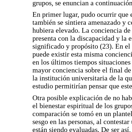
grupos, se enuncian a continuación
En primer lugar, pudo ocurrir que 
también se sintiera amenazado y con
hubiera elevado. La conciencia de
presenta con la discapacidad y la 
significado y propósito (23). En el
puede existir esta misma concienc
en los últimos tiempos situacione
mayor conciencia sobre el final de
la institución universitaria de la 
estudio permitirían pensar que est
Otra posible explicación de no hab
el bienestar espiritual de los grup
comparación se tomó en un plantel 
sesgo en las personas, al contestar 
están siendo evaluadas. De ser así,