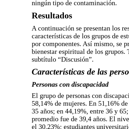
ningún tipo de contaminación.
Resultados
A continuación se presentan los res
características de los grupos de est
por componentes. Así mismo, se pr
bienestar espiritual de los grupos.
subtítulo “Discusión”.
Características de las pers
Personas con discapacidad
El grupo de personas con discapa
58,14% de mujeres. En 51,16% de l
35 años; en 44,19%, entre 36 y 65
promedio fue de 39,4 años. El nive
el 30,23%; estudiantes universitar