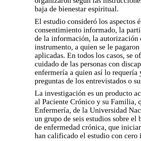
organizaron según las instruccione
baja de bienestar espiritual.
El estudio consideró los aspectos é
consentimiento informado, la parti
de la información, la autorización d
instrumento, a quien se le pagaron
aplicadas. En todos los casos, se o
cuidado de las personas con discap
enfermería a quien así lo requería
preguntas de los entrevistados o su
La investigación es un producto a
al Paciente Crónico y su Familia, 
Enfermería, de la Universidad Nac
un grupo de seis estudios sobre el 
de enfermedad crónica, que inicia
han calificado el estudio con cero