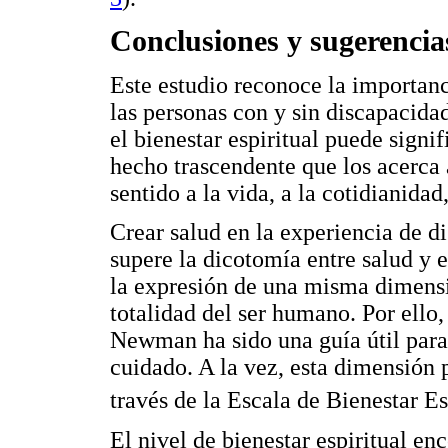
Conclusiones y sugerencia
Este estudio reconoce la importanci
las personas con y sin discapacidad
el bienestar espiritual puede signi
hecho trascendente que los acerca 
sentido a la vida, a la cotidianida
Crear salud en la experiencia de 
supere la dicotomía entre salud y 
la expresión de una misma dimensió
totalidad del ser humano. Por ello
Newman ha sido una guía útil para 
cuidado. A la vez, esta dimensión
través de la Escala de Bienestar Es
El nivel de bienestar espiritual e