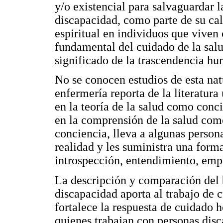
y/o existencial para salvaguardar l
discapacidad, como parte de su cal
espiritual en individuos que viven
fundamental del cuidado de la salu
significado de la trascendencia h
No se conocen estudios de esta natu
enfermería reporta de la literatur
en la teoría de la salud como conc
en la comprensión de la salud com
conciencia, lleva a algunas persona
realidad y les suministra una for
introspección, entendimiento, empat
La descripción y comparación del b
discapacidad aporta al trabajo de c
fortalece la respuesta de cuidado h
quienes trabajan con personas disc