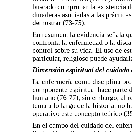
buscado comprobar la existencia de
duraderas asociadas a las prácticas
demostrar (73-75).
En resumen, la evidencia señala q
confronta la enfermedad o la discap
control sobre su vida. El uso de es
particular, religioso puede ayudarl
Dimensión espiritual del cuidado 
La enfermería como disciplina prof
componente espiritual hace parte d
humano (76-77), sin embargo, al re
tema a lo largo de la historia, no
operativo este concepto teórico (35
En el campo del cuidado del enferm