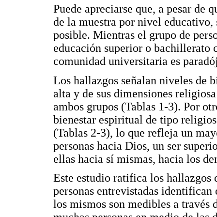
Puede apreciarse que, a pesar de 
de la muestra por nivel educativo,
posible. Mientras el grupo de per
educación superior o bachillerato 
comunidad universitaria es paradó
Los hallazgos señalan niveles de bi
alta y de sus dimensiones religiosa
ambos grupos (Tablas 1-3). Por otro
bienestar espiritual de tipo religi
(Tablas 2-3), lo que refleja un may
personas hacia Dios, un ser superio
ellas hacia sí mismas, hacia los de
Este estudio ratifica los hallazgos
personas entrevistadas identifican 
los mismos son medibles a través 