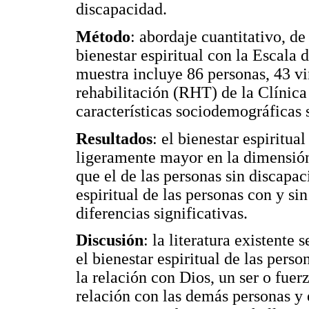
discapacidad.
Método
: abordaje cuantitativo, d
bienestar espiritual con la Escala 
muestra incluye 86 personas, 43 vi
rehabilitación (RHT) de la Clínica
características sociodemográficas s
Resultados
: el bienestar espiritua
ligeramente mayor en la dimensión r
que el de las personas sin discapac
espiritual de las personas con y si
diferencias significativas.
Discusión
: la literatura existente
el bienestar espiritual de las pers
la relación con Dios, un ser o fuerz
relación con las demás personas y 