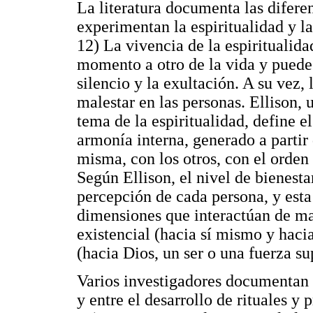
La literatura documenta las difere
experimentan la espiritualidad y l
12) La vivencia de la espiritualida
momento a otro de la vida y puede 
silencio y la exultación. A su vez,
malestar en las personas. Ellison,
tema de la espiritualidad, define e
armonía interna, generado a partir
misma, con los otros, con el orden 
Según Ellison, el nivel de bienesta
percepción de cada persona, y est
dimensiones que interactúan de ma
existencial (hacia sí mismo y hacia
(hacia Dios, un ser o una fuerza su
Varios investigadores documentan la
y entre el desarrollo de rituales y 