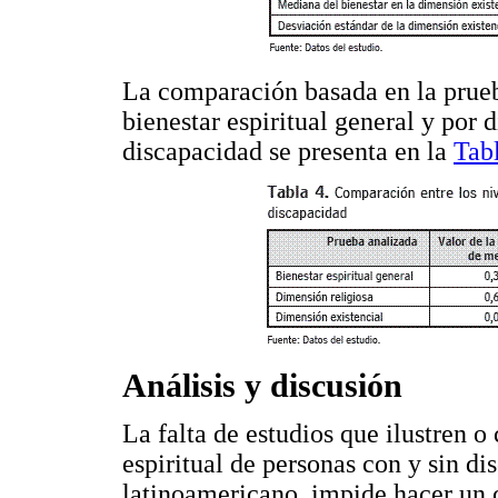
La comparación basada en la prueba
bienestar espiritual general y por 
discapacidad se presenta en la
Tab
Análisis y discusión
La falta de estudios que ilustren o 
espiritual de personas con y sin d
latinoamericano, impide hacer un c