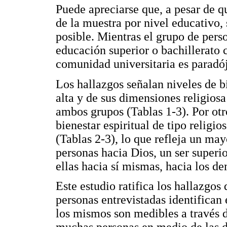
Puede apreciarse que, a pesar de 
de la muestra por nivel educativo,
posible. Mientras el grupo de per
educación superior o bachillerato 
comunidad universitaria es paradó
Los hallazgos señalan niveles de bi
alta y de sus dimensiones religiosa
ambos grupos (Tablas 1-3). Por otro
bienestar espiritual de tipo religi
(Tablas 2-3), lo que refleja un may
personas hacia Dios, un ser superio
ellas hacia sí mismas, hacia los de
Este estudio ratifica los hallazgos
personas entrevistadas identifican 
los mismos son medibles a través 