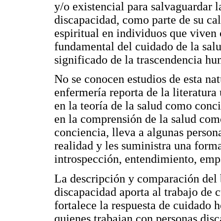
y/o existencial para salvaguardar l
discapacidad, como parte de su cal
espiritual en individuos que viven
fundamental del cuidado de la salu
significado de la trascendencia h
No se conocen estudios de esta natu
enfermería reporta de la literatur
en la teoría de la salud como conc
en la comprensión de la salud com
conciencia, lleva a algunas persona
realidad y les suministra una for
introspección, entendimiento, empat
La descripción y comparación del b
discapacidad aporta al trabajo de c
fortalece la respuesta de cuidado h
quienes trabajan con personas disc