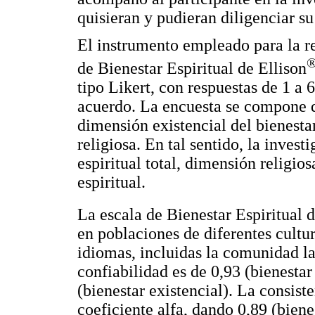
quisieran y pudieran diligenciar su
El instrumento empleado para la re
de Bienestar Espiritual de Ellison
tipo Likert, con respuestas de 1 a 6
acuerdo. La encuesta se compone d
dimensión existencial del bienesta
religiosa. En tal sentido, la invest
espiritual total, dimensión religio
espiritual.
La escala de Bienestar Espiritual d
en poblaciones de diferentes cultur
idiomas, incluidas la comunidad la
confiabilidad es de 0,93 (bienestar 
(bienestar existencial). La consist
coeficiente alfa, dando 0,89 (bienes