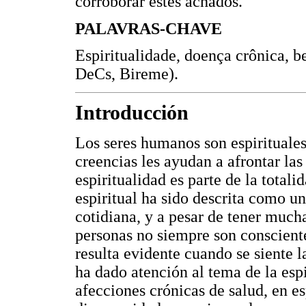
corroborar estes achados.
PALAVRAS-CHAVE
Espiritualidade, doença crônica, be
DeCs, Bireme).
Introducción
Los seres humanos son espirituales 
creencias les ayudan a afrontar las
espiritualidad es parte de la totalid
espiritual ha sido descrita como u
cotidiana, y a pesar de tener mucha
personas no siempre son conscientes
resulta evidente cuando se siente l
ha dado atención al tema de la esp
afecciones crónicas de salud, en e