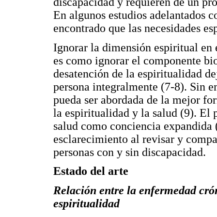
discapacidad y requieren de un pro
En algunos estudios adelantados c
encontrado que las necesidades espi
Ignorar la dimensión espiritual en
es como ignorar el componente biol
desatención de la espiritualidad de
persona integralmente (7-8). Sin e
pueda ser abordada de la mejor form
la espiritualidad y la salud (9). El
salud como conciencia expandida (
esclarecimiento al revisar y compar
personas con y sin discapacidad.
Estado del arte
Relación entre la enfermedad crón
espiritualidad