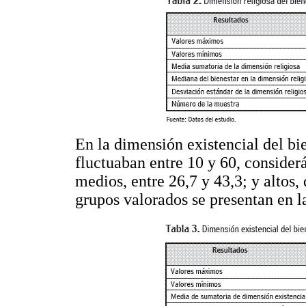
En la dimensión existencial del bie
fluctuaban entre 10 y 60, considerá
medios, entre 26,7 y 43,3; y altos,
grupos valorados se presentan en 