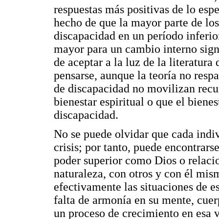
respuestas más positivas de lo esp
hecho de que la mayor parte de los
discapacidad en un período inferio
mayor para un cambio interno signi
de aceptar a la luz de la literatura
pensarse, aunque la teoría no respa
de discapacidad no movilizan recur
bienestar espiritual o que el bienes
discapacidad.
No se puede olvidar que cada indi
crisis; por tanto, puede encontrar
poder superior como Dios o relaci
naturaleza, con otros y con él mism
efectivamente las situaciones de e
falta de armonía en su mente, cuerp
un proceso de crecimiento en esa v