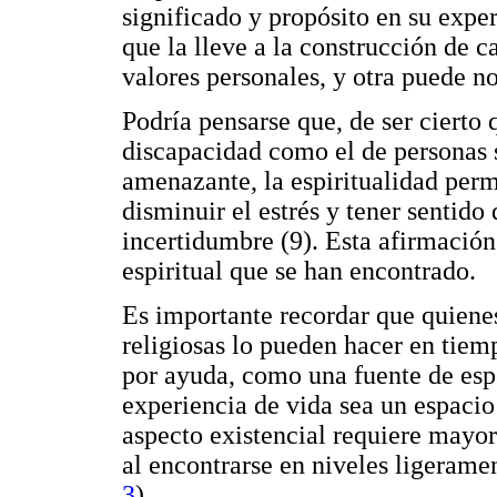
significado y propósito en su expe
que la lleve a la construcción de c
valores personales, y otra puede no
Podría pensarse que, de ser cierto 
discapacidad como el de personas s
amenazante, la espiritualidad permi
disminuir el estrés y tener sentido
incertidumbre (9). Esta afirmación 
espiritual que se han encontrado.
Es importante recordar que quiene
religiosas lo pueden hacer en tiemp
por ayuda, como una fuente de esp
experiencia de vida sea un espacio 
aspecto existencial requiere mayor
al encontrarse en niveles ligerame
3
).