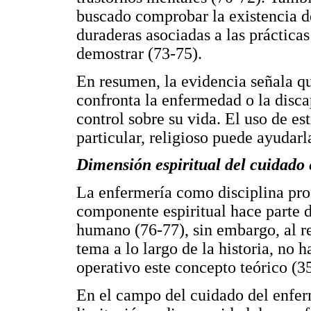
buscado comprobar la existencia de
duraderas asociadas a las prácticas
demostrar (73-75).
En resumen, la evidencia señala q
confronta la enfermedad o la discap
control sobre su vida. El uso de es
particular, religioso puede ayudarl
Dimensión espiritual del cuidado 
La enfermería como disciplina prof
componente espiritual hace parte d
humano (76-77), sin embargo, al re
tema a lo largo de la historia, no
operativo este concepto teórico (35
En el campo del cuidado del enferm