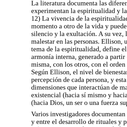
La literatura documenta las difere
experimentan la espiritualidad y l
12) La vivencia de la espiritualida
momento a otro de la vida y puede 
silencio y la exultación. A su vez,
malestar en las personas. Ellison,
tema de la espiritualidad, define e
armonía interna, generado a partir
misma, con los otros, con el orden 
Según Ellison, el nivel de bienesta
percepción de cada persona, y est
dimensiones que interactúan de ma
existencial (hacia sí mismo y hacia
(hacia Dios, un ser o una fuerza su
Varios investigadores documentan la
y entre el desarrollo de rituales y 