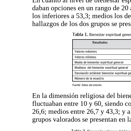
daban opciones en un rango de 20 
los inferiores a 53,3; medios los de
hallazgos de los dos grupos se pre
En la dimensión religiosa del bienes
fluctuaban entre 10 y 60, siendo co
26,6; medios entre 26,7 y 43,3; y a
grupos valorados se presentan en 