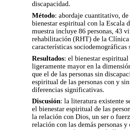
discapacidad.
Método
: abordaje cuantitativo, d
bienestar espiritual con la Escala 
muestra incluye 86 personas, 43 vi
rehabilitación (RHT) de la Clínica
características sociodemográficas s
Resultados
: el bienestar espiritua
ligeramente mayor en la dimensión r
que el de las personas sin discapac
espiritual de las personas con y si
diferencias significativas.
Discusión
: la literatura existente
el bienestar espiritual de las pers
la relación con Dios, un ser o fuerz
relación con las demás personas y 