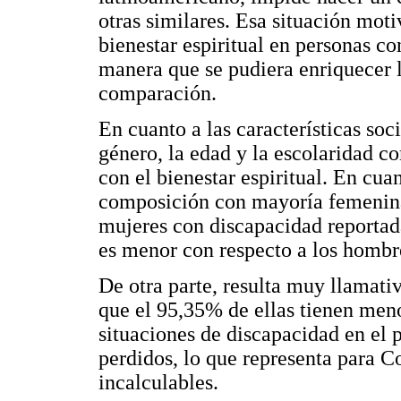
otras similares. Esa situación moti
bienestar espiritual en personas 
manera que se pudiera enriquecer l
comparación.
En cuanto a las características soc
género, la edad y la escolaridad c
con el bienestar espiritual. En cua
composición con mayoría femenina, 
mujeres con discapacidad reportad
es menor con respecto a los hombr
De otra parte, resulta muy llamativ
que el 95,35% de ellas tienen meno
situaciones de discapacidad en el 
perdidos, lo que representa para 
incalculables.