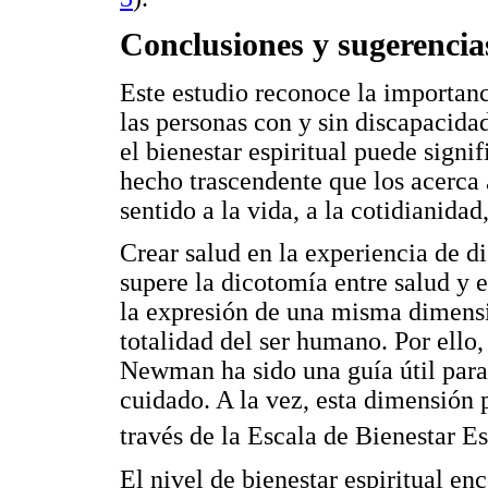
Conclusiones y sugerencia
Este estudio reconoce la importanci
las personas con y sin discapacidad
el bienestar espiritual puede signi
hecho trascendente que los acerca 
sentido a la vida, a la cotidianida
Crear salud en la experiencia de 
supere la dicotomía entre salud y 
la expresión de una misma dimensió
totalidad del ser humano. Por ello
Newman ha sido una guía útil para 
cuidado. A la vez, esta dimensión
través de la Escala de Bienestar Es
El nivel de bienestar espiritual e