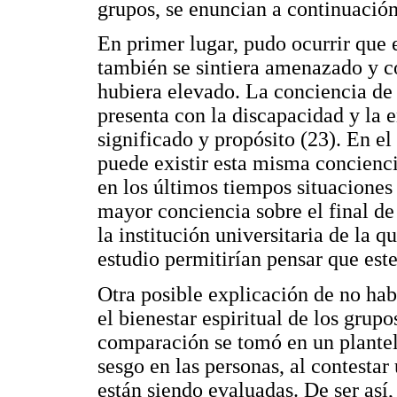
grupos, se enuncian a continuación
En primer lugar, pudo ocurrir que 
también se sintiera amenazado y con
hubiera elevado. La conciencia de
presenta con la discapacidad y la 
significado y propósito (23). En el
puede existir esta misma concienc
en los últimos tiempos situacione
mayor conciencia sobre el final de
la institución universitaria de la 
estudio permitirían pensar que est
Otra posible explicación de no hab
el bienestar espiritual de los grup
comparación se tomó en un plantel 
sesgo en las personas, al contestar 
están siendo evaluadas. De ser así,