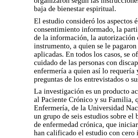
organizaron según las instruccione
baja de bienestar espiritual.
El estudio consideró los aspectos é
consentimiento informado, la parti
de la información, la autorización d
instrumento, a quien se le pagaron
aplicadas. En todos los casos, se o
cuidado de las personas con discap
enfermería a quien así lo requería
preguntas de los entrevistados o su
La investigación es un producto a
al Paciente Crónico y su Familia, 
Enfermería, de la Universidad Nac
un grupo de seis estudios sobre el 
de enfermedad crónica, que inicia
han calificado el estudio con cero