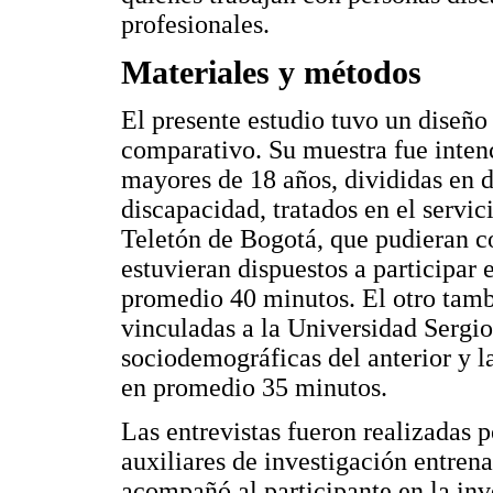
profesionales.
Materiales y métodos
El presente estudio tuvo un diseño 
comparativo. Su muestra fue intenc
mayores de 18 años, divididas en 
discapacidad, tratados en el servi
Teletón de Bogotá, que pudieran c
estuvieran dispuestos a participar 
promedio 40 minutos. El otro tamb
vinculadas a la Universidad Sergio
sociodemográficas del anterior y l
en promedio 35 minutos.
Las entrevistas fueron realizadas 
auxiliares de investigación entrenad
acompañó al participante en la inv