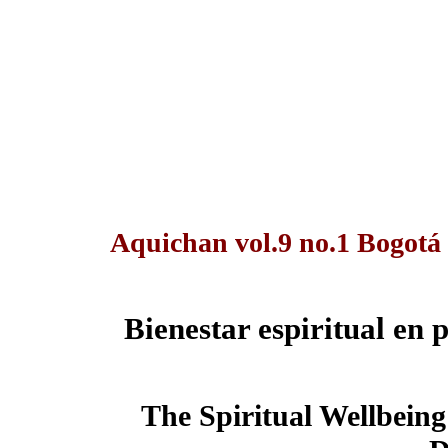
Aquichan vol.9 no.1 Bogotá
Bienestar espiritual en 
The Spiritual Wellbeing