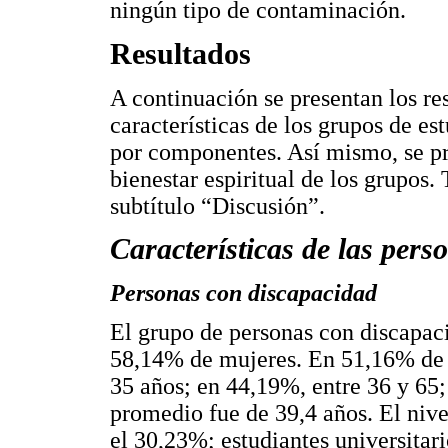
ningún tipo de contaminación.
Resultados
A continuación se presentan los res
características de los grupos de est
por componentes. Así mismo, se pr
bienestar espiritual de los grupos.
subtítulo “Discusión”.
Características de las pers
Personas con discapacidad
El grupo de personas con discapa
58,14% de mujeres. En 51,16% de l
35 años; en 44,19%, entre 36 y 65
promedio fue de 39,4 años. El nive
el 30,23%; estudiantes universitar