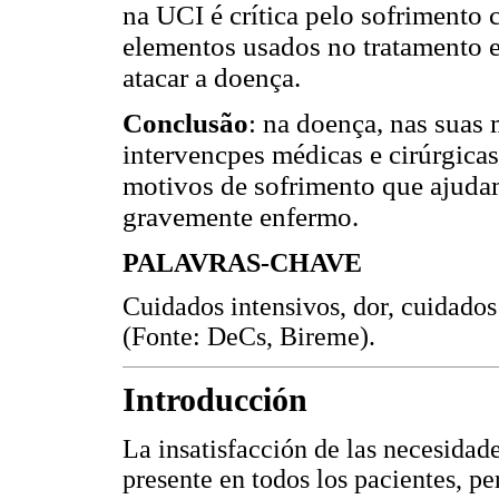
na UCI é crítica pelo sofrimento 
elementos usados no tratamento 
atacar a doença.
Conclusão
: na doença, nas suas 
intervencpes médicas e cirúrgica
motivos de sofrimento que ajudam 
gravemente enfermo.
PALAVRAS-CHAVE
Cuidados intensivos, dor, cuidados
(Fonte: DeCs, Bireme).
Introducción
La insatisfacción de las necesidade
presente en todos los pacientes, 