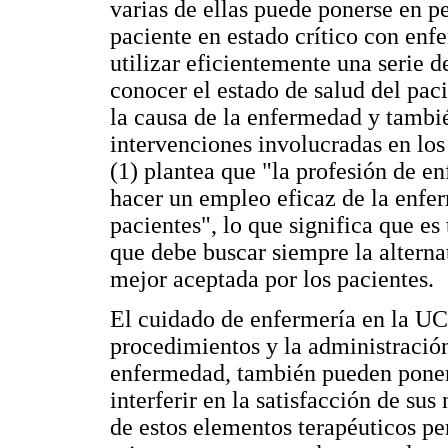
varias de ellas puede ponerse en pe
paciente en estado crítico con enf
utilizar eficientemente una serie 
conocer el estado de salud del paci
la causa de la enfermedad y tambi
intervenciones involucradas en los
(1) plantea que "la profesión de en
hacer un empleo eficaz de la enfer
pacientes", lo que significa que es
que debe buscar siempre la alterna
mejor aceptada por los pacientes.
El cuidado de enfermería en la UCI
procedimientos y la administració
enfermedad, también pueden poner 
interferir en la satisfacción de sus
de estos elementos terapéuticos pe