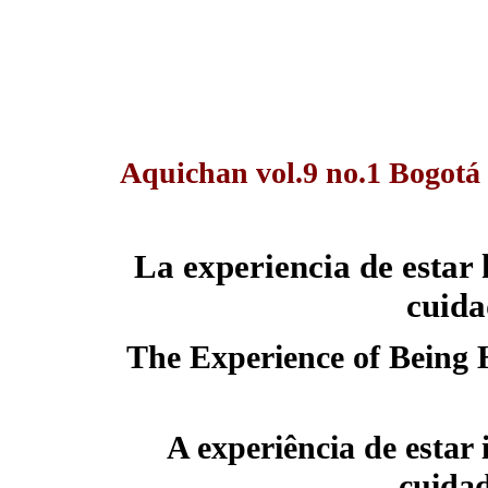
Aquichan vol.9 no.1 Bogotá
La experiencia de estar
cuida
The Experience of Being H
A experiência de esta
cuidad