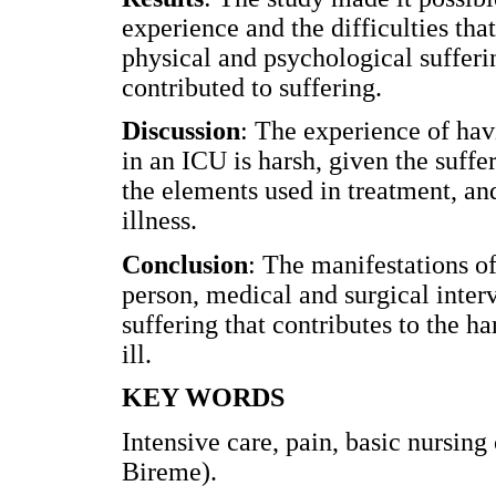
experience and the difficulties tha
physical and psychological sufferi
contributed to suffering.
Discussion
: The experience of havi
in an ICU is harsh, given the suffer
the elements used in treatment, an
illness.
Conclusion
: The manifestations of
person, medical and surgical inter
suffering that contributes to the ha
ill.
KEY WORDS
Intensive care, pain, basic nursing
Bireme).