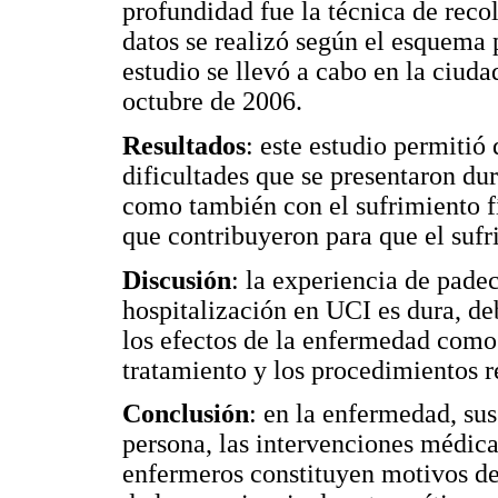
profundidad fue la técnica de recol
datos se realizó según el esquema
estudio se llevó a cabo en la ciud
octubre de 2006.
Resultados
: este estudio permitió 
dificultades que se presentaron dur
como también con el sufrimiento f
que contribuyeron para que el sufr
Discusión
: la experiencia de pade
hospitalización en UCI es dura, de
los efectos de la enfermedad como 
tratamiento y los procedimientos r
Conclusión
: en la enfermedad, su
persona, las intervenciones médica
enfermeros constituyen motivos de