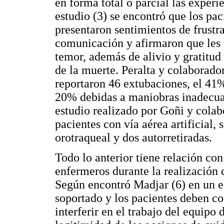
en forma total o parcial las experi
estudio (3) se encontró que los pa
presentaron sentimientos de frustra
comunicación y afirmaron que les 
temor, además de alivio y gratitu
de la muerte. Peralta y colaborado
reportaron 46 extubaciones, el 41%
20% debidas a maniobras inadecuad
estudio realizado por Goñi y colab
pacientes con vía aérea artificial, 
orotraqueal y dos autorretiradas.
Todo lo anterior tiene relación con 
enfermeros durante la realización 
Según encontró Madjar (6) en un es
soportado y los pacientes deben c
interferir en el trabajo del equipo 