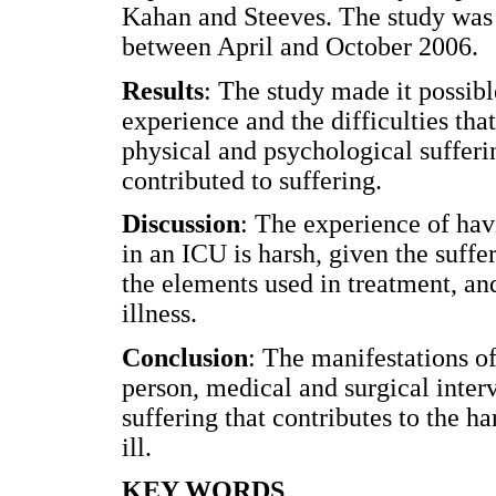
Kahan and Steeves. The study was
between April and October 2006.
Results
: The study made it possibl
experience and the difficulties tha
physical and psychological sufferi
contributed to suffering.
Discussion
: The experience of havi
in an ICU is harsh, given the suffer
the elements used in treatment, an
illness.
Conclusion
: The manifestations of
person, medical and surgical inter
suffering that contributes to the ha
ill.
KEY WORDS