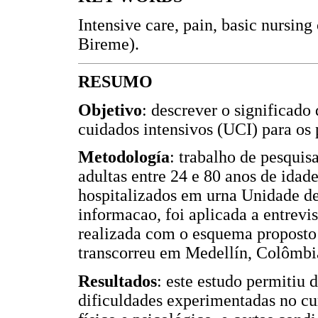
Intensive care, pain, basic nursing
Bireme).
RESUMO
Objetivo
: descrever o significado
cuidados intensivos (UCI) para os
Metodología
: trabalho de pesqui
adultas entre 24 e 80 anos de idad
hospitalizados em urna Unidade de
informacao, foi aplicada a entrevi
realizada com o esquema proposto
transcorreu em Medellín, Colômbia,
Resultados
: este estudo permitiu 
dificuldades experimentadas no cu