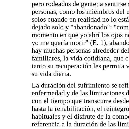
pero rodeados de gente; a sentirs
personas, como los miembros del eq
solos cuando en realidad no lo está
dejado solo y "abandonado": "como 
momento en que yo abrí los ojos no
yo me quería morir" (E. 1), abando
hay muchas personas alrededor del 
familiares, la vida cotidiana, que 
tanto su recuperación les permita
su vida diaria.
La duración del sufrimiento se refi
enfermedad y de las limitaciones d
con el tiempo que transcurre desde
hasta la rehabilitación, el reintegr
habituales y el disfrute de la com
referencia a la duración de las lim