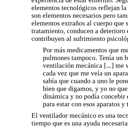
elementos tecnológicos reflejan l
son elementos necesarios pero tam
elementos extraños al cuerpo que s
tratamiento, conducen a deterioro
contribuyen al sufrimiento psicoló
Por más medicamentos que me 
pulmones tampoco. Tenía un ba
ventilación mecánica [...] me v
cada vez que me veía un aparat
sabía que cuando a uno le pon
bien que digamos, y yo no quer
dinámica y no podía concebir
para estar con esos aparatos y 
El ventilador mecánico es una tecn
tiempo que es una ayuda necesaria 