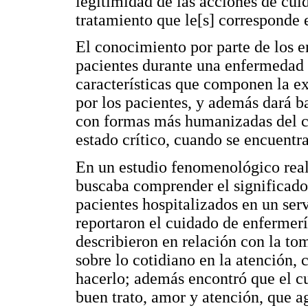
legitimidad de las acciones de cui
tratamiento que le[s] corresponde e
El conocimiento por parte de los e
pacientes durante una enfermedad 
características que componen la ex
por los pacientes, y además dará b
con formas más humanizadas del cu
estado crítico, cuando se encuentr
En un estudio fenomenológico real
buscaba comprender el significado
pacientes hospitalizados en un ser
reportaron el cuidado de enfermer
describieron en relación con la to
sobre lo cotidiano en la atención, 
hacerlo; además encontró que el c
buen trato, amor y atención, que