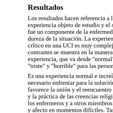
Resultados
Los resultados hacen referencia a 
experiencia objeto de estudio y el 
fue un componente de la enfermed
dureza de la situación. La experien
crítico en una UCI es muy compleja
contrastes se muestra en la manera
experiencia, que va desde "normal" 
"triste" y "horrible" para las perso
Es una experiencia normal e incre
necesario enfrentar para la soluc
favorece la unión y el reencuentro
y la práctica de las creencias rel
los enfermeros y a otros miembros
y afecto en momentos difíciles. Ta