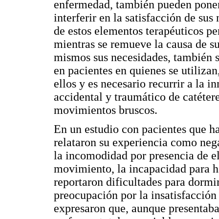
enfermedad, también pueden poner 
interferir en la satisfacción de sus
de estos elementos terapéuticos pe
mientras se remueve la causa de su 
mismos sus necesidades, también s
en pacientes en quienes se utilizan
ellos y es necesario recurrir a la i
accidental y traumático de catétere
movimientos bruscos.
En un estudio con pacientes que ha
relataron su experiencia como nega
la incomodidad por presencia de el
movimiento, la incapacidad para ha
reportaron dificultades para dormir
preocupación por la insatisfacción
expresaron que, aunque presentaba