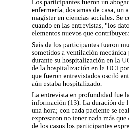
Los participantes fueron un abogad
enfermería, dos amas de casa, un ag
magíster en ciencias sociales. Se 
cuando en las entrevistas, "los dat
elementos nuevos que contribuyera
Seis de los participantes fueron m
sometidos a ventilación mecánica p
durante su hospitalización en la UC
de la hospitalización en la UCI p
que fueron entrevistados osciló en
aún estaba hospitalizado.
La entrevista en profundidad fue la
información (13). La duración de l
una hora; con cada paciente se re
expresaron no tener nada más que 
de los casos los participantes expr