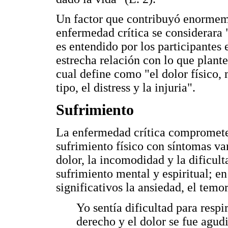
Un factor que contribuyó enormeme
enfermedad crítica se considerara "
es entendido por los participantes 
estrecha relación con lo que plante
cual define como "el dolor físico, 
tipo, el distress y la injuria".
Sufrimiento
La enfermedad crítica compromete
sufrimiento físico con síntomas var
dolor, la incomodidad y la dificult
sufrimiento mental y espiritual; en
significativos la ansiedad, el temo
Yo sentía dificultad para respi
derecho y el dolor se fue agud