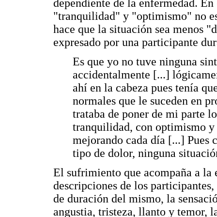
dependiente de la enfermedad. En e
"tranquilidad" y "optimismo" no es 
hace que la situación sea menos "d
expresado por una participante dur
Es que yo no tuve ninguna sin
accidentalmente [...] lógicame
ahí en la cabeza pues tenía qu
normales que le suceden en pr
trataba de poner de mi parte l
tranquilidad, con optimismo y 
mejorando cada día [...] Pues 
tipo de dolor, ninguna situació
El sufrimiento que acompaña a la 
descripciones de los participantes
de duración del mismo, la sensaci
angustia, tristeza, llanto y temor, 