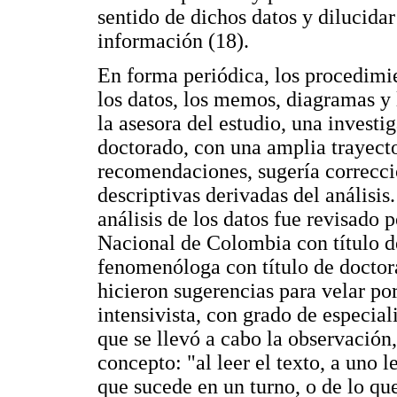
sentido de dichos datos y dilucidar
información (18).
En forma periódica, los procedimie
los datos, los memos, diagramas y l
la asesora del estudio, una investi
doctorado, con una amplia trayecto
recomendaciones, sugería correcci
descriptivas derivadas del análisis.
análisis de los datos fue revisado 
Nacional de Colombia con título d
fenomenóloga con título de doctora
hicieron sugerencias para velar po
intensivista, con grado de especial
que se llevó a cabo la observación
concepto: "al leer el texto, a uno 
que sucede en un turno, o de lo qu