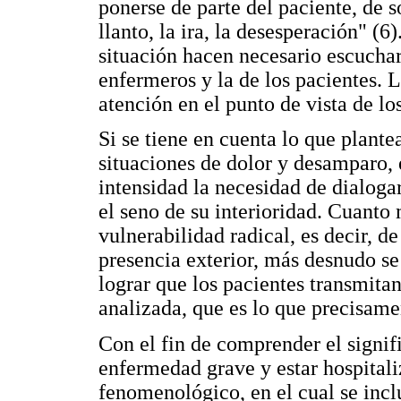
ponerse de parte del paciente, de s
llanto, la ira, la desesperación" (6
situación hacen necesario escuchar
enfermeros y la de los pacientes. L
atención en el punto de vista de lo
Si se tiene en cuenta lo que plante
situaciones de dolor y desamparo, 
intensidad la necesidad de dialogar
el seno de su interioridad. Cuanto
vulnerabilidad radical, es decir, d
presencia exterior, más desnudo se
lograr que los pacientes transmitan
analizada, que es lo que precisame
Con el fin de comprender el signif
enfermedad grave y estar hospitali
fenomenológico, en el cual se incl