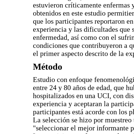
estuvieron críticamente enfermas y
obtenidos en este estudio permitier
que los participantes reportaron en
experiencia y las dificultades que 
enfermedad, así como con el sufrim
condiciones que contribuyeron a qu
el primer aspecto descrito de la exp
Método
Estudio con enfoque fenomenológic
entre 24 y 80 años de edad, que h
hospitalizados en una UCI, con dis
experiencia y aceptaran la partici
participantes está acorde con los p
La selección se hizo por muestreo t
"seleccionar el mejor informante p