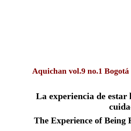
Aquichan vol.9 no.1 Bogotá
La experiencia de estar
cuida
The Experience of Being H