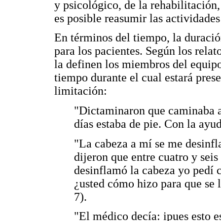
y psicológico, de la rehabilitación
es posible reasumir las actividades
En términos del tiempo, la duració
para los pacientes. Según los relat
la definen los miembros del equipo
tiempo durante el cual estará pre
limitación:
"Dictaminaron que caminaba a
días estaba de pie. Con la ayud
"La cabeza a mí se me desinf
dijeron que entre cuatro y sei
desinflamó la cabeza yo pedí c
¿usted cómo hizo para que se l
7).
"El médico decía: ipues esto e