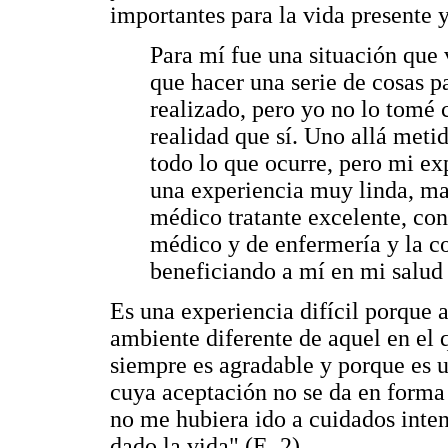
importantes para la vida presente y
Para mí fue una situación que
que hacer una serie de cosas p
realizado, pero yo no lo tomé
realidad que sí. Uno allá metid
todo lo que ocurre, pero mi ex
una experiencia muy linda, mar
médico tratante excelente, co
médico y de enfermería y la c
beneficiando a mí en mi salud 
Es una experiencia difícil porque al
ambiente diferente de aquel en el q
siempre es agradable y porque es 
cuya aceptación no se da en forma
no me hubiera ido a cuidados inten
dado la vida" (E. 2).