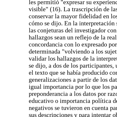
les permitió "expresar su experien
visible" (16). La trascripción de l
conservar la mayor fidelidad en los
cómo se dijo. En la interpretación 
las conjeturas del investigador co
hallazgos sean un reflejo de la rea
concordancia con lo expresado por 
determinada "volviendo a los sujet
validar los hallazgos de la interpre
se dijo, a dos de los participantes
el texto que se había producido con
generalizaciones a partir de los da
igual importancia por lo que los pa
preponderancia a los datos por razo
educativo o importancia política d
negativos se tuvieron en cuenta pa
sus descripciones y para intentar