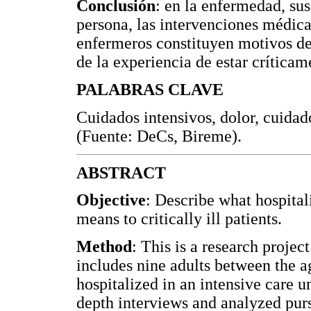
Conclusión
: en la enfermedad, su
persona, las intervenciones médica
enfermeros constituyen motivos de
de la experiencia de estar crítica
PALABRAS CLAVE
Cuidados intensivos, dolor, cuidad
(Fuente: DeCs, Bireme).
ABSTRACT
Objective
: Describe what hospital
means to critically ill patients.
Method
: This is a research proje
includes nine adults between the a
hospitalized in an intensive care u
depth interviews and analyzed pur