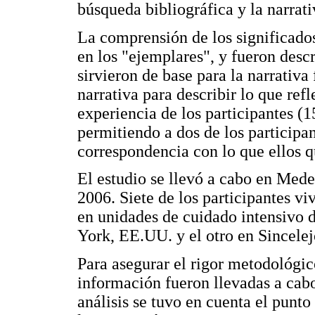
búsqueda bibliográfica y la narrati
La comprensión de los significados
en los "ejemplares", y fueron desc
sirvieron de base para la narrativa 
narrativa para describir lo que ref
experiencia de los participantes (
permitiendo a dos de los participan
correspondencia con lo que ellos q
El estudio se llevó a cabo en Mede
2006. Siete de los participantes v
en unidades de cuidado intensivo 
York, EE.UU. y el otro en Sincele
Para asegurar el rigor metodológico
información fueron llevadas a cabo 
análisis se tuvo en cuenta el punto 