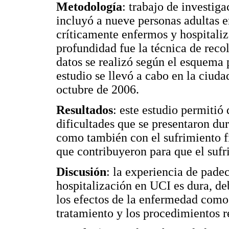
Metodología
: trabajo de investi
incluyó a nueve personas adultas e
críticamente enfermos y hospitaliz
profundidad fue la técnica de recol
datos se realizó según el esquema
estudio se llevó a cabo en la ciud
octubre de 2006.
Resultados
: este estudio permitió 
dificultades que se presentaron dur
como también con el sufrimiento f
que contribuyeron para que el sufr
Discusión
: la experiencia de pade
hospitalización en UCI es dura, de
los efectos de la enfermedad como 
tratamiento y los procedimientos r