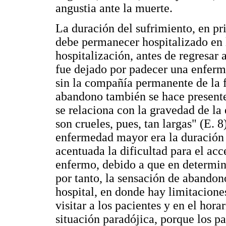
angustia ante la muerte.
La duración del sufrimiento, en pr
debe permanecer hospitalizado en l
hospitalización, antes de regresar 
fue dejado por padecer una enferme
sin la compañía permanente de la f
abandono también se hace presente
se relaciona con la gravedad de la
son crueles, pues, tan largas" (E. 
enfermedad mayor era la duración 
acentuada la dificultad para el acce
enfermo, debido a que en determinad
por tanto, la sensación de abando
hospital, en donde hay limitacione
visitar a los pacientes y en el horar
situación paradójica, porque los pa