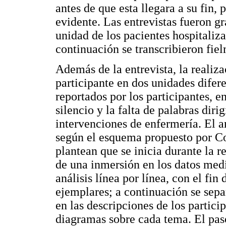
antes de que esta llegara a su fin, 
evidente. Las entrevistas fueron g
unidad de los pacientes hospitalizad
continuación se transcribieron fiel
Además de la entrevista, la realiz
participante en dos unidades difere
reportados por los participantes, e
silencio y la falta de palabras diri
intervenciones de enfermería. El a
según el esquema propuesto por Co
plantean que se inicia durante la r
de una inmersión en los datos media
análisis línea por línea, con el fin
ejemplares; a continuación se sepa
en las descripciones de los partici
diagramas sobre cada tema. El paso