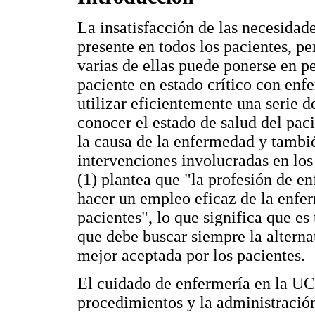
La insatisfacción de las necesidade
presente en todos los pacientes, 
varias de ellas puede ponerse en pe
paciente en estado crítico con enf
utilizar eficientemente una serie 
conocer el estado de salud del paci
la causa de la enfermedad y tambi
intervenciones involucradas en los
(1) plantea que "la profesión de en
hacer un empleo eficaz de la enfer
pacientes", lo que significa que es
que debe buscar siempre la alterna
mejor aceptada por los pacientes.
El cuidado de enfermería en la UCI
procedimientos y la administració