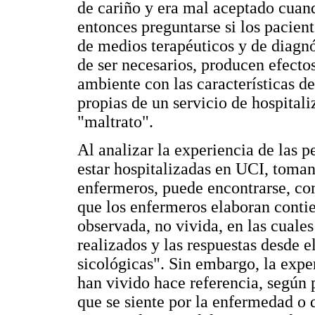
de cariño y era mal aceptado cuan
entonces preguntarse si los pacien
de medios terapéuticos y de diagn
de ser necesarios, producen efectos
ambiente con las características d
propias de un servicio de hospital
"maltrato".
Al analizar la experiencia de las 
estar hospitalizadas en UCI, toman
enfermeros, puede encontrarse, com
que los enfermeros elaboran contie
observada, no vivida, en las cuale
realizados y las respuestas desde e
sicológicas". Sin embargo, la exper
han vivido hace referencia, según 
que se siente por la enfermedad o q