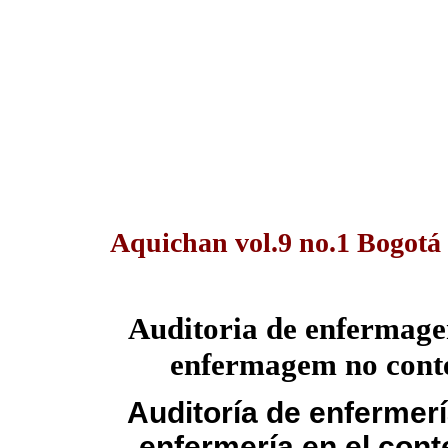
Aquichan vol.9 no.1 Bogotá
Auditoria de enfermage
enfermagem no conte
Auditoría de enfermerí
enfermería en el cont