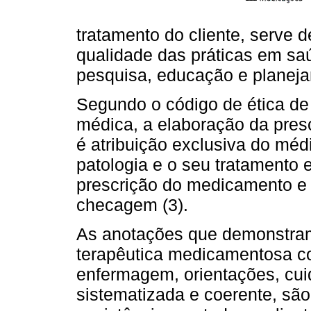
tratamento do cliente, serve d
qualidade das práticas em sa
pesquisa, educação e planeja
Segundo o código de ética de
médica, a elaboração da pres
é atribuição exclusiva do méd
patologia e o seu tratamento 
prescrição do medicamento e
checagem (3).
As anotações que demonstram
terapêutica medicamentosa co
enfermagem, orientações, cui
sistematizada e coerente, são