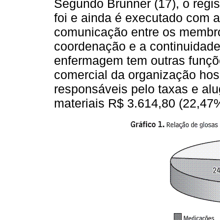
Segundo Brunner (17), o regis
foi e ainda é executado com 
comunicação entre os membros
coordenação e a continuidade
enfermagem tem outras funçõe
comercial da organização hosp
responsáveis pelo taxas e al
materiais R$ 3.614,80 (22,4