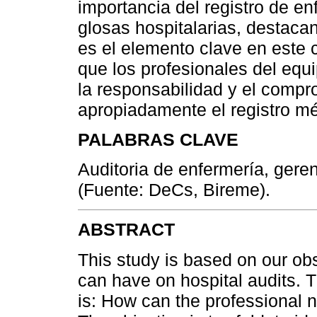
importancia del registro de en
glosas hospitalarias, destaca
es el elemento clave en este 
que los profesionales del equ
la responsabilidad y el compr
apropiadamente el registro mé
PALABRAS CLAVE
Auditoria de enfermería, geren
(Fuente: DeCs, Bireme).
ABSTRACT
This study is based on our obs
can have on hospital audits. 
is: How can the professional n