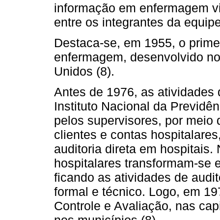
informação em enfermagem vi
entre os integrantes da equipe
Destaca-se, em 1955, o primei
enfermagem, desenvolvido n
Unidos (8).
Antes de 1976, as atividades 
Instituto Nacional da Previdê
pelos supervisores, por meio
clientes e contas hospitalare
auditoria direta em hospitais
hospitalares transformam-se e
ficando as atividades de audi
formal e técnico. Logo, em 19
Controle e Avaliação, nas capi