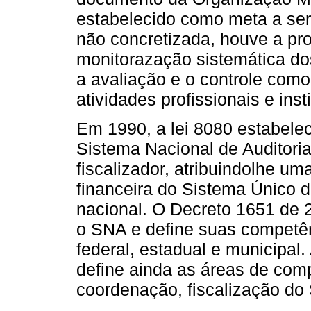
estabelecido como meta a ser
não concretizada, houve a pr
monitorazação sistemática dos
a avaliação e o controle co
atividades profissionais e insti
Em 1990, a lei 8080 estabele
Sistema Nacional de Auditori
fiscalizador, atribuindolhe u
financeira do Sistema Único d
nacional. O Decreto 1651 de 
o SNA e define suas competên
federal, estadual e municipal
define ainda as áreas de com
coordenação, fiscalização do 