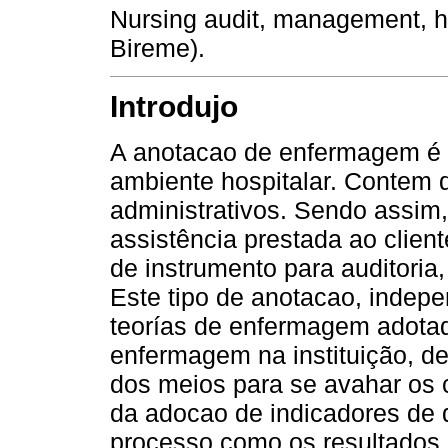
Nursing audit, management, h
Bireme).
Introdujo
A anotacao de enfermagem é o
ambiente hospitalar. Contem 
administrativos. Sendo assim
assistência prestada ao client
de instrumento para auditoria,
Este tipo de anotacao, indepe
teorías de enfermagem adota
enfermagem na instituição, de
dos meios para se avahar os c
da adocao de indicadores de 
processo como os resultados 