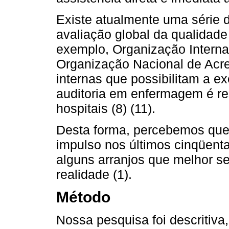
Existe atualmente uma série 
avaliação global da qualidade
exemplo, Organização Interna
Organização Nacional de Acr
internas que possibilitam a 
auditoria em enfermagem é re
hospitais (8) (11).
Desta forma, percebemos que 
impulso nos últimos cinqüent
alguns arranjos que melhor s
realidade (1).
Método
Nossa pesquisa foi descritiva