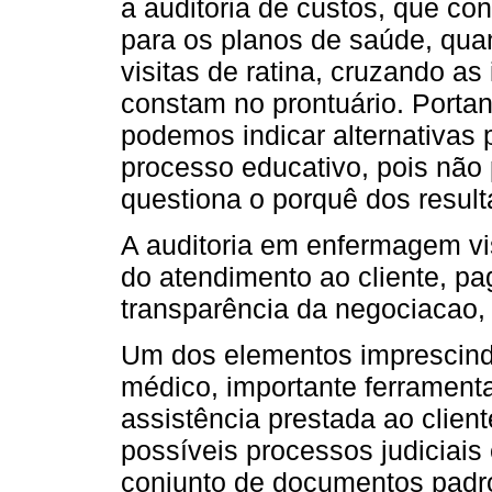
a auditoria de custos, que co
para os planos de saúde, qua
visitas de ratina, cruzando a
constam no prontuário. Portant
podemos indicar alternativas 
processo educativo, pois não
questiona o porquê dos result
A auditoria em enfermagem vi
do atendimento ao cliente, pa
transparência da negociacao,
Um dos elementos imprescindí
médico, importante ferrament
assistência prestada ao client
possíveis processos judiciais
conjunto de documentos padr