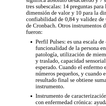
tres subescalas: 14 preguntas para
dimensión de valor y 10 para la di
confiabilidad de 0,84 y validez de 
de Cronbach. Otros instrumentos d
fueron:
Perfil Pulses: es una escala d
funcionalidad de la persona en
patología, utilización de mie
y traslado, capacidad sensorial
esperado. Cuando el enfermo es
números pequeños, y cuando es
resultado final se obtiene sum
instrumento.
Instrumento de caracterización
con enfermedad crónica: ayuda