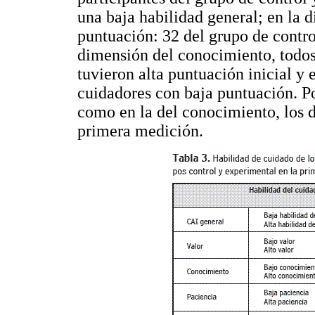
una baja habilidad general; en la d
puntuación: 32 del grupo de contro
dimensión del conocimiento, todos
tuvieron alta puntuación inicial y
cuidadores con baja puntuación. Po
como en la del conocimiento, los d
primera medición.