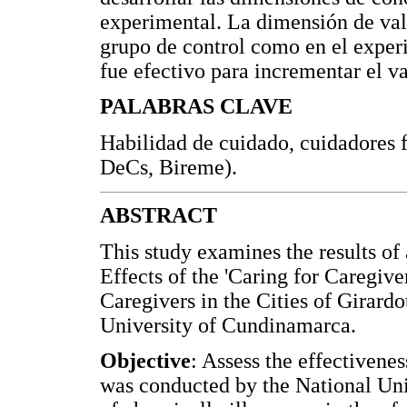
experimental. La dimensión de val
grupo de control como en el experi
fue efectivo para incrementar el 
PALABRAS CLAVE
Habilidad de cuidado, cuidadores 
DeCs, Bireme).
ABSTRACT
This study examines the results of
Effects of the 'Caring for Caregiv
Caregivers in the Cities of Girardo
University of Cundinamarca.
Objective
: Assess the effectiven
was conducted by the National Uni