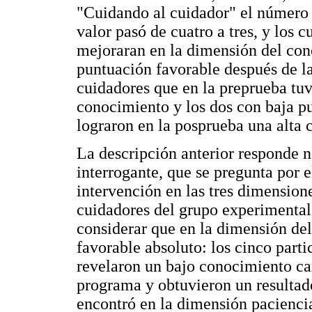
"Cuidando al cuidador" el número d
valor pasó de cuatro a tres, y los 
mejoraran en la dimensión del con
puntuación favorable después de la
cuidadores que en la preprueba tu
conocimiento y los dos con baja p
lograron en la posprueba una alta 
La descripción anterior responde no
interrogante, que se pregunta por e
intervención en las tres dimension
cuidadores del grupo experimental.
considerar que en la dimensión de
favorable absoluto: los cinco part
revelaron un bajo conocimiento c
programa y obtuvieron un resultad
encontró en la dimensión paciencia