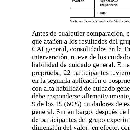
Antes de cualquier comparación, co
que atañen a los resultados del gru
CAI general, consolidados en la Ta
intervención, nueve de los cuidad
habilidad de cuidado general. En e
preprueba, 22 participantes tuvier
en la segunda aplicación o posprue
con alta habilidad de cuidado gene
debe responderse afirmativamente,
9 de los 15 (60%) cuidadores de e
general. Sin embargo, después de 
de participantes del grupo experim
dimensión del valor; en efecto, c