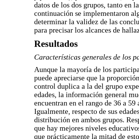
datos de los dos grupos, tanto en 
continuación se implementaron alg
determinar la validez de las concl
para precisar los alcances de halla
Resultados
Características generales de los p
Aunque la mayoría de los particip
puede apreciarse que la proporció
control duplica a la del grupo exp
edades, la información general mue
encuentran en el rango de 36 a 59 
Igualmente, respecto de sus edades
distribución en ambos grupos. Resp
que hay mejores niveles educativos
que prácticamente la mitad de esto