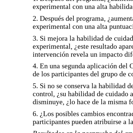
experimental con una alta habilid
2. Después del programa, ¿aumenta
experimental con una alta puntuac
3. Si mejora la habilidad de cuidad
experimental, ¿este resultado apare
intervención revela un impacto dif
4. En una segunda aplicación del C
de los participantes del grupo de c
5. Si no se conserva la habilidad d
control, ¿su habilidad de cuidado
disminuye, ¿lo hace de la misma f
6. ¿Los posibles cambios encontrad
participantes pueden atribuirse a l