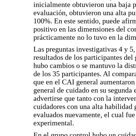
inicialmente obtuvieron una baja 
evaluación, obtuvieron una alta pu
100%. En este sentido, puede afirm
positivo en las dimensiones del co
prácticamente no lo tuvo en la dim
Las preguntas investigativas 4 y 5
resultados de los participantes del
hubo cambios o se mantuvo la distr
de los 35 participantes. Al compar
que en el CAI general aumentaron d
general de cuidado en su segunda 
advertirse que tanto con la interv
cuidadores con una alta habilidad
evaluados nuevamente, el cual fue 
experimental.
En el grupo control hubo un cuida