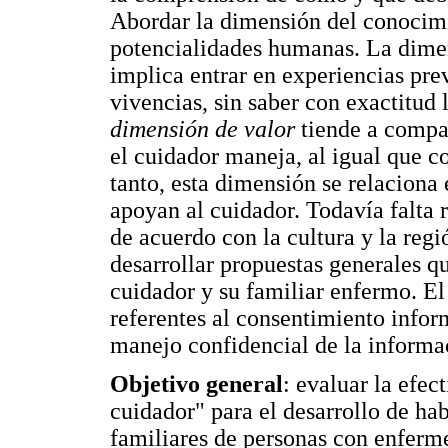
Abordar la dimensión del conocimi
potencialidades humanas. La dimen
implica entrar en experiencias pr
vivencias, sin saber con exactitud l
dimensión de valor
tiende a compa
el cuidador maneja, al igual que c
tanto, esta dimensión se relaciona 
apoyan al cuidador. Todavía falta 
de acuerdo con la cultura y la regi
desarrollar propuestas generales qu
cuidador y su familiar enfermo. El
referentes al consentimiento inform
manejo confidencial de la informa
Objetivo general
: evaluar la efe
cuidador" para el desarrollo de ha
familiares de personas con enferm