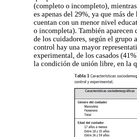
(completo o incompleto), mientras 
es apenas del 29%, ya que más de l
cuentan con un menor nivel educat
o incompleta). También aparecen di
de los cuidadores, según el grupo 
control hay una mayor representati
experimental, de los casados (41%).
la condición de unión libre, en la 