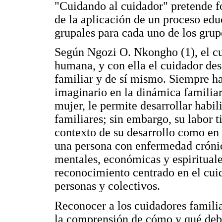
"Cuidando al cuidador" pretende fo
de la aplicación de un proceso edu
grupales para cada uno de los grup
Según Ngozi O. Nkongho (1), el c
humana, y con ella el cuidador des
familiar y de sí mismo. Siempre ha
imaginario en la dinámica familiar.
mujer, le permite desarrollar habi
familiares; sin embargo, su labor 
contexto de su desarrollo como en 
una persona con enfermedad crónica
mentales, económicas y espirituale
reconocimiento centrado en el cuid
personas y colectivos.
Reconocer a los cuidadores familia
la comprensión de cómo y qué debe