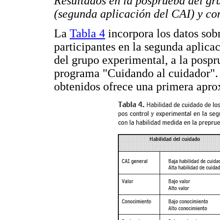
Resultados en la posprueba del gr
(segunda aplicación del CAI) y c
La
Tabla 4
incorpora los datos sobr
participantes en la segunda aplicac
del grupo experimental, a la pospr
programa "Cuidando al cuidador". 
obtenidos ofrece una primera apr