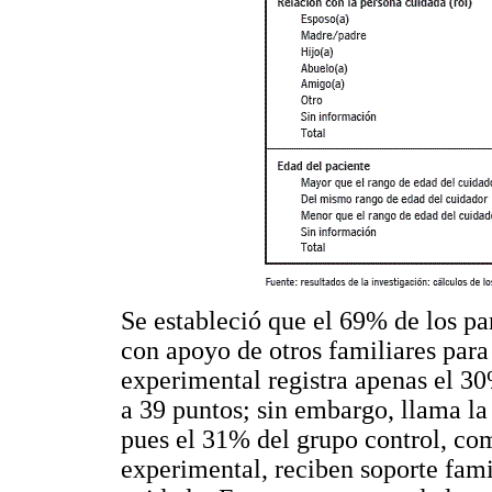
Se estableció que el 69% de los pa
con apoyo de otros familiares para 
experimental registra apenas el 30
a 39 puntos; sin embargo, llama la 
pues el 31% del grupo control, co
experimental, reciben soporte famil