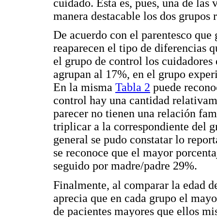
cuidado. Esta es, pues, una de las 
manera destacable los dos grupos 
De acuerdo con el parentesco que 
reaparecen el tipo de diferencias 
el grupo de control los cuidadores
agrupan al 17%, en el grupo exper
En la misma
Tabla 2
puede reconoc
control hay una cantidad relativa
parecer no tienen una relación fami
triplicar a la correspondiente del
general se pudo constatar lo report
se reconoce que el mayor porcentaj
seguido por madre/padre 29%.
Finalmente, al comparar la edad de
aprecia que en cada grupo el mayor
de pacientes mayores que ellos mi