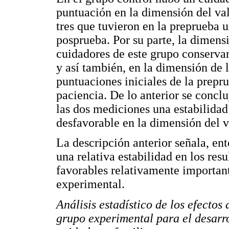
puntuación en la dimensión del va
tres que tuvieron en la preprueba 
posprueba. Por su parte, la dimens
cuidadores de este grupo conservar
y así también, en la dimensión de 
puntuaciones iniciales de la prepr
paciencia. De lo anterior se concl
las dos mediciones una estabilidad 
desfavorable en la dimensión del v
La descripción anterior señala, en
una relativa estabilidad en los res
favorables relativamente important
experimental.
Análisis estadístico de los efectos
grupo experimental para el desarro