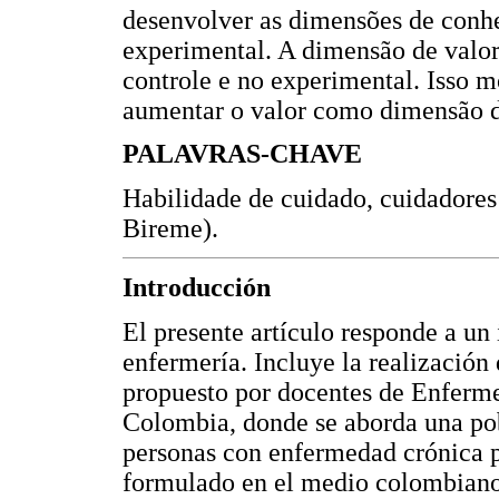
desenvolver as dimensões de conh
experimental. A dimensão de valo
controle e no experimental. Isso m
aumentar o valor como dimensão d
PALAVRAS-CHAVE
Habilidade de cuidado, cuidadores
Bireme).
Introducción
El presente artículo responde a un i
enfermería. Incluye la realizació
propuesto por docentes de Enferme
Colombia, donde se aborda una pob
personas con enfermedad crónica 
formulado en el medio colombiano