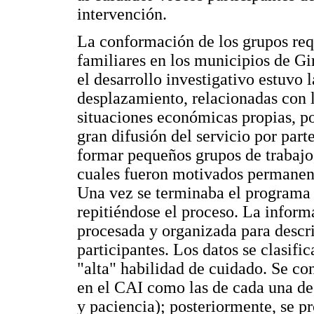
intervención.
La conformación de los grupos requ
familiares en los municipios de Gir
el desarrollo investigativo estuvo 
desplazamiento, relacionadas con 
situaciones económicas propias, por
gran difusión del servicio por par
formar pequeños grupos de trabajo, 
cuales fueron motivados permanent
Una vez se terminaba el programa 
repitiéndose el proceso. La infor
procesada y organizada para describ
participantes. Los datos se clasifi
"alta" habilidad de cuidado. Se co
en el CAI como las de cada una de
y paciencia); posteriormente, se pr