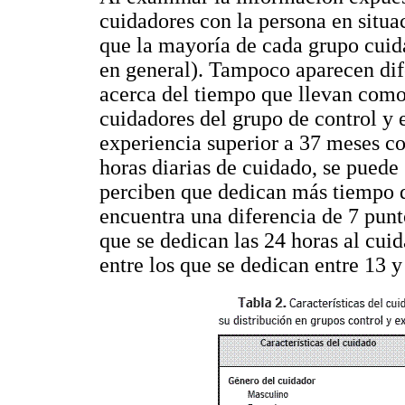
cuidadores con la persona en situa
que la mayoría de cada grupo cuida
en general). Tampoco aparecen dife
acerca del tiempo que llevan como
cuidadores del grupo de control y
experiencia superior a 37 meses c
horas diarias de cuidado, se puede
perciben que dedican más tiempo di
encuentra una diferencia de 7 punt
que se dedican las 24 horas al cuid
entre los que se dedican entre 13 y