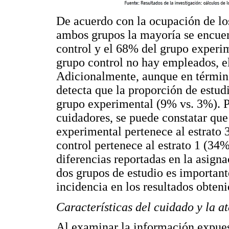
De acuerdo con la ocupación de los
ambos grupos la mayoría se encuen
control y el 68% del grupo experim
grupo control no hay empleados, e
Adicionalmente, aunque en término
detecta que la proporción de estudi
grupo experimental (9% vs. 3%). Por
cuidadores, se puede constatar que
experimental pertenece al estrato 
control pertenece al estrato 1 (34%
diferencias reportadas en la asigna
dos grupos de estudio es important
incidencia en los resultados obten
Características del cuidado y la a
Al examinar la información expue