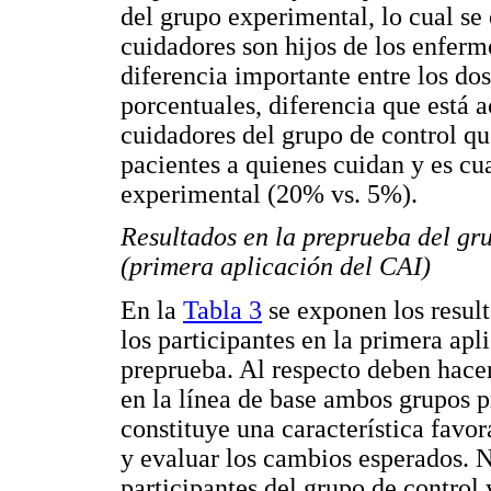
del grupo experimental, lo cual se
cuidadores son hijos de los enfer
diferencia importante entre los do
porcentuales, diferencia que está
cuidadores del grupo de control q
pacientes a quienes cuidan y es cu
experimental (20% vs. 5%).
Resultados en la preprueba del gr
(primera aplicación del CAI)
En la
Tabla 3
se exponen los result
los participantes en la primera ap
preprueba. Al respecto deben hace
en la línea de base ambos grupos p
constituye una característica favo
y evaluar los cambios esperados. 
participantes del grupo de control