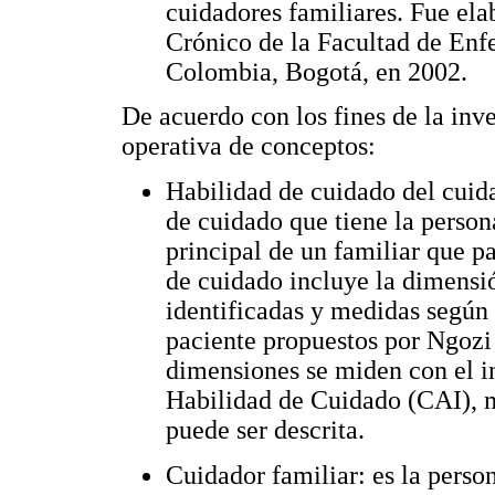
cuidadores familiares. Fue el
Crónico de la Facultad de Enf
Colombia, Bogotá, en 2002.
De acuerdo con los fines de la inve
operativa de conceptos:
Habilidad de cuidado del cuida
de cuidado que tiene la person
principal de un familiar que 
de cuidado incluye la dimensió
identificadas y medidas según 
paciente propuestos por Ngozi
dimensiones se miden con el 
Habilidad de Cuidado (CAI), m
puede ser descrita.
Cuidador familiar: es la perso