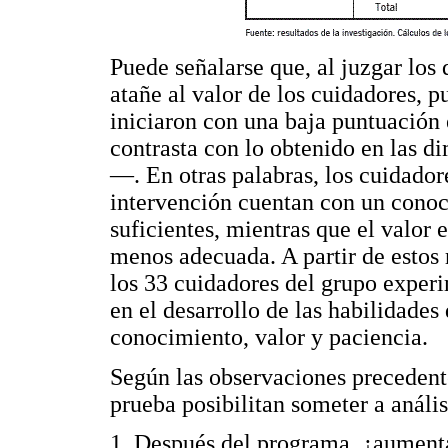
Puede señalarse que, al juzgar los 
atañe al valor de los cuidadores, p
iniciaron con una baja puntuación
contrasta con lo obtenido en las d
—. En otras palabras, los cuidadore
intervención cuentan con un conoc
suficientes, mientras que el valor 
menos adecuada. A partir de estos 
los 33 cuidadores del grupo exper
en el desarrollo de las habilidade
conocimiento, valor y paciencia.
Según las observaciones precedentes
prueba posibilitan someter a anális
1. Después del programa, ¿aumenta