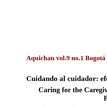
Aquichan vol.9 no.1 Bogotá
Cuidando al cuidador: ef
Caring for the Caregiv