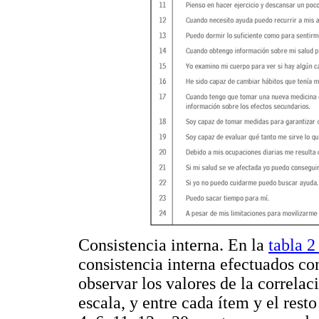
Consistencia interna. En la
tabla 
consistencia interna efectuados co
observar los valores de la correlac
escala, y entre cada ítem y el rest