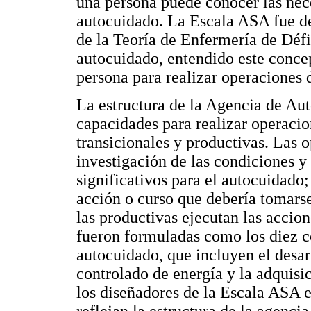
una persona puede conocer las nec
autocuidado. La Escala ASA fue de
de la Teoría de Enfermería de Déf
autocuidado, entendido este conce
persona para realizar operaciones 
La estructura de la Agencia de Aut
capacidades para realizar operacio
transicionales y productivas. Las
investigación de las condiciones y 
significativos para el autocuidado;
acción o curso que debería tomars
las productivas ejecutan las accio
fueron formuladas como los diez c
autocuidado, que incluyen el desar
controlado de energía y la adquisi
los diseñadores de la Escala ASA e
reflejan la estructura de la agenci