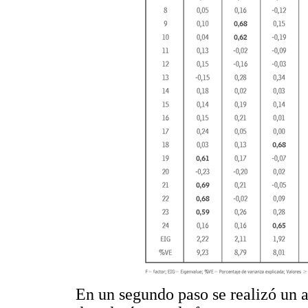
En un segundo paso se realizó un an