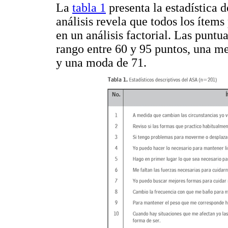
La
tabla 1
presenta la estadística d
análisis revela que todos los ítems
en un análisis factorial. Las puntu
rango entre 60 y 95 puntos, una m
y una moda de 71.