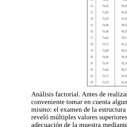
Análisis factorial. Antes de realiza
conveniente tomar en cuenta alguno
mismo: el examen de la estructura 
reveló múltiples valores superiore
adecuación de la muestra mediante