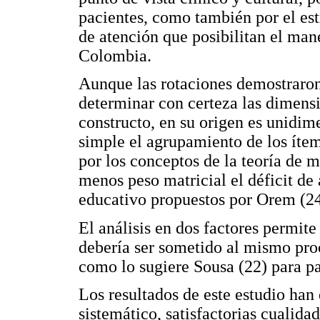
pacientes, como también por el es
de atención que posibilitan el man
Colombia.
Aunque las rotaciones demostraron
determinar con certeza las dimensi
constructo, en su origen es unidime
simple el agrupamiento de los ítem
por los conceptos de la teoría de 
menos peso matricial el déficit de
educativo propuestos por Orem (24
El análisis en dos factores permit
debería ser sometido al mismo proc
como lo sugiere Sousa (22) para pa
Los resultados de este estudio ha
sistemático, satisfactorias cualid