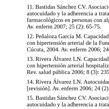
11. Bastidas Sánchez CV. Asociaci
autocuidado y la adherencia a tra
farmacológicos en personas con al
Av. enferm 2007; 25 (2): 65-75
12. Peñaloza García M. Capacidad
con hipertensión arterial de la Fu
Cúcuta, 2004. Av. enferm 2006; 
13. Rivera Álvarez LN. Capacidad
con hipertensión arterial hospital
Rev. salud pública 2006; 8 (3):
14. Rivera Álvarez LN. Autocuida
[revisión]. Av. enferm 2006; 24 
15. Bastidas Sánchez CV. Asociaci
autocuidado y la adherencia a tra