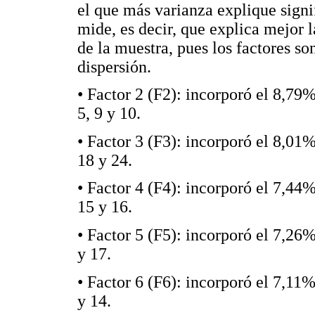
el que más varianza explique signi
mide, es decir, que explica mejor l
de la muestra, pues los factores s
dispersión.
• Factor 2 (F2): incorporó el 8,79% 
5, 9 y 10.
• Factor 3 (F3): incorporó el 8,01% 
18 y 24.
• Factor 4 (F4): incorporó el 7,44%
15 y 16.
• Factor 5 (F5): incorporó el 7,26%
y 17.
• Factor 6 (F6): incorporó el 7,11% 
y 14.