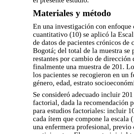
el presente estudio.
Materiales y método
En una investigación con enfoque d
cuantitativo (10) se aplicó la Esca
de datos de pacientes crónicos de 
Bogotá; del total de la muestra se 
restantes por cambio de dirección
finalmente una muestra de 201. Lo
los pacientes se recogieron en un f
género, edad, estrato socioeconómi
Se consideró adecuado incluir 201 p
factorial, dada la recomendación p
para estudios factoriales: incluir 
cada ítem que compone la escala (
una enfermera profesional, previo