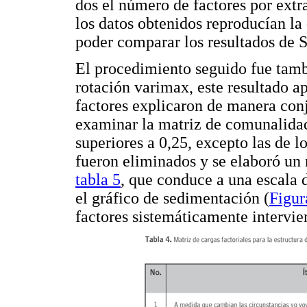
dos el número de factores por extr
los datos obtenidos reproducían la 
poder comparar los resultados de S
El procedimiento seguido fue tamb
rotación varimax, este resultado a
factores explicaron de manera conj
examinar la matriz de comunalidad
superiores a 0,25, excepto las de lo
fueron eliminados y se elaboró un 
tabla 5
, que conduce a una escala d
el gráfico de sedimentación (
Figur
factores sistemáticamente intervie