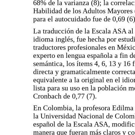
68% de la varianza (8); la correla
Habilidad de los Adultos Mayores (
para el autocuidado fue de 0,69 (6)
La traducción de la Escala ASA al 
idioma inglés, fue hecha por estud
traductores profesionales en Méxic
experto en lengua española a fin de
semántica, los ítems 4, 6, 13 y 16
directa y gramaticalmente correcta
equivalente a la original en el idi
lista para su uso en la población m
Cronbach de 0,77 (7).
En Colombia, la profesora Edilma 
la Universidad Nacional de Colomb
español de la Escala ASA, modifica
manera que fueran más claros y co