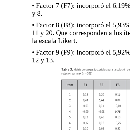
• Factor 7 (F7): incorporó el 6,19%
y 8.
• Factor 8 (F8): incorporó el 5,93% 
11 y 20. Que corresponden a los ít
la escala Likert.
• Factor 9 (F9): incorporó el 5,92%
12 y 13.