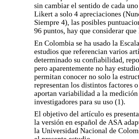
sin cambiar el sentido de cada uno
Likert a solo 4 apreciaciones (Nun
Siempre 4), las posibles puntuacio
96 puntos, hay que considerar que l
En Colombia se ha usado la Escala
estudios que referencian varios art
determinado su confiabilidad, repo
pero aparentemente no hay estudios
permitan conocer no solo la estruc
representan los distintos factores 
aportan variabilidad a la medición
investigadores para su uso (1).
El objetivo del artículo es presenta
la versión en español de ASA adap
la Universidad Nacional de Colomb