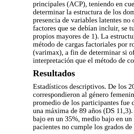
principales (ACP), teniendo en cu
determinar la estructura de los do
presencia de variables latentes no
factores que se debían incluir, se 
propios mayores de 1). La estructu
método de cargas factoriales por r
(varimax), a fin de determinar si 
interpretación que el método de c
Resultados
Estadísticos descriptivos. De los 
correspondieron al género femenin
promedio de los participantes fue
una máxima de 89 años (DS 11,3).
bajo en un 35%, medio bajo en un
pacientes no cumple los grados de 