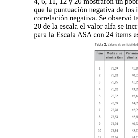
4, 6, 11, 12 y 20 mostraron un pob
que la puntuación negativa de los í
correlación negativa. Se observó ta
20 de la escala el valor alfa se in
para la Escala ASA con 24 ítems e