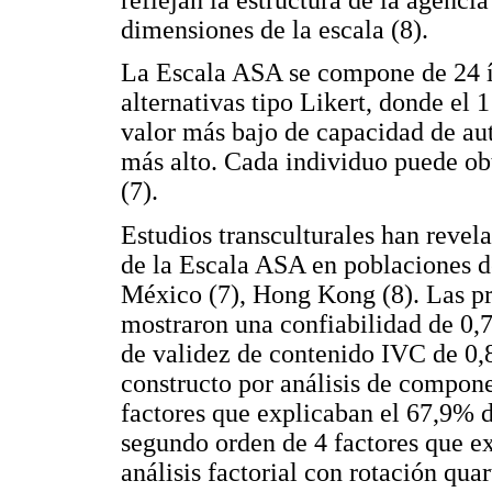
dimensiones de la escala (8).
La Escala ASA se compone de 24 í
alternativas tipo Likert, donde el 
valor más bajo de capacidad de aut
más alto. Cada individuo puede ob
(7).
Estudios transculturales han revel
de la Escala ASA en poblaciones de
México (7), Hong Kong (8). Las pr
mostraron una confiabilidad de 0,72
de validez de contenido IVC de 0,
constructo por análisis de compone
factores que explicaban el 67,9% de
segundo orden de 4 factores que ex
análisis factorial con rotación qu