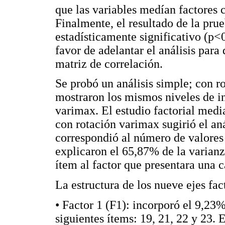
que las variables medían factores 
Finalmente, el resultado de la prue
estadísticamente significativo (p<0
favor de adelantar el análisis para
matriz de correlación.
Se probó un análisis simple; con ro
mostraron los mismos niveles de in
varimax. El estudio factorial med
con rotación varimax sugirió el aná
correspondió al número de valores
explicaron el 65,87% de la varianz
ítem al factor que presentara una c
La estructura de los nueve ejes fact
• Factor 1 (F1): incorporó el 9,23%
siguientes ítems: 19, 21, 22 y 23.