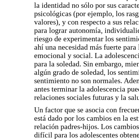
la identidad no sólo por sus caracte
psicológicas (por ejemplo, los rasg
valores), y con respecto a sus rel
para lograr autonomía, individuali
riesgo de experimentar los sentimi
ahí una necesidad más fuerte para l
emocional y social. La adolescenci
para la soledad. Sin embargo, mien
algún grado de soledad, los sentimi
sentimiento no son normales. Ademá
antes terminar la adolescencia pued
relaciones sociales futuras y la sal
Un factor que se asocia con frecue
está dado por los cambios en la estr
relación padres-hijos. Los cambios
difícil para los adolescentes obten