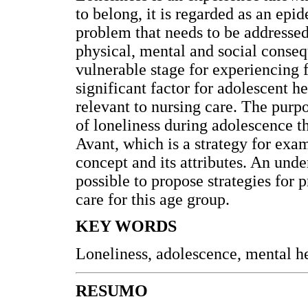
to belong, it is regarded as an epi
problem that needs to be addressed 
physical, mental and social conseq
vulnerable stage for experiencing f
significant factor for adolescent hea
relevant to nursing care. The purpo
of loneliness during adolescence 
Avant, which is a strategy for exam
concept and its attributes. An und
possible to propose strategies for 
care for this age group.
KEY WORDS
Loneliness, adolescence, mental h
RESUMO