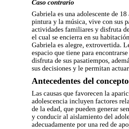
Caso contrario
Gabriela es una adolescente de 18 
pintura y la música, vive con sus 
actividades familiares y disfruta 
el cual se encierra en su habitación
Gabriela es alegre, extrovertida. 
espacio que tiene para encontrarse
disfruta de sus pasatiempos, adem
sus decisiones y le permitan actua
Antecedentes del concepto
Las causas que favorecen la aparic
adolescencia incluyen factores rel
de la edad, que pueden generar sen
y conducir al aislamiento del adol
adecuadamente por una red de apo