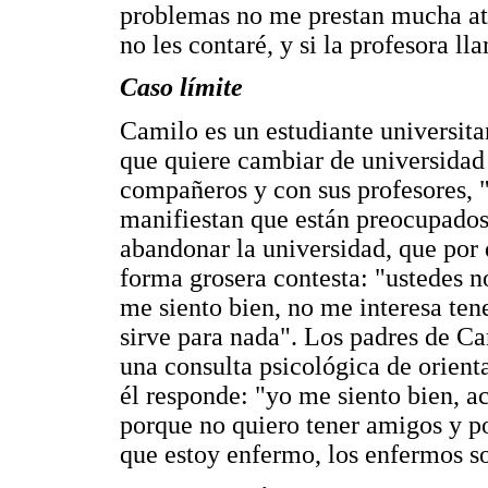
problemas no me prestan mucha at
no les contaré, y si la profesora lla
Caso límite
Camilo es un estudiante universita
que quiere cambiar de universidad 
compañeros y con sus profesores, "
manifiestan que están preocupados 
abandonar la universidad, que por 
forma grosera contesta: "ustedes n
me siento bien, no me interesa te
sirve para nada". Los padres de Ca
una consulta psicológica de orient
él responde: "yo me siento bien, a
porque no quiero tener amigos y p
que estoy enfermo, los enfermos so