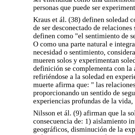
personas que puede ser experimenta
Kraus et ál. (38) definen soledad
de ser desconectado de relaciones s
definen como "el sentimiento de sen
O como una parte natural e integr
necesidad o sentimiento, consider
mueren solos y experimentan soleda
definición se complementa con la 
refiriéndose a la soledad en exper
muerte afirma que: " las relacione
proporcionando un sentido de segur
experiencias profundas de la vida, 
Nilsson et ál. (9) afirman que la 
consecuencia de: 1) aislamiento in
geográficos, disminución de la exp