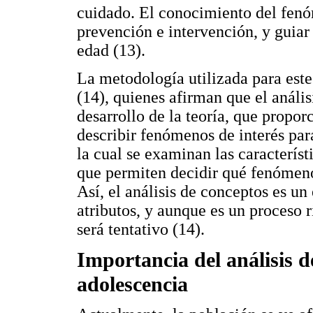
cuidado. El conocimiento del fenó
prevención e intervención, y guiar
edad (13).
La metodología utilizada para este
(14), quienes afirman que el anális
desarrollo de la teoría, que propo
describir fenómenos de interés para
la cual se examinan las característ
que permiten decidir qué fenómen
Así, el análisis de conceptos es un
atributos, y aunque es un proceso r
será tentativo (14).
Importancia del análisis d
adolescencia