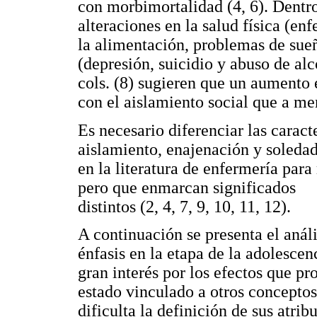
con morbimortalidad (4, 6). Dentr
alteraciones en la salud física (en
la alimentación, problemas de sueñ
(depresión, suicidio y abuso de alc
cols. (8) sugieren que un aumento 
con el aislamiento social que a m
Es necesario diferenciar las caracte
aislamiento, enajenación y soledad 
en la literatura de enfermería para 
pero que enmarcan significados
distintos (2, 4, 7, 9, 10, 11, 12).
A continuación se presenta el anál
énfasis en la etapa de la adolescen
gran interés por los efectos que pro
estado vinculado a otros concepto
dificulta la definición de sus atri