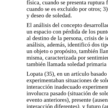
física, cuando se presenta ruptura 
cuando se es excluido por otros; 
y deseo de soledad.
El análisis del concepto desarroll
un espacio con pérdida de los punt
al destino de la persona, crisis de
análisis, además, identificó dos ti
un objeto o propósito, también lla
misma, caracterizada por sentimien
también llamada soledad primaria 
Lopata (35), en un artículo basado
experimentaban situaciones de sol
interacción inadecuado experiment
involucra pasado (situación de sol
evento anteriores), presente (ausen
interacción diferentes), y futuro (a