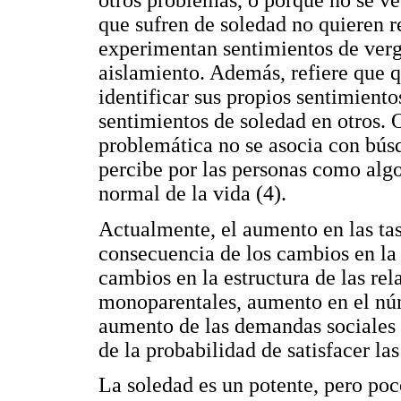
otros problemas, o porque no se v
que sufren de soledad no quieren 
experimentan sentimientos de vergü
aislamiento. Además, refiere que 
identificar sus propios sentimient
sentimientos de soledad en otros. 
problemática no se asocia con bús
percibe por las personas como algo
normal de la vida (4).
Actualmente, el aumento en las ta
consecuencia de los cambios en la 
cambios en la estructura de las rel
monoparentales, aumento en el núm
aumento de las demandas sociales 
de la probabilidad de satisfacer la
La soledad es un potente, pero poc