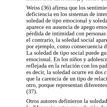
Weiss (36) afirma que los sentimi
deficiencia en los sistemas de inte
soledad de tipo emocional y soleda
aparece en ausencia de apego emoc
pérdida de intimidad con personas 
el contrario, la soledad social apa
por ejemplo, como consecuencia de
La soledad de tipo social puede gu
emocional. En los niños y adolesc
reflejada en la relación con los pad
es decir, la soledad ocurre en dos c
que la carencia de un tipo de relac
otro, porque representan diferente
(37).
Otros autores definieron la soleda