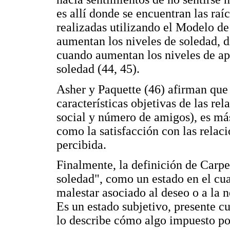
es allí donde se encuentran las raí
realizadas utilizando el Modelo d
aumentan los niveles de soledad, d
cuando aumentan los niveles de ap
soledad (44, 45).
Asher y Paquette (46) afirman que 
características objetivas de las re
social y número de amigos), es más
como la satisfacción con las relaci
percibida.
Finalmente, la definición de Carpe
soledad", como un estado en el cua
malestar asociado al deseo o a la 
Es un estado subjetivo, presente c
lo describe cómo algo impuesto po