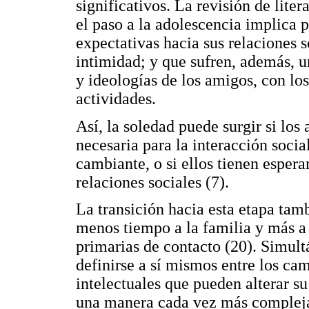
significativos. La revisión de lite
el paso a la adolescencia implica p
expectativas hacia sus relaciones s
intimidad; y que sufren, además, un
y ideologías de los amigos, con lo
actividades.
Así, la soledad puede surgir si los
necesaria para la interacción socia
cambiante, o si ellos tienen espera
relaciones sociales (7).
La transición hacia esta etapa tam
menos tiempo a la familia y más a 
primarias de contacto (20). Simult
definirse a sí mismos entre los ca
intelectuales que pueden alterar s
una manera cada vez más compleja 