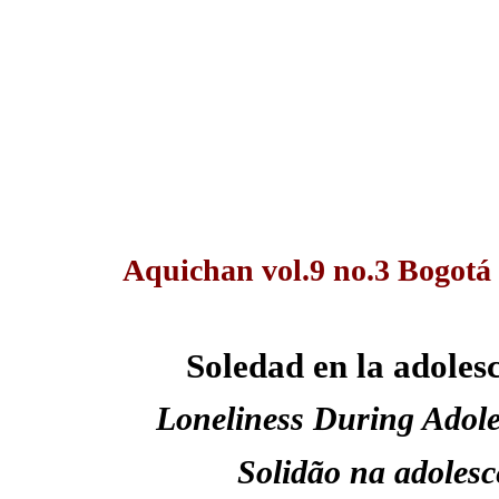
Aquichan vol.9 no.3 Bogotá 
Soledad en la adolesc
Loneliness During Adole
Solidão na adolesc