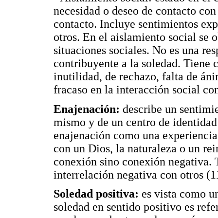
necesidad o deseo de contacto con 
contacto. Incluye sentimientos exp
otros. En el aislamiento social se
situaciones sociales. No es una res
contribuyente a la soledad. Tiene 
inutilidad, de rechazo, falta de án
fracaso en la interacción social con
Enajenación:
describe un sentimie
mismo y de un centro de identidad 
enajenación como una experiencia
con un Dios, la naturaleza o un re
conexión sino conexión negativa. 
interrelación negativa con otros (1
Soledad positiva:
es vista como un
soledad en sentido positivo es ref