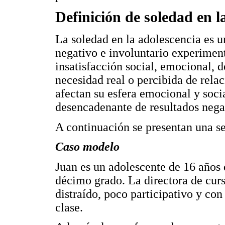
Definición de soledad en l
La soledad en la adolescencia es u
negativo e involuntario experiment
insatisfacción social, emocional, 
necesidad real o percibida de relac
afectan su esfera emocional y soci
desencadenante de resultados negat
A continuación se presentan una se
Caso modelo
Juan es un adolescente de 16 años q
décimo grado. La directora de curs
distraído, poco participativo y co
clase.