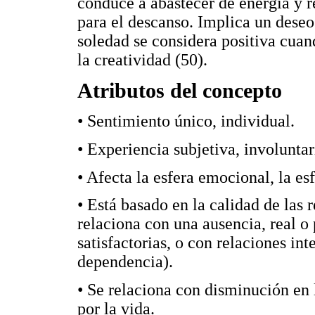
conduce a abastecer de energía y r
para el descanso. Implica un deseo
soledad se considera positiva cua
la creatividad (50).
Atributos del concepto
• Sentimiento único, individual.
• Experiencia subjetiva, involunta
• Afecta la esfera emocional, la es
• Está basado en la calidad de las 
relaciona con una ausencia, real o 
satisfactorias, o con relaciones in
dependencia).
• Se relaciona con disminución en l
por la vida.