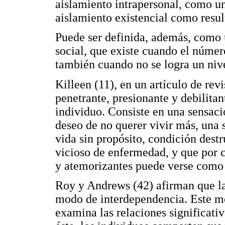
aislamiento intrapersonal, como un
aislamiento existencial como resu
Puede ser definida, además, como 
social, que existe cuando el númer
también cuando no se logra un nive
Killeen (11), en un artículo de rev
penetrante, presionante y debilitan
individuo. Consiste en una sensaci
deseo de no querer vivir más, una 
vida sin propósito, condición dest
vicioso de enfermedad, y que por 
y atemorizantes puede verse como 
Roy y Andrews (42) afirman que la 
modo de interdependencia. Este mo
examina las relaciones significativ