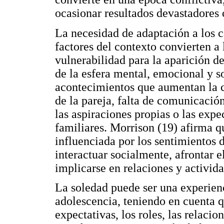
ocasionar resultados devastadores
La necesidad de adaptación a los ca
factores del contexto convierten a
vulnerabilidad para la aparición d
de la esfera mental, emocional y so
acontecimientos que aumentan la 
de la pareja, falta de comunicación
las aspiraciones propias o las expec
familiares. Morrison (19) afirma q
influenciada por los sentimientos 
interactuar socialmente, afrontar el
implicarse en relaciones y activid
La soledad puede ser una experienc
adolescencia, teniendo en cuenta qu
expectativas, los roles, las relaci