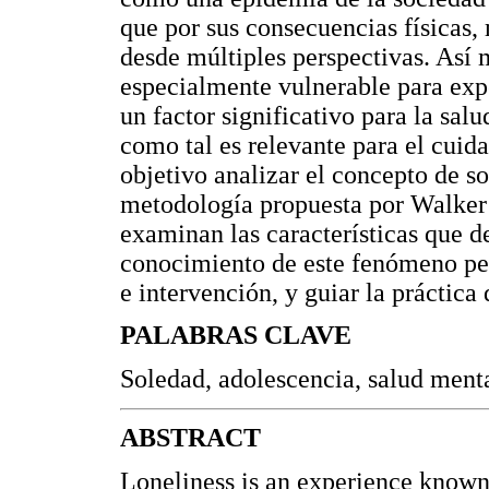
que por sus consecuencias físicas,
desde múltiples perspectivas. Así 
especialmente vulnerable para exp
un factor significativo para la salu
como tal es relevante para el cuid
objetivo analizar el concepto de so
metodología propuesta por Walker y
examinan las características que d
conocimiento de este fenómeno per
e intervención, y guiar la práctica
PALABRAS CLAVE
Soledad, adolescencia, salud men
ABSTRACT
Loneliness is an experience known 