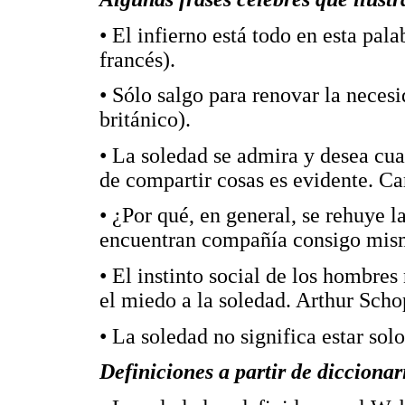
• El infierno está todo en esta pal
francés).
• Sólo salgo para renovar la neces
británico).
• La soledad se admira y desea cu
de compartir cosas es evidente. Ca
• ¿Por qué, en general, se rehuye 
encuentran compañía consigo mismo
• El instinto social de los hombres
el miedo a la soledad. Arthur Scho
• La soledad no significa estar sol
Definiciones a partir de diccionar