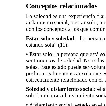
Conceptos relacionados
La soledad es una experiencia cla
aislamiento social, o estar solo; a
con los conceptos a los que común
Estar solo y soledad:
"La persona 
estando sola" (11).
• Estar solo: la persona que está so
sentimientos de soledad. No todas 
solas. Este estado puede ser volunt
prefiera realmente estar sola que e
estrechamente relacionado con el c
Soledad y aislamiento social:
el a
solo", mientras el aislamiento socia
• Aislamiento social: estado en el