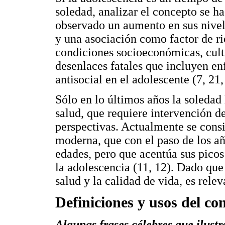
soledad, analizar el concepto se h
observado un aumento en sus nivele
y una asociación como factor de ri
condiciones socioeconómicas, cult
desenlaces fatales que incluyen 
antisocial en el adolescente (7, 21,
Sólo en lo últimos años la soleda
salud, que requiere intervención 
perspectivas. Actualmente se cons
moderna, que con el paso de los añ
edades, pero que acentúa sus picos
la adolescencia (11, 12). Dado que 
salud y la calidad de vida, es rele
Definiciones y usos del co
Algunas frases célebres que ilust