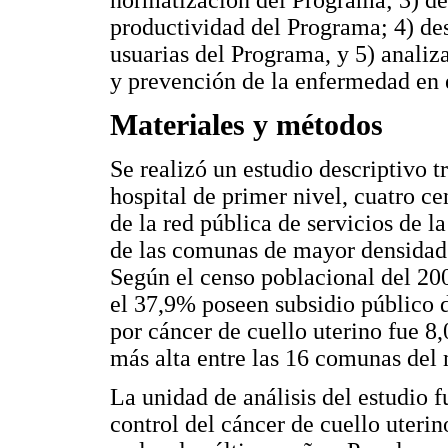
normatización del Programa; 3) de
productividad del Programa; 4) desc
usuarias del Programa, y 5) analiz
y prevención de la enfermedad en 
Materiales y métodos
Se realizó un estudio descriptivo 
hospital de primer nivel, cuatro ce
de la red pública de servicios de
de las comunas de mayor densidad 
Según el censo poblacional del 200
el 37,9% poseen subsidio público d
por cáncer de cuello uterino fue 8,
más alta entre las 16 comunas del 
La unidad de análisis del estudio
control del cáncer de cuello uterin