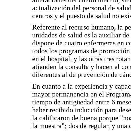
actualización del personal de salu
centros y el puesto de salud no exis
Referente al recurso humano, la pe
unidades de salud es la auxiliar d
dispone de cuatro enfermeras en co
todos los programas de promoción 
en el hospital, y las otras tres rot
atienden la consulta y hacen el con
diferentes al de prevención de cánc
En cuanto a la experiencia y capac
mayor permanencia en el Programa 
tiempo de antigüedad entre 6 meses
haber recibido inducción para des
la calificaron de buena porque "n
la muestra"; dos de regular, y una