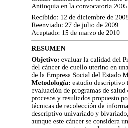
Antioquia en la convocatoria 2005
Recibido: 12 de diciembre de 200
Reenviado: 27 de julio de 2009
Aceptado: 15 de marzo de 2010
RESUMEN
Objetivo:
evaluar la calidad del 
del cáncer de cuello uterino en un
de la Empresa Social del Estado 
Metodología:
estudio descriptivo 
evaluación de programas de salud 
procesos y resultados propuesto po
técnicas de recolección de informac
descriptivo univariado y bivariado,
aunque este cáncer se considera un