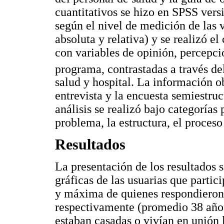
cuantitativos se hizo en SPSS vers
según el nivel de medición de las v
absoluta y relativa) y se realizó e
con variables de opinión, percepció
programa, contrastadas a través de
salud y hospital. La información o
entrevista y la encuesta semiestruc
análisis se realizó bajo categorías
problema, la estructura, el proceso 
Resultados
La presentación de los resultados s
gráficas de las usuarias que parti
y máxima de quienes respondieron 
respectivamente (promedio 38 años
estaban casadas o vivían en unión