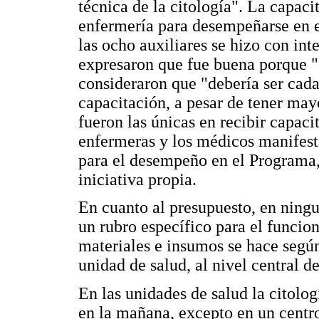
técnica de la citología". La capaci
enfermería para desempeñarse en e
las ocho auxiliares se hizo con int
expresaron que fue buena porque "
consideraron que "debería ser cada
capacitación, a pesar de tener may
fueron las únicas en recibir capac
enfermeras y los médicos manifest
para el desempeño en el Programa, 
iniciativa propia.
En cuanto al presupuesto, en ningu
un rubro específico para el funcio
materiales e insumos se hace segú
unidad de salud, al nivel central d
En las unidades de salud la citolog
en la mañana, excepto en un centro