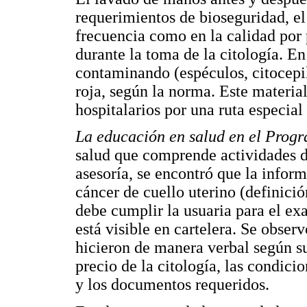
requerimientos de bioseguridad, el 
frecuencia como en la calidad por 
durante la toma de la citología. En
contaminando (espéculos, citocepil
roja, según la norma. Este materia
hospitalarios por una ruta especial 
La educación en salud en el Prog
salud que comprende actividades d
asesoría, se encontró que la inform
cáncer de cuello uterino (definici
debe cumplir la usuaria para el ex
está visible en cartelera. Se observ
hicieron de manera verbal según su
precio de la citología, las condici
y los documentos requeridos.