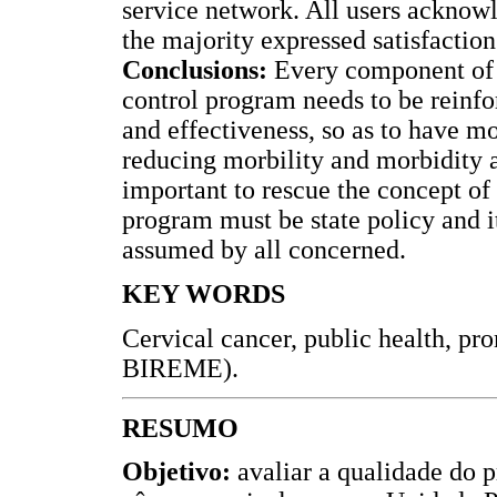
service network. All users acknow
the majority expressed satisfaction
Conclusions:
Every component of t
control program needs to be reinfor
and effectiveness, so as to have m
reducing morbility and morbidity att
important to rescue the concept of
program must be state policy and
assumed by all concerned.
KEY WORDS
Cervical cancer, public health, pr
BIREME).
RESUMO
Objetivo:
avaliar a qualidade do 