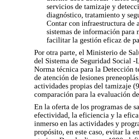
servicios de tamizaje y detecc
diagnóstico, tratamiento y seg
Contar con infraestructura de 
sistemas de información para m
facilitar la gestión eficaz de 
Por otra parte, el Ministerio de S
del Sistema de Seguridad Social -L
Norma técnica para la Detección t
de atención de lesiones preneoplá
actividades propias del tamizaje (9)
comparación para la evaluación d
En la oferta de los programas de sa
efectividad, la eficiencia y la efic
inmerso en las actividades y progr
propósito, en este caso, evitar la