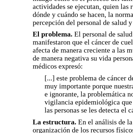
actividades se ejecutan, quien las 
dónde y cuándo se hacen, la normat
percepción del personal de salud y
El problema.
El personal de salud 
manifestaron que el cáncer de cuel
afecta de manera creciente a las mu
de manera negativa su vida persona
médicos expresó:
[...] este problema de cáncer 
muy importante porque nuestr
e ignorante, la problemática no
vigilancia epidemiológica que 
las personas se les detecta el
La estructura.
En el análisis de l
organización de los recursos físico