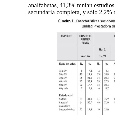
analfabetas, 41,3% tenían estudio
secundaria completa, y sólo 2,2% el