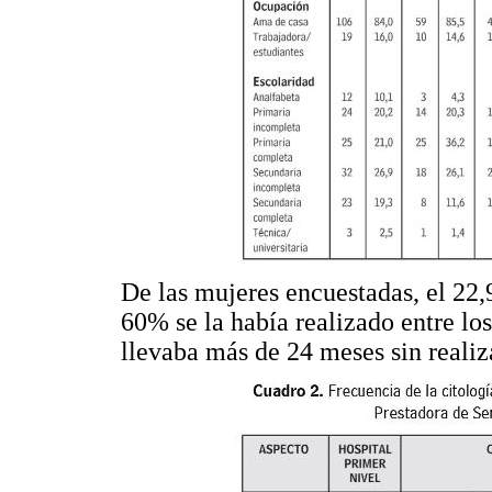
De las mujeres encuestadas, el 22,
60% se la había realizado entre los
llevaba más de 24 meses sin realiz