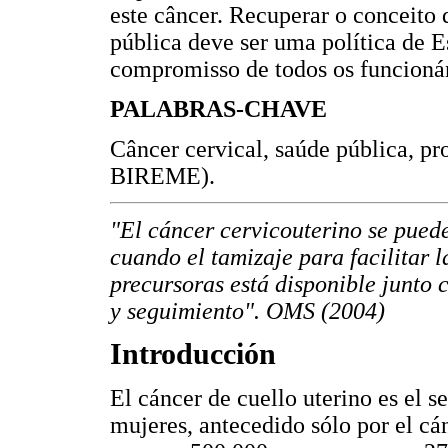
este câncer. Recuperar o conceito
pública deve ser uma política de 
compromisso de todos os funcionár
PALABRAS-CHAVE
Câncer cervical, saúde pública, p
BIREME).
"El cáncer cervicouterino se puede
cuando el tamizaje para facilitar 
precursoras está disponible junto 
y seguimiento". OMS (2004)
Introducción
El cáncer de cuello uterino es el 
mujeres, antecedido sólo por el c