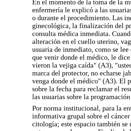
En el momento de la toma de la mu
enfermería le explicó a las usuarias
o durante el procedimiento. Las in
ginecológica, la finalización del 
consulta médica inmediata. Cuando
alteración en el cuello uterino, va
usuaria de inmediato, como se lee e
que venir donde el médico, le dice 
vieron la vejiga caída" (A3), "us
marca del protector, no echarse ja
venga donde el médico" (A3). El 
sobre la fecha para reclamar el re
las usuarias sobre la programación
Por norma institucional, para la en
informativa grupal sobre el cáncer 
citología; este espacio también se 