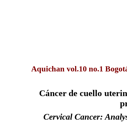
Aquichan vol.10 no.1 Bogot
Cáncer de cuello uterin
p
Cervical Cancer: Analys