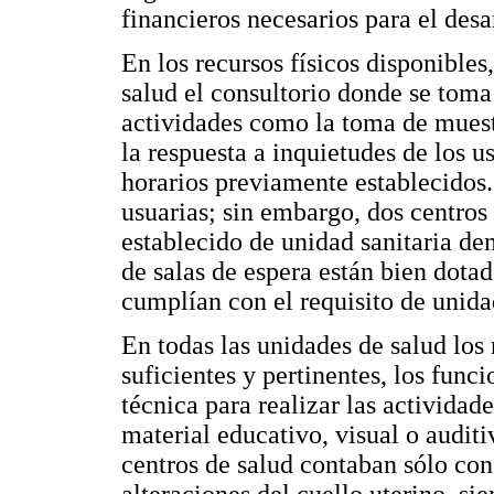
financieros necesarios para el desa
En los recursos físicos disponibles
salud el consultorio donde se toma l
actividades como la toma de muestr
la respuesta a inquietudes de los us
horarios previamente establecidos.
usuarias; sin embargo, dos centros
establecido de unidad sanitaria de
de salas de espera están bien dotad
cumplían con el requisito de unida
En todas las unidades de salud los 
suficientes y pertinentes, los func
técnica para realizar las actividad
material educativo, visual o auditi
centros de salud contaban sólo con 
alteraciones del cuello uterino, s