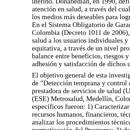
uterino. Donabedian, en 1990, defi
atención en salud, a través del cua
los medios más deseables para logr
En el Sistema Obligatorio de Gara
Colombia (Decreto 1011 de 2006), l
salud a los usuarios individuales 
equitativa, a través de un nivel pr
balance entre beneficios, riesgos y 
adhesión y satisfacción de dichos u
El objetivo general de esta invest
de "Detección temprana y control 
prestadora de servicios de salud (
(ESE) Metrosalud, Medellín, Colom
específicos fueron: 1) Caracterizar
recursos humanos, financieros, téc
analizar los procedimientos técnic