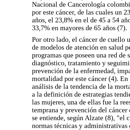
Nacional de Cancerología colombia
por este cáncer, de las cuales un 
años, el 23,8% en el de 45 a 54 año
33,7% en mayores de 65 años (7).
Por otro lado, el cáncer de cuello 
de modelos de atención en salud pe
programas que poseen una red de se
diagnóstico, tratamiento y seguimi
prevención de la enfermedad, impa
mortalidad por este cáncer (4). En
análisis de la tendencia de la mort
a la definición de estrategias tend
las mujeres, una de ellas fue la r
temprana y prevención del cáncer 
se entiende, según Alzate (8), "el 
normas técnicas y administrativas