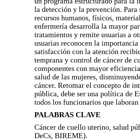
un programa estructurado para la i
la detección y la prevención. Para 
recursos humanos, físicos, materia
enfermería desarrolla la mayor par
tratamientos y remite usuarias a ot
usuarias reconocen la importancia
satisfacción con la atención recibi
temprana y control de cáncer de cu
componentes con mayor eficiencia 
salud de las mujeres, disminuyendo
cáncer. Retomar el concepto de in
pública, debe ser una política de 
todos los funcionarios que laboran 
PALABRAS CLAVE
Cáncer de cuello uterino, salud pú
DeCs, BIREME).