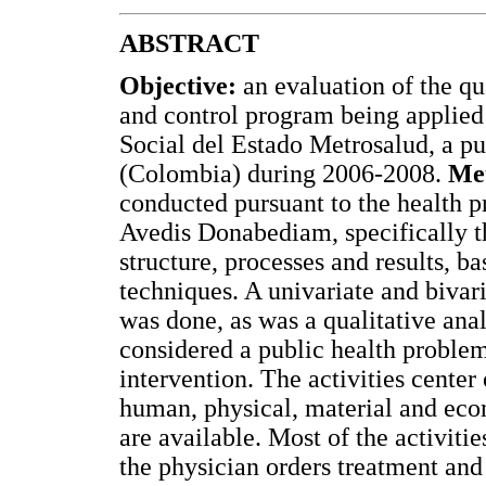
ABSTRACT
Objective:
an evaluation of the qu
and control program being applied 
Social del Estado Metrosalud, a pu
(Colombia) during 2006-2008.
Me
conducted pursuant to the health 
Avedis Donabediam, specifically t
structure, processes and results, b
techniques. A univariate and bivaria
was done, as was a qualitative ana
considered a public health problem
intervention. The activities center
human, physical, material and eco
are available. Most of the activitie
the physician orders treatment and 