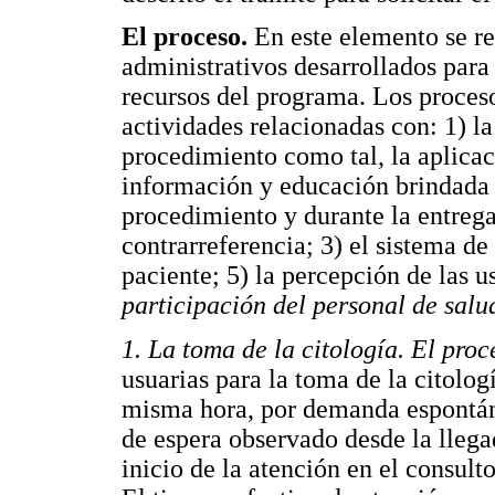
El proceso.
En este elemento se re
administrativos desarrollados para l
recursos del programa. Los proceso
actividades relacionadas con: 1) la
procedimiento como tal, la aplicac
información y educación brindada a
procedimiento y durante la entrega 
contrarreferencia; 3) el sistema de
paciente; 5) la percepción de las u
participación del personal de salu
1. La toma de la citología. El pro
usuarias para la toma de la citologí
misma hora, por demanda espontáne
de espera observado desde la llegad
inicio de la atención en el consult