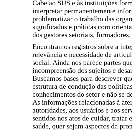
Cabe ao SUS e às instituições forma
interpretar permanentemente infor
problematizar o trabalho das organ
significados e práticas com orient
dos gestores setoriais, formadores,
Encontramos registros sobre a int
relevância e necessidade de articu
social. Ainda nos parece partes qu
incompreensão dos sujeitos e desar
Buscamos bases para descrever que
estrutura de condução das política
conhecimentos do setor e não se de
As informações relacionadas à ate
autoridades, aos usuários e aos se
sentidos nos atos de cuidar, trata
saúde, quer sejam aspectos da pro