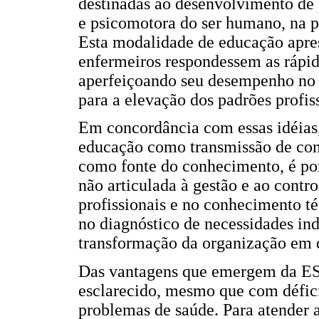
destinadas ao desenvolvimento de p
e psicomotora do ser humano, na p
Esta modalidade de educação apre
enfermeiros respondessem as rápi
aperfeiçoando seu desempenho no 
para a elevação dos padrões profiss
Em concordância com essas idéias
educação como transmissão de con
como fonte do conhecimento, é pon
não articulada à gestão e ao contr
profissionais e no conhecimento té
no diagnóstico de necessidades ind
transformação da organização em qu
Das vantagens que emergem da ES
esclarecido, mesmo que com déficit
problemas de saúde. Para atender a