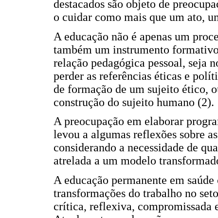
destacados são objeto de preocupa
o cuidar como mais que um ato, um
A educação não é apenas um proces
também um instrumento formativo 
relação pedagógica pessoal, seja n
perder as referências éticas e pol
de formação de um sujeito ético, 
construção do sujeito humano (2).
A preocupação em elaborar program
levou a algumas reflexões sobre a
considerando a necessidade de qua
atrelada a um modelo transformado
A educação permanente em saúde c
transformações do trabalho no seto
crítica, reflexiva, compromissada