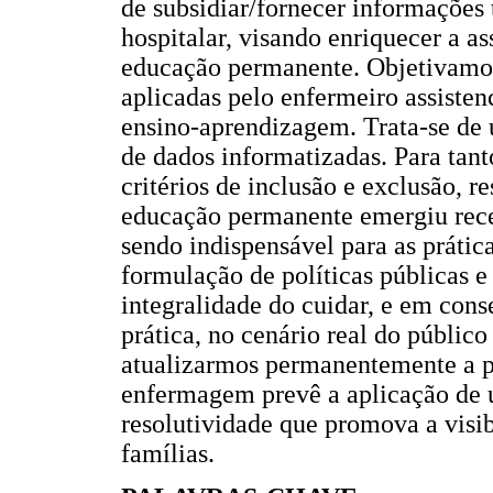
de subsidiar/fornecer informações 
hospitalar, visando enriquecer a a
educação permanente. Objetivamos
aplicadas pelo enfermeiro assisten
ensino-aprendizagem. Trata-se de u
de dados informatizadas. Para tant
critérios de inclusão e exclusão, r
educação permanente emergiu re
sendo indispensável para as prátic
formulação de políticas públicas e
integralidade do cuidar, e em cons
prática, no cenário real do públic
atualizarmos permanentemente a pr
enfermagem prevê a aplicação de u
resolutividade que promova a visib
famílias.