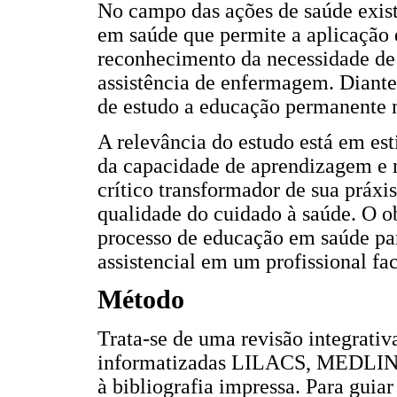
No campo das ações de saúde exis
em saúde que permite a aplicação
reconhecimento da necessidade de
assistência de enfermagem. Diante
de estudo a educação permanente 
A relevância do estudo está em es
da capacidade de aprendizagem e 
crítico transformador de sua práxi
qualidade do cuidado à saúde. O obj
processo de educação em saúde pa
assistencial em um profissional fa
Método
Trata-se de uma revisão integrativ
informatizadas LILACS, MEDLIN
à bibliografia impressa. Para guiar