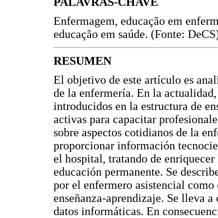
PALAVRAS-CHAVE
Enfermagem, educação em enfermag
educação em saúde. (Fonte: DeCS)
RESUMEN
El objetivo de este artículo es ana
de la enfermería. En la actualidad
introducidos en la estructura de e
activas para capacitar profesionale
sobre aspectos cotidianos de la en
proporcionar información tecnocien
el hospital, tratando de enriquecer
educación permanente. Se describe
por el enfermero asistencial como 
enseñanza-aprendizaje. Se lleva a 
datos informáticas. En consecuencia