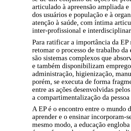
articulado à apreensão ampliada e
dos usuários e população e à organ
atenção à saúde, com íntima artic
inter-profissional e interdisciplinar
Para ratificar a importância da EP 
retomar o processo de trabalho da 
são sistemas complexos que absorv
e também disponibilizam empregos
administração, higienização, manut
porém, se executa de forma fragmen
entre as ações desenvolvidas pelo
a compartimentalização da pessoa 
A EP é o encontro entre o mundo d
aprender e o ensinar incorporam-s
mesmo modo, a educação engloba os