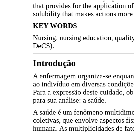
that provides for the application o
solubility that makes actions more v
KEY WORDS
Nursing, nursing education, quality
DeCS).
Introdução
A enfermagem organiza-se enquant
ao indivíduo em diversas condiçõe
Para a expressão deste cuidado, o
para sua análise: a saúde.
A saúde é um fenômeno multidimens
coletivas, que envolve aspectos fís
humana. As multiplicidades de fat