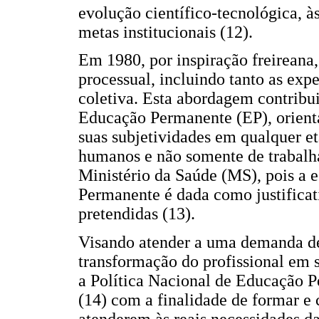
evolução científico-tecnológica, às
metas institucionais (12).
Em 1980, por inspiração freireana
processual, incluindo tanto as expe
coletiva. Esta abordagem contribu
Educação Permanente (EP), orient
suas subjetividades em qualquer et
humanos e não somente de trabalhad
Ministério da Saúde (MS), pois a 
Permanente é dada como justificati
pretendidas (13).
Visando atender a uma demanda de
transformação do profissional em s
a Política Nacional de Educação 
(14) com a finalidade de formar e 