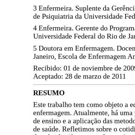
3 Enfermeira. Suplente da Gerênci
de Psiquiatria da Universidade Fed
4 Enfermeira. Gerente do Programa 
Universidade Federal do Rio de Jan
5 Doutora em Enfermagem. Docent
Janeiro, Escola de Enfermagem An
Recibido: 01 de noviembre de 200
Aceptado: 28 de marzo de 2011
RESUMO
Este trabalho tem como objeto a e
enfermagem. Atualmente, há uma 
de ensino e a aplicação das metodo
de saúde. Refletimos sobre o coti