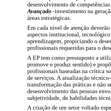
desenvolvimento de competências p
Avançado
-investimento na geraç
áreas estratégicas.
Em cada nível de atenção deverão 
aspectos institucional, tecnológi
aprendizagem, propiciando o dese
profissionais requeridas para o d
A EP tem como pressuposto a utili
promove e produz sentido) e propõ
profissionais baseadas na crítica s
de serviços. A atualização técnico
transformação das práticas e não s
desenvolvimento das pessoas envo
subjetividade, de habilidades téc
A criação de um setor voltado esp