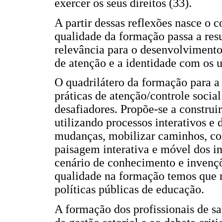
exercer os seus direitos (33).
A partir dessas reflexões nasce o 
qualidade da formação passa a resu
relevância para o desenvolvimento
de atenção e a identidade com os u
O quadrilátero da formação para a 
práticas de atenção/controle socia
desafiadores. Propõe-se a constru
utilizando processos interativos e
mudanças, mobilizar caminhos, co
paisagem interativa e móvel dos in
cenário de conhecimento e invençõ
qualidade na formação temos que re
políticas públicas de educação.
A formação dos profissionais de s