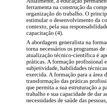
Atualmente, a educação permanent
ferramenta na construção da compe
organização do trabalho. O princi
estimular o desenvolvimento da con
contexto, pela sua responsabilida
capacitação (4).
A abordagem generalista na formaç
torna necessários os programas de 
atualização técnico-científica é a
práticas. A formação profissional 
subjetividade, habilidades técnicas
exercida. A formação para a área 
transformação das práticas profiss
que permita a sua estruturação a p
trabalho e sua capacidade de dar 
necessidades de saúde das pessoas,