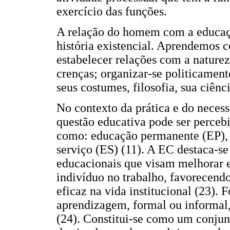
exercício das funções.
A relação do homem com a educaç
história existencial. Aprendemos co
estabelecer relações com a natureza
crenças; organizar-se politicamen
seus costumes, filosofia, sua ciênci
No contexto da prática e do necess
questão educativa pode ser percebi
como: educação permanente (EP),
serviço (ES) (11). A EC destaca-s
educacionais que visam melhorar e
indivíduo no trabalho, favorecend
eficaz na vida institucional (23).
aprendizagem, formal ou informal,
(24). Constitui-se como um conjunt