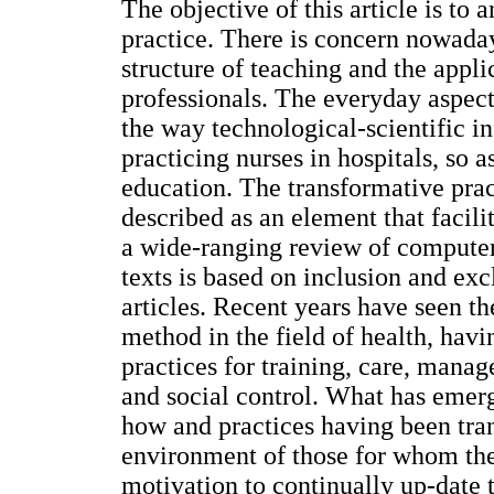
The objective of this article is to
practice. There is concern nowaday
structure of teaching and the appli
professionals. The everyday aspect
the way technological-scientific i
practicing nurses in hospitals, so 
education. The transformative prac
described as an element that facili
a wide-ranging review of computer
texts is based on inclusion and excl
articles. Recent years have seen th
method in the field of health, hav
practices for training, care, mana
and social control. What has emerg
how and practices having been tra
environment of those for whom they
motivation to continually up-date t