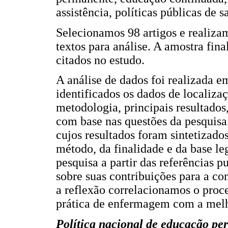
assistência, políticas públicas de 
Selecionamos 98 artigos e realizam
textos para análise. A amostra final
citados no estudo.
A análise de dados foi realizada e
identificados os dados de localizaç
metodologia, principais resultados
com base nas questões da pesquisa.
cujos resultados foram sintetizado
método, da finalidade e da base l
pesquisa a partir das referências p
sobre suas contribuições para a c
a reflexão correlacionamos o proc
prática de enfermagem com a melho
Política nacional de educação p