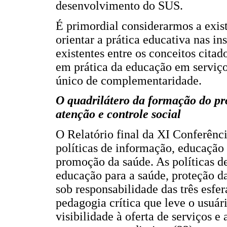
desenvolvimento do SUS.
É primordial considerarmos a exis
orientar a prática educativa nas in
existentes entre os conceitos cita
em prática da educação em servi
único de complementaridade.
O quadrilátero da formação do pro
atenção e controle social
O Relatório final da XI Conferênc
políticas de informação, educação
promoção da saúde. As políticas 
educação para a saúde, proteção da 
sob responsabilidade das três esf
pedagogia crítica que leve o usuári
visibilidade à oferta de serviços 