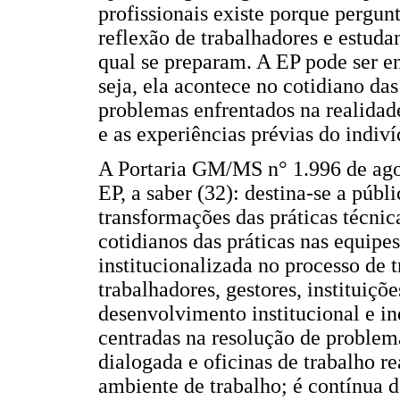
profissionais existe porque pergunt
reflexão de trabalhadores e estuda
qual se preparam. A EP pode ser 
seja, ela acontece no cotidiano da
problemas enfrentados na realidad
e as experiências prévias do indiví
A Portaria GM/MS n° 1.996 de agos
EP, a saber (32): destina-se a públi
transformações das práticas técnic
cotidianos das práticas nas equipe
institucionalizada no processo de 
trabalhadores, gestores, instituiçõ
desenvolvimento institucional e in
centradas na resolução de problem
dialogada e oficinas de trabalho r
ambiente de trabalho; é contínua 