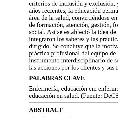
criterios de inclusión y exclusión, 
años recientes, la educación perm
área de la salud, convirtiéndose en
de formación, atención, gestión, f
social. Así se estableció la idea de
integraron los saberes y las prácti
dirigido. Se concluye que la moti
práctica profesional del equipo de
instrumento interdisciplinario de 
las acciones por los clientes y sus 
PALABRAS CLAVE
Enfermería, educación em enfermerí
educación en salud. (Fuente: DeCS
ABSTRACT