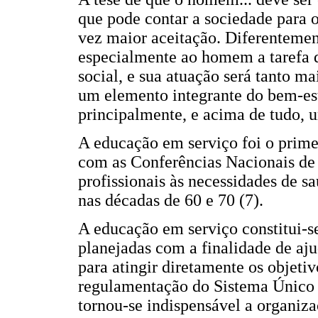
que pode contar a sociedade para 
vez maior aceitação. Diferentemen
especialmente ao homem a tarefa 
social, e sua atuação será tanto m
um elemento integrante do bem-es
principalmente, e acima de tudo, 
A educação em serviço foi o prim
com as Conferências Nacionais de
profissionais às necessidades de s
nas décadas de 60 e 70 (7).
A educação em serviço constitui-s
planejadas com a finalidade de aju
para atingir diretamente os objetiv
regulamentação do Sistema Único 
tornou-se indispensável a organiza