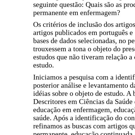
seguinte questão: Quais são as pr
permanente em enfermagem?
Os critérios de inclusão dos artigo
artigos publicados em português e
bases de dados selecionadas, no pe
trouxessem a tona o objeto do pres
estudos que não tiveram relação a 
estudo.
Iniciamos a pesquisa com a identi
posterior análise e levantamento 
idéias sobre o objeto de estudo. A
Descritores em Ciências da Saúde 
educação em enfermagem, educação
saúde. Após a identificação do con
refinamos as buscas com artigos q
permanente, educação continuada,