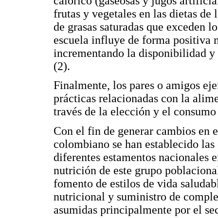
calórico (gaseosas y jugos artific
frutas y vegetales en las dietas de 
de grasas saturadas que exceden l
escuela influye de forma positiva
incrementando la disponibilidad y
(2).
Finalmente, los pares o amigos ejer
prácticas relacionadas con la alime
través de la elección y el consumo 
Con el fin de generar cambios en e
colombiano se han establecido las 
diferentes estamentos nacionales e
nutrición de este grupo poblacional
fomento de estilos de vida saludab
nutricional y suministro de comple
asumidas principalmente por el se