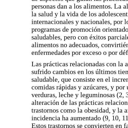
personas dan a los alimentos. La a
la salud y la vida de los adolescent
internacionales y nacionales, por l
programas de promoción orientados
saludables, pero con éxitos parci
alimentos no adecuados, convirtién
enfermedades por exceso o por défi
Las prácticas relacionadas con la 
sufrido cambios en los últimos tie
saludable, que consiste en el inc
comidas rápidas y azúcares, y por
verduras, leche y leguminosas (2, 3
alteración de las prácticas relacio
trastornos como la obesidad, y la 
incidencia ha aumentado (9, 10, 11
Estos trastornos se convierten en f