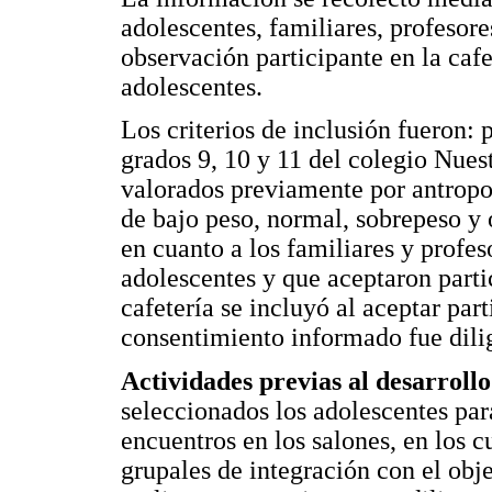
adolescentes, familiares, profesore
observación participante en la cafe
adolescentes.
Los criterios de inclusión fueron: 
grados 9, 10 y 11 del colegio Nues
valorados previamente por antropom
de bajo peso, normal, sobrepeso y o
en cuanto a los familiares y profes
adolescentes y que aceptaron parti
cafetería se incluyó al aceptar part
consentimiento informado fue dilig
Actividades previas al desarrollo
seleccionados los adolescentes para
encuentros en los salones, en los c
grupales de integración con el obj