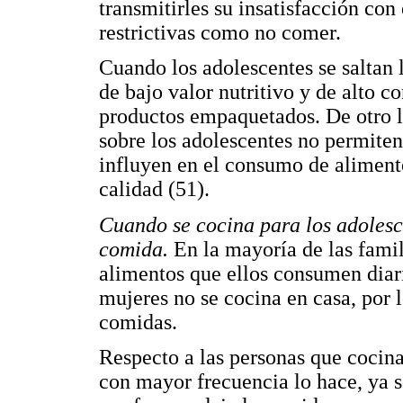
transmitirles su insatisfacción con
restrictivas como no comer.
Cuando los adolescentes se saltan
de bajo valor nutritivo y de alto c
productos empaquetados. De otro l
sobre los adolescentes no permiten
influyen en el consumo de aliment
calidad (51).
Cuando se cocina para los adolesc
comida.
En la mayoría de las famil
alimentos que ellos consumen diar
mujeres no se cocina en casa, por l
comidas.
Respecto a las personas que cocina
con mayor frecuencia lo hace, ya 