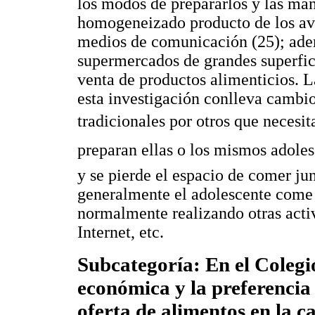
los modos de prepararlos y las man
homogeneizado producto de los ava
medios de comunicación (25); adem
supermercados de grandes superfici
venta de productos alimenticios. L
esta investigación conlleva cambio
tradicionales por otros que necesit
preparan ellas o los mismos adoles
y se pierde el espacio de comer ju
generalmente el adolescente come 
normalmente realizando otras acti
Internet, etc.
Subcategoría: En el Colegi
económica y la preferencia 
oferta de alimentos en la c