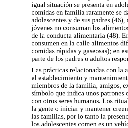
igual situación se presenta en ado
comidas en familia raramente se d
adolescentes y de sus padres (46), 
jóvenes no consuman los alimentos 
de la conducta alimentaria (48). E
consumen en la calle alimentos dif
comidas rápidas y gaseosas); en es
parte de los padres o adultos respo
Las prácticas relacionadas con la 
el establecimiento y mantenimiento
miembros de la familia, amigos, ex
símbolo que indica unos patrones c
con otros seres humanos. Los ritua
la gente o iniciar y mantener cree
las familias, por lo tanto la pres
los adolescentes comen es un vehí