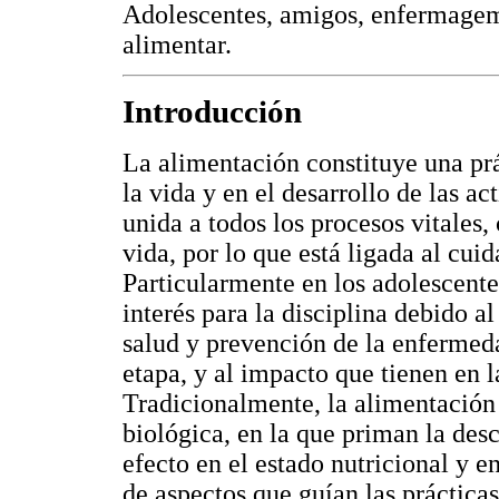
Adolescentes, amigos, enfermagem
alimentar.
Introducción
La alimentación constituye una pr
la vida y en el desarrollo de las a
unida a todos los procesos vitales,
vida, por lo que está ligada al cui
Particularmente en los adolescente
interés para la disciplina debido a
salud y prevención de la enfermeda
etapa, y al impacto que tienen en l
Tradicionalmente, la alimentación
biológica, en la que priman la desc
efecto en el estado nutricional y e
de aspectos que guían las prácticas