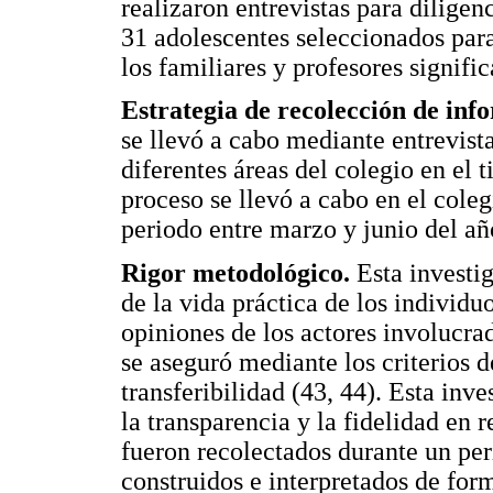
realizaron entrevistas para dilige
31 adolescentes seleccionados para e
los familiares y profesores signifi
Estrategia de recolección de inf
se llevó a cabo mediante entrevist
diferentes áreas del colegio en el 
proceso se llevó a cabo en el coleg
periodo entre marzo y junio del añ
Rigor metodológico.
Esta investi
de la vida práctica de los individu
opiniones de los actores involucrad
se aseguró mediante los criterios d
transferibilidad (43, 44). Esta inv
la transparencia y la fidelidad en 
fueron recolectados durante un pe
construidos e interpretados de for