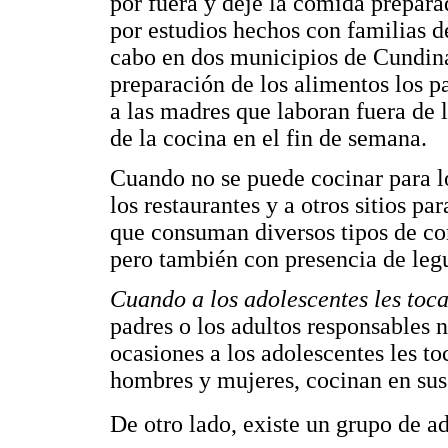
por fuera y deje la comida prepara
por estudios hechos con familias d
cabo en dos municipios de Cundina
preparación de los alimentos los 
a las madres que laboran fuera de l
de la cocina en el fin de semana.
Cuando no se puede cocinar para lo
los restaurantes y a otros sitios p
que consuman diversos tipos de com
pero también con presencia de leg
Cuando a los adolescentes les toc
padres o los adultos responsables 
ocasiones a los adolescentes les t
hombres y mujeres, cocinan en sus
De otro lado, existe un grupo de a