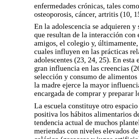
enfermedades crónicas, tales como 
osteoporosis, cáncer, artritis (10, 1
En la adolescencia se adquieren y
que resultan de la interacción con e
amigos, el colegio y, últimamente,
cuales influyen en las prácticas re
adolescentes (23, 24, 25). En esta 
gran influencia en las creencias (26
selección y consumo de alimentos (
la madre ejerce la mayor influencia
encargada de comprar y preparar lo
La escuela constituye otro espacio
positiva los hábitos alimentarios d
tendencia actual de muchos plante
meriendas con niveles elevados de