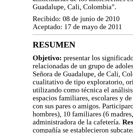
Guadalupe, Cali, Colombia".
Recibido: 08 de junio de 2010
Aceptado: 17 de mayo de 2011
RESUMEN
Objetivo:
presentar los significad
relacionadas de un grupo de adoles
Señora de Guadalupe, de Cali, Co
cualitativo de tipo exploratorio, o
utilizando como técnica el análisis
espacios familiares, escolares y de
con sus pares o amigos. Participar
hombres), 10 familiares (6 madres, 
administradora de la cafetería.
Res
compañía se establecieron subcateg