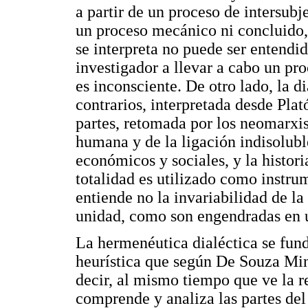
a partir de un proceso de intersubje
un proceso mecánico ni concluido, 
se interpreta no puede ser entendid
investigador a llevar a cabo un p
es inconsciente. De otro lado, la d
contrarios, interpretada desde Plat
partes, retomada por los neomarxist
humana y de la ligación indisoluble
económicos y sociales, y la histori
totalidad es utilizado como instrum
entiende no la invariabilidad de la 
unidad, como son engendradas en u
La hermenéutica dialéctica se fun
heurística que según De Souza Mina
decir, al mismo tiempo que ve la 
comprende y analiza las partes de