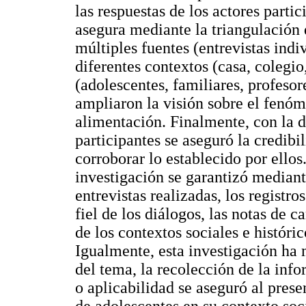
las respuestas de los actores partic
asegura mediante la triangulación 
múltiples fuentes (entrevistas indi
diferentes contextos (casa, colegio,
(adolescentes, familiares, profesor
ampliaron la visión sobre el fenóme
alimentación. Finalmente, con la d
participantes se aseguró la credibi
corroborar lo establecido por ellos
investigación se garantizó mediant
entrevistas realizadas, los registro
fiel de los diálogos, las notas de 
de los contextos sociales e históri
Igualmente, esta investigación ha 
del tema, la recolección de la info
o aplicabilidad se aseguró al prese