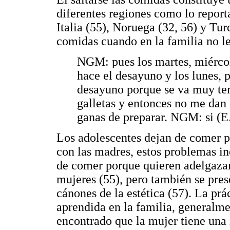
diferentes regiones como lo repor
Italia (55), Noruega (32, 56) y Tur
comidas cuando en la familia no le
NGM: pues los martes, miércol
hace el desayuno y los lunes, p
desayuno porque se va muy te
galletas y entonces no me dan
ganas de preparar. NGM: si 
Los adolescentes dejan de comer p
con las madres, estos problemas i
de comer porque quieren adelgazar,
mujeres (55), pero también se pres
cánones de la estética (57). La pr
aprendida en la familia, generalme
encontrado que la mujer tiene una i