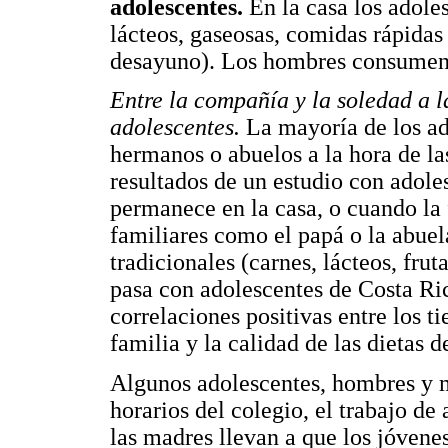
adolescentes.
En la casa los adole
lácteos, gaseosas, comidas rápidas 
desayuno). Los hombres consumen 
Entre la compañía y la soledad a l
adolescentes.
La mayoría de los ad
hermanos o abuelos a la hora de las
resultados de un estudio con adole
permanece en la casa, o cuando la 
familiares como el papá o la abue
tradicionales (carnes, lácteos, frut
pasa con adolescentes de Costa Ri
correlaciones positivas entre los 
familia y la calidad de las dietas d
Algunos adolescentes, hombres y 
horarios del colegio, el trabajo de
las madres llevan a que los jóvenes