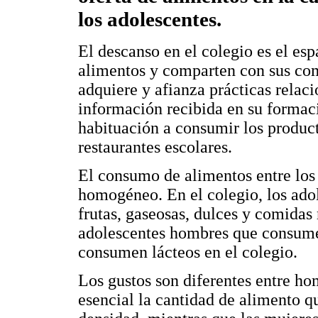
los adolescentes.
El descanso en el colegio es el es
alimentos y comparten con sus com
adquiere y afianza prácticas relaci
información recibida en su formaci
habituación a consumir los product
restaurantes escolares.
El consumo de alimentos entre los 
homogéneo. En el colegio, los ad
frutas, gaseosas, dulces y comidas
adolescentes hombres que consume
consumen lácteos en el colegio.
Los gustos son diferentes entre ho
esencial la cantidad de alimento q