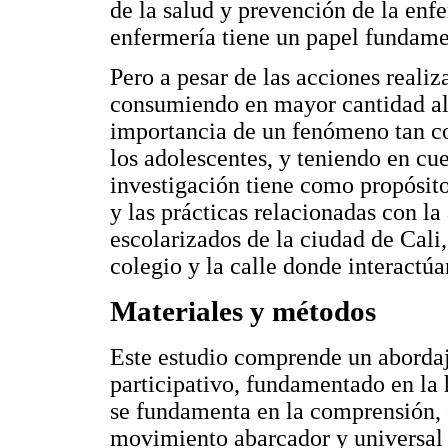
de la salud y prevención de la enf
enfermería tiene un papel fundame
Pero a pesar de las acciones reali
consumiendo en mayor cantidad ali
importancia de un fenómeno tan co
los adolescentes, y teniendo en cue
investigación tiene como propósito 
y las prácticas relacionadas con l
escolarizados de la ciudad de Cali,
colegio y la calle donde interactú
Materiales y métodos
Este estudio comprende un abordaje
participativo, fundamentado en la
se fundamenta en la comprensión
movimiento abarcador y universal 