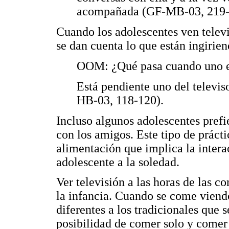
acompañada (GF-MB-03, 219-
Cuando los adolescentes ven telev
se dan cuenta lo que están ingirien
OOM: ¿Qué pasa cuando uno es
Está pendiente uno del televis
HB-03, 118-120).
Incluso algunos adolescentes prefi
con los amigos. Este tipo de prácti
alimentación que implica la intera
adolescente a la soledad.
Ver televisión a las horas de las 
la infancia. Cuando se come viendo
diferentes a los tradicionales que 
posibilidad de comer solo y comer 