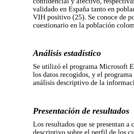
confidencial y afectivo, respectiv
validado en España tanto en pobla
VIH positivo (25). Se conoce de po
cuestionario en la población colom
Análisis estadístico
Se utilizó el programa Microsoft E
los datos recogidos, y el programa
análisis descriptivo de la informac
Presentación de resultados
Los resultados que se presentan a 
descriptivo sobre el perfil de los c