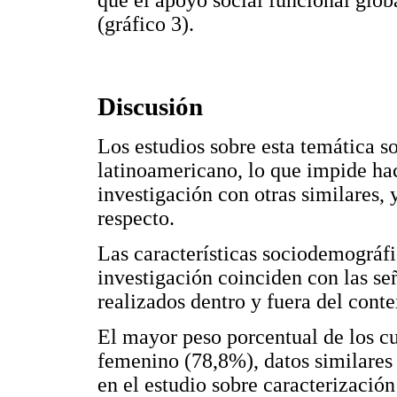
(gráfico 3).
Discusión
Los estudios sobre esta temática s
latinoamericano, lo que impide hac
investigación con otras similares, 
respecto.
Las características sociodemográfic
investigación coinciden con las se
realizados dentro y fuera del conte
El mayor peso porcentual de los cu
femenino (78,8%), datos similares 
en el estudio sobre caracterizació