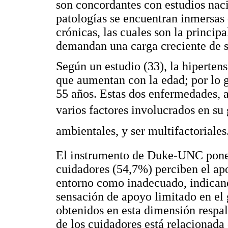
son concordantes con estudios naci
patologías se encuentran inmersas
crónicas, las cuales son la princi
demandan una carga creciente de s
Según un estudio (33), la hipertens
que aumentan con la edad; por lo ge
55 años. Estas dos enfermedades, 
varios factores involucrados en su 
ambientales, y ser multifactoriales
El instrumento de Duke-UNC pone 
cuidadores (54,7%) perciben el ap
entorno como inadecuado, indicand
sensación de apoyo limitado en el 
obtenidos en esta dimensión respa
de los cuidadores está relacionada 