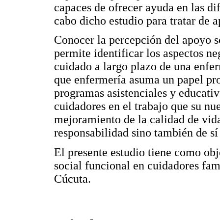
capaces de ofrecer ayuda en las dif
cabo dicho estudio para tratar de a
Conocer la percepción del apoyo so
permite identificar los aspectos n
cuidado a largo plazo de una enfe
que enfermería asuma un papel pr
programas asistenciales y educativ
cuidadores en el trabajo que su nue
mejoramiento de la calidad de vida
responsabilidad sino también de s
El presente estudio tiene como obj
social funcional en cuidadores fam
Cúcuta.