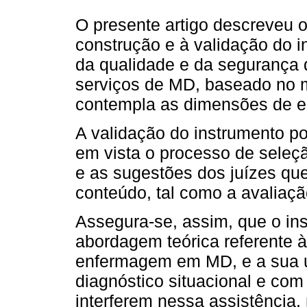
O presente artigo descreveu 
construção e à validação do 
da qualidade e da segurança
serviços de MD, baseado no m
contempla as dimensões de es
A validação do instrumento p
em vista o processo de seleção
e as sugestões dos juízes q
conteúdo, tal como a avaliaçã
Assegura-se, assim, que o ins
abordagem teórica referente 
enfermagem em MD, e a sua ut
diagnóstico situacional e com 
interferem nessa assistência,