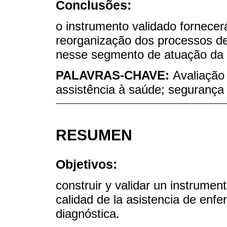
Conclusões:
o instrumento validado fornecer
reorganização dos processos de 
nesse segmento de atuação da
PALAVRAS-CHAVE:
Avaliação
assistência à saúde; segurança 
RESUMEN
Objetivos:
construir y validar un instrumen
calidad de la asistencia de enfe
diagnóstica.