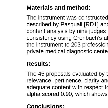
Materials and method:
The instrument was constructed 
described by Pasquali [RD1] and
content analysis by nine judges 
consistency using Cronbach’s al
the instrument to 203 profession
private medical diagnostic cente
Results:
The 45 proposals evaluated by t
relevance, pertinence, clarity a
adequate content with respect to
alpha scored 0.90, which shows a
Conclusions: