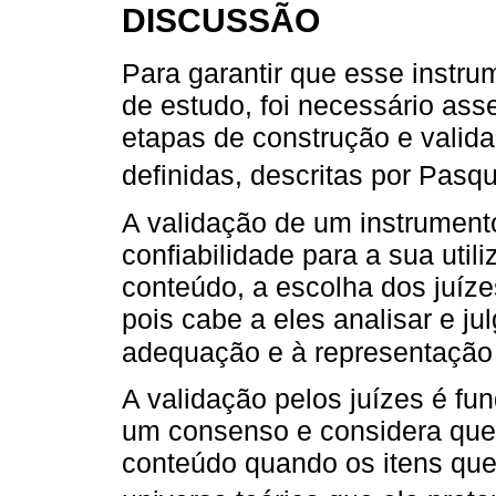
DISCUSSÃO
Para garantir que esse instr
de estudo, foi necessário ass
etapas de construção e valid
definidas, descritas por Pasq
A validação de um instrumen
confiabilidade para a sua util
conteúdo, a escolha dos juíze
pois cabe a eles analisar e j
adequação e à representação
A validação pelos juízes é f
um consenso e considera que 
conteúdo quando os itens que