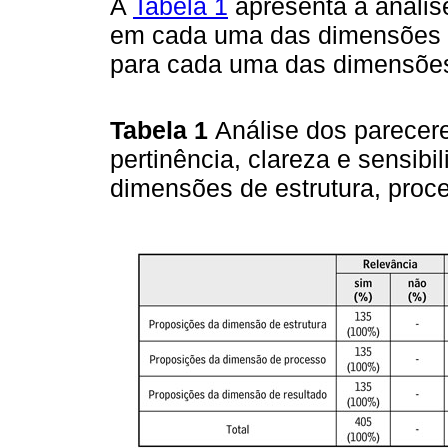
A
Tabela 1
apresenta a análise
em cada uma das dimensões av
para cada uma das dimensõe
Tabela 1
Análise dos parecere
pertinência, clareza e sensib
dimensões de estrutura, proc