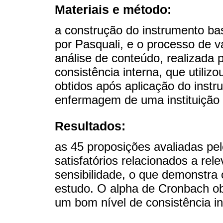
Materiais e método:
a construção do instrumento ba
por Pasquali, e o processo de 
análise de conteúdo, realizada p
consistência interna, que utili
obtidos após aplicação do instr
enfermagem de uma instituição 
Resultados:
as 45 proposições avaliadas pel
satisfatórios relacionados a rele
sensibilidade, o que demonstra
estudo. O alpha de Cronbach ob
um bom nível de consistência in