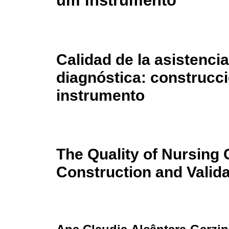
um instrumento
Calidad de la asistenci
diagnóstica: construcci
instrumento
The Quality of Nursing 
Construction and Valida