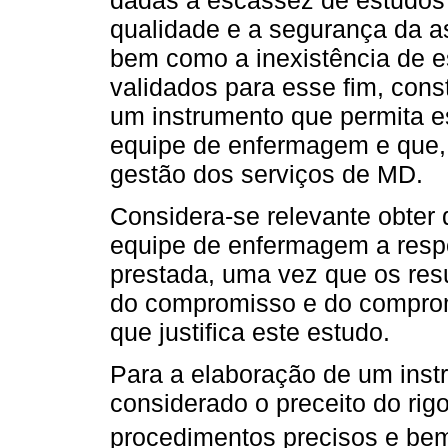
qualidade e a segurança da 
bem como a inexistência de e
validados para esse fim, cons
um instrumento que permita e
equipe de enfermagem e que,
gestão dos serviços de MD.
Considera-se relevante obter
equipe de enfermagem a respe
prestada, uma vez que os res
do compromisso e do comprom
que justifica este estudo.
Para a elaboração de um inst
considerado o preceito do rig
procedimentos precisos e be