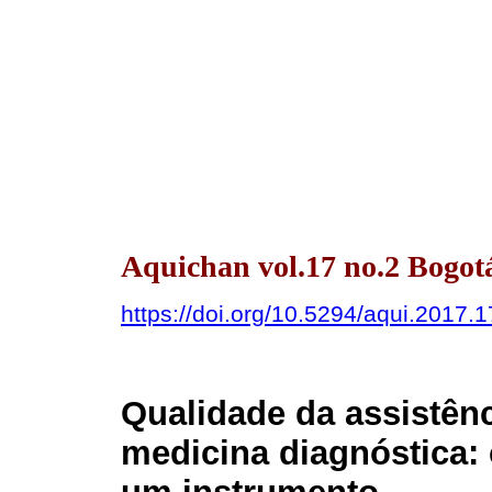
Aquichan vol.17 no.2 Bogot
https://doi.org/10.5294/aqui.2017.1
Qualidade da assistê
medicina diagnóstica: 