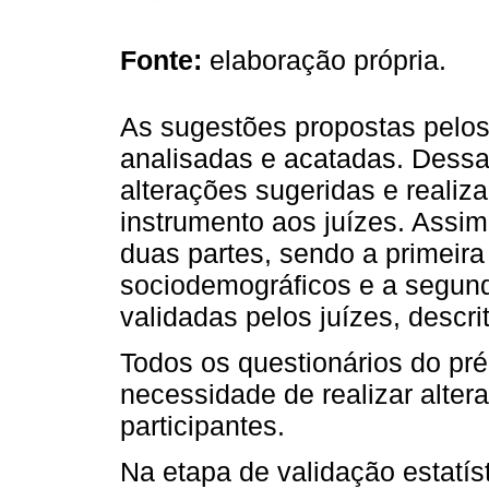
Fonte:
elaboração própria.
As sugestões propostas pelos 
analisadas e acatadas. Dessa
alterações sugeridas e realiza
instrumento aos juízes. Assim,
duas partes, sendo a primeir
sociodemográficos e a segun
validadas pelos juízes, descr
Todos os questionários do pré
necessidade de realizar alte
participantes.
Na etapa de validação estatíst