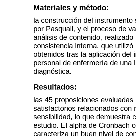
Materiales y método:
la construcción del instrumento 
por Pasquali, y el proceso de v
análisis de contenido, realizado
consistencia interna, que utiliz
obtenidos tras la aplicación del
personal de enfermería de una i
diagnóstica.
Resultados:
las 45 proposiciones evaluadas 
satisfactorios relacionados con r
sensibilidad, lo que demuestra 
estudio. El alpha de Cronbach o
caracteriza un buen nivel de con