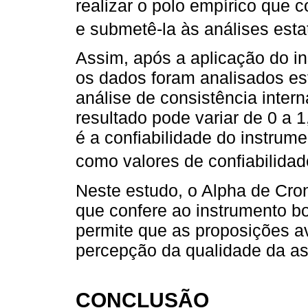
realizar o polo empírico que 
e submetê-la às análises estat
Assim, após a aplicação do i
os dados foram analisados es
análise de consistência inter
resultado pode variar de 0 a 
é a confiabilidade do instrum
como valores de confiabilida
Neste estudo, o Alpha de Cron
que confere ao instrumento bo
permite que as proposições 
percepção da qualidade da a
CONCLUSÃO