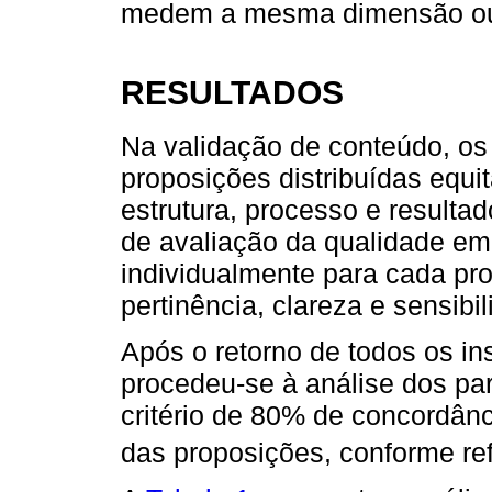
medem a mesma dimensão ou 
RESULTADOS
Na validação de conteúdo, os
proposições distribuídas equ
estrutura, processo e result
de avaliação da qualidade em
individualmente para cada pro
pertinência, clareza e sensibil
Após o retorno de todos os in
procedeu-se à análise dos pare
critério de 80% de concordân
das proposições, conforme ref