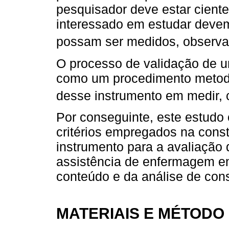
pesquisador deve estar cient
interessado em estudar devem
possam ser medidos, observa
O processo de validação de u
como um procedimento metodo
desse instrumento em medir,
Por conseguinte, este estudo 
critérios empregados na cons
instrumento para a avaliação
assistência de enfermagem e
conteúdo e da análise de cons
MATERIAIS E MÉTODO