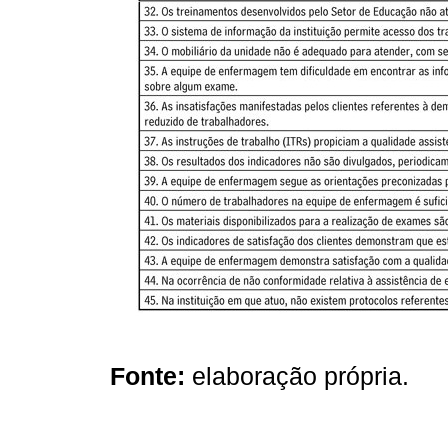
Fonte:
elaboração própria.