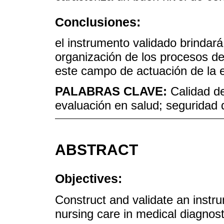
Conclusiones:
el instrumento validado brindar
organización de los procesos de 
este campo de actuación de la 
PALABRAS CLAVE:
Calidad de
evaluación en salud; seguridad d
ABSTRACT
Objectives:
Construct and validate an instrum
nursing care in medical diagnost