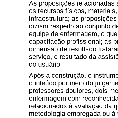
As proposições relacionadas 
os recursos físicos, materiai
infraestrutura; as proposiçõe
diziam respeito ao conjunto d
equipe de enfermagem, o que 
capacitação profissional; as 
dimensão de resultado tratara
serviço, o resultado da assist
do usuário.
Após a construção, o instrume
conteúdo por meio do julgamen
professores doutores, dois me
enfermagem com reconhecida 
relacionados à avaliação da q
metodologia empregada ou à 