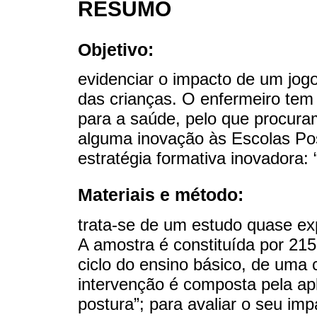
RESUMO
Objetivo:
evidenciar o impacto de um jog
das crianças. O enfermeiro te
para a saúde, pelo que procur
alguma inovação às Escolas Pos
estratégia formativa inovadora: 
Materiais e método:
trata-se de um estudo quase e
A amostra é constituída por 215
ciclo do ensino básico, de uma 
intervenção é composta pela apl
postura”; para avaliar o seu imp