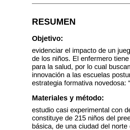
RESUMEN
Objetivo:
evidenciar el impacto de un jue
de los niños. El enfermero tien
para la salud, por lo cual busc
innovación a las escuelas postu
estrategia formativa novedosa: 
Materiales y método:
estudio casi experimental con d
constituye de 215 niños del pree
básica, de una ciudad del norte 