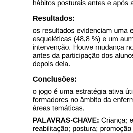
hábitos posturais antes e após 
Resultados:
os resultados evidenciam uma e
esqueléticas (48,8 %) e um aum
intervenção. Houve mudança no
antes da participação dos alun
depois dela.
Conclusões:
o jogo é uma estratégia ativa úti
formadores no âmbito da enferm
áreas temáticas.
PALAVRAS-CHAVE:
Criança;
reabilitação; postura; promoção