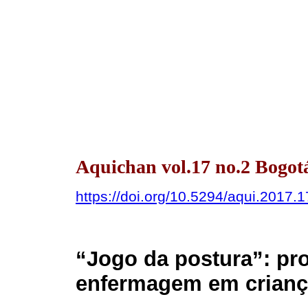
Aquichan vol.17 no.2 Bogot
https://doi.org/10.5294/aqui.2017.1
“Jogo da postura”: pr
enfermagem em crian