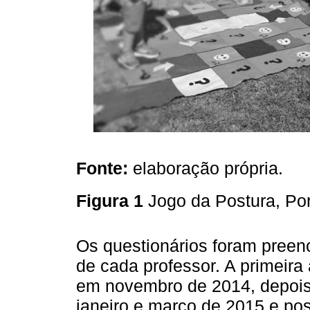
Fonte:
elaboração própria.
Figura 1
Jogo da Postura, Po
Os questionários foram preenc
de cada professor. A primeira
em novembro de 2014, depois 
janeiro e março de 2015 e pos