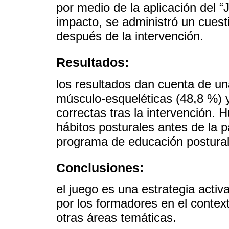
por medio de la aplicación del “
impacto, se administró un cuest
después de la intervención.
Resultados:
los resultados dan cuenta de un
músculo-esqueléticas (48,8 %) 
correctas tras la intervención.
hábitos posturales antes de la p
programa de educación postural 
Conclusiones:
el juego es una estrategia activa
por los formadores en el contex
otras áreas temáticas.