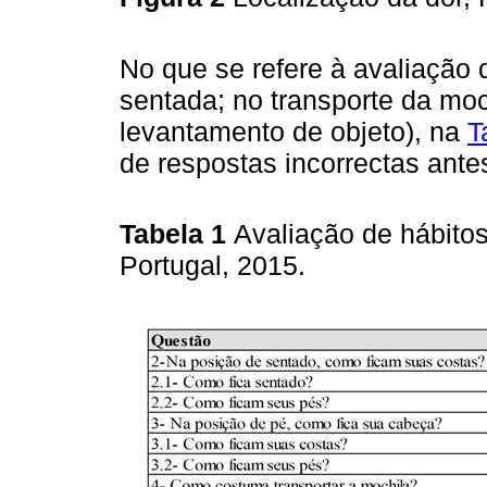
No que se refere à avaliação 
sentada; no transporte da moc
levantamento de objeto), na
T
de respostas incorrectas ante
Tabela 1
Avaliação de hábitos
Portugal, 2015.