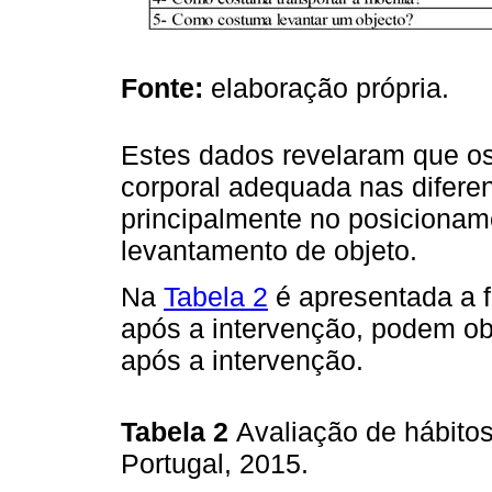
Fonte:
elaboração própria.
Estes dados revelaram que o
corporal adequada nas difere
principalmente no posicionam
levantamento de objeto.
Na
Tabela 2
é apresentada a f
após a intervenção, podem obs
após a intervenção.
Tabela 2
Avaliação de hábitos
Portugal, 2015.