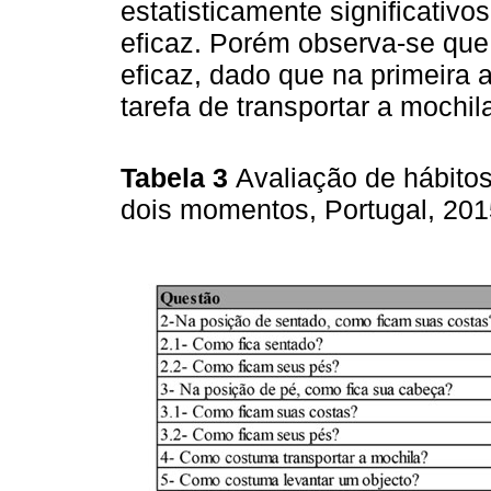
estatisticamente significativo
eficaz. Porém observa-se que 
eficaz, dado que na primeira 
tarefa de transportar a mochi
Tabela 3
Avaliação de hábitos
dois momentos, Portugal, 20