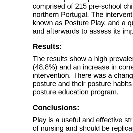
comprised of 215 pre-school chil
northern Portugal. The interven
known as Posture Play, and a q
and afterwards to assess its imp
Results:
The results show a high prevale
(48.8%) and an increase in corr
intervention. There was a chan
posture and their posture habits 
posture education program.
Conclusions:
Play is a useful and effective s
of nursing and should be replica