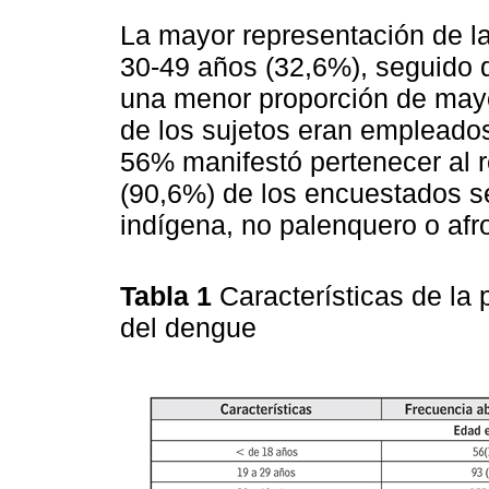
La mayor representación de l
30-49 años (32,6%), seguido d
una menor proporción de may
de los sujetos eran empleados
56% manifestó pertenecer al r
(90,6%) de los encuestados se
indígena, no palenquero o afro
Tabla 1
Características de la
del dengue