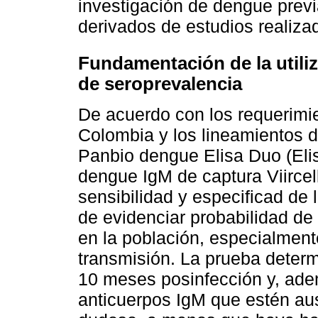
investigación de dengue prev
derivados de estudios realizad
Fundamentación de la utiliz
de seroprevalencia
De acuerdo con los requerimie
Colombia y los lineamientos 
Panbio dengue Elisa Duo (Elis
dengue IgM de captura Viircell
sensibilidad y especificad de 
de evidenciar probabilidad d
en la población, especialment
transmisión. La prueba determ
10 meses posinfección y, adem
anticuerpos IgM que estén au