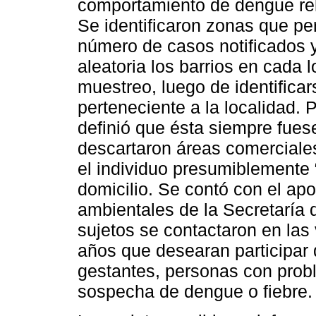
comportamiento de dengue rel
Se identificaron zonas que perm
número de casos notificados 
aleatoria los barrios en cada 
muestreo, luego de identificar
perteneciente a la localidad. 
definió que ésta siempre fuese
descartaron áreas comerciales
el individuo presumiblemente 
domicilio. Se contó con el ap
ambientales de la Secretaría 
sujetos se contactaron en la
años que desearan participar
gestantes, personas con pro
sospecha de dengue o fiebre.