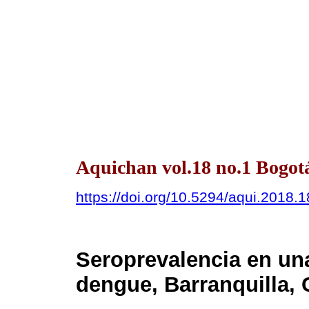
Aquichan vol.18 no.1 Bogot
https://doi.org/10.5294/aqui.2018.1
Seroprevalencia en un
dengue, Barranquilla,