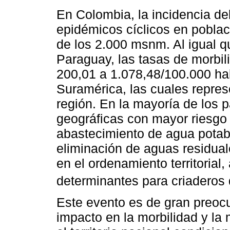
En Colombia, la incidencia de
epidémicos cíclicos en poblac
de los 2.000 msnm. Al igual qu
Paraguay, las tasas de morbil
200,01 a 1.078,48/100.000 ha
Suramérica, las cuales repres
región. En la mayoría de los 
geográficas con mayor riesgo
abastecimiento de agua potab
eliminación de aguas residual
en el ordenamiento territorial
determinantes para criaderos
Este evento es de gran preocu
impacto en la morbilidad y la 