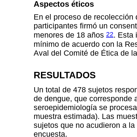
Aspectos éticos
En el proceso de recolección 
participantes firmó un consen
22
menores de 18 años
. Esta 
mínimo de acuerdo con la Res
Aval del Comité de Ética de la
RESULTADOS
Un total de 478 sujetos respo
de dengue, que corresponde 
seroepidemiología se procesa
muestra estimada). Las muest
sujetos que no acudieron a la 
encuesta.