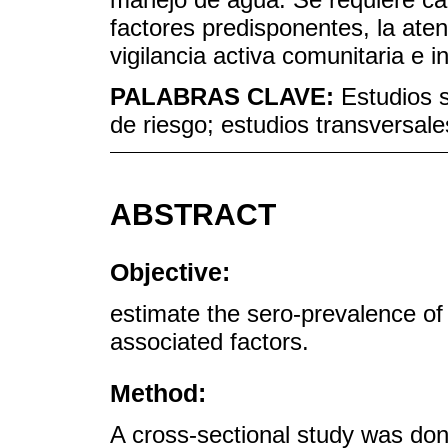
factores predisponentes, la ate
vigilancia activa comunitaria e 
PALABRAS CLAVE:
Estudios 
de riesgo; estudios transversale
ABSTRACT
Objective:
estimate the sero-prevalence of
associated factors.
Method:
A cross-sectional study was don