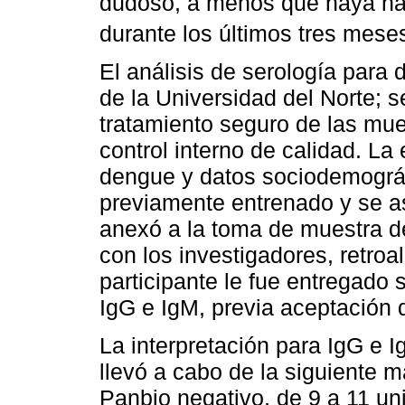
dudoso, a menos que haya ha
durante los últimos tres mes
El análisis de serología para 
de la Universidad del Norte; se
tratamiento seguro de las mue
control interno de calidad. L
dengue y datos sociodemográf
previamente entrenado y se a
anexó a la toma de muestra d
con los investigadores, retroa
participante le fue entregado
IgG e IgM, previa aceptación 
La interpretación para IgG e 
llevó a cabo de la siguiente 
Panbio negativo, de 9 a 11 u