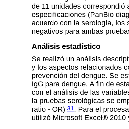
de 11 unidades correspondió a
especificaciones (PanBio dia
acuerdo con la serología, los 
negativos para ambas prueba
Análisis estadístico
Se realizó un análisis descrip
y los aspectos relacionados c
prevención del dengue. Se es
IgG para dengue. A fin de esta
con el análisis de las variabl
la pruebas serológicas se emp
31
ratio - OR)
. Para el procesa
utilizó Microsoft Excel® 201