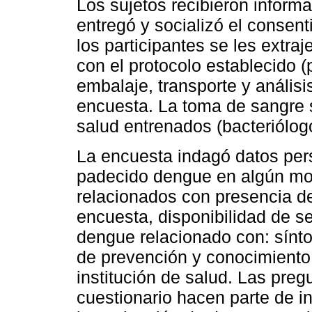
Los sujetos recibieron informa
entregó y socializó el consen
los participantes se les extr
con el protocolo establecido 
embalaje, transporte y análisis
encuesta. La toma de sangre s
salud entrenados (bacteriólog
La encuesta indagó datos per
padecido dengue en algún mo
relacionados con presencia de
encuesta, disponibilidad de s
dengue relacionado con: sínt
de prevención y conocimiento
institución de salud. Las pre
cuestionario hacen parte de i