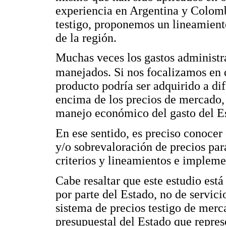
experiencia en Argentina y Colomb
testigo, proponemos un lineamiento
de la región.
Muchas veces los gastos administr
manejados. Si nos focalizamos en d
producto podría ser adquirido a di
encima de los precios de mercado,
manejo económico del gasto del E
En ese sentido, es preciso conocer
y/o sobrevaloración de precios par
criterios y lineamientos e impleme
Cabe resaltar que este estudio está
por parte del Estado, no de servic
sistema de precios testigo de mer
presupuestal del Estado que repre