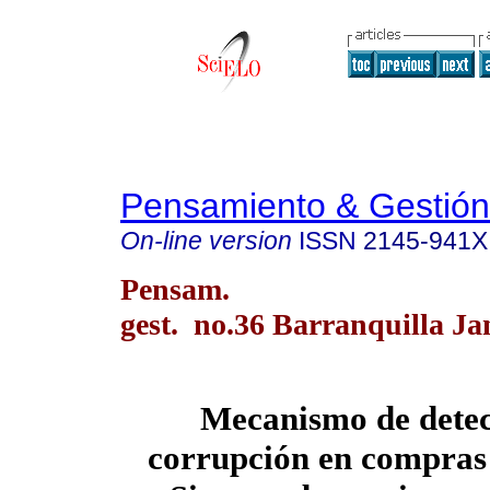
Pensamiento & Gestión
On-line version
ISSN
2145-941X
Pensam.
gest. no.36 Barranquilla Ja
Mecanismo de detec
corrupción en compras 