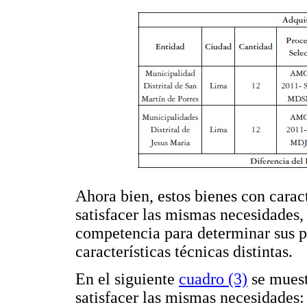
Ahora bien, estos bienes con carac
satisfacer las mismas necesidades
competencia para determinar sus p
características técnicas distintas.
En el siguiente
cuadro (3)
se muest
satisfacer las mismas necesidades: