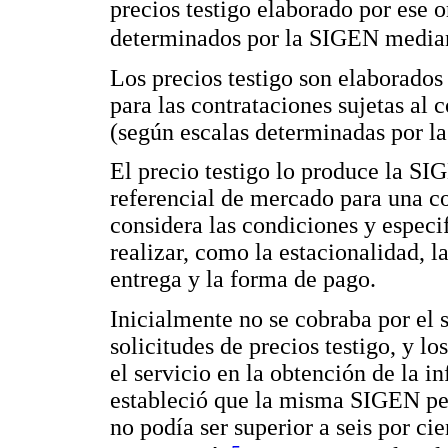
precios testigo elaborado por ese 
determinados por la SIGEN media
Los precios testigo son elaborados 
para las contrataciones sujetas al 
(según escalas determinadas por l
El precio testigo lo produce la S
referencial de mercado para una co
considera las condiciones y especif
realizar, como la estacionalidad, l
entrega y la forma de pago.
Inicialmente no se cobraba por el s
solicitudes de precios testigo, y l
el servicio en la obtención de la in
estableció que la misma SIGEN perc
no podía ser superior a seis por ci