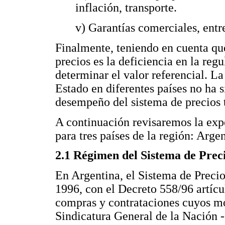
inflación, transporte.
v) Garantías comerciales, entre
Finalmente, teniendo en cuenta que
precios es la deficiencia en la re
determinar el valor referencial. L
Estado en diferentes países no ha 
desempeño del sistema de precios t
A continuación revisaremos la exp
para tres países de la región: Arge
2.1 Régimen del Sistema de Preci
En Argentina, el Sistema de Precio
1996, con el Decreto 558/96 artícul
compras y contrataciones cuyos mo
Sindicatura General de la Nación 