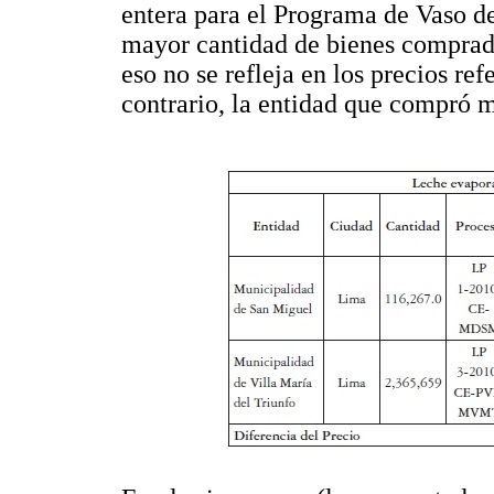
entera para el Programa de Vaso de
mayor cantidad de bienes comprado
eso no se refleja en los precios re
contrario, la entidad que compró 