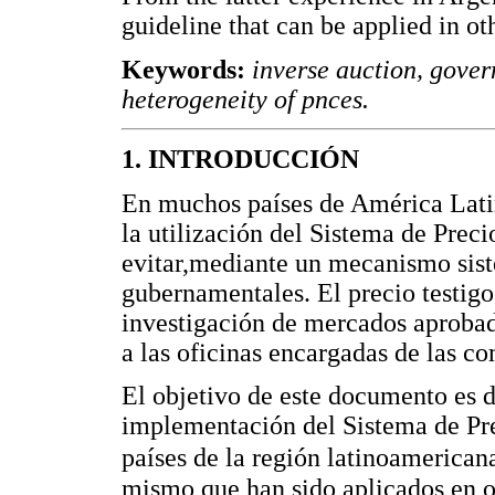
guideline that can be applied in ot
Keywords:
inverse auction, gover
heterogeneity of pnces.
1. INTRODUCCIÓN
En muchos países de América Latin
la utilización del Sistema de Preci
evitar,mediante un mecanismo sist
gubernamentales. El precio testigo
investigación de mercados aprobada
a las oficinas encargadas de las c
El objetivo de este documento es di
implementación del Sistema de Pr
países de la región latinoamerican
mismo que han sido aplicados en otr