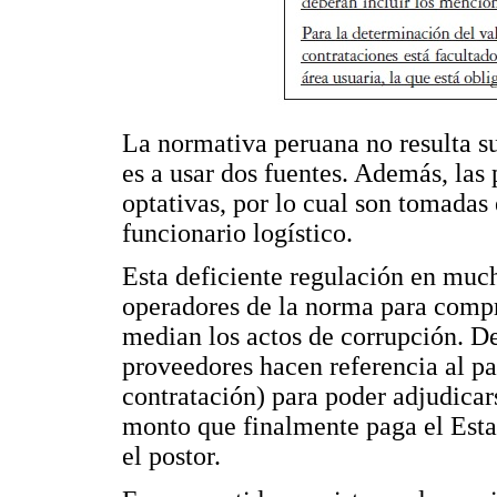
La normativa peruana no resulta su
es a usar dos fuentes. Además, las 
optativas, por lo cual son tomadas
funcionario logístico.
Esta deficiente regulación en muc
operadores de la norma para compra
median los actos de corrupción. D
proveedores hacen referencia al p
contratación) para poder adjudicars
monto que finalmente paga el Esta
el postor.