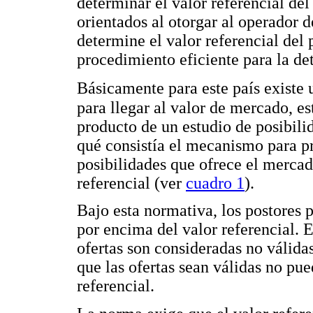
determinar el valor referencial de
orientados al otorgar al operador d
determine el valor referencial del 
procedimiento eficiente para la de
Básicamente para este país existe u
para llegar al valor de mercado, 
producto de un estudio de posibili
qué consistía el mecanismo para pr
posibilidades que ofrece el mercado
referencial (ver
cuadro 1
).
Bajo esta normativa, los postores 
por encima del valor referencial. 
ofertas son consideradas no válida
que las ofertas sean válidas no pue
referencial.