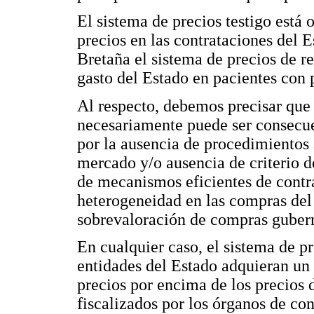
El sistema de precios testigo está 
precios en las contrataciones del 
Bretaña el sistema de precios de r
gasto del Estado en pacientes con 
Al respecto, debemos precisar que 
necesariamente puede ser consecue
por la ausencia de procedimientos 
mercado y/o ausencia de criterio de
de mecanismos eficientes de contra
heterogeneidad en las compras del 
sobrevaloración de compras guber
En cualquier caso, el sistema de pr
entidades del Estado adquieran un
precios por encima de los precios 
fiscalizados por los órganos de co