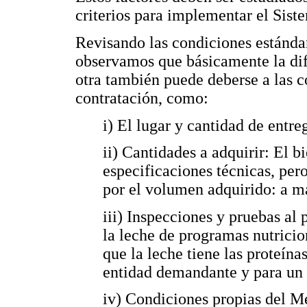
criterios para implementar el Sist
Revisando las condiciones estándar
observamos que básicamente la dif
otra también puede deberse a las c
contratación, como:
i) El lugar y cantidad de entre
ii) Cantidades a adquirir: El b
especificaciones técnicas, pero
por el volumen adquirido: a má
iii) Inspecciones y pruebas al 
la leche de programas nutricio
que la leche tiene las proteína
entidad demandante y para un
iv) Condiciones propias del Me