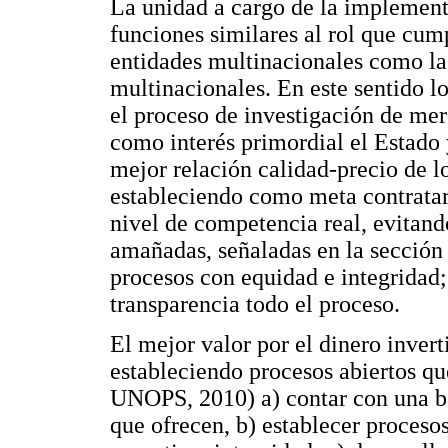
La unidad a cargo de la implement
funciones similares al rol que cum
entidades multinacionales como la
multinacionales. En este sentido l
el proceso de investigación de me
como interés primordial el Estado 
mejor relación calidad-precio de lo
estableciendo como meta contratar
nivel de competencia real, evitan
amañadas, señaladas en la sección 
procesos con equidad e integridad
transparencia todo el proceso.
El mejor valor por el dinero invert
estableciendo procesos abiertos q
UNOPS, 2010) a) contar con una ba
que ofrecen, b) establecer procesos