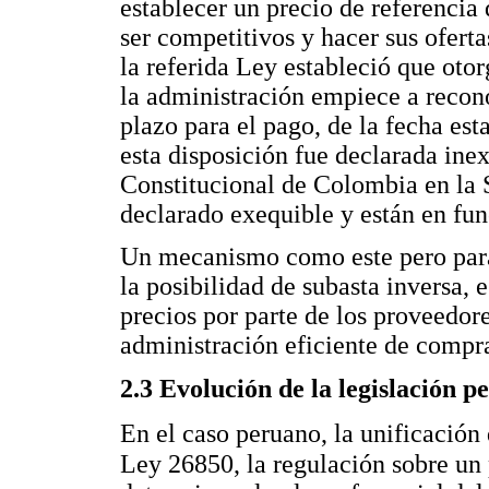
establecer un precio de referencia 
ser competitivos y hacer sus oferta
la referida Ley estableció que oto
la administración empiece a recono
plazo para el pago, de la fecha est
esta disposición fue declarada inex
Constitucional de Colombia en la S
declarado exequible y están en fu
Un mecanismo como este pero para
la posibilidad de subasta inversa, e
precios por parte de los proveedor
administración eficiente de compra
2.3 Evolución de la legislación p
En el caso peruano, la unificación
Ley 26850, la regulación sobre un