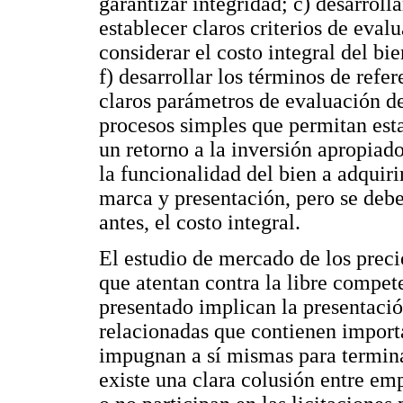
garantizar integridad; c) desarroll
establecer claros criterios de eval
considerar el costo integral del b
f) desarrollar los términos de ref
claros parámetros de evaluación de 
procesos simples que permitan est
un retorno a la inversión apropiad
la funcionalidad del bien a adquiri
marca y presentación, pero se deber
antes, el costo integral.
El estudio de mercado de los preci
que atentan contra la libre compet
presentado implican la presentació
relacionadas que contienen importa
impugnan a sí mismas para terminar
existe una clara colusión entre em