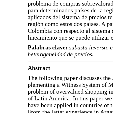
problema de compras sobrevalorad
para determinados países de la reg
aplicados del sistema de precios te
región como estos dos países. A pa
Colombia con respecto al sistema 
lineamiento que se puede utilizar e
Palabras clave:
subasta inversa, 
heterogeneidad de precios.
Abstract
The following paper discusses the
plementing a Witness System of Ma
problem of overvalued shopping in
of Latin America. In this paper we 
have been applied in countries of 
From the latter experience in Arg