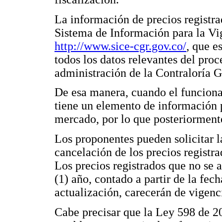
La información de precios registra
Sistema de Información para la Vig
http://www.sice-cgr.gov.co/
, que e
todos los datos relevantes del proc
administración de la Contraloría 
De esa manera, cuando el funciona
tiene un elemento de información p
mercado, por lo que posteriorment
Los proponentes pueden solicitar l
cancelación de los precios registr
Los precios registrados que no se 
(1) año, contado a partir de la fec
actualización, carecerán de vigenci
Cabe precisar que la Ley 598 de 20