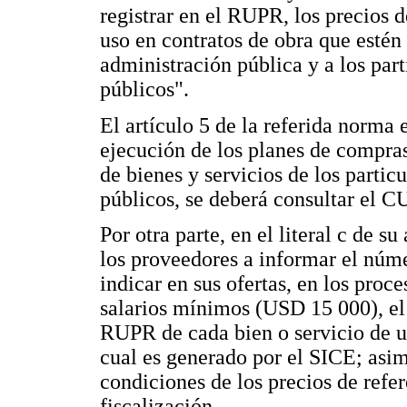
registrar en el RUPR, los precios 
uso en contratos de obra que estén
administración pública y a los par
públicos".
El artículo 5 de la referida norma e
ejecución de los planes de compras 
de bienes y servicios de los parti
públicos, se deberá consultar el
Por otra parte, en el literal c de s
los proveedores a informar el núme
indicar en sus ofertas, en los proc
salarios mínimos (USD 15 000), el 
RUPR de cada bien o servicio de u
cual es generado por el SICE; asim
condiciones de los precios de refer
fiscalización.