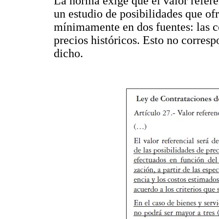
La norma exige que el valor refer
un estudio de posibilidades que of
mínimamente en dos fuentes: las co
precios históricos. Esto no corre
dicho.