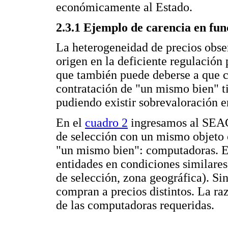
económicamente al Estado.
2.3.1 Ejemplo de carencia en fun
La heterogeneidad de precios obse
origen en la deficiente regulación 
que también puede deberse a que c
contratación de "un mismo bien" ti
pudiendo existir sobrevaloración e
En el
cuadro 2
ingresamos al SEAC
de selección con un mismo objeto 
"un mismo bien": computadoras. E
entidades en condiciones similare
de selección, zona geográfica). S
compran a precios distintos. La ra
de las computadoras requeridas.