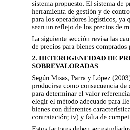
sistema propuesto. El sistema de pr
herramienta de gestión y de control
para los operadores logísticos, ya 
sean un reflejo de los precios de 
La siguiente sección revisa las ca
de precios para bienes comprados p
2. HETEROGENEIDAD DE P
SOBREVALORADAS
Según Misas, Parra y López (2003
producirse como consecuencia de di
para determinar el valor referencia
elegir el método adecuado para lle
bienes con diferentes característica
contratación; iv) y falta de compet
Estos factores deben ser estudiados