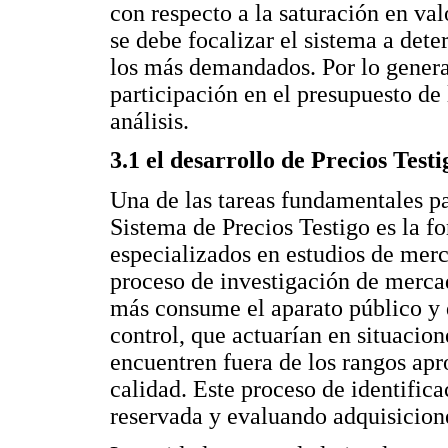
con respecto a la saturación en va
se debe focalizar el sistema a det
los más demandados. Por lo genera
participación en el presupuesto de
análisis.
3.1 el desarrollo de Precios Test
Una de las tareas fundamentales p
Sistema de Precios Testigo es la f
especializados en estudios de merc
proceso de investigación de mercad
más consume el aparato público y 
control, que actuarían en situacion
encuentren fuera de los rangos apr
calidad. Este proceso de identific
reservada y evaluando adquisicione