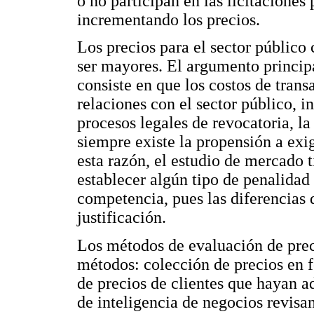
o no participan en las licitaciones
incrementando los precios.
Los precios para el sector público
ser mayores. El argumento principal
consiste en que los costos de tran
relaciones con el sector público, i
procesos legales de revocatoria, 
siempre existe la propensión a exi
esta razón, el estudio de mercado 
establecer algún tipo de penalidad 
competencia, pues las diferencias
justificación.
Los métodos de evaluación de prec
métodos: colección de precios en f
de precios de clientes que hayan a
de inteligencia de negocios revis