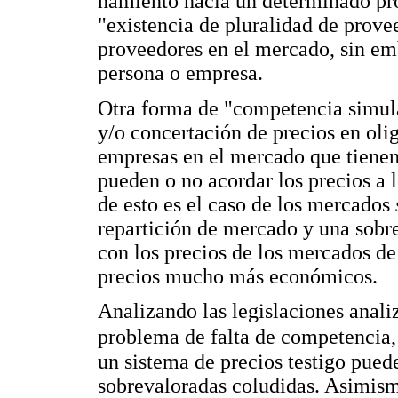
namiento hacia un determinado pro
"existencia de pluralidad de prove
proveedores en el mercado, sin em
persona o empresa.
Otra forma de "competencia simula
y/o concertación de precios en olig
empresas en el mercado que tienen 
pueden o no acordar los precios a 
de esto es el caso de los mercados
repartición de mercado y una sobr
con los precios de los mercados de
precios mucho más económicos.
Analizando las legislaciones analiz
problema de falta de competencia,
un sistema de precios testigo pued
sobrevaloradas coludidas. Asimism