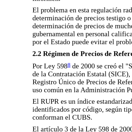
El problema en esta regulación ra
determinación de precios testigo o
determinación de precios de mucho
gubernamental en personal calific
por el Estado puede evitar el pro
2.2 Régimen de Precios de Refer
8
Por Ley 598
de 2000 se creó el "
de la Contratación Estatal (SICE)
Registro Único de Precios de Refe
uso común en la Administración Púb
El RUPR es un índice estandarizado
identificados por código, según tip
conforman el CUBS.
El artículo 3 de la Ley 598 de 20