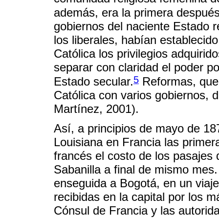
además, era la primera después 
gobiernos del naciente Estado r
los liberales, habían establecido,
Católica los privilegios adquirid
separar con claridad el poder po
5
Estado secular.
Reformas, que p
Católica con varios gobiernos,
Martínez, 2001).
Así, a principios de mayo de 1
Louisiana en Francia las prime
francés el costo de los pasajes d
Sabanilla a final de mismo mes
enseguida a Bogotá, en un viaj
recibidas en la capital por los m
Cónsul de Francia y las autorid