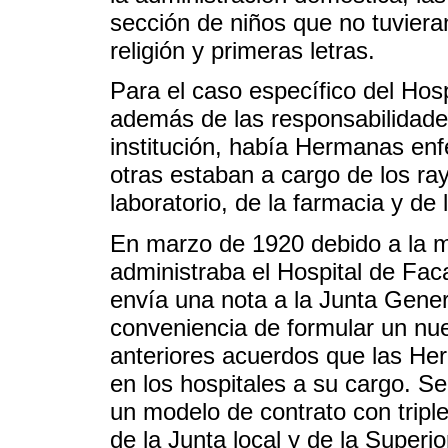
sección de niños que no tuvier
religión y primeras letras.
Para el caso específico del Hos
además de las responsabilidades
institución, había Hermanas en
otras estaban a cargo de los ray
laboratorio, de la farmacia y de 
En marzo de 1920 debido a la 
administraba el Hospital de Fac
envía una nota a la Junta Gener
conveniencia de formular un nue
anteriores acuerdos que las Her
en los hospitales a su cargo. Se
un modelo de contrato con tripl
de la Junta local y de la Super