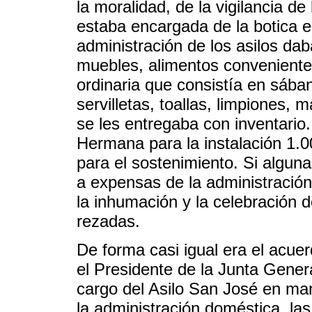
la moralidad, de la vigilancia d
estaba encargada de la botica e
administración de los asilos da
muebles, alimentos convenientes
ordinaria que consistía en sáb
servilletas, toallas, limpiones, 
se les entregaba con inventario
Hermana para la instalación 1.
para el sostenimiento. Si algun
a expensas de la administración
la inhumación y la celebración 
rezadas.
De forma casi igual era el acue
el Presidente de la Junta Gener
cargo del Asilo San José en ma
la administración doméstica, l