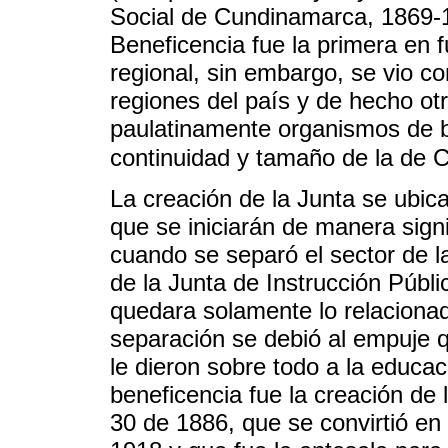
Social de Cundinamarca, 1869-1
Beneficencia fue la primera en f
regional, sin embargo, se vio c
regiones del país y de hecho o
paulatinamente organismos de be
continuidad y tamaño de la de 
La creación de la Junta se ubic
que se iniciarán de manera signi
cuando se separó el sector de l
de la Junta de Instrucción Públi
quedara solamente lo relacionad
separación se debió al empuje q
le dieron sobre todo a la educa
beneficencia fue la creación de 
30 de 1886, que se convirtió en