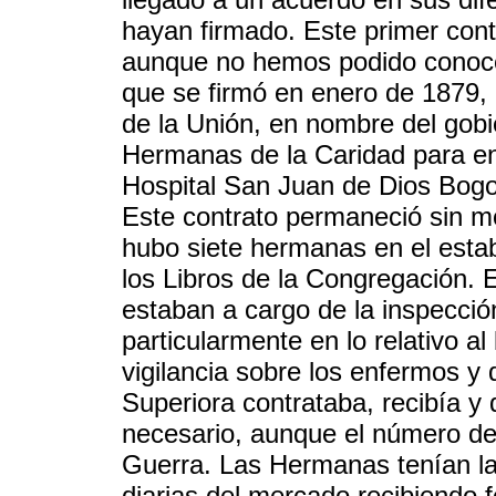
hayan firmado. Este primer contr
aunque no hemos podido conocer 
que se firmó en enero de 1879, 
de la Unión, en nombre del gobi
Hermanas de la Caridad para enc
Hospital San Juan de Dios Bogot
Este contrato permaneció sin m
hubo siete hermanas en el esta
los Libros de la Congregación. 
estaban a cargo de la inspección 
particularmente en lo relativo a
vigilancia sobre los enfermos y
Superiora contrataba, recibía y 
necesario, aunque el número de 
Guerra. Las Hermanas tenían la
diarias del mercado recibiendo f