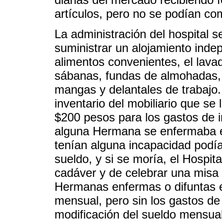
artículos, pero no se podían co
La administración del hospital
suministrar un alojamiento inde
alimentos convenientes, el lava
sábanas, fundas de almohadas, ma
mangas y delantales de trabajo
inventario del mobiliario que se
$200 pesos para los gastos de 
alguna Hermana se enfermaba er
tenían alguna incapacidad podía
sueldo, y si se moría, el Hospit
cadáver y de celebrar una misa
Hermanas enfermas o difuntas 
mensual, pero sin los gastos de
modificación del sueldo mensual,