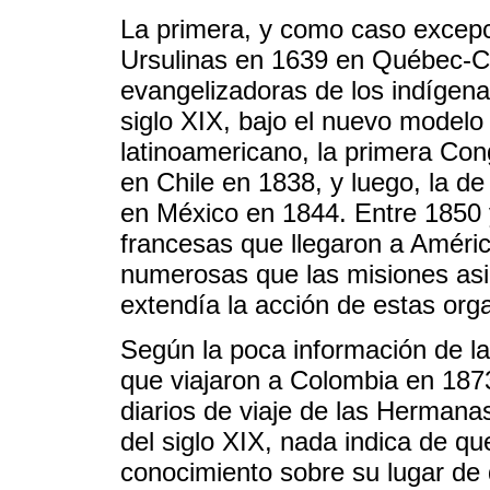
La primera, y como caso excepci
Ursulinas en 1639 en Québec-C
evangelizadoras de los indígena
siglo XIX, bajo el nuevo modelo
latinoamericano, la primera Co
en Chile en 1838, y luego, la de
en México en 1844. Entre 1850
francesas que llegaron a Améri
numerosas que las misiones asi
extendía la acción de estas orga
Según la poca información de 
que viajaron a Colombia en 187
diarios de viaje de las Hermana
del siglo XIX, nada indica de qu
conocimiento sobre su lugar de 