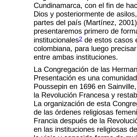
Cundinamarca, con el fin de ha
Dios y posteriormente de asilos,
partes del país (Martínez, 2001).
presentaremos primero de forma
2
institucionales
de estos casos e
colombiana, para luego precisar 
entre ambas instituciones.
La Congregación de las Hermana
Presentación es una comunidad 
Poussepin en 1696 en Sainville
la Revolución Francesa y restab
La organización de esta Congr
de las órdenes religiosas femen
Francia después de la Revoluc
en las instituciones religiosas 