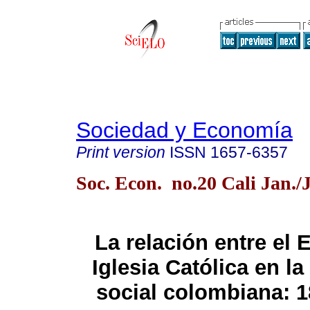
Sociedad y Economía
Print version
ISSN
1657-6357
Soc. Econ. no.20 Cali Jan./
La relación entre el 
Iglesia Católica en la
social colombiana: 1