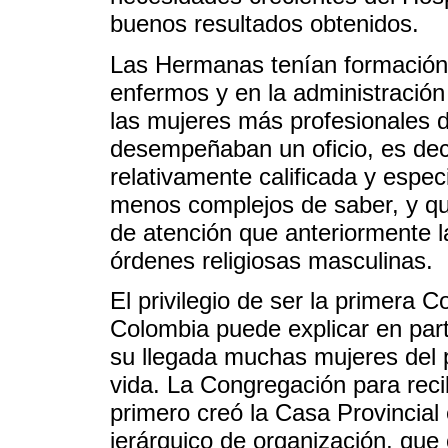
buenos resultados obtenidos.
Las Hermanas tenían formación c
enfermos y en la administración
las mujeres más profesionales 
desempeñaban un oficio, es deci
relativamente calificada y espe
menos complejos de saber, y qu
de atención que anteriormente l
órdenes religiosas masculinas.
El privilegio de ser la primera
Colombia puede explicar en par
su llegada muchas mujeres del 
vida. La Congregación para reci
primero creó la Casa Provincia
jerárquico de organización, qu