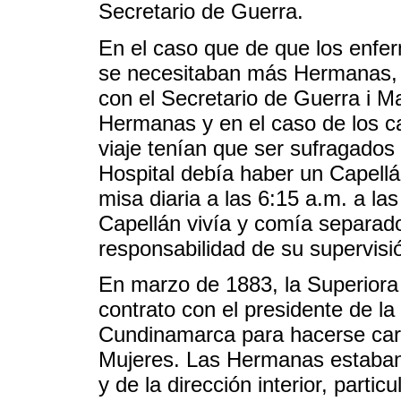
Secretario de Guerra.
En el caso que de que los enfe
se necesitaban más Hermanas, l
con el Secretario de Guerra i M
Hermanas y en el caso de los c
viaje tenían que ser sufragados 
Hospital debía haber un Capellán
misa diaria a las 6:15 a.m. a l
Capellán vivía y comía separado
responsabilidad de su supervisi
En marzo de 1883, la Superiora
contrato con el presidente de l
Cundinamarca para hacerse car
Mujeres. Las Hermanas estaban 
y de la dirección interior, parti