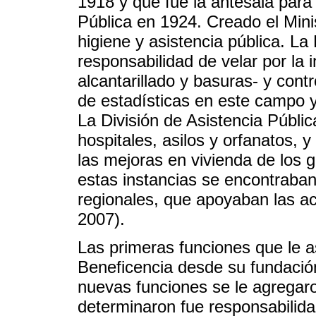
1918 y que fue la antesala para 
Pública en 1924. Creado el Minis
higiene y asistencia pública. La 
responsabilidad de velar por la 
alcantarillado y basuras- y cont
de estadísticas en este campo 
La División de Asistencia Públic
hospitales, asilos y orfanatos, y
las mejoras en vivienda de los 
estas instancias se encontraban
regionales, que apoyaban las act
2007).
Las primeras funciones que le a
Beneficencia desde su fundació
nuevas funciones se le agregaro
determinaron fue responsabilida