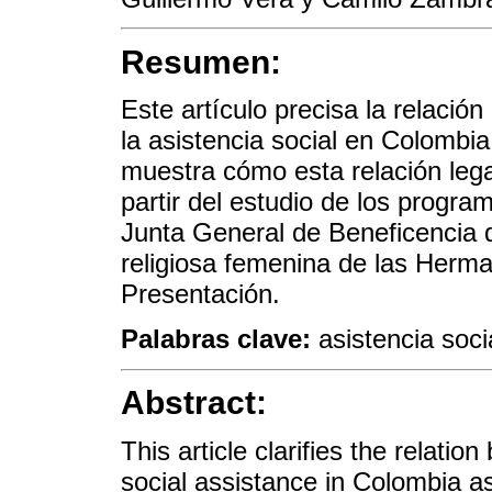
Resumen:
Este artículo precisa la relación
la asistencia social en Colombi
muestra cómo esta relación lega
partir del estudio de los progra
Junta General de Beneficencia
religiosa femenina de las Herm
Presentación.
Palabras clave:
asistencia soci
Abstract:
This article clarifies the relati
social assistance in Colombia a