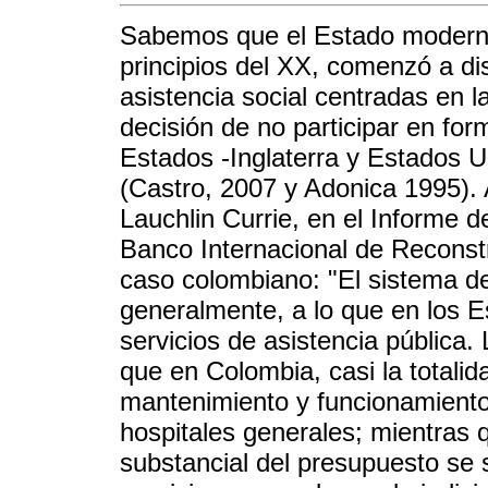
Sabemos que el Estado moderno 
principios del XX, comenzó a di
asistencia social centradas en l
decisión de no participar en fo
Estados -Inglaterra y Estados U
(Castro, 2007 y Adonica 1995). 
Lauchlin Currie, en el Informe d
Banco Internacional de Reconstr
caso colombiano: "El sistema d
generalmente, a lo que en los
servicios de asistencia pública. 
que en Colombia, casi la totalid
mantenimiento y funcionamiento d
hospitales generales; mientras 
substancial del presupuesto se 