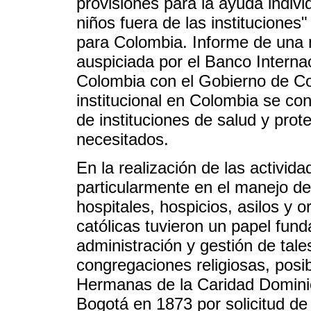
provisiones para la ayuda individ
niños fuera de las institucion
para Colombia. Informe de una m
auspiciada por el Banco Intern
Colombia con el Gobierno de Co
institucional en Colombia se con
de instituciones de salud y prot
necesitados.
En la realización de las activida
particularmente en el manejo de
hospitales, hospicios, asilos y 
católicas tuvieron un papel fun
administración y gestión de tale
congregaciones religiosas, posi
Hermanas de la Caridad Dominic
Bogotá en 1873 por solicitud de