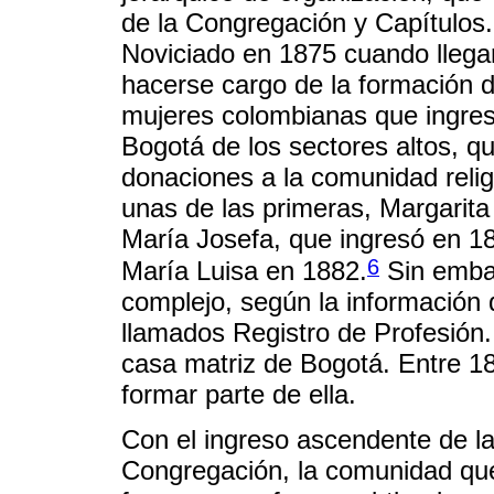
de la Congregación y Capítulos.
Noviciado en 1875 cuando lleg
hacerse cargo de la formación 
mujeres colombianas que ingres
Bogotá de los sectores altos, q
donaciones a la comunidad reli
unas de las primeras, Margarit
María Josefa, que ingresó en
6
María Luisa en 1882.
Sin emba
complejo, según la información 
llamados Registro de Profesión.
casa matriz de Bogotá. Entre 1
formar parte de ella.
Con el ingreso ascendente de l
Congregación, la comunidad que 