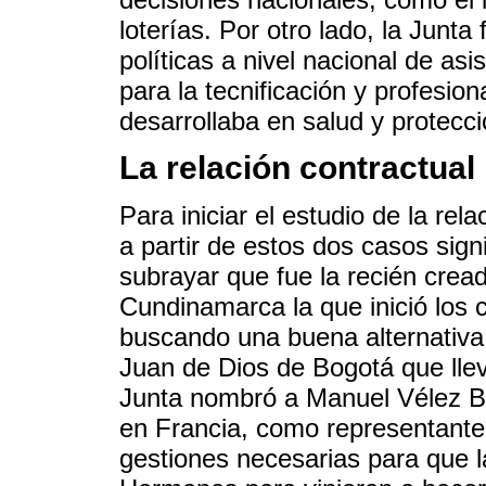
loterías. Por otro lado, la Junta
políticas a nivel nacional de asi
para la tecnificación y profesion
desarrollaba en salud y protecci
La relación contractual
Para iniciar el estudio de la rela
a partir de estos dos casos sig
subrayar que fue la recién crea
Cundinamarca la que inició los 
buscando una buena alternativa 
Juan de Dios de Bogotá que llev
Junta nombró a Manuel Vélez B
en Francia, como representante
gestiones necesarias para que 