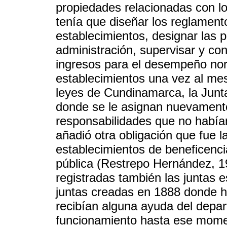
propiedades relacionadas con lo
tenía que diseñar los reglament
establecimientos, designar las
administración, supervisar y con
ingresos para el desempeño norma
establecimientos una vez al mes
leyes de Cundinamarca, la Junt
donde se le asignan nuevamente
responsabilidades que no había
añadió otra obligación que fue la
establecimientos de beneficenc
pública (Restrepo Hernández, 1
registradas también las juntas 
juntas creadas en 1888 donde h
recibían alguna ayuda del dep
funcionamiento hasta ese momen