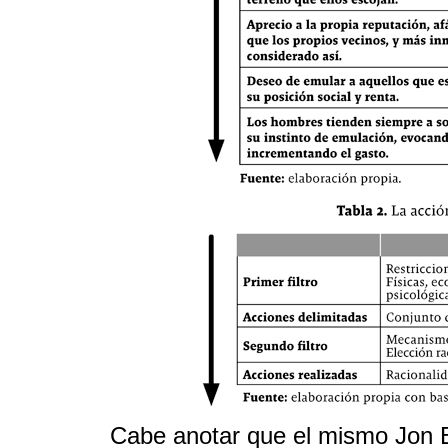
Cabe anotar que el mismo Jon El