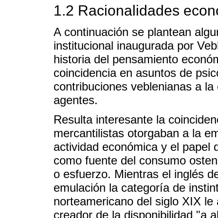
1.2 Racionalidades econ
A continuación se plantean algu
institucional inaugurada por Veb
historia del pensamiento económ
coincidencia en asuntos de psi
contribuciones veblenianas a l
agentes.
Resulta interesante la coinciden
mercantilistas otorgaban a la 
actividad económica y el papel q
como fuente del consumo ostens
o esfuerzo. Mientras el inglés de
emulación la categoría de instin
norteamericano del siglo XIX le a
creador de la disponibilidad "a