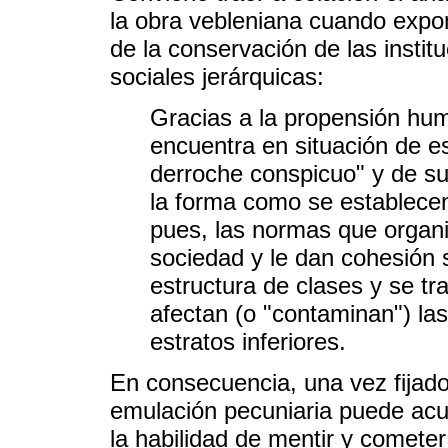
la obra vebleniana cuando expon
de la conservación de las instit
sociales jerárquicas:
Gracias a la propensión hum
encuentra en situación de e
derroche conspicuo" y de su
la forma como se establecen
pues, las normas que organi
sociedad y le dan cohesión s
estructura de clases y se tr
afectan (o "contaminan") las
estratos inferiores.
En consecuencia, una vez fijado 
emulación pecuniaria puede acu
la habilidad de mentir y cometer 