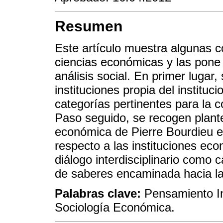
Resumen
Este artículo muestra algunas c
ciencias económicas y las pone 
análisis social. En primer lugar
instituciones propia del institu
categorías pertinentes para la
Paso seguido, se recogen plante
económica de Pierre Bourdieu e
respecto a las instituciones ec
diálogo interdisciplinario como 
de saberes encaminada hacia la 
Palabras clave:
Pensamiento Ins
Sociología Económica.