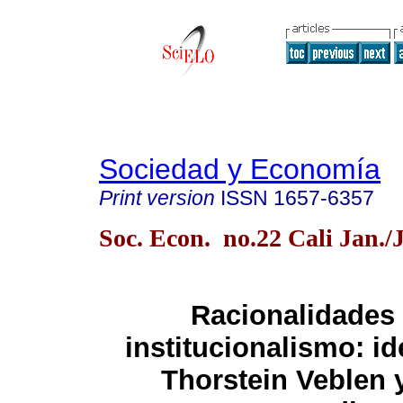
Sociedad y Economía
Print version
ISSN
1657-6357
Soc. Econ. no.22 Cali Jan./
Racionalidades 
institucionalismo: i
Thorstein Veblen y