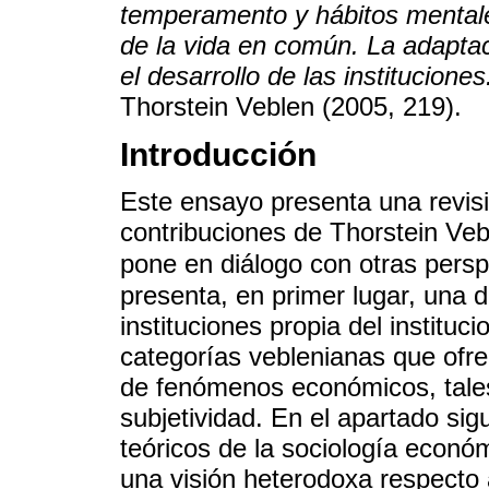
temperamento y hábitos mentales
de la vida en común. La adaptac
el desarrollo de las instituciones
Thorstein Veblen (2005, 219).
Introducción
Este ensayo presenta una revis
contribuciones de Thorstein Veb
pone en diálogo con otras persp
presenta, en primer lugar, una d
instituciones propia del institu
categorías veblenianas que ofre
de fenómenos económicos, tales
subjetividad. En el apartado si
teóricos de la sociología econ
una visión heterodoxa respecto 