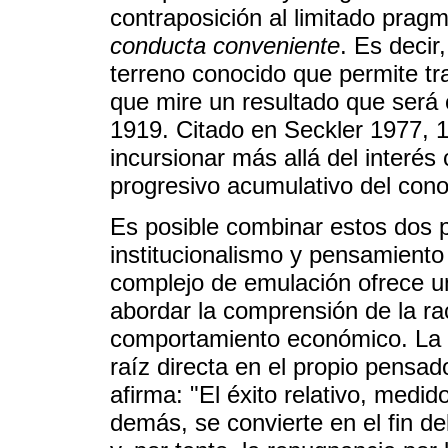
contraposición al limitado prag
conducta conveniente
. Es decir
terreno conocido que permite tr
que mire un resultado que será 
1919. Citado en Seckler 1977, 1
incursionar más allá del interé
progresivo acumulativo del cono
Es posible combinar estos dos 
institucionalismo y pensamiento
complejo de emulación ofrece un
abordar la comprensión de la ra
comportamiento económico. La c
raíz directa en el propio pens
afirma: "El éxito relativo, medi
demás, se convierte en el fin d