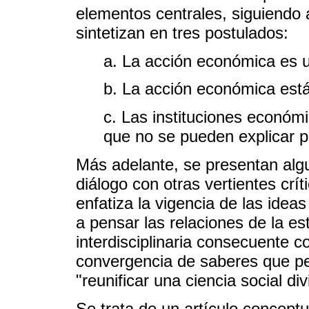
elementos centrales, siguiendo
sintetizan en tres postulados:
a. La acción económica es u
b. La acción económica está
c. Las instituciones económ
que no se pueden explicar p
Más adelante, se presentan algu
diálogo con otras vertientes crí
enfatiza la vigencia de las ideas
a pensar las relaciones de la es
interdisciplinaria consecuente 
convergencia de saberes que pe
"reunificar una ciencia social div
Se trata de un artículo conceptu