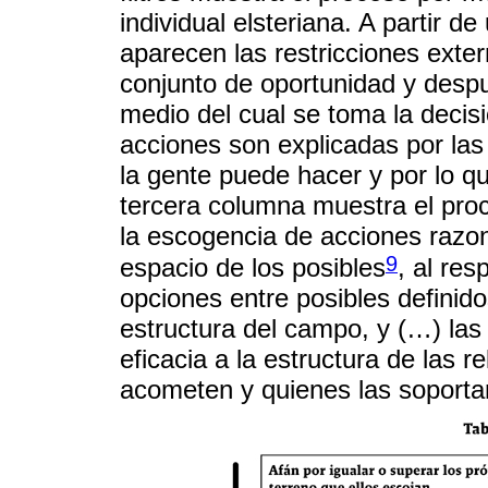
individual elsteriana. A partir d
aparecen las restricciones exter
conjunto de oportunidad y desp
medio del cual se toma la decisi
acciones son explicadas por las
la gente puede hacer y por lo q
tercera columna muestra el pro
la escogencia de acciones razon
9
espacio de los posibles
, al re
opciones entre posibles definido
estructura del campo, y (…) las
eficacia a la estructura de las r
acometen y quienes las soporta