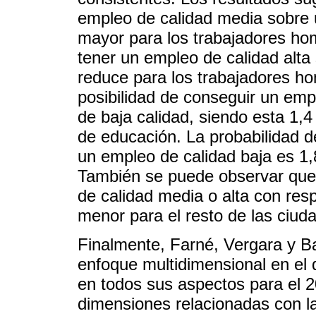
empleo de calidad media sobre 
mayor para los trabajadores hom
tener un empleo de calidad alta
reduce para los trabajadores h
posibilidad de conseguir un em
de baja calidad, siendo esta 1,
de educación. La probabilidad d
un empleo de calidad baja es 1,
También se puede observar que 
de calidad media o alta con res
menor para el resto de las ciud
Finalmente, Farné, Vergara y B
enfoque multidimensional en el
en todos sus aspectos para el 2
dimensiones relacionadas con la