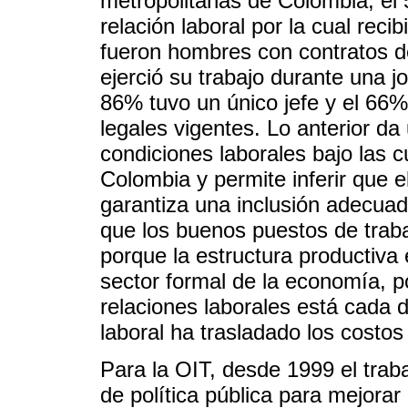
metropolitanas de Colombia, el
relación laboral por la cual reci
fueron hombres con contratos de
ejerció su trabajo durante una j
86% tuvo un único jefe y el 66%
legales vigentes. Lo anterior da 
condiciones laborales bajo las 
Colombia y permite inferir que 
garantiza una inclusión adecuad
que los buenos puestos de trab
porque la estructura productiva 
sector formal de la economía, p
relaciones laborales está cada d
laboral ha trasladado los costos
Para la OIT, desde 1999 el traba
de política pública para mejorar 