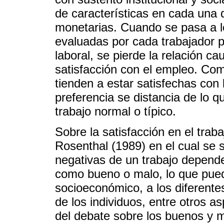
de características en cada una 
monetarias. Cuando se pasa a lo
evaluadas por cada trabajador pa
laboral, se pierde la relación ca
satisfacción con el empleo. Co
tienden a estar satisfechas con 
preferencia se distancia de lo 
trabajo normal o típico.
Sobre la satisfacción en el tra
Rosenthal (1989) en el cual se s
negativas de un trabajo dependen
como bueno o malo, lo que pued
socioeconómico, a los diferentes
de los individuos, entre otros a
del debate sobre los buenos y m