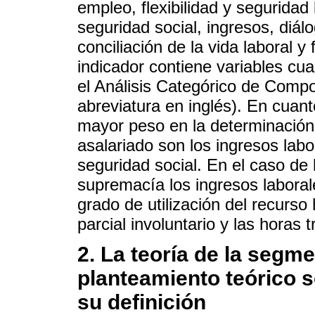
empleo, flexibilidad y seguridad 
seguridad social, ingresos, diálo
conciliación de la vida laboral y
indicador contiene variables cuan
el Análisis Categórico de Comp
abreviatura en inglés). En cuant
mayor peso en la determinación 
asalariado son los ingresos labor
seguridad social. En el caso de
supremacía los ingresos laborale
grado de utilización del recurs
parcial involuntario y las horas 
2. La teoría de la segm
planteamiento teórico s
su definición