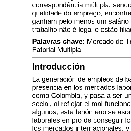
correspondência múltipla, sendo
qualidade do emprego, encontra
ganham pelo menos um salário 
trabalho não é legal e estão fil
Palavras-chave:
Mercado de Tr
Fatorial Múltipla.
Introducción
La generación de empleos de b
presencia en los mercados labor
como Colombia, y pasa a ser u
social, al reflejar el mal funci
algunos, este fenómeno se asocia
laborales en pro de conseguir l
los mercados internacionales, y