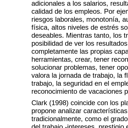
adicionales a los salarios, resu
calidad de los empleos. Por eje
riesgos laborales, monotonía, a
física, altos niveles de estrés 
deseables. Mientras tanto, los 
posibilidad de ver los resultados 
completamente las propias cap
herramientas, crear, tener reco
solucionar problemas, tener op
valora la jornada de trabajo, la f
trabajo, la seguridad en el emple
reconocimiento de vacaciones 
Clark (1998) coincide con los p
propone analizar características
tradicionalmente, como el grado 
del trabajo -intereses, prestigio