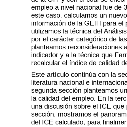
empleo a nivel nacional fue de
este caso, calculamos un nuevo
información de la GEIH para el 
utilizamos la técnica del Análi
por el carácter categórico de las
planteamos reconsideraciones 
indicador y a la técnica que Fa
recalcular el índice de calidad 
Este artículo continúa con la se
literatura nacional e internacio
segunda sección planteamos un
la calidad del empleo. En la t
una discusión sobre el ICE que
sección, mostramos el panorama
del ICE calculado, para finalme