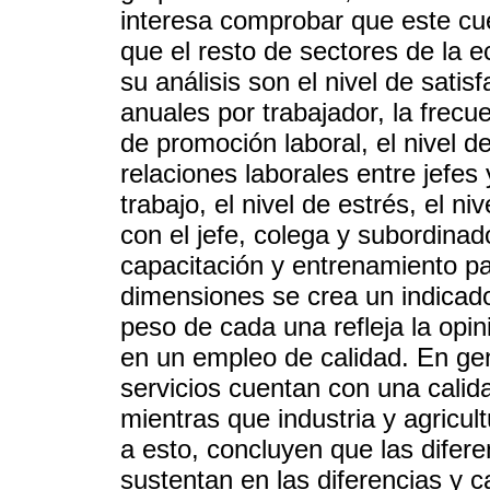
interesa comprobar que este cu
que el resto de sectores de la
su análisis son el nivel de satis
anuales por trabajador, la frecu
de promoción laboral, el nivel de
relaciones laborales entre jefes 
trabajo, el nivel de estrés, el ni
con el jefe, colega y subordinado
capacitación y entrenamiento pa
dimensiones se crea un indicado
peso de cada una refleja la opin
en un empleo de calidad. En ge
servicios cuentan con una calid
mientras que industria y agricul
a esto, concluyen que las difer
sustentan en las diferencias y c