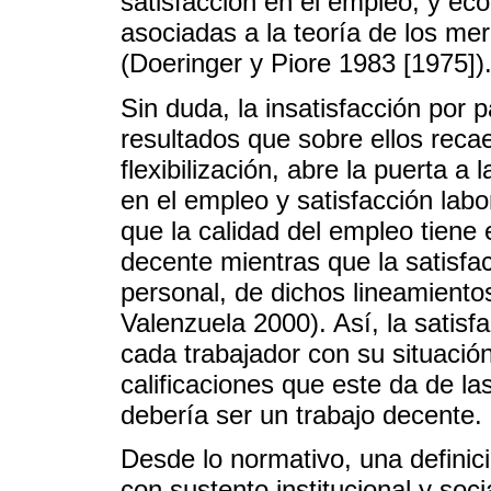
satisfacción en el empleo, y e
asociadas a la teoría de los m
(Doeringer y Piore 1983 [1975])
Sin duda, la insatisfacción por 
resultados que sobre ellos recae
flexibilización, abre la puerta a
en el empleo y satisfacción labo
que la calidad del empleo tiene 
decente mientras que la satisfac
personal, de dichos lineamientos
Valenzuela 2000). Así, la satisfa
cada trabajador con su situación
calificaciones que este da de la
debería ser un trabajo decente.
Desde lo normativo, una definici
con sustento institucional y soc