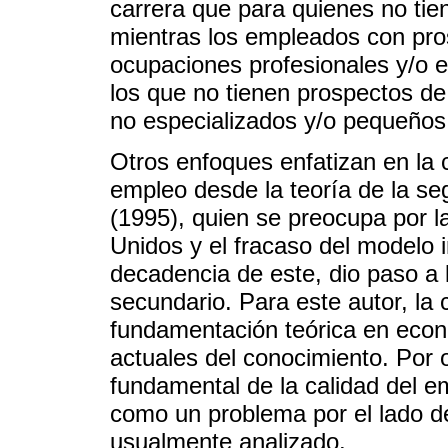
carrera que para quienes no tien
mientras los empleados con pro
ocupaciones profesionales y/o e
los que no tienen prospectos d
no especializados y/o pequeños
Otros enfoques enfatizan en la c
empleo desde la teoría de la se
(1995), quien se preocupa por l
Unidos y el fracaso del modelo i
decadencia de este, dio paso a
secundario. Para este autor, la
fundamentación teórica en econo
actuales del conocimiento. Por 
fundamental de la calidad del e
como un problema por el lado d
usualmente analizado.