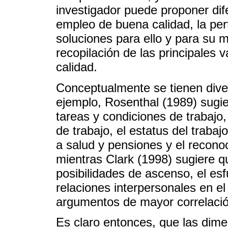
investigador puede proponer di
empleo de buena calidad, la per
soluciones para ello y para su 
recopilación de las principales
calidad.
Conceptualmente se tienen diver
ejemplo, Rosenthal (1989) sugie
tareas y condiciones de trabajo,
de trabajo, el estatus del trabajo
a salud y pensiones y el recon
mientras Clark (1998) sugiere que
posibilidades de ascenso, el esf
relaciones interpersonales en el
argumentos de mayor correlaci
Es claro entonces, que las dimen