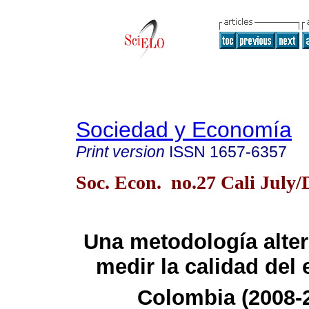
Sociedad y Economía
Print version
ISSN
1657-6357
Soc. Econ. no.27 Cali July/
Una metodología alter
medir la calidad del
Colombia (2008-