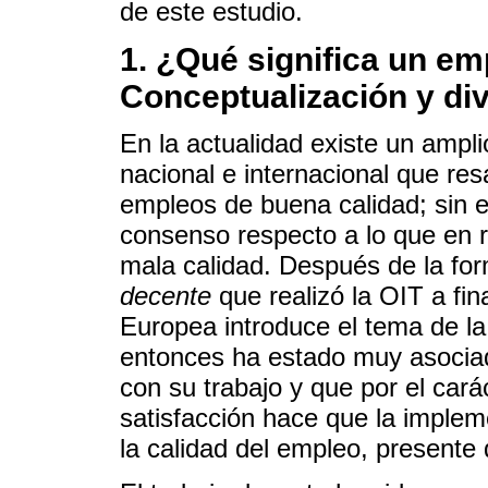
de este estudio.
1. ¿Qué significa un e
Conceptualización y di
En la actualidad existe un ampl
nacional e internacional que res
empleos de buena calidad; sin e
consenso respecto a lo que en 
mala calidad. Después de la fo
decente
que realizó la OIT a fin
Europea introduce el tema de la
entonces ha estado muy asociado
con su trabajo y que por el cará
satisfacción hace que la implem
la calidad del empleo, presente d