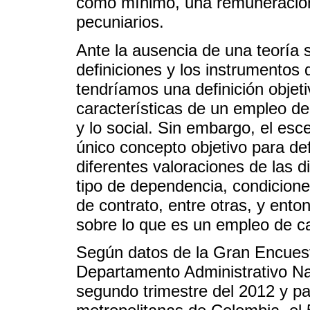
como mínimo, una remuneración s
pecuniarios.
Ante la ausencia de una teoría 
definiciones y los instrumentos 
tendríamos una definición objet
características de un empleo de 
y lo social. Sin embargo, el esc
único concepto objetivo para def
diferentes valoraciones de las
tipo de dependencia, condiciones
de contrato, entre otras, y ento
sobre lo que es un empleo de ca
Según datos de la Gran Encues
Departamento Administrativo Na
segundo trimestre del 2012 y par