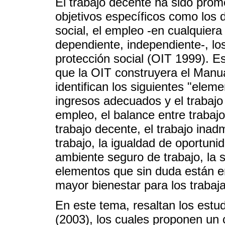
El trabajo decente ha sido prom
objetivos específicos como los 
social, el empleo -en cualquiera 
dependiente, independiente-, los
protección social (OIT 1999). Es
que la OIT construyera el Manua
identifican los siguientes "eleme
ingresos adecuados y el trabajo
empleo, el balance entre trabajo
trabajo decente, el trabajo inadm
trabajo, la igualdad de oportunid
ambiente seguro de trabajo, la s
elementos que sin duda están e
mayor bienestar para los trabaj
En este tema, resaltan los estu
(2003), los cuales proponen un 