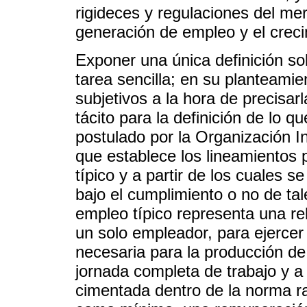
rigideces y regulaciones del mer
generación de empleo y el crec
Exponer una única definición so
tarea sencilla; en su planteamie
subjetivos a la hora de precisar
tácito para la definición de lo q
postulado por la Organización In
que establece los lineamientos
típico y a partir de los cuales 
bajo el cumplimiento o no de ta
empleo típico representa una re
un solo empleador, para ejercer 
necesaria para la producción de
jornada completa de trabajo y a 
cimentada dentro de la norma raz