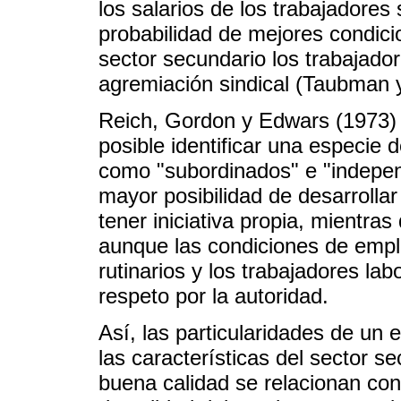
los salarios de los trabajadores
probabilidad de mejores condici
sector secundario los trabajador
agremiación sindical (Taubman 
Reich, Gordon y Edwars (1973) a
posible identificar una especie
como "subordinados" e "independ
mayor posibilidad de desarrollar
tener iniciativa propia, mientra
aunque las condiciones de empl
rutinarios y los trabajadores la
respeto por la autoridad.
Así, las particularidades de un
las características del sector 
buena calidad se relacionan con 