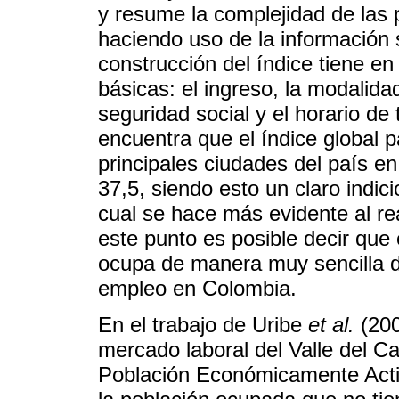
y resume la complejidad de las 
haciendo uso de la información 
construcción del índice tiene en
básicas: el ingreso, la modalidad
seguridad social y el horario de 
encuentra que el índice global p
principales ciudades del país en
37,5, siendo esto un claro indici
cual se hace más evidente al re
este punto es posible decir que
ocupa de manera muy sencilla de
empleo en Colombia.
En el trabajo de Uribe
et al.
(200
mercado laboral del Valle del C
Población Económicamente Activ