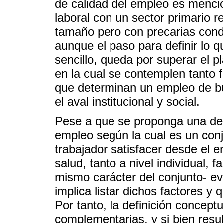
de calidad del empleo es menci
laboral con un sector primario 
tamaño pero con precarias cond
aunque el paso para definir lo q
sencillo, queda por superar el p
en la cual se contemplen tanto f
que determinan un empleo de bu
el aval institucional y social.
Pese a que se proponga una defi
empleo según la cual es un conj
trabajador satisfacer desde el
salud, tanto a nivel individual, f
mismo carácter del conjunto- evi
implica listar dichos factores y 
Por tanto, la definición concept
complementarias, y si bien resu