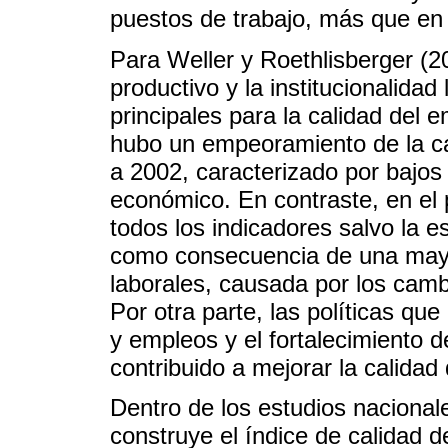
puestos de trabajo, más que en 
Para Weller y Roethlisberger (2
productivo y la institucionalidad
principales para la calidad del 
hubo un empeoramiento de la ca
a 2002, caracterizado por bajos 
económico. En contraste, en el 
todos los indicadores salvo la 
como consecuencia de una mayor
laborales, causada por los cambi
Por otra parte, las políticas qu
y empleos y el fortalecimiento d
contribuido a mejorar la calidad
Dentro de los estudios nacionale
construye el índice de calidad 