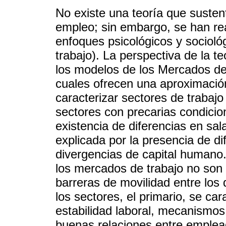
No existe una teoría que sustent
empleo; sin embargo, se han re
enfoques psicológicos y sociológ
trabajo). La perspectiva de la 
los modelos de los Mercados d
cuales ofrecen una aproximación
caracterizar sectores de trabaj
sectores con precarias condicio
existencia de diferencias en sa
explicada por la presencia de d
divergencias de capital humano
los mercados de trabajo no son
barreras de movilidad entre lo
los sectores, el primario, se car
estabilidad laboral, mecanismos
buenas relaciones entre emplea