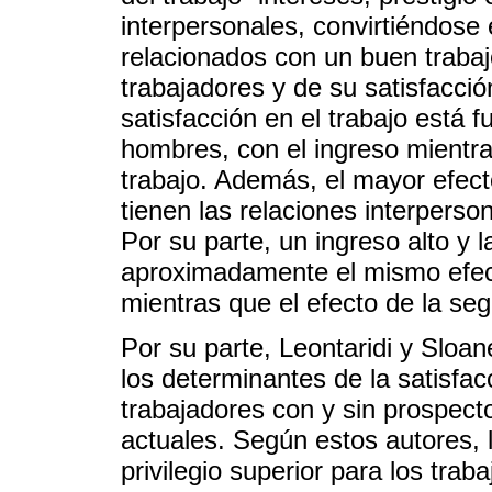
interpersonales, convirtiéndos
relacionados con un buen trabaj
trabajadores y de su satisfacció
satisfacción en el trabajo está 
hombres, con el ingreso mientra
trabajo. Además, el mayor efecto
tienen las relaciones interpers
Por su parte, un ingreso alto y 
aproximadamente el mismo efect
mientras que el efecto de la se
Por su parte, Leontaridi y Sloan
los determinantes de la satisfacc
trabajadores con y sin prospect
actuales. Según estos autores, l
privilegio superior para los tr