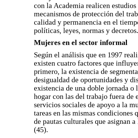
con la Academia realicen estudios 
mecanismos de protección del trab
calidad y permanencia en el tiempo
políticas, leyes, normas y decretos
Mujeres en el sector informal
Según el análisis que en 1997 real
existen cuatro factores que influye
primero, la existencia de segment
desigualdad de oportunidades y dis
existencia de una doble jornada o 
hogar con las del trabajo fuera de e
servicios sociales de apoyo a la m
tareas en las mismas condiciones 
de pautas culturales que asignan a
(45).