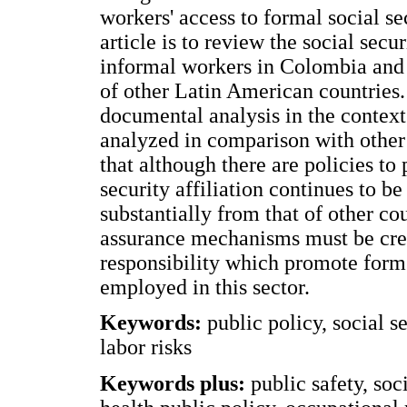
workers' access to formal social s
article is to review the social secu
informal workers in Colombia and a
of other Latin American countries.
documental analysis in the context
analyzed in comparison with othe
that although there are policies to
security affiliation continues to be
substantially from that of other co
assurance mechanisms must be creat
responsibility which promote forms
employed in this sector.
Keywords:
public policy, social s
labor risks
Keywords plus:
public safety, soci