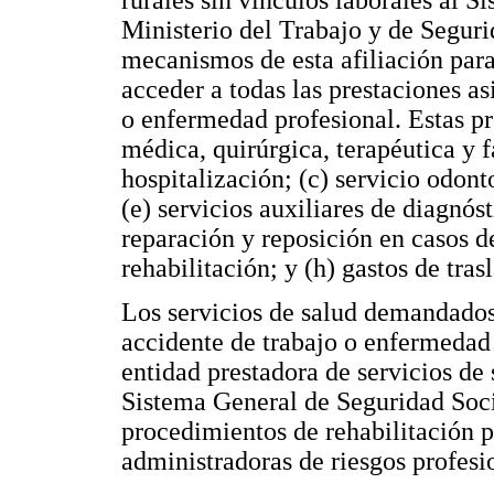
rurales sin vínculos laborales al S
Ministerio del Trabajo y de Seguri
mecanismos de esta afiliación para
acceder a todas las prestaciones as
o enfermedad profesional. Estas pre
médica, quirúrgica, terapéutica y f
hospitalización; (c) servicio odon
(e) servicios auxiliares de diagnóst
reparación y reposición en casos d
rehabilitación; y (h) gastos de tras
Los servicios de salud demandados 
accidente de trabajo o enfermedad 
entidad prestadora de servicios de 
Sistema General de Seguridad Soci
procedimientos de rehabilitación p
administradoras de riesgos profesi