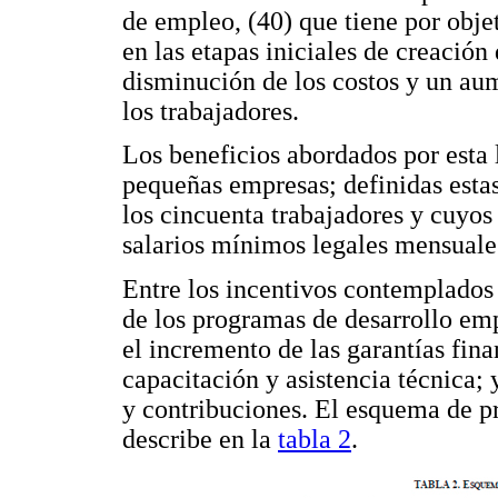
de empleo, (40) que tiene por obje
en las etapas iniciales de creación
disminución de los costos y un aum
los trabajadores.
Los beneficios abordados por esta 
pequeñas empresas; definidas esta
los cincuenta trabajadores y cuyos 
salarios mínimos legales mensuale
Entre los incentivos contemplados 
de los programas de desarrollo empr
el incremento de las garantías fin
capacitación y asistencia técnica;
y contribuciones. El esquema de p
describe en la
tabla 2
.