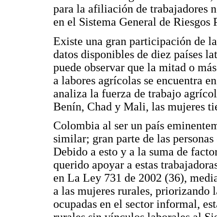
para la afiliación de trabajadores 
en el Sistema General de Riesgos P
Existe una gran participación de l
datos disponibles de diez países la
puede observar que la mitad o más
a labores agrícolas se encuentra en
analiza la fuerza de trabajo agríc
Benín, Chad y Mali, las mujeres ti
Colombia al ser un país eminentem
similar; gran parte de las persona
Debido a esto y a la suma de facto
querido apoyar a estas trabajadora
en La Ley 731 de 2002 (36), media
a las mujeres rurales, priorizando 
ocupadas en el sector informal, est