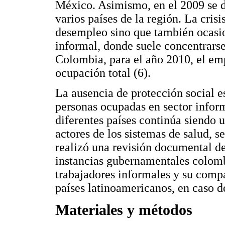
México. Asimismo, en el 2009 se 
varios países de la región. La cri
desempleo sino que también ocasio
informal, donde suele concentrarse
Colombia, para el año 2010, el emp
ocupación total (6).
La ausencia de protección social es
personas ocupadas en sector informa
diferentes países continúa siendo 
actores de los sistemas de salud, s
realizó una revisión documental de 
instancias gubernamentales colombi
trabajadores informales y su comp
países latinoamericanos, en caso de
Materiales y métodos