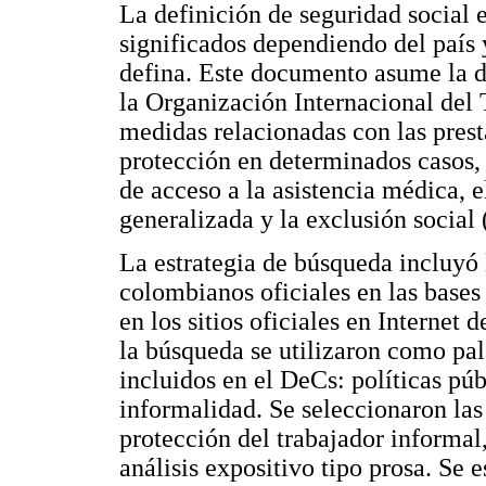
La definición de seguridad social 
significados dependiendo del país 
defina. Este documento asume la d
la Organización Internacional del T
medidas relacionadas con las pres
protección en determinados casos, c
de acceso a la asistencia médica, e
generalizada y la exclusión social 
La estrategia de búsqueda incluyó
colombianos oficiales en las bases 
en los sitios oficiales en Internet 
la búsqueda se utilizaron como pal
incluidos en el DeCs: políticas púb
informalidad. Se seleccionaron las
protección del trabajador informal
análisis expositivo tipo prosa. Se 