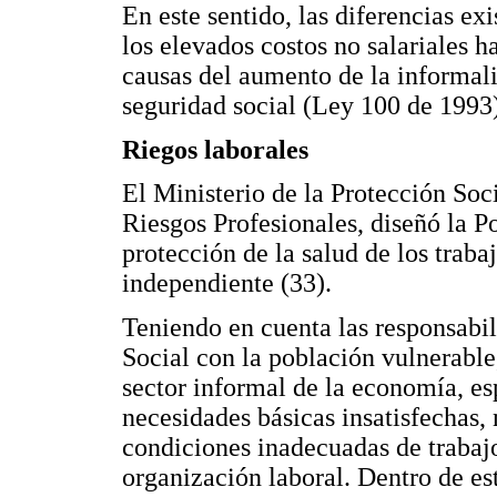
En este sentido, las diferencias ex
los elevados costos no salariales h
causas del aumento de la informali
seguridad social (Ley 100 de 1993)
Riegos laborales
El Ministerio de la Protección Soc
Riesgos Profesionales, diseñó la P
protección de la salud de los traba
independiente (33).
Teniendo en cuenta las responsabil
Social con la población vulnerable,
sector informal de la economía, e
necesidades básicas insatisfechas, 
condiciones inadecuadas de trabajo
organización laboral. Dentro de es