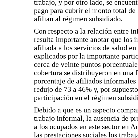
trabajo, y por otro lado, se encue
pago para cubrir el monto total de 
afilian al régimen subsidiado.
Con respecto a la relación entre i
resulta importante anotar que los 
afiliada a los servicios de salud 
explicados por la importante part
cerca de veinte puntos porcentual
cobertura se distribuyeron en una 
porcentaje de afiliados informales
redujo de 73 a 46% y, por supuesto,
participación en el régimen subsid
Debido a que es un aspecto compart
trabajo informal, la ausencia de p
a los ocupados en este sector en A
las prestaciones sociales los trab