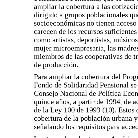
ampliar la cobertura a las cotizac
dirigido a grupos poblacionales qu
socioeconómicas no tienen acceso a
carecen de los recursos suficientes 
como artistas, deportistas, músicos
mujer microempresaria, las madres 
miembros de las cooperativas de tr
de producción.
Para ampliar la cobertura del Prog
Fondo de Solidaridad Pensional s
Consejo Nacional de Política Econ
quince años, a partir de 1994, de a
de la Ley 100 de 1993 (10). Estos
cobertura de la población urbana y 
señalando los requisitos para acced