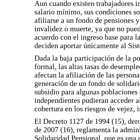
Aun cuando existen trabajadores 
salario mínimo, sus condiciones s
afiliarse a un fondo de pensiones 
invalidez o muerte, ya que no pued
acuerdo con el ingreso base para la
deciden aportar únicamente al Sis
Dada la baja participación de la p
formal, las altas tasas de desemple
afectan la afiliación de las person
generación de un fondo de solidar
subsidio para algunas poblaciones 
independientes pudieran acceder a
cobertura en los riesgos de vejez, 
El Decreto 1127 de 1994 (15), dero
de 2007 (16), reglamenta la admin
Solidaridad Pensional, que es una 