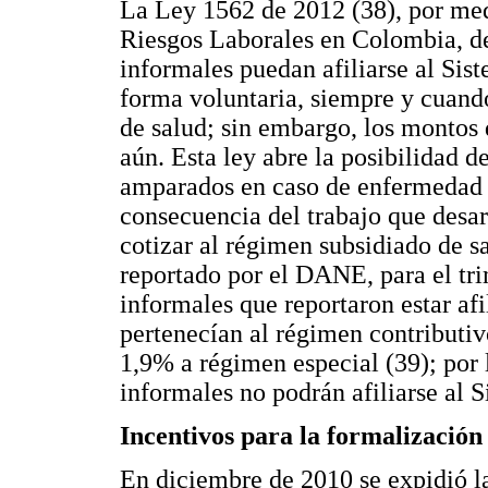
La Ley 1562 de 2012 (38), por med
Riesgos Laborales en Colombia, dec
informales puedan afiliarse al Si
forma voluntaria, siempre y cuand
de salud; sin embargo, los montos 
aún. Esta ley abre la posibilidad d
amparados en caso de enfermedad 
consecuencia del trabajo que desar
cotizar al régimen subsidiado de s
reportado por el DANE, para el tri
informales que reportaron estar afi
pertenecían al régimen contributiv
1,9% a régimen especial (39); por l
informales no podrán afiliarse al 
Incentivos para la formalización
En diciembre de 2010 se expidió l