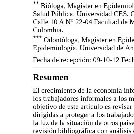
**
Bióloga, Magíster en Epidemiolo
Salud Pública, Universidad CES. 
Calle 10 A N° 22-04 Facultad de 
Colombia.
***
Odontóloga, Magíster en Epide
Epidemiología. Universidad de An
Fecha de recepción: 09-10-12 Fech
Resumen
El crecimiento de la economía inf
los trabajadores informales a los 
objetivo de este artículo es revisar
dirigidas a proteger a los trabajad
la luz de la situación de otros paí
revisión bibliográfica con análisi