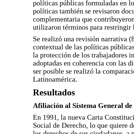
políticas públicas formuladas en l
políticas también se revisaron do
complementaria que contribuyeron 
utilizaron términos para restringir
Se realizó una revisión narrativa (
contextual de las políticas pública
la protección de los trabajadores 
adoptadas en coherencia con las di
ser posible se realizó la comparac
Latinoamérica.
Resultados
Afiliación al Sistema General de
En 1991, la nueva Carta Constitu
Social de Derecho, lo que quiere d
los derechos de sus ciudadanos, a n