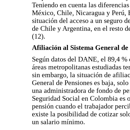
Teniendo en cuenta las diferencias
México, Chile, Nicaragua y Perú, 
situación del acceso a un seguro d
de Chile y Argentina, en el resto d
(12).
Afiliación al Sistema General de
Según datos del DANE, el 89,4 % de
áreas metropolitanas estudiadas te
sin embargo, la situación de afilia
General de Pensiones es baja, solo 
una administradora de fondo de pe
Seguridad Social en Colombia es ob
pensión cuando el trabajador perc
existe la posibilidad de cotizar so
un salario mínimo.