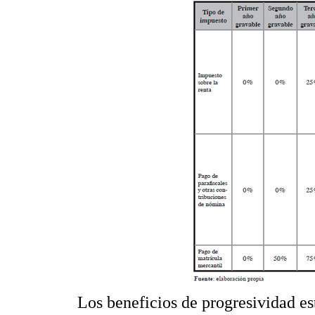
Los beneficios de progresividad es