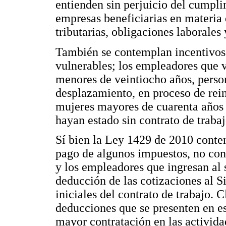
entienden sin perjuicio del cumpli
empresas beneficiarias en materia 
tributarias, obligaciones laborales
También se contemplan incentivos
vulnerables; los empleadores que 
menores de veintiocho años, perso
desplazamiento, en proceso de rei
mujeres mayores de cuarenta años 
hayan estado sin contrato de trabaj
Sí bien la Ley 1429 de 2010 conte
pago de algunos impuestos, no con
y los empleadores que ingresan al
deducción de las cotizaciones al S
iniciales del contrato de trabajo. 
deducciones que se presenten en 
mayor contratación en las activid