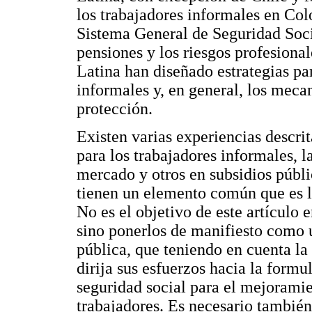
los trabajadores informales en Col
Sistema General de Seguridad Socia
pensiones y los riesgos profesiona
Latina han diseñado estrategias pa
informales y, en general, los meca
protección.
Existen varias experiencias descri
para los trabajadores informales, l
mercado y otros en subsidios públi
tienen un elemento común que es la
No es el objetivo de este artículo 
sino ponerlos de manifiesto como u
pública, que teniendo en cuenta la
dirija sus esfuerzos hacia la formu
seguridad social para el mejoramie
trabajadores. Es necesario tambié