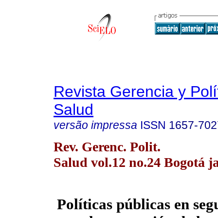
Revista Gerencia y Polí
Salud
versão impressa
ISSN
1657-702
Rev. Gerenc. Polit.
Salud vol.12 no.24 Bogotá j
Políticas públicas en seg