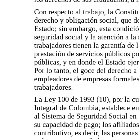
Con respecto al trabajo, la Constitu
derecho y obligación social, que d
Estado; sin embargo, esta condició
seguridad social y la atención a la
trabajadores tienen la garantía de l
prestación de servicios públicos p
públicas, y en donde el Estado ejer
Por lo tanto, el goce del derecho a 
empleadores de empresas formales
trabajadores.
La Ley 100 de 1993 (10), por la cu
Integral de Colombia, establece en 
al Sistema de Seguridad Social en
su capacidad de pago; los afiliado
contributivo, es decir, las persona