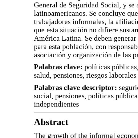
General de Seguridad Social, y se
latinoamericanos. Se concluye que s
trabajadores informales, la afiliac
que esta situación no difiere susta
América Latina. Se deben generar
para esta población, con responsa
asociación y organización de las p
Palabras clave:
políticas públicas
salud, pensiones, riesgos laborales
Palabras clave descriptor:
seguri
social, pensiones, políticas pública
independientes
Abstract
The growth of the informal econo