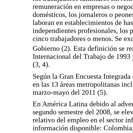
remuneración en empresas o negoci
domésticos, los jornaleros o peone
laboran en establecimientos de has
independientes profesionales, los
cinco trabajadores o menos. Se ex
Gobierno (2). Esta definición se re
Internacional del Trabajo de 1993
(3, 4).
Según la Gran Encuesta Integrada 
en las 13 áreas metropolitanas incl
marzo-mayo del 2011 (5).
En América Latina debido al adveni
segundo semestre del 2008, se ele
relativo del empleo en el sector in
información disponible: Colombia,