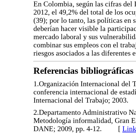
En Colombia, según las cifras del 
2012, el 49,2% del total de los oc
(39); por lo tanto, las políticas en
deberían hacer visible la particip
mercado laboral y sus vulnerabilid
combinar sus empleos con el trabaj
riesgos asociados a las diferentes e
Referencias bibliográficas
1.Organización Internacional del 
conferencia internacional de estad
Internacional del Trabajo; 200
2.Departamento Administrativo Na
Metodología informalidad, Gran E
DANE; 2009, pp. 4-12. [
Link