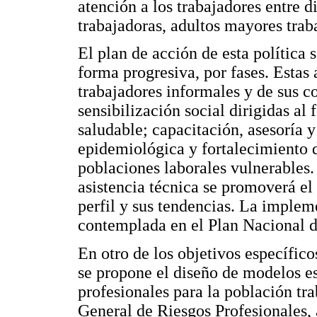
atención a los trabajadores entre d
trabajadoras, adultos mayores trab
El plan de acción de esta política
forma progresiva, por fases. Estas 
trabajadores informales y de sus c
sensibilización social dirigidas al
saludable; capacitación, asesoría y
epidemiológica y fortalecimiento d
poblaciones laborales vulnerables.
asistencia técnica se promoverá el 
perfil y sus tendencias. La implem
contemplada en el Plan Nacional 
En otro de los objetivos específic
se propone el diseño de modelos e
profesionales para la población tr
General de Riesgos Profesionales,