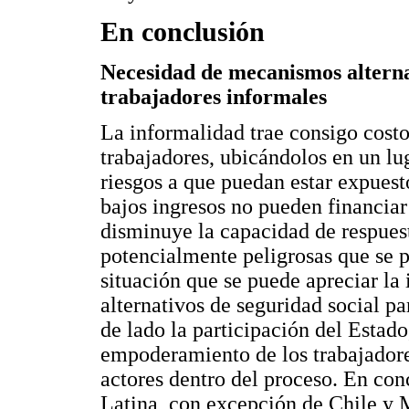
En conclusión
Necesidad de mecanismos alternat
trabajadores informales
La informalidad trae consigo costo
trabajadores, ubicándolos en un lu
riesgos a que puedan estar expuesto
bajos ingresos no pueden financiar
disminuye la capacidad de respuest
potencialmente peligrosas que se p
situación que se puede apreciar l
alternativos de seguridad social pa
de lado la participación del Estad
empoderamiento de los trabajadores
actores dentro del proceso. En co
Latina, con excepción de Chile y M