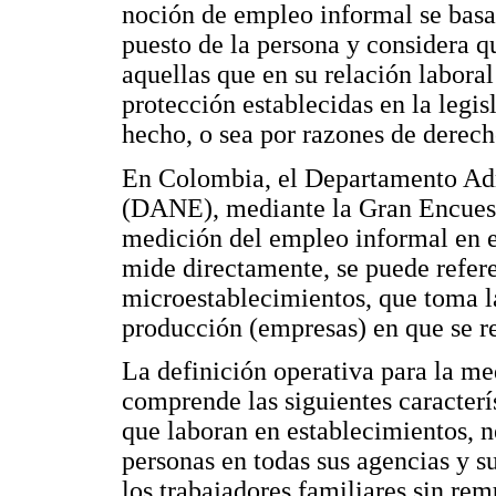
noción de empleo informal se basa 
puesto de la persona y considera 
aquellas que en su relación laboral
protección establecidas en la legis
hecho, o sea por razones de derech
En Colombia, el Departamento Adm
(DANE), mediante la Gran Encuest
medición del empleo informal en el
mide directamente, se puede refere
microestablecimientos, que toma la
producción (empresas) en que se re
La definición operativa para la m
comprende las siguientes caracterí
que laboran en establecimientos, 
personas en todas sus agencias y su
los trabajadores familiares sin rem