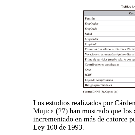
Los estudios realizados por Cárden
Mujica (27) han mostrado que los c
incrementado en más de catorce pu
Ley 100 de 1993.