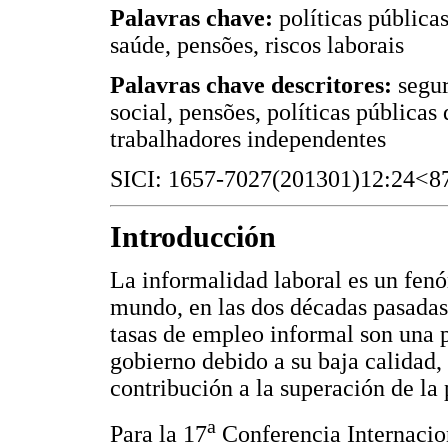
Palavras chave:
políticas pública
saúde, pensões, riscos laborais
Palavras chave descritores:
segur
social, pensões, políticas públicas
trabalhadores independentes
SICI: 1657-7027(201301)12:24<
Introducción
La informalidad laboral es un fenó
mundo, en las dos décadas pasadas
tasas de empleo informal son una 
gobierno debido a su baja calidad
contribución a la superación de la 
a
Para la 17
Conferencia Internacion