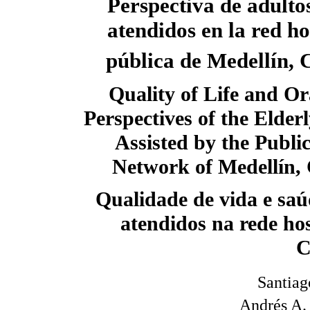
Perspectiva de adult
atendidos en la red ho
pública de Medellín,
Quality of Life and Or
Perspectives of the Elder
Assisted by the Publi
Network of Medellín,
Qualidade de vida e saú
atendidos na rede hos
C
Santiag
Andrés A.