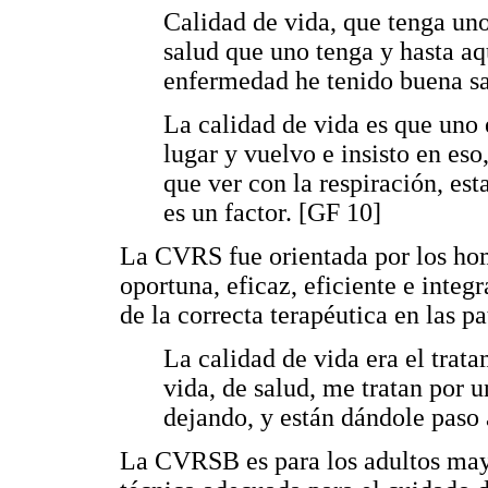
Calidad de vida, que tenga uno
salud que uno tenga y hasta aqu
enfermedad he tenido buena sa
La calidad de vida es que uno 
lugar y vuelvo e insisto en eso,
que ver con la respiración, es
es un factor. [GF 10]
La CVRS fue orientada por los hom
oportuna, eficaz, eficiente e integr
de la correcta terapéutica en las p
La calidad de vida era el trata
vida, de salud, me tratan por u
dejando, y están dándole paso 
La CVRSB es para los adultos mayor