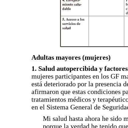
Adultas mayores (mujeres)
1. Salud autopercibida y factores
mujeres participantes en los GF ma
está deteriorado por la presencia 
afirmaron que estas condiciones pa
tratamientos médicos y terapéutico
en el Sistema General de Segurida
Mi salud hasta ahora he sido 
porque la verdad he tenido qu