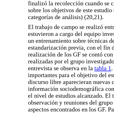
finalizó la recolección cuando se 
sobre los objetivos de este estudio
categorías de análisis) (20,21).
El trabajo de campo se realizó ent
estuvieron a cargo del equipo inve
un entrenamiento sobre técnicas de
estandarización previa, con el fin d
realización de los GF se contó con
realizadas por el grupo investigador
entrevista se observa en la
tabla 1
.
importantes para el objetivo del es
discurso libre aparecieran nuevas c
información sociodemográfica con 
el nivel de estudios alcanzado. El
observación y reuniones del grupo 
aspectos encontrados en los GF. Pa