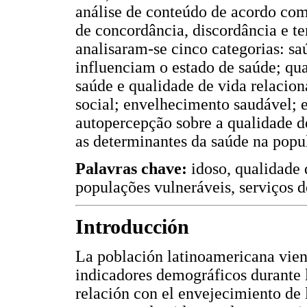
análise de conteúdo de acordo com 
de concordância, discordância e t
analisaram-se cinco categorias: sa
influenciam o estado de saúde; qu
saúde e qualidade de vida relacion
social; envelhecimento saudável; e
autopercepção sobre a qualidade d
as determinantes da saúde na popu
Palavras chave:
idoso, qualidade 
populações vulneráveis, serviços 
Introducción
La población latinoamericana vie
indicadores demográficos durante l
relación con el envejecimiento de