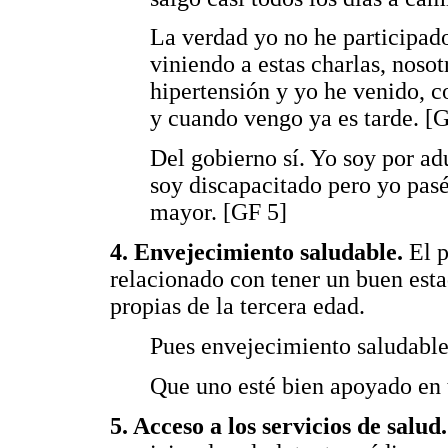
La verdad yo no he participado
viniendo a estas charlas, nosot
hipertensión y yo he venido, c
y cuando vengo ya es tarde. [
Del gobierno sí. Yo soy por ad
soy discapacitado pero yo pasé
mayor. [GF 5]
4. Envejecimiento saludable.
El 
relacionado con tener un buen est
propias de la tercera edad.
Pues envejecimiento saludable
Que uno esté bien apoyado en 
5. Acceso a los servicios de salud