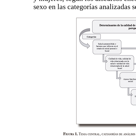
sexo en las categorías analizadas 