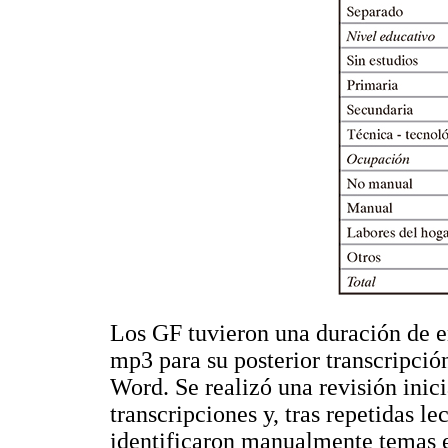
Los GF tuvieron una duración de e
mp3 para su posterior transcripción
Word. Se realizó una revisión inici
transcripciones y, tras repetidas le
identificaron manualmente temas e