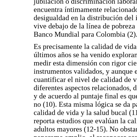
jubilación o discriminación laboral
encuentra íntimamente relacionado
desigualdad en la distribución del 
vive debajo de la línea de pobreza
Banco Mundial para Colombia (2)
Es precisamente la calidad de vida 
últimos años se ha venido exploran
medir esta dimensión con rigor cien
instrumentos validados, y aunque e
cuantificar el nivel de calidad de 
diferentes aspectos relacionados, 
y de acuerdo al puntaje final es que
no (10). Esta misma lógica se da p
calidad de vida y la salud bucal (1
reporta estudios que evalúan la ca
adultos mayores (12-15). No obstan