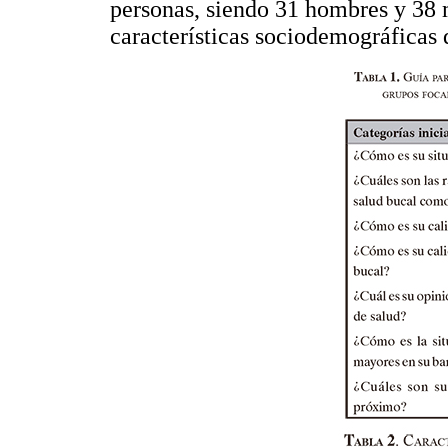
personas, siendo 31 hombres y 38 
características sociodemográficas d