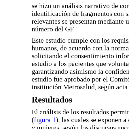
se hizo un análisis narrativo de co
identificación de fragmentos con s
relevantes se presentan mediante u
número del GF.
Este estudio cumple con los requisi
humanos, de acuerdo con la normati
solicitando el consentimiento infor
estudio a los pacientes que volunt
garantizando asimismo la confidenc
estudio fue aprobado por el Comité
institución Metrosalud, según acta
Resultados
El análisis de los resultados permit
(
figura 1
), las cuales se exponen 
y mujeres, según los discursos enc