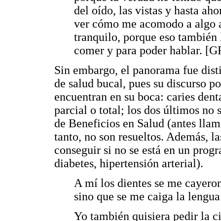
del oído, las vistas y hasta ah
ver cómo me acomodo a algo a
tranquilo, porque eso también 
comer y para poder hablar. [G
Sin embargo, el panorama fue disti
de salud bucal, pues su discurso p
encuentran en su boca: caries den
parcial o total; los dos últimos no 
de Beneficios en Salud (antes llam
tanto, no son resueltos. Además, la
conseguir si no se está en un prog
diabetes, hipertensión arterial).
A mí los dientes se me cayero
sino que se me caiga la lengua
Yo también quisiera pedir la c