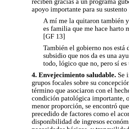
reciben gracias a un programa gub
apoyo importante para su sustento 
A mí me la quitaron también y 
es familia que me hace harto m
[GF 13]
También el gobierno nos está 
subsidio que nos da es una ayu
todo, lógico que no, pero sí e
4. Envejecimiento saludable.
Se i
grupos focales sobre su concepció
término que asociaron con el hecho
condición patológica importante, 
menor proporción, se encontró que
precedido de factores como el aco
disponibilidad de ingresos económi