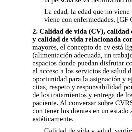
La edad, la edad que no viene so
viene con enfermedades. [GF 
2. Calidad de vida (CV),
calidad 
y calidad de vida relacionada c
mayores, el concepto de cv está lig
(alimentación adecuada, un trabajo
espacios donde puedan disfrutar c
el acceso a los servicios de salud 
oportunidad para la asignación y e
citas, respeto y responsabilidad p
de los tratamientos y entrega de 
paciente. Al conversar sobre CVRS
con tener los dientes en un estad
estéticamente.
Calidad de vida y salud, senti