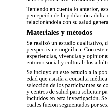
Teniendo en cuenta lo anterior, est
percepción de la población adulta 
relacionándola con su salud genera
Materiales y métodos
Se realizó un estudio cualitativo,
perspectiva etnográfica. Con este 
experiencias, vivencias y opinione
entorno social y cultural: los adul
Se incluyó en este estudio a la po
edad que asistía a consulta médica
selección de los participantes se 
y centros de salud para solicitar 
incluidos en esta investigación. Se
cuales fueron segmentados por sex