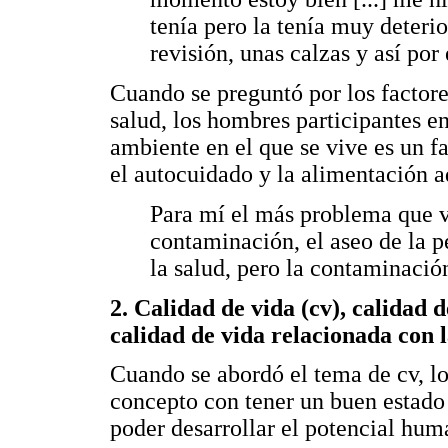
tenía pero la tenía muy deteri
revisión, unas calzas y así por 
Cuando se preguntó por los factore
salud, los hombres participantes en
ambiente en el que se vive es un fa
el autocuidado y la alimentación 
Para mí el más problema que v
contaminación, el aseo de la p
la salud, pero la contaminació
2. Calidad de vida
(cv),
calidad d
calidad de vida relacionada con 
Cuando se abordó el tema de cv, lo
concepto con tener un buen estado
poder desarrollar el potencial hum