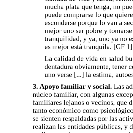
mucha plata que tenga, no pue
puede comprarse lo que quiere
esconderse porque lo van a sec
mejor uno ser pobre y tomarse 
tranquilidad, y ya, uno ya no e
es mejor está tranquila. [GF 1]
La calidad de vida en salud bu
dentadura obviamente, tener c
uno verse [...] la estima, auto
3. Apoyo familiar y social.
Las ad
núcleo familiar, con algunas exce
familiares lejanos o vecinos, que 
tanto económico como psicológico,
se sienten respaldadas por las acti
realizan las entidades públicas, y