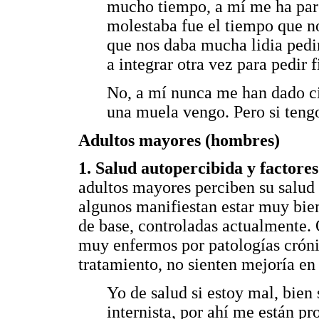
mucho tiempo, a mí me ha pare
molestaba fue el tiempo que nos
que nos daba mucha lidia pedir
a integrar otra vez para pedir 
No, a mí nunca me han dado c
una muela vengo. Pero si tengo
Adultos mayores (hombres)
1. Salud autopercibida y factores
adultos mayores perciben su salud
algunos manifiestan estar muy bien
de base, controladas actualmente. O
muy enfermos por patologías crónic
tratamiento, no sienten mejoría en 
Yo de salud si estoy mal, bien
internista, por ahí me están p