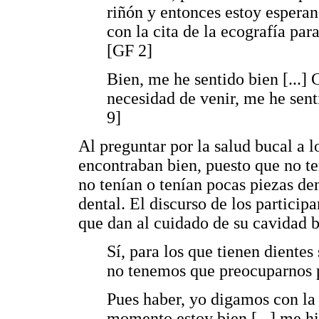
riñón y entonces estoy esperan
con la cita de la ecografía para
[GF 2]
Bien, me he sentido bien [...]
necesidad de venir, me he sent
9]
Al preguntar por la salud bucal a 
encontraban bien, puesto que no t
no tenían o tenían pocas piezas de
dental. El discurso de los particip
que dan al cuidado de su cavidad b
Sí, para los que tienen dientes
no tenemos que preocuparnos 
Pues haber, yo digamos con la 
momento estoy bien [...] me hi