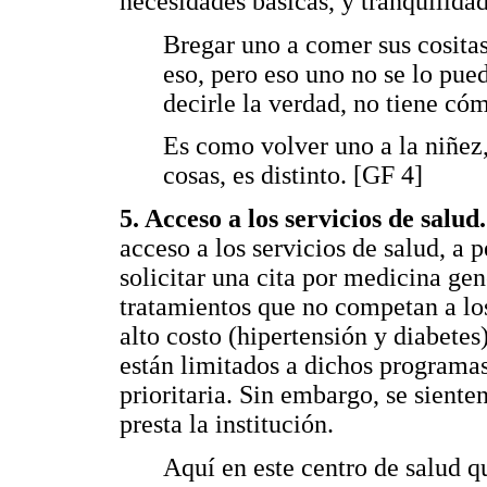
necesidades básicas, y tranquilida
Bregar uno a comer sus cositas,
eso, pero eso uno no se lo pu
decirle la verdad, no tiene có
Es como volver uno a la niñez,
cosas, es distinto. [GF 4]
5. Acceso a los servicios de salud
acceso a los servicios de salud, a
solicitar una cita por medicina gene
tratamientos que no competan a lo
alto costo (hipertensión y diabetes)
están limitados a dichos programas
prioritaria. Sin embargo, se sienten
presta la institución.
Aquí en este centro de salud 