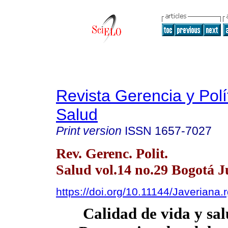
Revista Gerencia y Polí
Salud
Print version
ISSN
1657-7027
Rev. Gerenc. Polit.
Salud vol.14 no.29 Bogotá J
https://doi.org/10.11144/Javeriana
Calidad de vida y sal