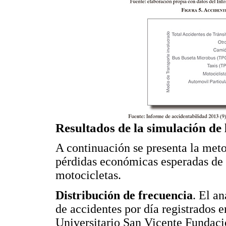
Resultados de la simulación de 
A continuación se presenta la metod
pérdidas económicas esperadas de
motocicletas.
Distribución de frecuencia
. El a
de accidentes por día registrados e
Universitario San Vicente Fundació