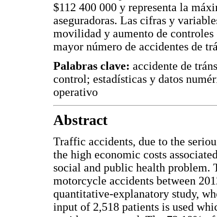
$112 400 000 y representa la máxi
aseguradoras. Las cifras y variable
movilidad y aumento de controles e
mayor número de accidentes de trá
Palabras clave:
accidente de tráns
control; estadísticas y datos numé
operativo
Abstract
Traffic accidents, due to the seri
the high economic costs associate
social and public health problem. 
motorcycle accidents between 2012 
quantitative-explanatory study, wh
input of 2,518 patients is used wh