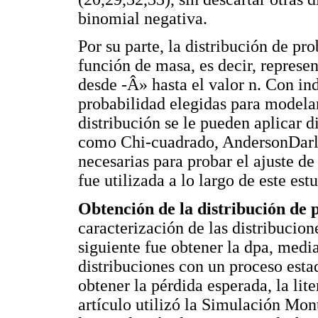
binomial negativa.
Por su parte, la distribución de p
función de masa, es decir, represe
desde -Â» hasta el valor n. Con in
probabilidad elegidas para modelar
distribución se le pueden aplicar d
como Chi-cuadrado, AndersonDarl
necesarias para probar el ajuste d
fue utilizada a lo largo de este est
Obtención de la distribución de 
caracterización de las distribucion
siguiente fue obtener la dpa, medi
distribuciones con un proceso est
obtener la pérdida esperada, la lite
artículo utilizó la Simulación Mo