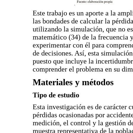
Este trabajo es un aporte a la ampl
las bondades de calcular la pérdid
utilizando la simulación, que no e
matemático (34) de la frecuencia y
experimentar con él para compren
de decisiones. Así, esta simulación
puesto que incluye la incertidumbr
comprender el problema en su dim
Materiales y métodos
Tipo de estudio
Esta investigación es de carácter c
pérdidas ocasionadas por accidente
medición, el control y la gestión d
muestra representativa de la pobla