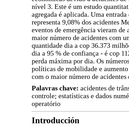
nível 3. Este é um estudo quantit
agregada é aplicada. Uma entrada d
representa 9,08% dos acidentes Med
eventos de emergência vieram de 
maior número de acidentes com um
quantidade dia a cop 36.373 milh
dia a 95 % de confiança - é cop 11
perda máxima por dia. Os números
políticas de mobilidade e aumento 
com o maior número de acidentes d
Palavras chave:
acidentes de trâns
controle; estatísticas e dados num
operatório
Introducción