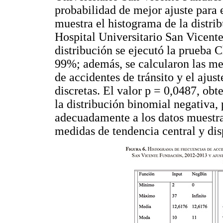
probabilidad de mejor ajuste para
muestra el histograma de la distrib
Hospital Universitario San Vicente
distribución se ejecutó la prueba 
99%; además, se calcularon las med
de accidentes de tránsito y el ajus
discretas. El valor p = 0,0487, obt
la distribución binomial negativa, 
adecuadamente a los datos muestra
medidas de tendencia central y dis