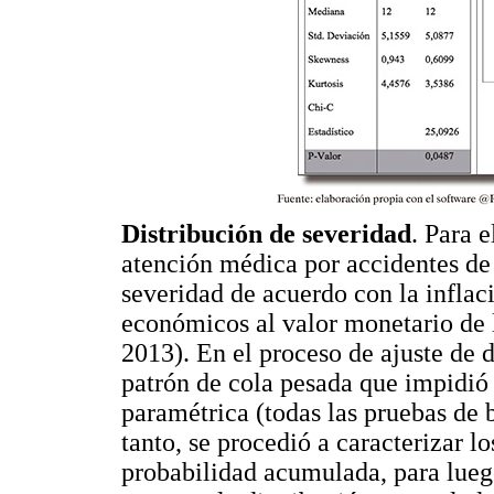
Distribución de severidad
. Para e
atención médica por accidentes de t
severidad de acuerdo con la infla
económicos al valor monetario de la
2013). En el proceso de ajuste de d
patrón de cola pesada que impidió a
paramétrica (todas las pruebas de 
tanto, se procedió a caracterizar lo
probabilidad acumulada, para lueg