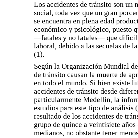
Los accidentes de tránsito son un
social, toda vez que un gran por
se encuentra en plena edad product
económico y psicológico, puesto 
—fatales y no fatales— que difícilm
laboral, debido a las secuelas de l
(1).
Según la Organización Mundial de 
de tránsito causan la muerte de a
en todo el mundo. Si bien existe li
accidentes de tránsito desde difere
particularmente Medellín, la info
estudios para este tipo de análisis
resultado de los accidentes de trán
grupo de quince a veintisiete años 
medianos, no obstante tener menos