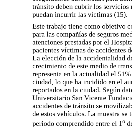
tránsito deben cubrir los servicio
puedan incurrir las víctimas (15).
Este trabajo tiene como objetivo c
para las compañías de seguros medi
atenciones prestadas por el Hospit
pacientes víctimas de accidentes d
La elección de la accidentalidad d
crecimiento de este medio de trans
representa en la actualidad el 51% 
ciudad, lo que ha incidido en el au
reportados en la ciudad. Según dat
Universitario San Vicente Fundaci
accidentes de tránsito se moviliza
de estos vehículos. La muestra se 
o
periodo comprendido entre el 1
de