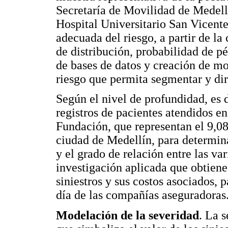
Secretaría de Movilidad de Medellí
Hospital Universitario San Vicent
adecuada del riesgo, a partir de la
de distribución, probabilidad de pé
de bases de datos y creación de m
riesgo que permita segmentar y dir
Según el nivel de profundidad, es d
registros de pacientes atendidos e
Fundación, que representan el 9,08
ciudad de Medellín, para determina
y el grado de relación entre las va
investigación aplicada que obtiene
siniestros y sus costos asociados, 
día de las compañías aseguradoras
Modelación de la severidad
. La 