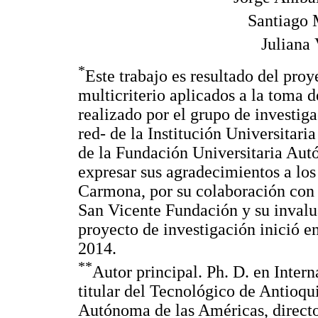
Santiago 
Juliana
*
Este trabajo es resultado del pro
multicriterio aplicados a la toma 
realizado por el grupo de investi
red- de la Institución Universitar
de la Fundación Universitaria Aut
expresar sus agradecimientos a los
Carmona, por su colaboración con l
San Vicente Fundación y su invalu
proyecto de investigación inició e
2014.
**
Autor principal. Ph. D. en Inter
titular del Tecnológico de Antioqu
Autónoma de las Américas, directo