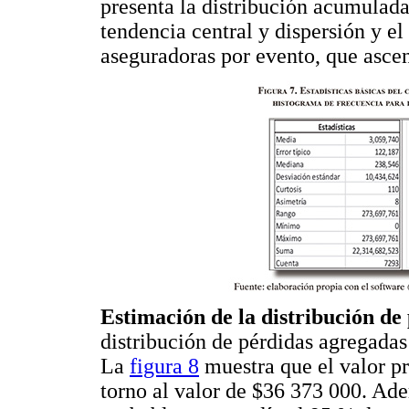
presenta la distribución acumulada
tendencia central y dispersión y el
aseguradoras por evento, que asce
Estimación de la distribución de
distribución de pérdidas agregadas 
La
figura 8
muestra que el valor pr
torno al valor de $36 373 000. Ad