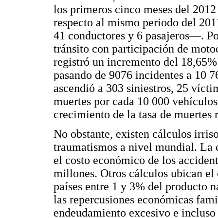
los primeros cinco meses del 2012
respecto al mismo periodo del 201
41 conductores y 6 pasajeros—. Po
tránsito con participación de moto
registró un incremento del 18,65%
pasando de 9076 incidentes a 10 76
ascendió a 303 siniestros, 25 vícti
muertes por cada 10 000 vehículos 
crecimiento de la tasa de muertes r
No obstante, existen cálculos irriso
traumatismos a nivel mundial. La e
el costo económico de los acciden
millones. Otros cálculos ubican el 
países entre 1 y 3% del producto 
las repercusiones económicas famil
endeudamiento excesivo e incluso 