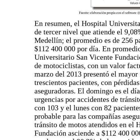
En resumen, el Hospital Universit
de tercer nivel que atiende el 9,08
Medellín; el promedio es de 256 pa
$112 400 000 por día. En promedio 
Universitario San Vicente Fundaci
de motociclistas, con un valor fac
marzo del 2013 presentó el mayor 
trescientos pacientes, con pérdidas
aseguradoras. El domingo es el dí
urgencias por accidentes de tránsit
con 103 y el lunes con 82 pacient
probable para las compañías asegu
tránsito de motos atendidos en el 
Fundación asciende a $112 400 000