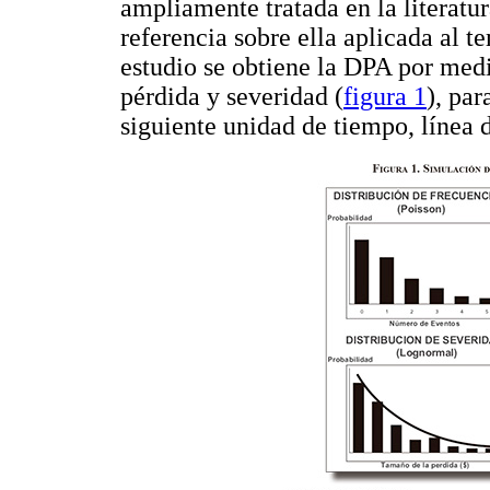
ampliamente tratada en la literatu
referencia sobre ella aplicada al t
estudio se obtiene la DPA por medi
pérdida y severidad (
figura 1
), par
siguiente unidad de tiempo, línea 