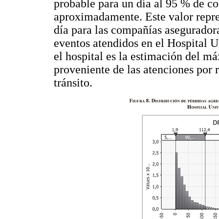
probable para un día al 95 % de c
aproximadamente. Este valor repr
día para las compañías aseguradora
eventos atendidos en el Hospital U
el hospital es la estimación del m
proveniente de las atenciones por
tránsito.