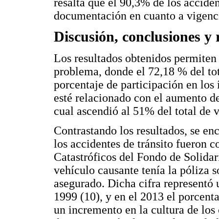
resalta que el 90,3% de los accide
documentación en cuanto a vigencia
Discusión, conclusiones y
Los resultados obtenidos permiten
problema, donde el 72,18 % del tot
porcentaje de participación en los
esté relacionado con el aumento de
cual ascendió al 51% del total de v
Contrastando los resultados, se e
los accidentes de tránsito fueron 
Catastróficos del Fondo de Solidar
vehículo causante tenía la póliza s
asegurado. Dicha cifra representó
1999 (10), y en el 2013 el porcent
un incremento en la cultura de los