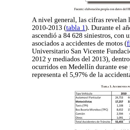
A nivel general, las cifras revela
2010-2013 (
tabla 1
). Durante el a
ascendió a 84 628 siniestros, con 
asociados a accidentes de motos (
f
Universitario San Vicente Fundaci
2012 y mediados del 2013), dentro 
ocurridos en Medellín durante ese
representa el 5,97% de la accidenta