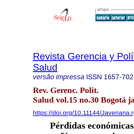
Revista Gerencia y Polí
Salud
versão impressa
ISSN
1657-702
Rev. Gerenc. Polit.
Salud vol.15 no.30 Bogotá j
https://doi.org/10.11144/Javeriana
Pérdidas económicas