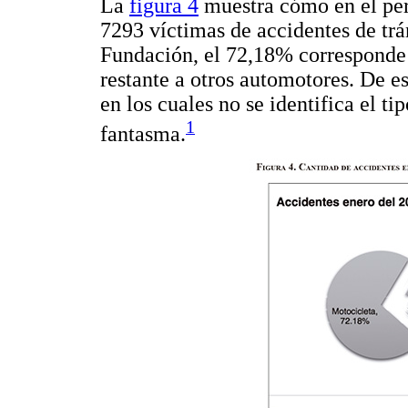
La
figura 4
muestra cómo en el peri
7293 víctimas de accidentes de trá
Fundación, el 72,18% corresponde 
restante a otros automotores. De e
en los cuales no se identifica el t
1
fantasma.