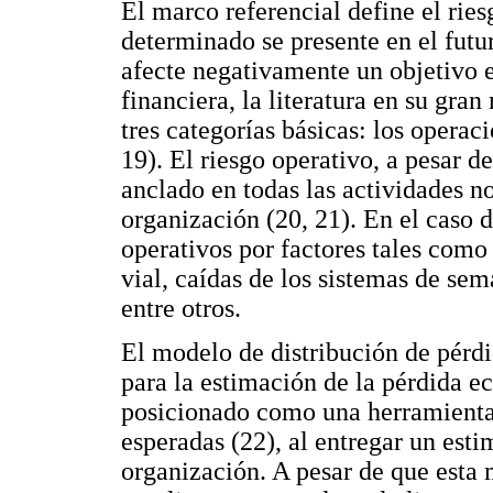
El marco referencial define el rie
determinado se presente en el fut
afecte negativamente un objetivo 
financiera, la literatura en su gra
tres categorías básicas: los operac
19). El riesgo operativo, a pesar de
anclado en todas las actividades n
organización (20, 21). En el caso de
operativos por factores tales como 
vial, caídas de los sistemas de sem
entre otros.
El modelo de distribución de pér
para la estimación de la pérdida e
posicionado como una herramienta 
esperadas (22), al entregar un est
organización. A pesar de que esta 