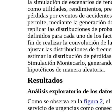
la simulación de escenarios de fen
como utilidades, rendimientos, pre
pérdidas por eventos de accidente
permite, mediante la generación d
replicar las distribuciones de prob
definidos para cada uno de los fact
fin de realizar la convolución de l
ajustar las distribuciones de frecue
estimar la distribución de pérdida
Simulación Montecarlo, generando
hipotéticos de manera aleatoria.
Resultados
Análisis exploratorio de los dato
Como se observa en la
figura 2
, e
servicio de urgencias como consecu