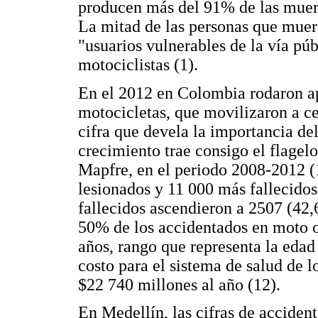
producen más del 91% de las muert
La mitad de las personas que muer
"usuarios vulnerables de la vía públ
motociclistas (1).
En el 2012 en Colombia rodaron a
motocicletas, que movilizaron a ce
cifra que devela la importancia del
crecimiento trae consigo el flagel
Mapfre, en el periodo 2008-2012 (1
lesionados y 11 000 más fallecidos
fallecidos ascendieron a 2507 (42,
50% de los accidentados en moto os
años, rango que representa la edad
costo para el sistema de salud de 
$22 740 millones al año (12).
En Medellín, las cifras de acciden